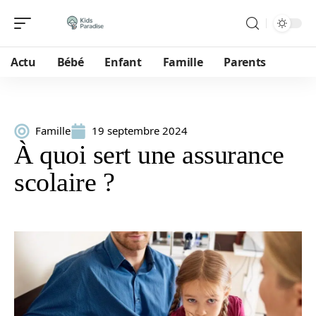
Actu
Bébé
Enfant
Famille
Parents
Famille
19 septembre 2024
À quoi sert une assurance
scolaire ?