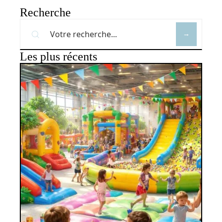
Recherche
Les plus récents