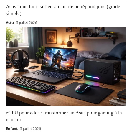
Asus : que faire si l’écran tactile ne répond plus (guide
simple)
Actu
5 juillet 2026
eGPU pour ados : transformer un Asus pour gaming à la
maison
Enfant
5 juillet 2026