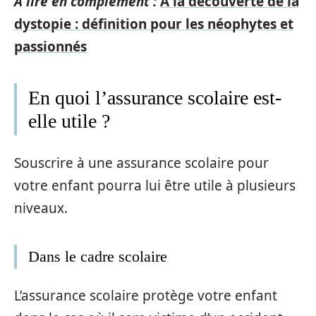
A lire en complément :
À la découverte de la
dystopie : définition pour les néophytes et
passionnés
En quoi l’assurance scolaire est-
elle utile ?
Souscrire à une assurance scolaire pour
votre enfant pourra lui être utile à plusieurs
niveaux.
Dans le cadre scolaire
L’assurance scolaire protège votre enfant