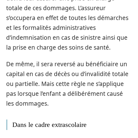
totale de ces dommages. L’assureur
s’occupera en effet de toutes les démarches
et les formalités administratives
d’indemnisation en cas de sinistre ainsi que
la prise en charge des soins de santé.
De même, il sera reversé au bénéficiaire un
capital en cas de décès ou d’invalidité totale
ou partielle. Mais cette règle ne s’applique
pas lorsque l’enfant a délibérément causé
les dommages.
Dans le cadre extrascolaire