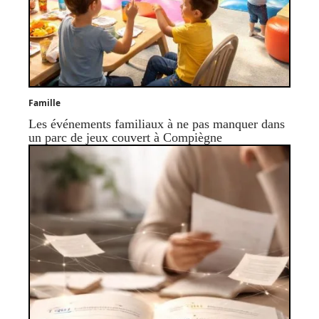
Famille
Les événements familiaux à ne pas manquer dans
un parc de jeux couvert à Compiègne