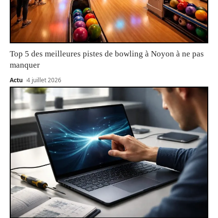
Top 5 des meilleures pistes de bowling à Noyon à ne pas
manquer
Actu
4 juillet 2026