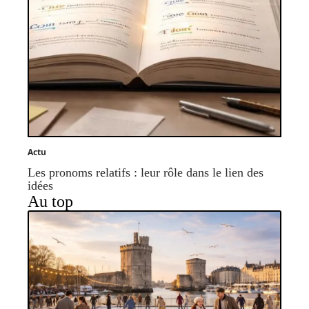
Actu
Les pronoms relatifs : leur rôle dans le lien des
idées
Au top