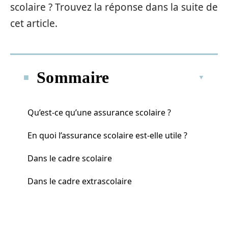
scolaire ? Trouvez la réponse dans la suite de
cet article.
Sommaire
Qu’est-ce qu’une assurance scolaire ?
En quoi l’assurance scolaire est-elle utile ?
Dans le cadre scolaire
Dans le cadre extrascolaire