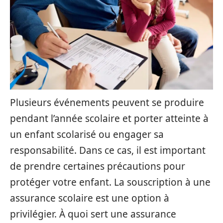
Plusieurs événements peuvent se produire
pendant l’année scolaire et porter atteinte à
un enfant scolarisé ou engager sa
responsabilité. Dans ce cas, il est important
de prendre certaines précautions pour
protéger votre enfant. La souscription à une
assurance scolaire est une option à
privilégier. À quoi sert une assurance