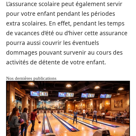
L’assurance scolaire peut également servir
pour votre enfant pendant les périodes
extra scolaires. En effet, pendant les temps
de vacances d’été ou d’hiver cette assurance
pourra aussi couvrir les éventuels
dommages pouvant survenir au cours des
activités de détente de votre enfant.
Nos dernières publications