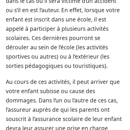
dans le cas où il sera victime d’un accident
ou s’il en est l’auteur. En effet, lorsque votre
enfant est inscrit dans une école, il est
appelé à participer à plusieurs activités
scolaires. Ces dernières pourront se
dérouler au sein de l’école (les activités
sportives ou autres) ou à l’extérieur (les
sorties pédagogiques ou touristiques).
Au cours de ces activités, il peut arriver que
votre enfant subisse ou cause des
dommages. Dans l’un ou l’autre de ces cas,
l’assureur auprès de qui les parents ont
souscrit à l’assurance scolaire de leur enfant
devra leur assurer une prise en charge