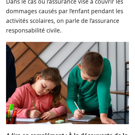
Dans le cas où l’assurance vise à couvrir les
dommages causés par l’enfant pendant les
activités scolaires, on parle de l’assurance
responsabilité civile.