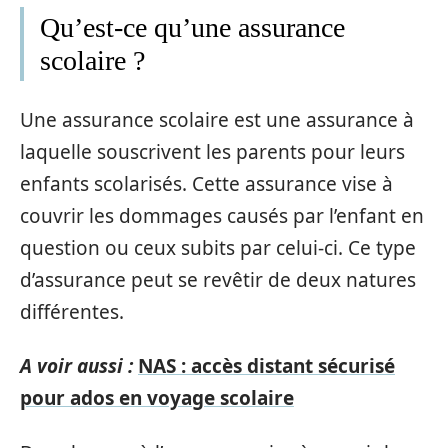
Qu’est-ce qu’une assurance
scolaire ?
Une assurance scolaire est une assurance à
laquelle souscrivent les parents pour leurs
enfants scolarisés. Cette assurance vise à
couvrir les dommages causés par l’enfant en
question ou ceux subits par celui-ci. Ce type
d’assurance peut se revêtir de deux natures
différentes.
A voir aussi :
NAS : accès distant sécurisé
pour ados en voyage scolaire