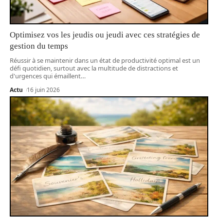
Optimisez vos les jeudis ou jeudi avec ces stratégies de
gestion du temps
Réussir à se maintenir dans un état de productivité optimal est un
défi quotidien, surtout avec la multitude de distractions et
d'urgences qui émaillent
…
Actu
16 juin 2026