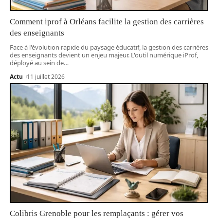
Comment iprof à Orléans facilite la gestion des carrières
des enseignants
Face à l'évolution rapide du paysage éducatif, la gestion des carrières
des enseignants devient un enjeu majeur. L'outil numérique iProf,
déployé au sein de
…
Actu
11 juillet 2026
Colibris Grenoble pour les remplaçants : gérer vos