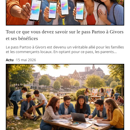
Tout ce que vous devez savoir sur le pass Partoo à Givors
et ses bénéfices
Le pass Partoo à Givors est devenu un véritable allié pour les familles
et les commerçants locaux. En optant pour ce pass, les parents
…
Actu
15 mai 2026