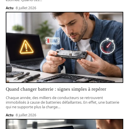
Actu
8 juillet 2026
Quand changer batterie : signes simples à repérer
Chaque année, des milliers de conducteurs se retrouvent
immobilisés à cause de batteries défaillantes. En effet, une batterie
qui ne supporte plus la charge
…
Actu
8 juillet 2026