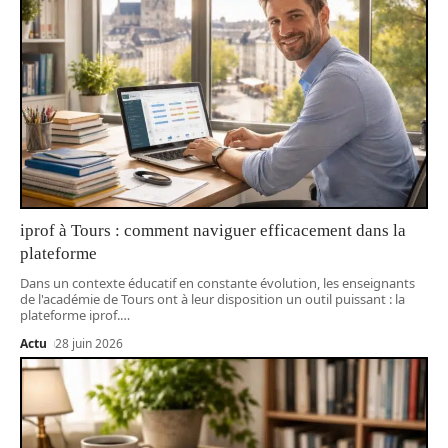
iprof à Tours : comment naviguer efficacement dans la
plateforme
Dans un contexte éducatif en constante évolution, les enseignants
de l'académie de Tours ont à leur disposition un outil puissant : la
plateforme iprof.
…
Actu
28 juin 2026