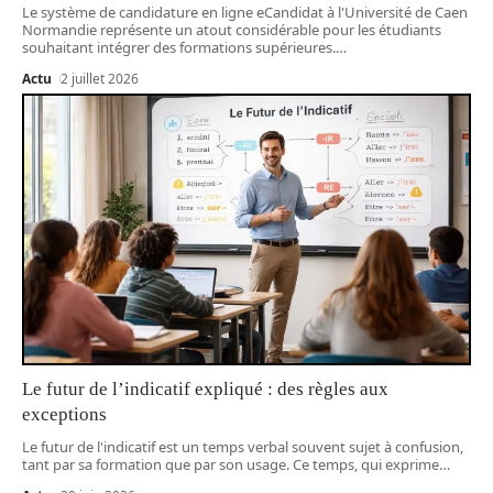
Le système de candidature en ligne eCandidat à l'Université de Caen
Normandie représente un atout considérable pour les étudiants
souhaitant intégrer des formations supérieures.
…
Actu
2 juillet 2026
Le futur de l’indicatif expliqué : des règles aux
exceptions
Le futur de l'indicatif est un temps verbal souvent sujet à confusion,
tant par sa formation que par son usage. Ce temps, qui exprime
…