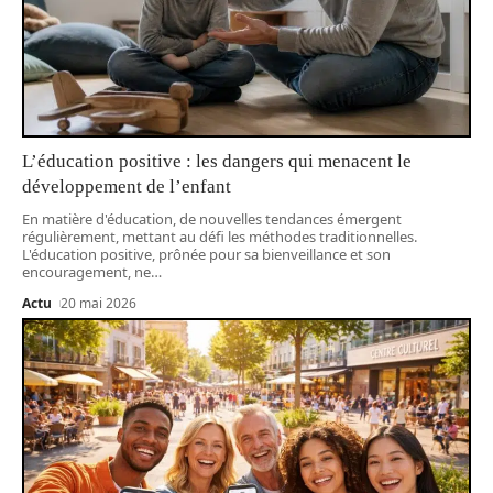
L’éducation positive : les dangers qui menacent le
développement de l’enfant
En matière d'éducation, de nouvelles tendances émergent
régulièrement, mettant au défi les méthodes traditionnelles.
L'éducation positive, prônée pour sa bienveillance et son
encouragement, ne
…
Actu
20 mai 2026