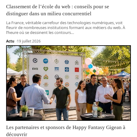
Classement de l’école du web : conseils pour se
distinguer dans un milieu concurrentiel
La France, véritable carrefour des technologies numériques, voit
fleurir de nombreuses institutions formant aux métiers du web. À
l’heure où se dessinent les contours
…
Actu
19 juillet 2026
Les partenaires et sponsors de Happy Fantasy Gigean à
découvrir