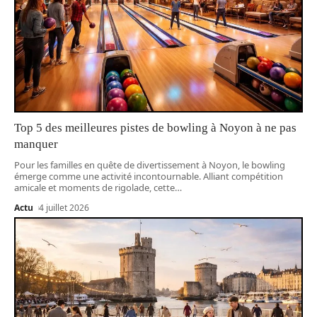
Top 5 des meilleures pistes de bowling à Noyon à ne pas
manquer
Pour les familles en quête de divertissement à Noyon, le bowling
émerge comme une activité incontournable. Alliant compétition
amicale et moments de rigolade, cette
…
Actu
4 juillet 2026