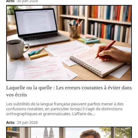
Actu
30 juin 2026
Laquelle ou la quelle : Les erreurs courantes à éviter dans
vos écrits
Les subtilités de la langue française peuvent parfois mener à des
confusions notables, en particulier lorsqu'il s'agit de distinctions
orthographiques et grammaticales. L'affaire de
…
Actu
29 juin 2026