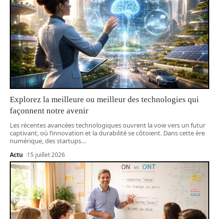
Explorez la meilleure ou meilleur des technologies qui
façonnent notre avenir
Les récentes avancées technologiques ouvrent la voie vers un futur
captivant, où l’innovation et la durabilité se côtoient. Dans cette ère
numérique, des startups
…
Actu
15 juillet 2026