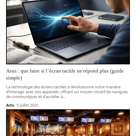
Asus : que faire si l’écran tactile ne répond plus (guide
simple)
La technologie des écrans tactiles a révolutionné notre manière
d’interagir avec nos appareils, offrant un moyen intuitif de naviguer,
de communiquer et d'accéder à
…
Actu
5 juillet 2026