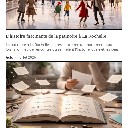
L’histoire fascinante de la patinoire à La Rochelle
La patinoire à La Rochelle se dresse comme un monument aux
loisirs, un lieu de rencontre où se mêlent l'histoire locale et les joies
…
Actu
4 juillet 2026