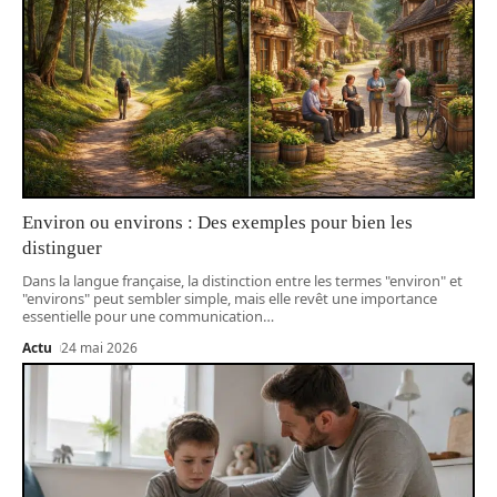
Environ ou environs : Des exemples pour bien les
distinguer
Dans la langue française, la distinction entre les termes "environ" et
"environs" peut sembler simple, mais elle revêt une importance
essentielle pour une communication
…
Actu
24 mai 2026