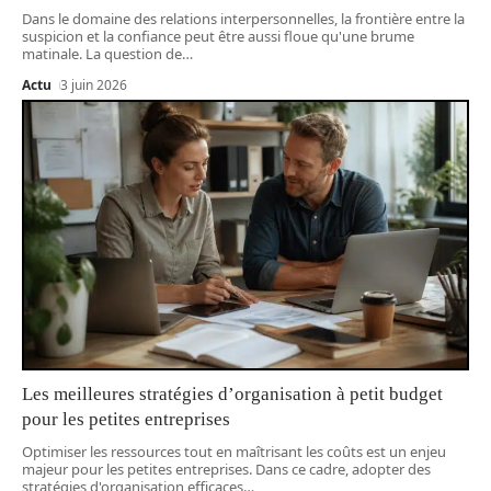
Dans le domaine des relations interpersonnelles, la frontière entre la
suspicion et la confiance peut être aussi floue qu'une brume
matinale. La question de
…
Actu
3 juin 2026
Les meilleures stratégies d’organisation à petit budget
pour les petites entreprises
Optimiser les ressources tout en maîtrisant les coûts est un enjeu
majeur pour les petites entreprises. Dans ce cadre, adopter des
stratégies d'organisation efficaces
…