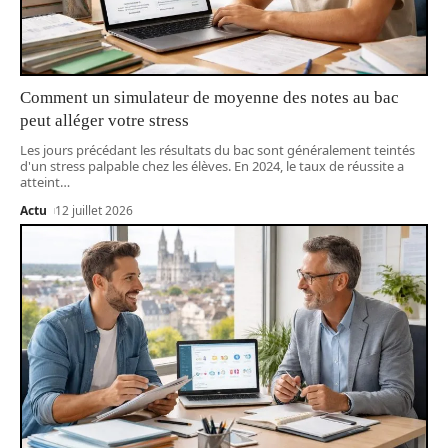
Comment un simulateur de moyenne des notes au bac
peut alléger votre stress
Les jours précédant les résultats du bac sont généralement teintés
d'un stress palpable chez les élèves. En 2024, le taux de réussite a
atteint
…
Actu
12 juillet 2026