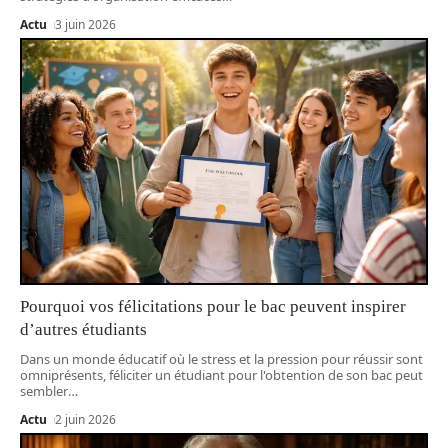
Actu
3 juin 2026
Pourquoi vos félicitations pour le bac peuvent inspirer
d’autres étudiants
Dans un monde éducatif où le stress et la pression pour réussir sont
omniprésents, féliciter un étudiant pour l'obtention de son bac peut
sembler
…
Actu
2 juin 2026