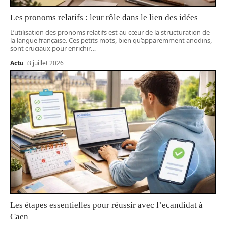
Les pronoms relatifs : leur rôle dans le lien des idées
L’utilisation des pronoms relatifs est au cœur de la structuration de
la langue française. Ces petits mots, bien qu’apparemment anodins,
sont cruciaux pour enrichir
…
Actu
3 juillet 2026
Les étapes essentielles pour réussir avec l’ecandidat à
Caen