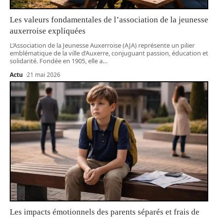
Les valeurs fondamentales de l’association de la jeunesse
auxerroise expliquées
L’Association de la Jeunesse Auxerroise (AJA) représente un pilier
emblématique de la ville d’Auxerre, conjuguant passion, éducation et
solidarité. Fondée en 1905, elle a
…
Actu
21 mai 2026
Les impacts émotionnels des parents séparés et frais de