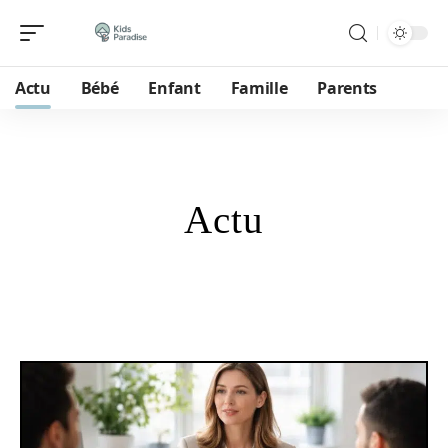
Actu
Bébé
Enfant
Famille
Parents
Actu