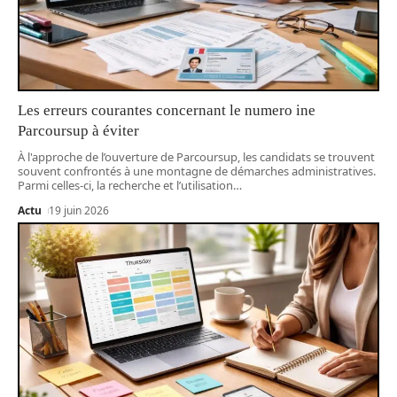
Les erreurs courantes concernant le numero ine
Parcoursup à éviter
À l'approche de l’ouverture de Parcoursup, les candidats se trouvent
souvent confrontés à une montagne de démarches administratives.
Parmi celles-ci, la recherche et l’utilisation
…
Actu
19 juin 2026