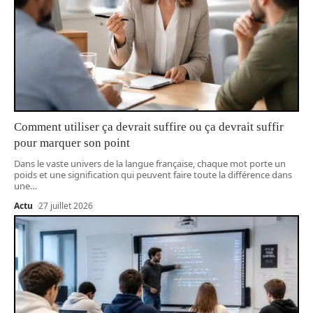
Comment utiliser ça devrait suffire ou ça devrait suffir
pour marquer son point
Dans le vaste univers de la langue française, chaque mot porte un
poids et une signification qui peuvent faire toute la différence dans
une
…
Actu
27 juillet 2026