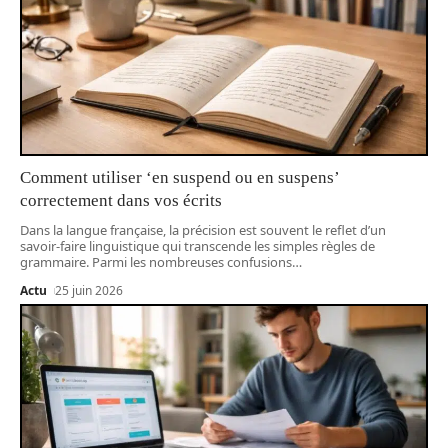
Comment utiliser ‘en suspend ou en suspens’
correctement dans vos écrits
Dans la langue française, la précision est souvent le reflet d’un
savoir-faire linguistique qui transcende les simples règles de
grammaire. Parmi les nombreuses confusions
…
Actu
25 juin 2026