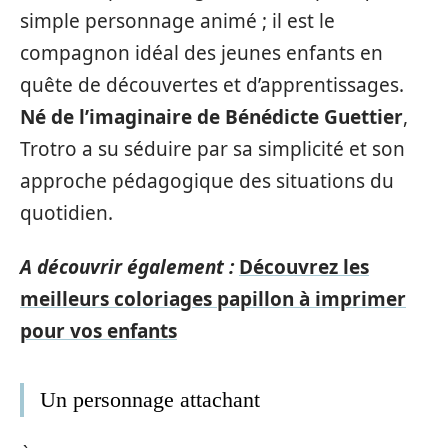
simple personnage animé ; il est le
compagnon idéal des jeunes enfants en
quête de découvertes et d’apprentissages.
Né de l’imaginaire de Bénédicte Guettier
,
Trotro a su séduire par sa simplicité et son
approche pédagogique des situations du
quotidien.
A découvrir également :
Découvrez les
meilleurs coloriages papillon à imprimer
pour vos enfants
Un personnage attachant