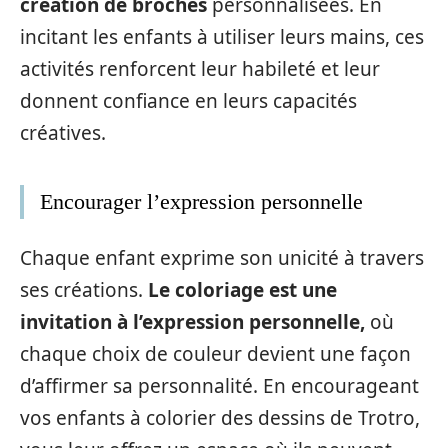
création de broches
personnalisées. En
incitant les enfants à utiliser leurs mains, ces
activités renforcent leur habileté et leur
donnent confiance en leurs capacités
créatives.
Encourager l’expression personnelle
Chaque enfant exprime son unicité à travers
ses créations.
Le coloriage est une
invitation à l’expression personnelle,
où
chaque choix de couleur devient une façon
d’affirmer sa personnalité. En encourageant
vos enfants à colorier des dessins de Trotro,