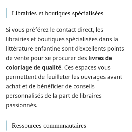
Librairies et boutiques spécialisées
Si vous préférez le contact direct, les
librairies et boutiques spécialisées dans la
littérature enfantine sont d’excellents points
de vente pour se procurer des
livres de
coloriage de qualité
. Ces espaces vous
permettent de feuilleter les ouvrages avant
achat et de bénéficier de conseils
personnalisés de la part de libraires
passionnés.
Ressources communautaires