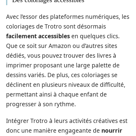
Avec l’essor des plateformes numériques, les
coloriages de Trotro sont désormais
facilement accessibles
en quelques clics.
Que ce soit sur Amazon ou d’autres sites
dédiés, vous pouvez trouver des livres à
imprimer proposant une large palette de
dessins variés. De plus, ces coloriages se
déclinent en plusieurs niveaux de difficulté,
permettant ainsi à chaque enfant de
progresser à son rythme.
Intégrer Trotro à leurs activités créatives est
donc une manière engageante de
nourrir