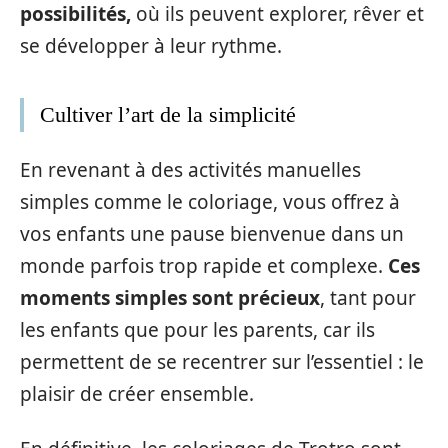
possibilités,
où ils peuvent explorer, rêver et
se développer à leur rythme.
Cultiver l’art de la simplicité
En revenant à des activités manuelles
simples comme le coloriage, vous offrez à
vos enfants une pause bienvenue dans un
monde parfois trop rapide et complexe.
Ces
moments simples sont précieux
, tant pour
les enfants que pour les parents, car ils
permettent de se recentrer sur l’essentiel : le
plaisir de créer ensemble.