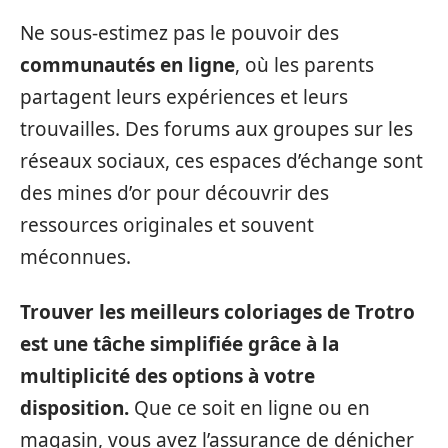
Ne sous-estimez pas le pouvoir des
communautés en ligne
, où les parents
partagent leurs expériences et leurs
trouvailles. Des forums aux groupes sur les
réseaux sociaux, ces espaces d’échange sont
des mines d’or pour découvrir des
ressources originales et souvent
méconnues.
Trouver les meilleurs coloriages de Trotro
est une tâche simplifiée grâce à la
multiplicité des options à votre
disposition.
Que ce soit en ligne ou en
magasin, vous avez l’assurance de dénicher