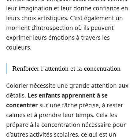
leur imagination et leur donne confiance en
leurs choix artistiques. C’est également un
moment d’introspection où ils peuvent
exprimer leurs émotions à travers les
couleurs.
Renforcer l’attention et la concentration
Colorier nécessite une grande attention aux
détails.
Les enfants apprennent à se
concentrer
sur une tâche précise, à rester
calmes et à prendre leur temps. Cela les
prépare à la concentration nécessaire pour
d’autres activités scolaires, ce qui est un