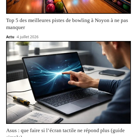
Top 5 des meilleures pistes de bowling à Noyon à ne pas
manquer
Actu
4 juillet 2026
Asus : que faire si l’écran tactile ne répond plus (guide