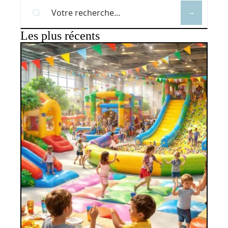
Les plus récents