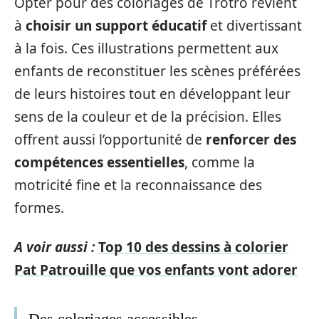
Opter pour des coloriages de Trotro revient
à
choisir un support éducatif
et divertissant
à la fois. Ces illustrations permettent aux
enfants de reconstituer les scènes préférées
de leurs histoires tout en développant leur
sens de la couleur et de la précision. Elles
offrent aussi l’opportunité de
renforcer des
compétences essentielles
, comme la
motricité fine et la reconnaissance des
formes.
A voir aussi :
Top 10 des dessins à colorier
Pat Patrouille que vos enfants vont adorer
Des coloriages accessibles