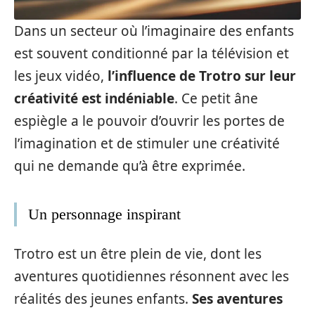
Dans un secteur où l’imaginaire des enfants
est souvent conditionné par la télévision et
les jeux vidéo,
l’influence de Trotro sur leur
créativité est indéniable
. Ce petit âne
espiègle a le pouvoir d’ouvrir les portes de
l’imagination et de stimuler une créativité
qui ne demande qu’à être exprimée.
Un personnage inspirant
Trotro est un être plein de vie, dont les
aventures quotidiennes résonnent avec les
réalités des jeunes enfants.
Ses aventures