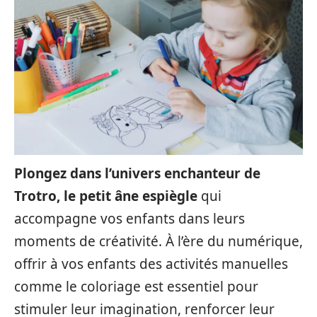
Plongez dans l’univers enchanteur de
Trotro, le petit âne espiègle
qui
accompagne vos enfants dans leurs
moments de créativité. À l’ère du numérique,
offrir à vos enfants des activités manuelles
comme le coloriage est essentiel pour
stimuler leur imagination, renforcer leur