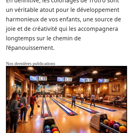
En définitive, les coloriages de Trotro sont
un véritable atout pour le développement
harmonieux de vos enfants, une source de
joie et de créativité qui les accompagnera
longtemps sur le chemin de
l’épanouissement.
Nos dernières publications