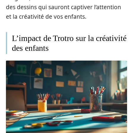
des dessins qui sauront captiver l’attention
et la créativité de vos enfants.
L’impact de Trotro sur la créativité
des enfants