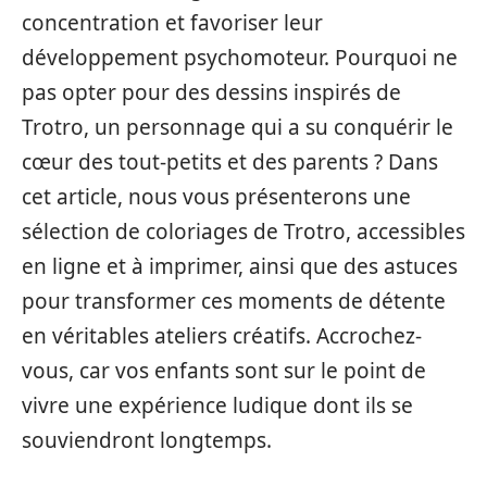
concentration et favoriser leur
développement psychomoteur. Pourquoi ne
pas opter pour des dessins inspirés de
Trotro, un personnage qui a su conquérir le
cœur des tout-petits et des parents ? Dans
cet article, nous vous présenterons une
sélection de coloriages de Trotro, accessibles
en ligne et à imprimer, ainsi que des astuces
pour transformer ces moments de détente
en véritables ateliers créatifs. Accrochez-
vous, car vos enfants sont sur le point de
vivre une expérience ludique dont ils se
souviendront longtemps.