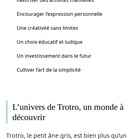
Encourager l’expression personnelle
Une créativité sans limites
Un choix éducatif et ludique
Un investissement dans le futur
Cultiver l’art de la simplicité
L’univers de Trotro, un monde à
découvrir
Trotro, le petit âne gris, est bien plus qu’un