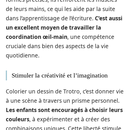
de leurs mains, ce qui les aide par la suite
dans l’apprentissage de l’écriture.
C’est aussi
un excellent moyen de travailler la
coordination œil-main
, une compétence
cruciale dans bien des aspects de la vie
quotidienne.
Stimuler la créativité et l’imagination
Colorier un dessin de Trotro, c’est donner vie
à une scène à travers un prisme personnel.
Les enfants sont encouragés à choisir leurs
couleurs
, à expérimenter et à créer des
combinaisons uniques. Cette liberté stimule