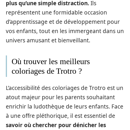
plus qu’une simple distraction.
Ils
représentent une formidable occasion
d’apprentissage et de développement pour
vos enfants, tout en les immergeant dans un
univers amusant et bienveillant.
Où trouver les meilleurs
coloriages de Trotro ?
L’accessibilité des coloriages de Trotro est un
atout majeur pour les parents souhaitant
enrichir la ludothèque de leurs enfants. Face
à une offre pléthorique, il est essentiel de
savoir où chercher pour dénicher les