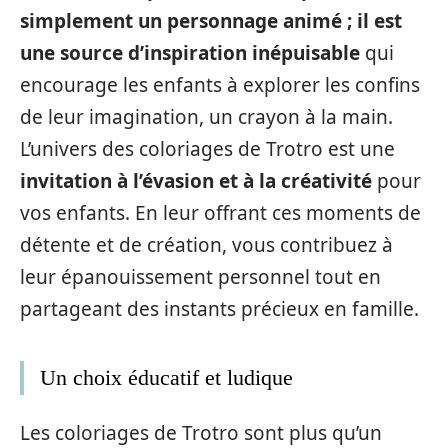
simplement un personnage animé ; il est
une source d’inspiration inépuisable
qui
encourage les enfants à explorer les confins
de leur imagination, un crayon à la main.
L’univers des coloriages de Trotro est une
invitation à l’évasion et à la créativité
pour
vos enfants. En leur offrant ces moments de
détente et de création, vous contribuez à
leur épanouissement personnel tout en
partageant des instants précieux en famille.
Un choix éducatif et ludique
Les coloriages de Trotro sont plus qu’un