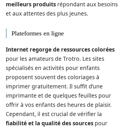
meilleurs produits
répondant aux besoins
et aux attentes des plus jeunes.
Plateformes en ligne
Internet regorge de ressources colorées
pour les amateurs de Trotro. Les sites
spécialisés en activités pour enfants
proposent souvent des coloriages à
imprimer gratuitement. Il suffit d’une
imprimante et de quelques feuilles pour
offrir à vos enfants des heures de plaisir.
Cependant, il est crucial de vérifier la
fiabilité et la qualité des sources
pour