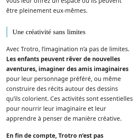
vous leur offrez un espace où ils peuvent
être pleinement eux-mêmes.
Une créativité sans limites
Avec Trotro, l’imagination n’a pas de limites.
Les enfants peuvent rêver de nouvelles
aventures, imaginer des amis imaginaires
pour leur personnage préféré, ou même
construire des récits autour des dessins
qu’ils colorient. Ces activités sont essentielles
pour nourrir leur imaginaire et leur
apprendre à penser de manière créative.
En fin de compte, Trotro n’est pas