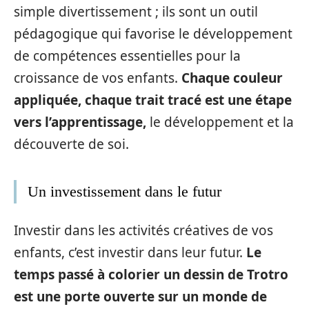
simple divertissement ; ils sont un outil
pédagogique qui favorise le développement
de compétences essentielles pour la
croissance de vos enfants.
Chaque couleur
appliquée, chaque trait tracé est une étape
vers l’apprentissage,
le développement et la
découverte de soi.
Un investissement dans le futur
Investir dans les activités créatives de vos
enfants, c’est investir dans leur futur.
Le
temps passé à colorier un dessin de Trotro
est une porte ouverte sur un monde de