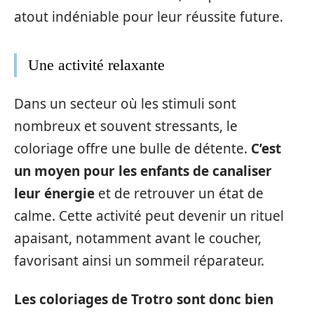
atout indéniable pour leur réussite future.
Une activité relaxante
Dans un secteur où les stimuli sont
nombreux et souvent stressants, le
coloriage offre une bulle de détente.
C’est
un moyen pour les enfants de canaliser
leur énergie
et de retrouver un état de
calme. Cette activité peut devenir un rituel
apaisant, notamment avant le coucher,
favorisant ainsi un sommeil réparateur.
Les coloriages de Trotro sont donc bien