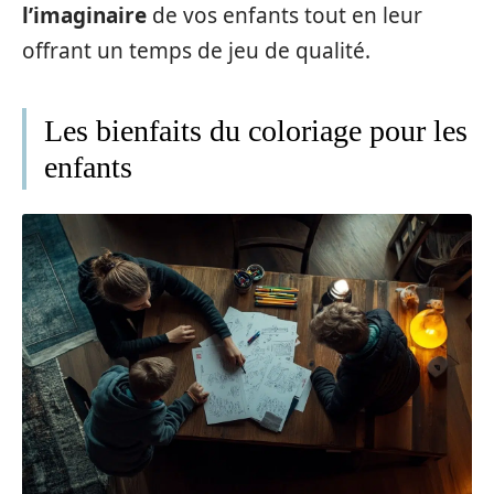
l’imaginaire
de vos enfants tout en leur
offrant un temps de jeu de qualité.
Les bienfaits du coloriage pour les
enfants