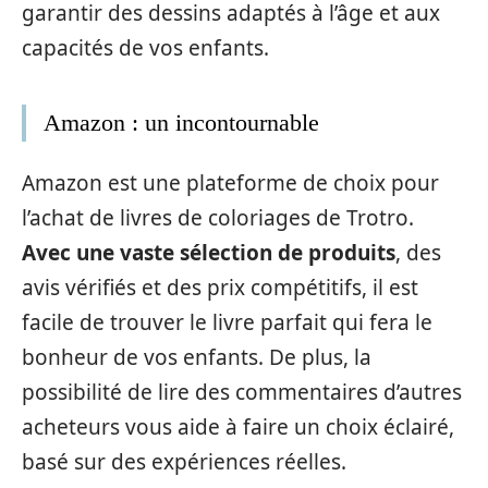
garantir des dessins adaptés à l’âge et aux
capacités de vos enfants.
Amazon : un incontournable
Amazon est une plateforme de choix pour
l’achat de livres de coloriages de Trotro.
Avec une vaste sélection de produits
, des
avis vérifiés et des prix compétitifs, il est
facile de trouver le livre parfait qui fera le
bonheur de vos enfants. De plus, la
possibilité de lire des commentaires d’autres
acheteurs vous aide à faire un choix éclairé,
basé sur des expériences réelles.