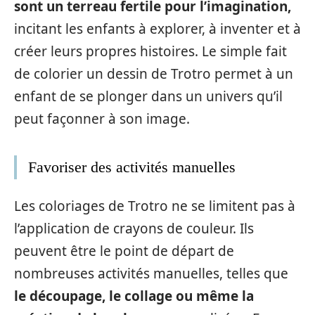
sont un terreau fertile pour l’imagination,
incitant les enfants à explorer, à inventer et à
créer leurs propres histoires. Le simple fait
de colorier un dessin de Trotro permet à un
enfant de se plonger dans un univers qu’il
peut façonner à son image.
Favoriser des activités manuelles
Les coloriages de Trotro ne se limitent pas à
l’application de crayons de couleur. Ils
peuvent être le point de départ de
nombreuses activités manuelles, telles que
le découpage, le collage ou même la