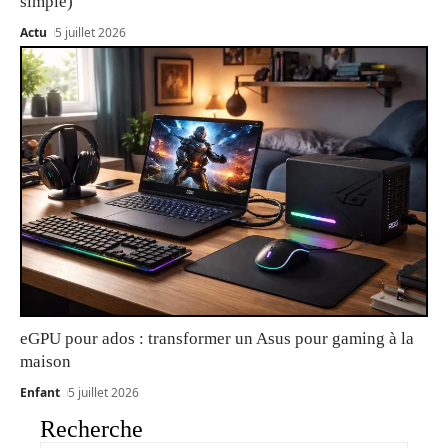
simple)
Actu
5 juillet 2026
eGPU pour ados : transformer un Asus pour gaming à la
maison
Enfant
5 juillet 2026
Recherche