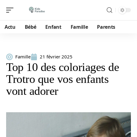
Actu
Bébé
Enfant
Famille
Parents
Famille
21 février 2025
Top 10 des coloriages de
Trotro que vos enfants
vont adorer