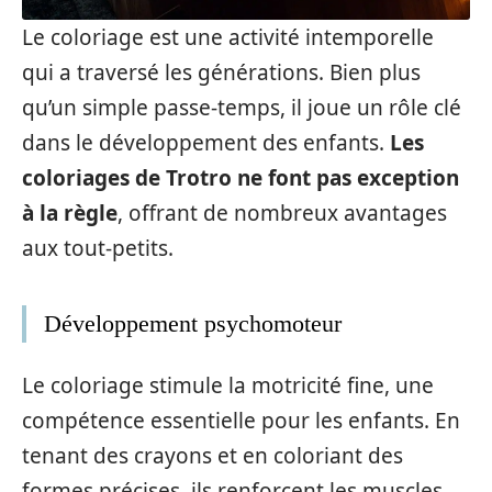
Le coloriage est une activité intemporelle
qui a traversé les générations. Bien plus
qu’un simple passe-temps, il joue un rôle clé
dans le développement des enfants.
Les
coloriages de Trotro ne font pas exception
à la règle
, offrant de nombreux avantages
aux tout-petits.
Développement psychomoteur
Le coloriage stimule la motricité fine, une
compétence essentielle pour les enfants. En
tenant des crayons et en coloriant des
formes précises, ils renforcent les muscles