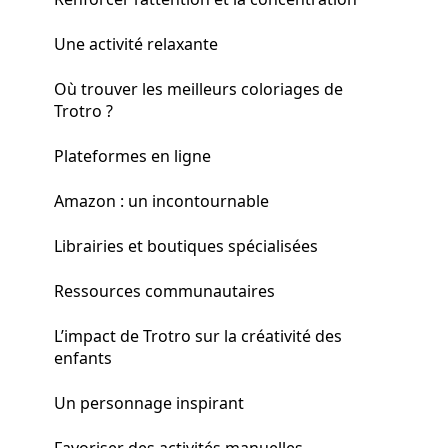
Une activité relaxante
Où trouver les meilleurs coloriages de
Trotro ?
Plateformes en ligne
Amazon : un incontournable
Librairies et boutiques spécialisées
Ressources communautaires
L’impact de Trotro sur la créativité des
enfants
Un personnage inspirant
Favoriser des activités manuelles