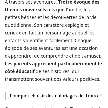
À travers ses aventures,
Trotro évoque des
thèmes universels
tels que l’amitié, les
petites bêtises et les découvertes de la vie
quotidienne. Son caractère espiègle et
curieux en fait un personnage auquel les
enfants s’identifient facilement. Chaque
épisode de ses aventures est une occasion
d’apprendre, de comprendre et de s’amuser.
Les parents apprécient particulièrement le
côté éducatif
de ses histoires, qui
transmettent souvent des valeurs positives.
Pourquoi choisir des coloriages de Trotro ?