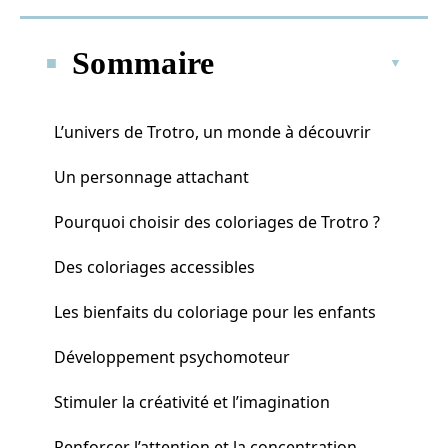
Sommaire
L’univers de Trotro, un monde à découvrir
Un personnage attachant
Pourquoi choisir des coloriages de Trotro ?
Des coloriages accessibles
Les bienfaits du coloriage pour les enfants
Développement psychomoteur
Stimuler la créativité et l’imagination
Renforcer l’attention et la concentration