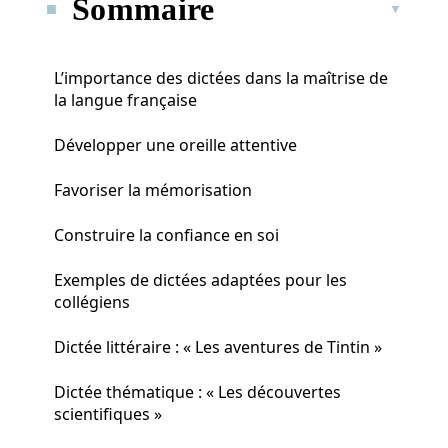
Sommaire
L’importance des dictées dans la maîtrise de
la langue française
Développer une oreille attentive
Favoriser la mémorisation
Construire la confiance en soi
Exemples de dictées adaptées pour les
collégiens
Dictée littéraire : « Les aventures de Tintin »
Dictée thématique : « Les découvertes
scientifiques »