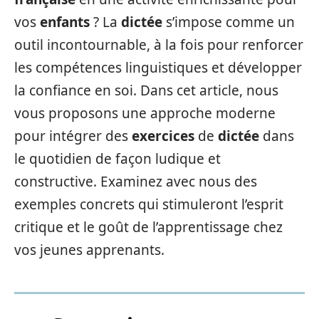
vos
enfants
? La
dictée
s’impose comme un
outil incontournable, à la fois pour renforcer
les compétences linguistiques et développer
la confiance en soi. Dans cet article, nous
vous proposons une approche moderne
pour intégrer des
exercices
de
dictée
dans
le quotidien de façon ludique et
constructive. Examinez avec nous des
exemples concrets qui stimuleront l’esprit
critique et le goût de l’apprentissage chez
vos jeunes apprenants.