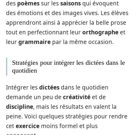
des
poèmes
sur les
saisons
qui évoquent
des émotions et des images vives. Les élèves
apprendront ainsi à apprécier la belle prose
tout en perfectionnant leur
orthographe
et
leur
grammaire
par la même occasion.
Stratégies pour intégrer les dictées dans le
quotidien
Intégrer les
dictées
dans le quotidien
demande un peu de
créativité
et de
discipline
, mais les résultats en valent la
peine. Voici quelques stratégies pour rendre
cet
exercice
moins formel et plus