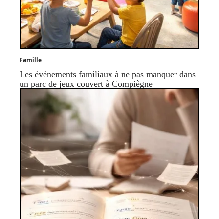
Famille
Les événements familiaux à ne pas manquer dans
un parc de jeux couvert à Compiègne