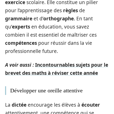
exercice
scolaire. Elle constitue un pilier
pour l’apprentissage des
règles
de
grammaire
et d’
orthographe
. En tant
qu’
experts
en éducation, vous savez
combien il est essentiel de maîtriser ces
compétences
pour réussir dans la vie
professionnelle future.
A voir aussi :
Incontournables sujets pour le
brevet des maths à réviser cette année
Développer une oreille attentive
La
dictée
encourage les élèves à
écouter
attentivement, une compétence qui se