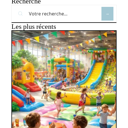
Recherche
Les plus récents