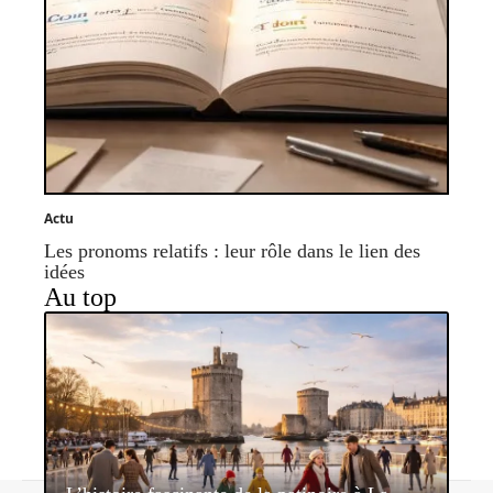
Actu
Les pronoms relatifs : leur rôle dans le lien des
idées
Au top