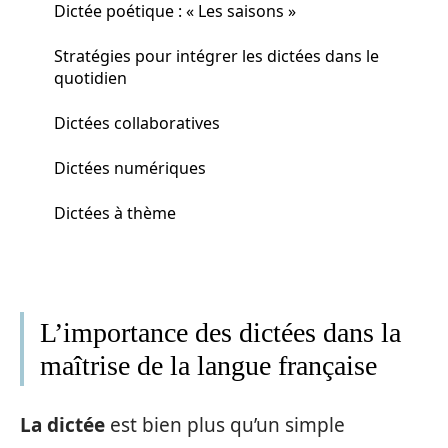
Dictée poétique : « Les saisons »
Stratégies pour intégrer les dictées dans le
quotidien
Dictées collaboratives
Dictées numériques
Dictées à thème
L’importance des dictées dans la
maîtrise de la langue française
La dictée
est bien plus qu’un simple