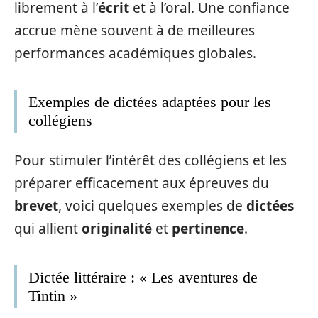
librement à l’
écrit
et à l’oral. Une confiance
accrue mène souvent à de meilleures
performances académiques globales.
Exemples de dictées adaptées pour les
collégiens
Pour stimuler l’intérêt des collégiens et les
préparer efficacement aux épreuves du
brevet
, voici quelques exemples de
dictées
qui allient
originalité
et
pertinence
.
Dictée littéraire : « Les aventures de
Tintin »