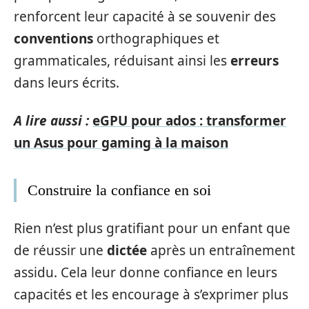
renforcent leur capacité à se souvenir des
conventions
orthographiques et
grammaticales, réduisant ainsi les
erreurs
dans leurs écrits.
A lire aussi :
eGPU pour ados : transformer
un Asus pour gaming à la maison
Construire la confiance en soi
Rien n’est plus gratifiant pour un enfant que
de réussir une
dictée
après un entraînement
assidu. Cela leur donne confiance en leurs
capacités et les encourage à s’exprimer plus