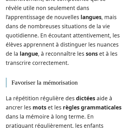
révèle utile non seulement dans
l’apprentissage de nouvelles
langues
, mais
dans de nombreuses situations de la vie
quotidienne. En écoutant attentivement, les
élèves apprennent à distinguer les nuances
de la
langue
, à reconnaître les
sons
et à les
transcrire correctement.
Favoriser la mémorisation
La répétition régulière des
dictées
aide à
ancrer les
mots
et les
règles grammaticales
dans la mémoire à long terme. En
pratiquant régulièrement, les enfants