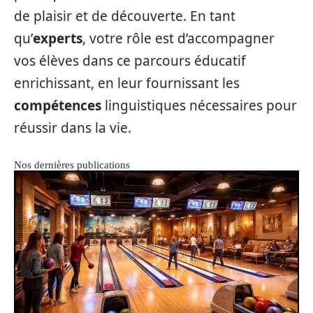
de plaisir et de découverte. En tant
qu’
experts
, votre rôle est d’accompagner
vos élèves dans ce parcours éducatif
enrichissant, en leur fournissant les
compétences
linguistiques nécessaires pour
réussir dans la vie.
Nos dernières publications