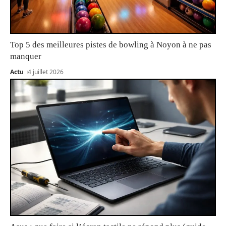
Top 5 des meilleures pistes de bowling à Noyon à ne pas
manquer
Actu
4 juillet 2026