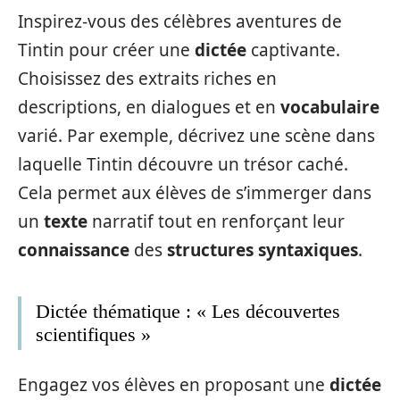
Inspirez-vous des célèbres aventures de
Tintin pour créer une
dictée
captivante.
Choisissez des extraits riches en
descriptions, en dialogues et en
vocabulaire
varié. Par exemple, décrivez une scène dans
laquelle Tintin découvre un trésor caché.
Cela permet aux élèves de s’immerger dans
un
texte
narratif tout en renforçant leur
connaissance
des
structures
syntaxiques
.
Dictée thématique : « Les découvertes
scientifiques »
Engagez vos élèves en proposant une
dictée