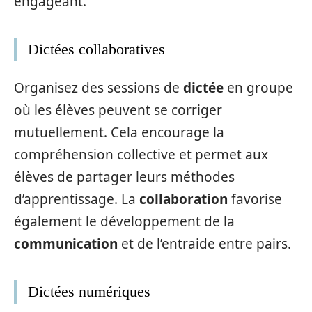
engageant.
Dictées collaboratives
Organisez des sessions de
dictée
en groupe
où les élèves peuvent se corriger
mutuellement. Cela encourage la
compréhension collective et permet aux
élèves de partager leurs méthodes
d’apprentissage. La
collaboration
favorise
également le développement de la
communication
et de l’entraide entre pairs.
Dictées numériques