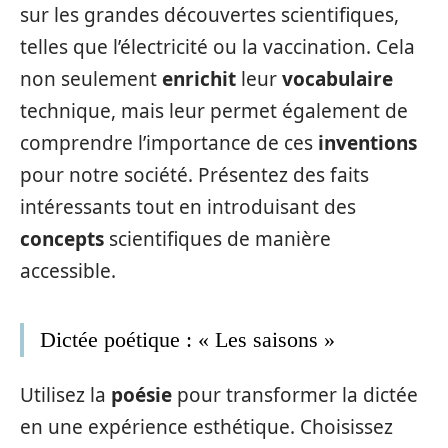
sur les grandes découvertes scientifiques,
telles que l’électricité ou la vaccination. Cela
non seulement
enrichit
leur
vocabulaire
technique, mais leur permet également de
comprendre l’importance de ces
inventions
pour notre société. Présentez des faits
intéressants tout en introduisant des
concepts
scientifiques de manière
accessible.
Dictée poétique : « Les saisons »
Utilisez la
poésie
pour transformer la dictée
en une expérience esthétique. Choisissez