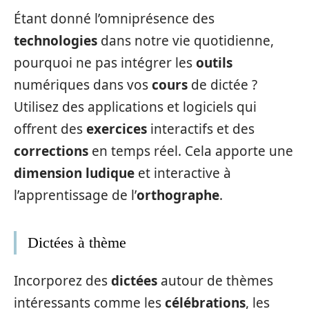
Étant donné l’omniprésence des
technologies
dans notre vie quotidienne,
pourquoi ne pas intégrer les
outils
numériques dans vos
cours
de dictée ?
Utilisez des applications et logiciels qui
offrent des
exercices
interactifs et des
corrections
en temps réel. Cela apporte une
dimension ludique
et interactive à
l’apprentissage de l’
orthographe
.
Dictées à thème
Incorporez des
dictées
autour de thèmes
intéressants comme les
célébrations
, les