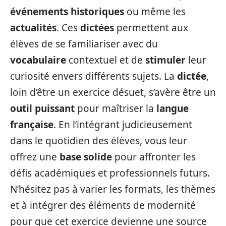
événements historiques
ou même les
actualités
. Ces
dictées
permettent aux
élèves de se familiariser avec du
vocabulaire
contextuel et de
stimuler
leur
curiosité envers différents sujets. La
dictée
,
loin d’être un exercice désuet, s’avère être un
outil puissant
pour maîtriser la
langue
française
. En l’intégrant judicieusement
dans le quotidien des élèves, vous leur
offrez une
base solide
pour affronter les
défis académiques et professionnels futurs.
N’hésitez pas à varier les formats, les thèmes
et à intégrer des éléments de modernité
pour que cet exercice devienne une source