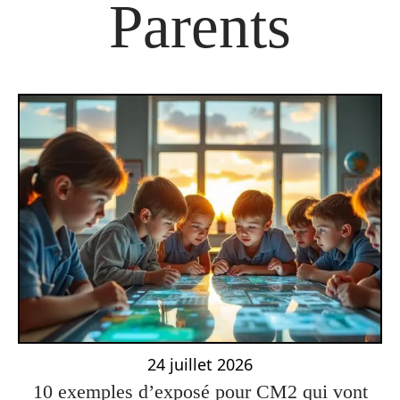
Parents
24 juillet 2026
10 exemples d’exposé pour CM2 qui vont