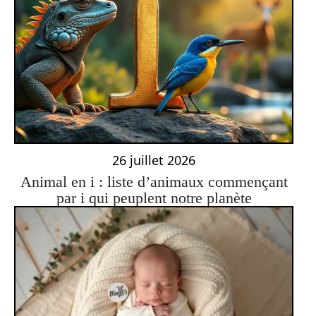
26 juillet 2026
Animal en i : liste d’animaux commençant
par i qui peuplent notre planète