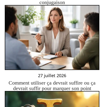
conjugaison
27 juillet 2026
Comment utiliser ça devrait suffire ou ça
devrait suffir pour marquer son point