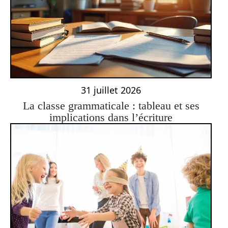
31 juillet 2026
La classe grammaticale : tableau et ses
implications dans l’écriture