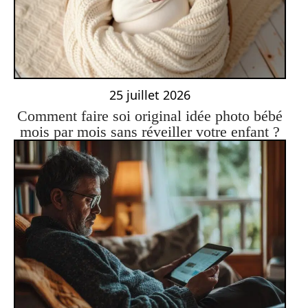
25 juillet 2026
Comment faire soi original idée photo bébé
mois par mois sans réveiller votre enfant ?