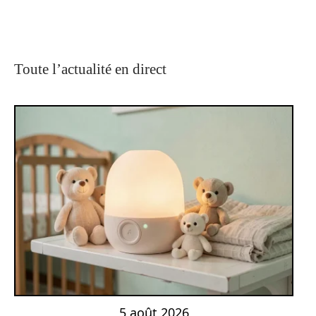
Toute l’actualité en direct
5 août 2026