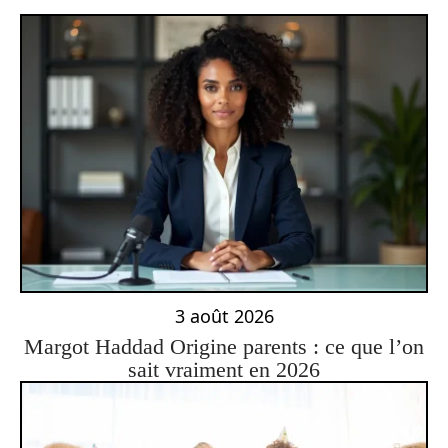
3 août 2026
Margot Haddad Origine parents : ce que l’on
sait vraiment en 2026