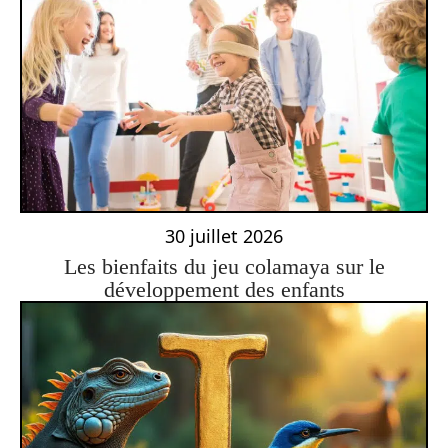
30 juillet 2026
Les bienfaits du jeu colamaya sur le
développement des enfants