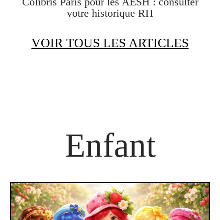
Colibris Paris pour les AESH : consulter
votre historique RH
VOIR TOUS LES ARTICLES
Enfant