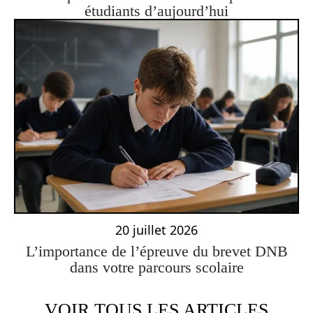
étudiants d’aujourd’hui
20 juillet 2026
L’importance de l’épreuve du brevet DNB
dans votre parcours scolaire
VOIR TOUS LES ARTICLES