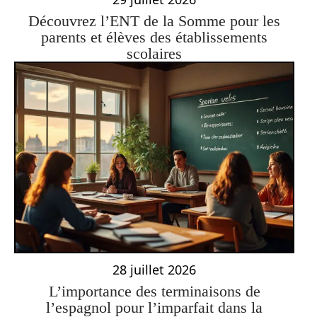
Découvrez l’ENT de la Somme pour les
parents et élèves des établissements
scolaires
28 juillet 2026
L’importance des terminaisons de
l’espagnol pour l’imparfait dans la