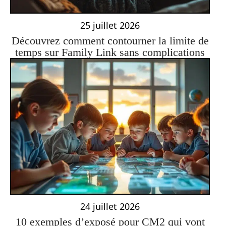
25 juillet 2026
Découvrez comment contourner la limite de
temps sur Family Link sans complications
24 juillet 2026
10 exemples d’exposé pour CM2 qui vont