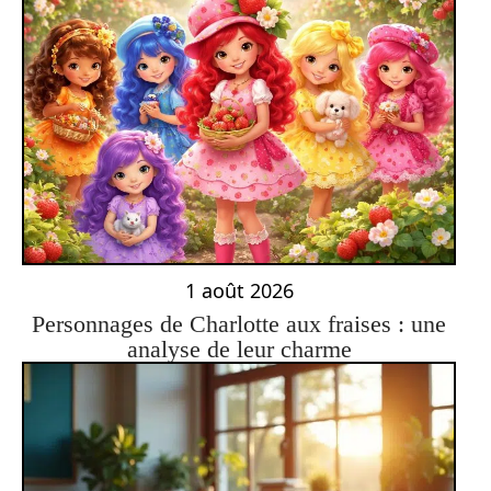
1 août 2026
Personnages de Charlotte aux fraises : une
analyse de leur charme