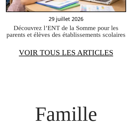
29 juillet 2026
Découvrez l’ENT de la Somme pour les
parents et élèves des établissements scolaires
VOIR TOUS LES ARTICLES
Famille