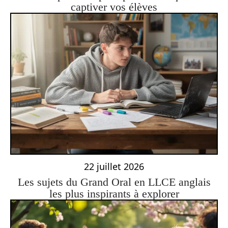
captiver vos élèves
22 juillet 2026
Les sujets du Grand Oral en LLCE anglais
les plus inspirants à explorer