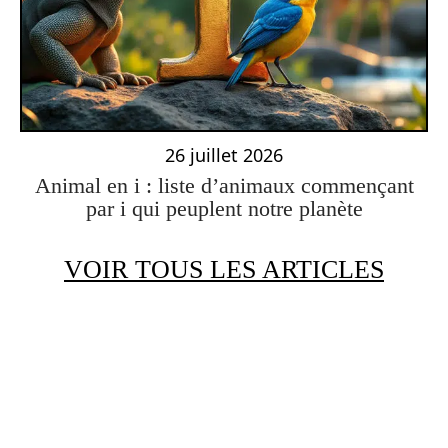
26 juillet 2026
Animal en i : liste d’animaux commençant
par i qui peuplent notre planète
VOIR TOUS LES ARTICLES