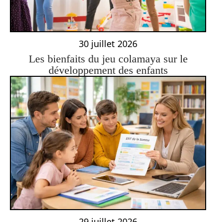
30 juillet 2026
Les bienfaits du jeu colamaya sur le
développement des enfants
29 juillet 2026