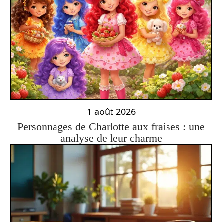
1 août 2026
Personnages de Charlotte aux fraises : une
analyse de leur charme