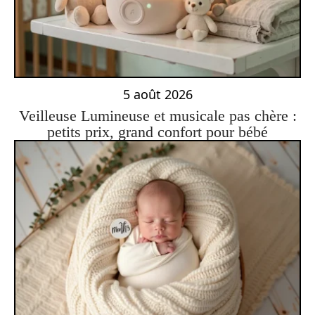
5 août 2026
Veilleuse Lumineuse et musicale pas chère :
petits prix, grand confort pour bébé