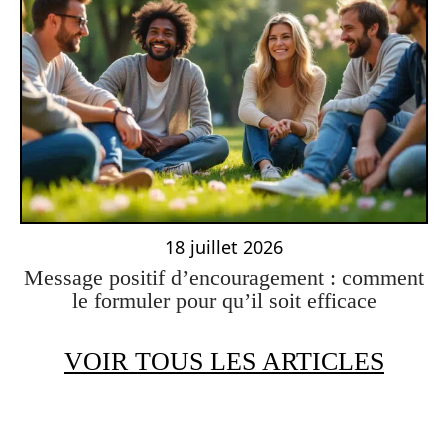
18 juillet 2026
Message positif d’encouragement : comment
le formuler pour qu’il soit efficace
VOIR TOUS LES ARTICLES