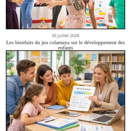
30 juillet 2026
Les bienfaits du jeu colamaya sur le développement des
enfants