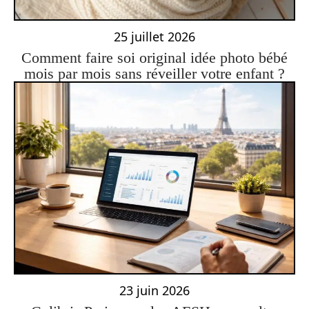
25 juillet 2026
Comment faire soi original idée photo bébé
mois par mois sans réveiller votre enfant ?
23 juin 2026