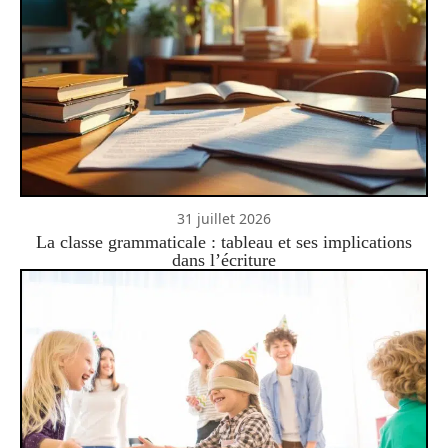
31 juillet 2026
La classe grammaticale : tableau et ses implications
dans l’écriture