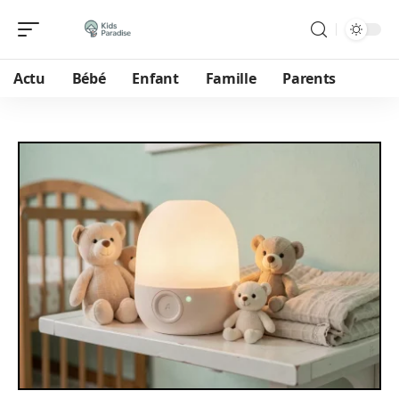
Actu
Bébé
Enfant
Famille
Parents