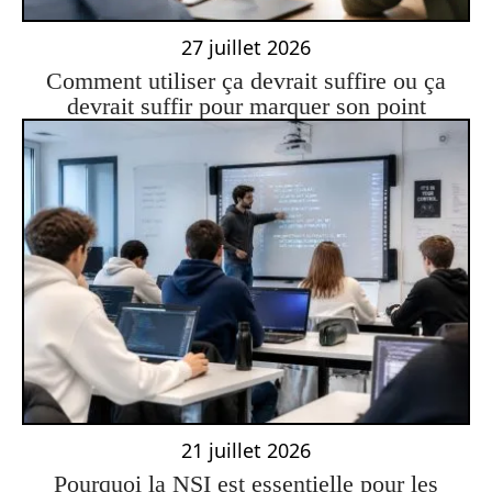
27 juillet 2026
Comment utiliser ça devrait suffire ou ça
devrait suffir pour marquer son point
21 juillet 2026
Pourquoi la NSI est essentielle pour les