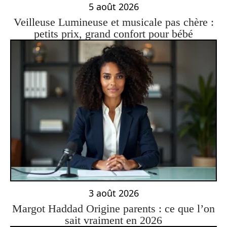
5 août 2026
Veilleuse Lumineuse et musicale pas chère :
petits prix, grand confort pour bébé
3 août 2026
Margot Haddad Origine parents : ce que l’on
sait vraiment en 2026