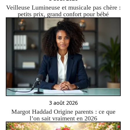
Veilleuse Lumineuse et musicale pas chère :
petits prix, grand confort pour bébé
3 août 2026
Margot Haddad Origine parents : ce que
l’on sait vraiment en 2026