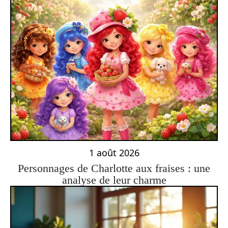
1 août 2026
Personnages de Charlotte aux fraises : une
analyse de leur charme