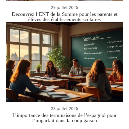
29 juillet 2026
Découvrez l’ENT de la Somme pour les parents et
élèves des établissements scolaires
28 juillet 2026
L’importance des terminaisons de l’espagnol pour
l’imparfait dans la conjugaison