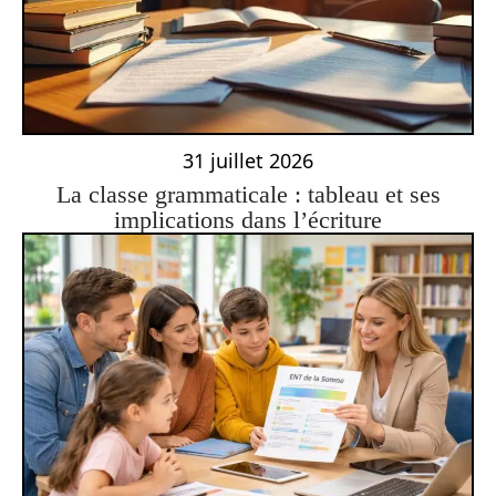
31 juillet 2026
La classe grammaticale : tableau et ses
implications dans l’écriture