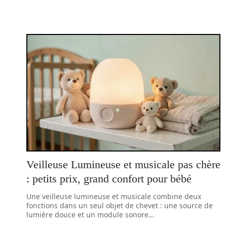
Veilleuse Lumineuse et musicale pas chère
: petits prix, grand confort pour bébé
Une veilleuse lumineuse et musicale combine deux
fonctions dans un seul objet de chevet : une source de
lumière douce et un module sonore
…