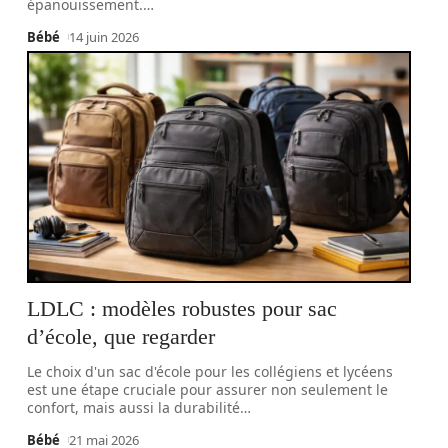
épanouissement.
…
Bébé
14 juin 2026
LDLC : modèles robustes pour sac
d’école, que regarder
Le choix d'un sac d'école pour les collégiens et lycéens
est une étape cruciale pour assurer non seulement le
confort, mais aussi la durabilité
…
Bébé
21 mai 2026