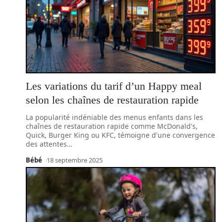
Les variations du tarif d’un Happy meal
selon les chaînes de restauration rapide
La popularité indéniable des menus enfants dans les
chaînes de restauration rapide comme McDonald's,
Quick, Burger King ou KFC, témoigne d'une convergence
des attentes
…
Bébé
18 septembre 2025