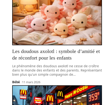
Les doudous axolotl : symbole d’amitié et
de réconfort pour les enfants
Le phénomène des doudous axolotl ne cesse de croître
dans le monde des enfants et des parents. Représentant
bien plus qu'un simple compagnon de
…
Bébé
11 mars 2026