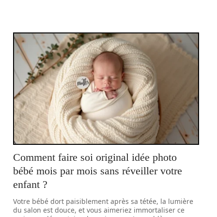
Comment faire soi original idée photo
bébé mois par mois sans réveiller votre
enfant ?
Votre bébé dort paisiblement après sa tétée, la lumière
du salon est douce, et vous aimeriez immortaliser ce