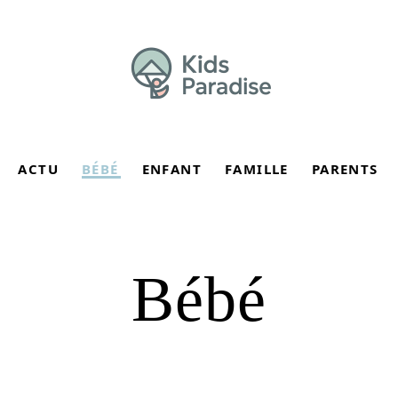
ACTU
BÉBÉ
ENFANT
FAMILLE
PARENTS
Bébé