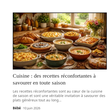
Cuisine : des recettes réconfortantes à
savourer en toute saison
Les recettes réconfortantes sont au cœur de la cuisine
de saison et sont une véritable invitation à savourer des
plats généreux tout au long
…
Bébé
10 juin 2026