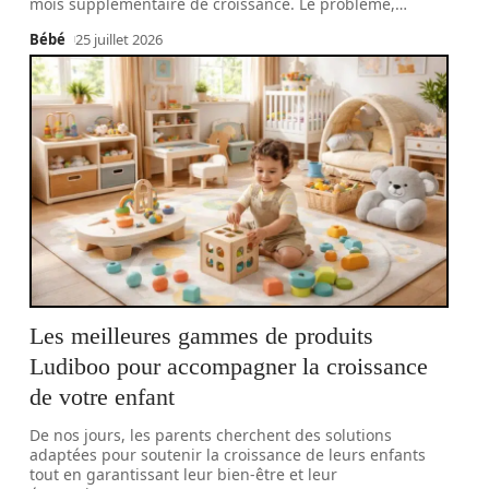
mois supplémentaire de croissance. Le problème,
…
Bébé
25 juillet 2026
Les meilleures gammes de produits
Ludiboo pour accompagner la croissance
de votre enfant
De nos jours, les parents cherchent des solutions
adaptées pour soutenir la croissance de leurs enfants
tout en garantissant leur bien-être et leur