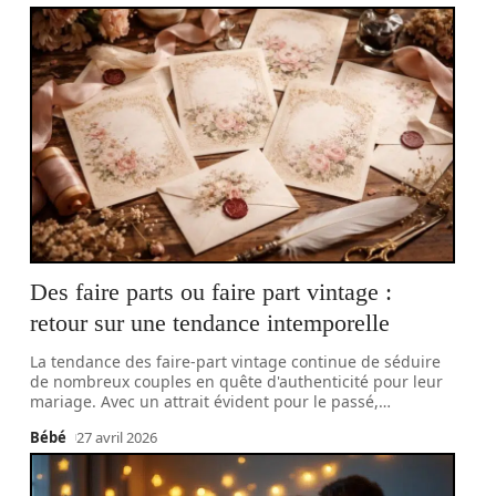
Des faire parts ou faire part vintage :
retour sur une tendance intemporelle
La tendance des faire-part vintage continue de séduire
de nombreux couples en quête d'authenticité pour leur
mariage. Avec un attrait évident pour le passé,
…
Bébé
27 avril 2026