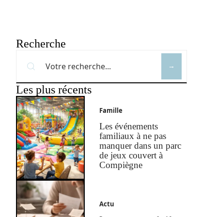
Recherche
Les plus récents
Famille
Les événements
familiaux à ne pas
manquer dans un parc
de jeux couvert à
Compiègne
Actu