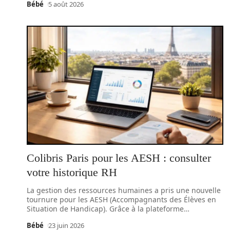
Bébé
5 août 2026
Colibris Paris pour les AESH : consulter
votre historique RH
La gestion des ressources humaines a pris une nouvelle
tournure pour les AESH (Accompagnants des Élèves en
Situation de Handicap). Grâce à la plateforme
…
Bébé
23 juin 2026