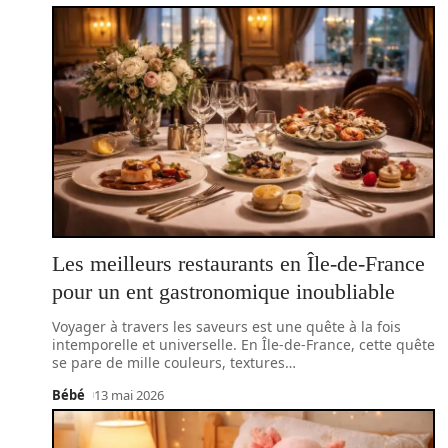
Les meilleurs restaurants en Île-de-France
pour un ent gastronomique inoubliable
Voyager à travers les saveurs est une quête à la fois
intemporelle et universelle. En Île-de-France, cette quête
se pare de mille couleurs, textures
…
Bébé
13 mai 2026