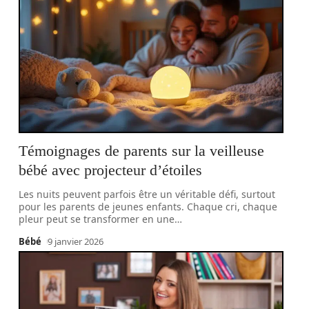
Témoignages de parents sur la veilleuse
bébé avec projecteur d’étoiles
Les nuits peuvent parfois être un véritable défi, surtout
pour les parents de jeunes enfants. Chaque cri, chaque
pleur peut se transformer en une
…
Bébé
9 janvier 2026