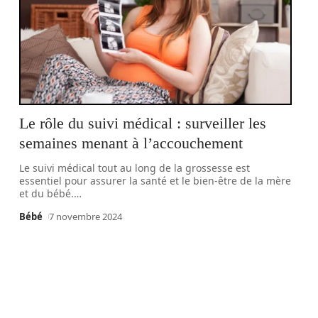
Le rôle du suivi médical : surveiller les
semaines menant à l’accouchement
Le suivi médical tout au long de la grossesse est
essentiel pour assurer la santé et le bien-être de la mère
et du bébé.
…
Bébé
7 novembre 2024