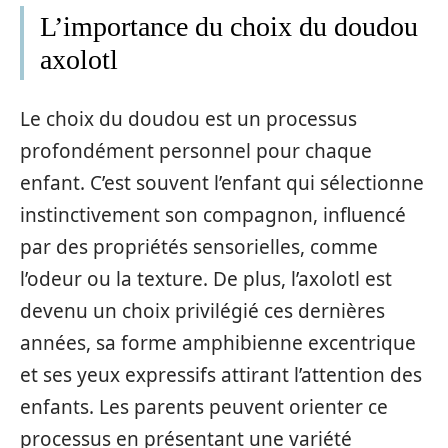
L’importance du choix du doudou
axolotl
Le choix du doudou est un processus
profondément personnel pour chaque
enfant. C’est souvent l’enfant qui sélectionne
instinctivement son compagnon, influencé
par des propriétés sensorielles, comme
l’odeur ou la texture. De plus, l’axolotl est
devenu un choix privilégié ces dernières
années, sa forme amphibienne excentrique
et ses yeux expressifs attirant l’attention des
enfants. Les parents peuvent orienter ce
processus en présentant une variété