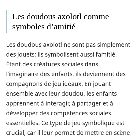
Les doudous axolotl comme
symboles d’amitié
Les doudous axolotl ne sont pas simplement
des jouets; ils symbolisent aussi l’amitié.
Étant des créatures sociales dans
l’imaginaire des enfants, ils deviennent des
compagnons de jeu idéaux. En jouant
ensemble avec leur doudou, les enfants
apprennent à interagir, à partager et à
développer des compétences sociales
essentielles. Ce type de jeu symbolique est
crucial, car il leur permet de mettre en scène