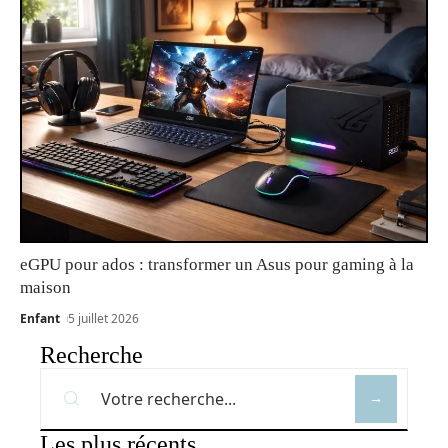
eGPU pour ados : transformer un Asus pour gaming à la
maison
Enfant
5 juillet 2026
Recherche
Les plus récents