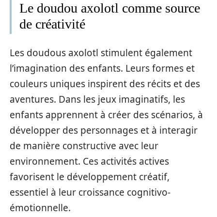
Le doudou axolotl comme source
de créativité
Les doudous axolotl stimulent également
l’imagination des enfants. Leurs formes et
couleurs uniques inspirent des récits et des
aventures. Dans les jeux imaginatifs, les
enfants apprennent à créer des scénarios, à
développer des personnages et à interagir
de manière constructive avec leur
environnement. Ces activités actives
favorisent le développement créatif,
essentiel à leur croissance cognitivo-
émotionnelle.