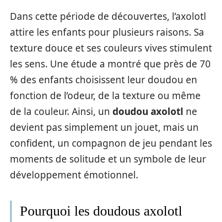
Dans cette période de découvertes, l’axolotl
attire les enfants pour plusieurs raisons. Sa
texture douce et ses couleurs vives stimulent
les sens. Une étude a montré que près de 70
% des enfants choisissent leur doudou en
fonction de l’odeur, de la texture ou même
de la couleur. Ainsi, un
doudou axolotl
ne
devient pas simplement un jouet, mais un
confident, un compagnon de jeu pendant les
moments de solitude et un symbole de leur
développement émotionnel.
Pourquoi les doudous axolotl