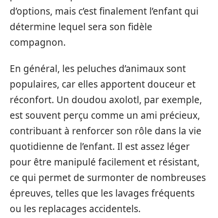
d’options, mais c’est finalement l’enfant qui
détermine lequel sera son fidèle
compagnon.
En général, les peluches d’animaux sont
populaires, car elles apportent douceur et
réconfort. Un doudou axolotl, par exemple,
est souvent perçu comme un ami précieux,
contribuant à renforcer son rôle dans la vie
quotidienne de l’enfant. Il est assez léger
pour être manipulé facilement et résistant,
ce qui permet de surmonter de nombreuses
épreuves, telles que les lavages fréquents
ou les replacages accidentels.