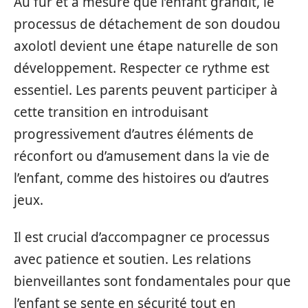
Au fur et à mesure que l’enfant grandit, le
processus de détachement de son doudou
axolotl devient une étape naturelle de son
développement. Respecter ce rythme est
essentiel. Les parents peuvent participer à
cette transition en introduisant
progressivement d’autres éléments de
réconfort ou d’amusement dans la vie de
l’enfant, comme des histoires ou d’autres
jeux.
Il est crucial d’accompagner ce processus
avec patience et soutien. Les relations
bienveillantes sont fondamentales pour que
l’enfant se sente en sécurité tout en