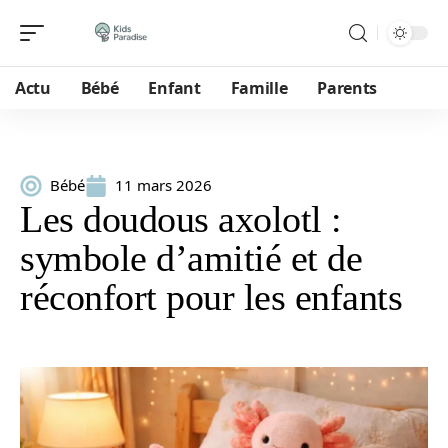
Actu
Bébé
Enfant
Famille
Parents
Bébé
11 mars 2026
Les doudous axolotl :
symbole d’amitié et de
réconfort pour les enfants