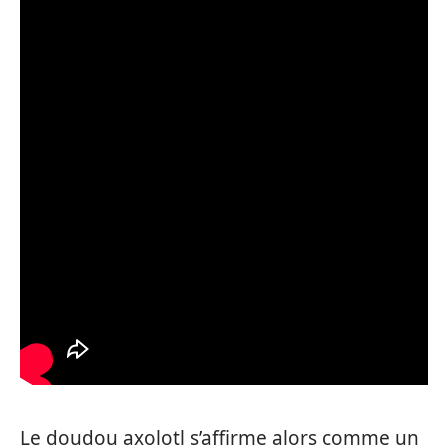
Le doudou axolotl s’affirme alors comme un