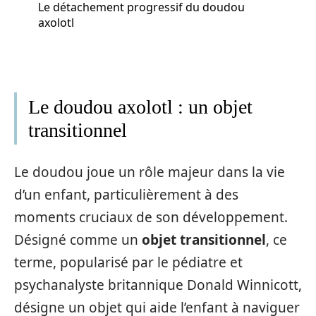
Le détachement progressif du doudou
axolotl
Le doudou axolotl : un objet
transitionnel
Le doudou joue un rôle majeur dans la vie
d’un enfant, particulièrement à des
moments cruciaux de son développement.
Désigné comme un
objet transitionnel
, ce
terme, popularisé par le pédiatre et
psychanalyste britannique Donald Winnicott,
désigne un objet qui aide l’enfant à naviguer