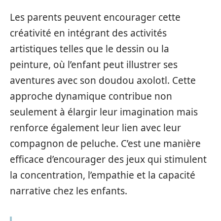
Les parents peuvent encourager cette
créativité en intégrant des activités
artistiques telles que le dessin ou la
peinture, où l’enfant peut illustrer ses
aventures avec son doudou axolotl. Cette
approche dynamique contribue non
seulement à élargir leur imagination mais
renforce également leur lien avec leur
compagnon de peluche. C’est une manière
efficace d’encourager des jeux qui stimulent
la concentration, l’empathie et la capacité
narrative chez les enfants.