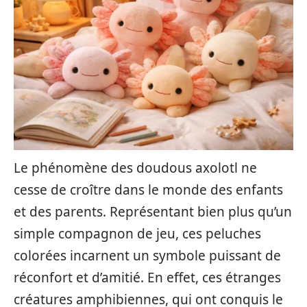
Le phénomène des doudous axolotl ne
cesse de croître dans le monde des enfants
et des parents. Représentant bien plus qu’un
simple compagnon de jeu, ces peluches
colorées incarnent un symbole puissant de
réconfort et d’amitié. En effet, ces étranges
créatures amphibiennes, qui ont conquis le