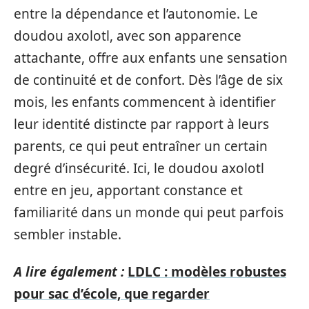
entre la dépendance et l’autonomie. Le
doudou axolotl, avec son apparence
attachante, offre aux enfants une sensation
de continuité et de confort. Dès l’âge de six
mois, les enfants commencent à identifier
leur identité distincte par rapport à leurs
parents, ce qui peut entraîner un certain
degré d’insécurité. Ici, le doudou axolotl
entre en jeu, apportant constance et
familiarité dans un monde qui peut parfois
sembler instable.
A lire également :
LDLC : modèles robustes
pour sac d’école, que regarder