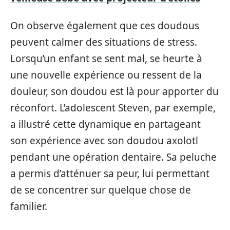
On observe également que ces doudous
peuvent calmer des situations de stress.
Lorsqu’un enfant se sent mal, se heurte à
une nouvelle expérience ou ressent de la
douleur, son doudou est là pour apporter du
réconfort. L’adolescent Steven, par exemple,
a illustré cette dynamique en partageant
son expérience avec son doudou axolotl
pendant une opération dentaire. Sa peluche
a permis d’atténuer sa peur, lui permettant
de se concentrer sur quelque chose de
familier.