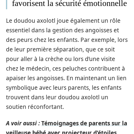
favorisent la sécurité émotionnelle
Le doudou axolotl joue également un rôle
essentiel dans la gestion des angoisses et
des peurs chez les enfants. Par exemple, lors
de leur première séparation, que ce soit
pour aller à la crèche ou lors d’une visite
chez le médecin, ces peluches contribuent à
apaiser les angoisses. En maintenant un lien
symbolique avec leurs parents, les enfants
trouvent dans leur doudou axolotl un
soutien réconfortant.
A voir aussi :
Témoignages de parents sur la
veilleuse bébé avec projecteur d’étoiles