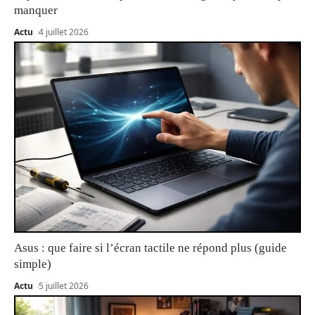
manquer
Actu
4 juillet 2026
Asus : que faire si l’écran tactile ne répond plus (guide
simple)
Actu
5 juillet 2026