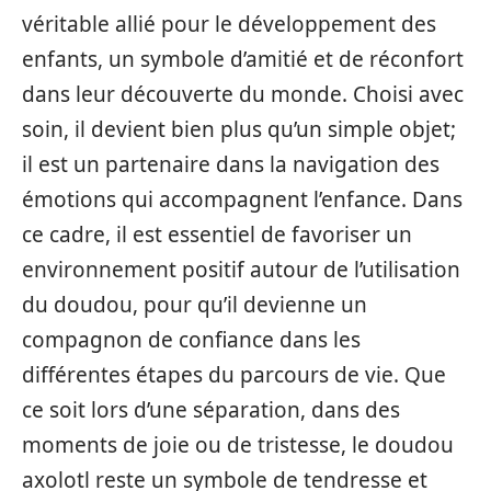
véritable allié pour le développement des
enfants, un symbole d’amitié et de réconfort
dans leur découverte du monde. Choisi avec
soin, il devient bien plus qu’un simple objet;
il est un partenaire dans la navigation des
émotions qui accompagnent l’enfance. Dans
ce cadre, il est essentiel de favoriser un
environnement positif autour de l’utilisation
du doudou, pour qu’il devienne un
compagnon de confiance dans les
différentes étapes du parcours de vie. Que
ce soit lors d’une séparation, dans des
moments de joie ou de tristesse, le doudou
axolotl reste un symbole de tendresse et