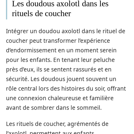
Les doudous axolotl dans les
rituels de coucher
Intégrer un doudou axolotl dans le rituel de
coucher peut transformer l’expérience
d’endormissement en un moment serein
pour les enfants. En tenant leur peluche
près d’eux, ils se sentent rassurés et en
sécurité. Les doudous jouent souvent un
rôle central lors des histoires du soir, offrant
une connexion chaleureuse et familière
avant de sombrer dans le sommeil.
Les rituels de coucher, agrémentés de
l’axolotl, permettent aux enfants