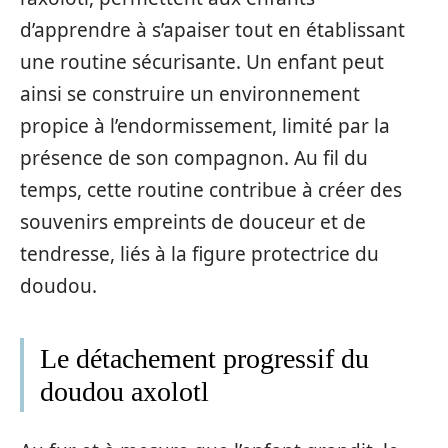
d’apprendre à s’apaiser tout en établissant
une routine sécurisante. Un enfant peut
ainsi se construire un environnement
propice à l’endormissement, limité par la
présence de son compagnon. Au fil du
temps, cette routine contribue à créer des
souvenirs empreints de douceur et de
tendresse, liés à la figure protectrice du
doudou.
Le détachement progressif du
doudou axolotl