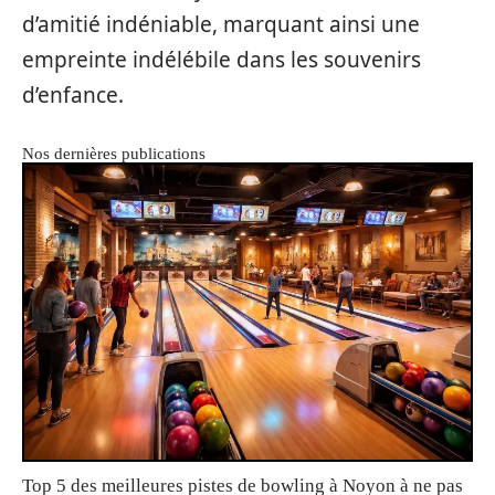
d’amitié indéniable, marquant ainsi une
empreinte indélébile dans les souvenirs
d’enfance.
Nos dernières publications
Top 5 des meilleures pistes de bowling à Noyon à ne pas