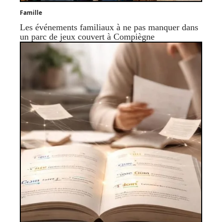
Famille
Les événements familiaux à ne pas manquer dans
un parc de jeux couvert à Compiègne