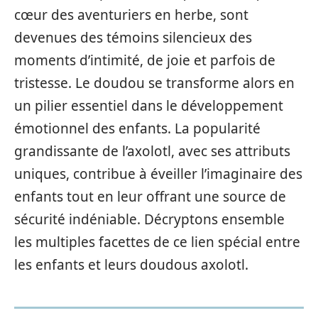
cœur des aventuriers en herbe, sont
devenues des témoins silencieux des
moments d’intimité, de joie et parfois de
tristesse. Le doudou se transforme alors en
un pilier essentiel dans le développement
émotionnel des enfants. La popularité
grandissante de l’axolotl, avec ses attributs
uniques, contribue à éveiller l’imaginaire des
enfants tout en leur offrant une source de
sécurité indéniable. Décryptons ensemble
les multiples facettes de ce lien spécial entre
les enfants et leurs doudous axolotl.