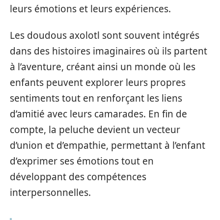
leurs émotions et leurs expériences.
Les doudous axolotl sont souvent intégrés
dans des histoires imaginaires où ils partent
à l’aventure, créant ainsi un monde où les
enfants peuvent explorer leurs propres
sentiments tout en renforçant les liens
d’amitié avec leurs camarades. En fin de
compte, la peluche devient un vecteur
d’union et d’empathie, permettant à l’enfant
d’exprimer ses émotions tout en
développant des compétences
interpersonnelles.