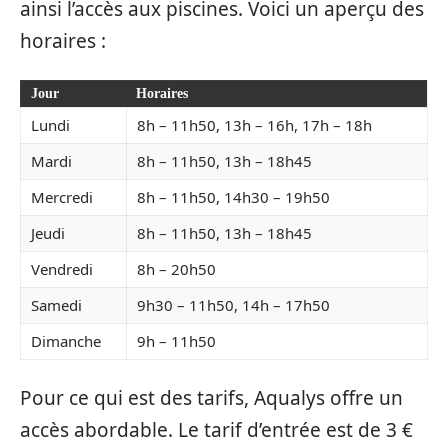
ainsi l’accès aux piscines. Voici un aperçu des
horaires :
Jour
Horaires
Lundi
8h – 11h50, 13h – 16h, 17h – 18h
Mardi
8h – 11h50, 13h – 18h45
Mercredi
8h – 11h50, 14h30 – 19h50
Jeudi
8h – 11h50, 13h – 18h45
Vendredi
8h – 20h50
Samedi
9h30 – 11h50, 14h – 17h50
Dimanche
9h – 11h50
Pour ce qui est des tarifs, Aqualys offre un
accès abordable. Le tarif d’entrée est de 3 €