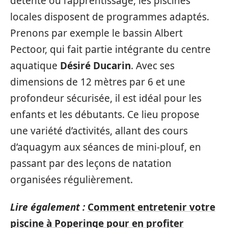
détente ou l’apprentissage, les piscines
locales disposent de programmes adaptés.
Prenons par exemple le bassin Albert
Pectoor, qui fait partie intégrante du centre
aquatique
Désiré Ducarin
. Avec ses
dimensions de 12 mètres par 6 et une
profondeur sécurisée, il est idéal pour les
enfants et les débutants. Ce lieu propose
une variété d’activités, allant des cours
d’aquagym aux séances de mini-plouf, en
passant par des leçons de natation
organisées régulièrement.
Lire également :
Comment entretenir votre
piscine à Poperinge pour en profiter