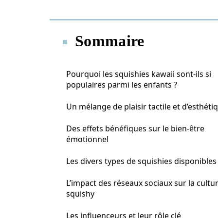
Sommaire
Pourquoi les squishies kawaii sont-ils si
populaires parmi les enfants ?
Un mélange de plaisir tactile et d’esthéti
Des effets bénéfiques sur le bien-être
émotionnel
Les divers types de squishies disponibles
L’impact des réseaux sociaux sur la cultu
squishy
Les influenceurs et leur rôle clé