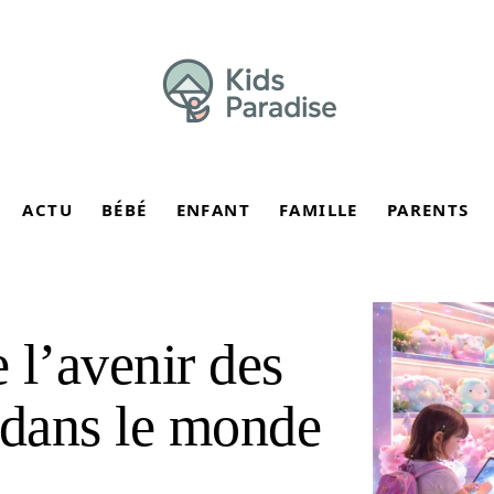
ACTU
BÉBÉ
ENFANT
FAMILLE
PARENTS
 l’avenir des
 dans le monde