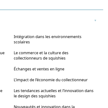
Intégration dans les environnements
scolaires
que
Le commerce et la culture des
collectionneurs de squishies
Échanges et ventes en ligne
L’impact de l’économie du collectionneur
re
Les tendances actuelles et l’innovation dans
le design des squishies
Nouveautés et innovation dans la