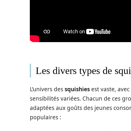
Les divers types de squi
L’univers des
squishies
est vaste, avec
sensibilités variées. Chacun de ces gr
adaptées aux goûts des jeunes conso
populaires :