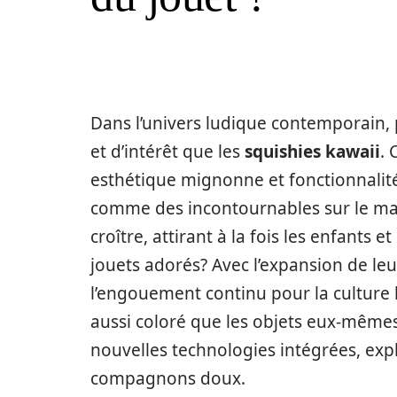
Dans l’univers ludique contemporain, 
et d’intérêt que les
squishies kawaii
. 
esthétique mignonne et fonctionnalit
comme des incontournables sur le mar
croître, attirant à la fois les enfants e
jouets adorés? Avec l’expansion de leu
l’engouement continu pour la culture 
aussi coloré que les objets eux-mêmes
nouvelles technologies intégrées, exp
compagnons doux.