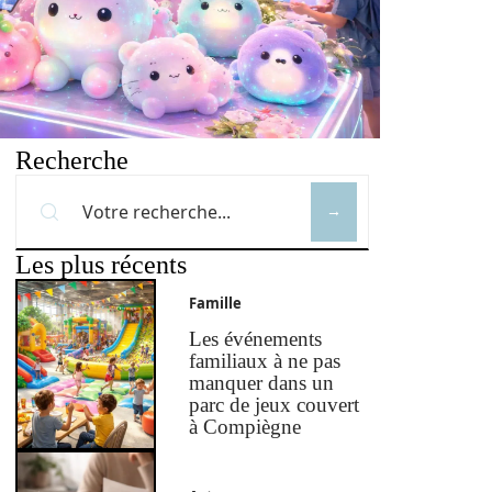
Recherche
Les plus récents
Famille
Les événements
familiaux à ne pas
manquer dans un
parc de jeux couvert
à Compiègne