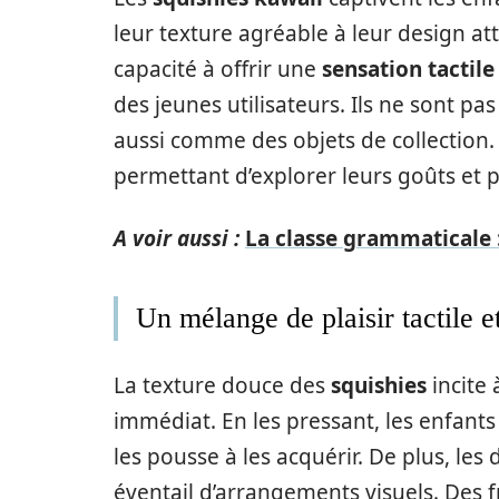
leur texture agréable à leur design at
capacité à offrir une
sensation tactile
des jeunes utilisateurs. Ils ne sont 
aussi comme des objets de collection.
permettant d’explorer leurs goûts et 
A voir aussi :
La classe grammaticale :
Un mélange de plaisir tactile e
La texture douce des
squishies
incite 
immédiat. En les pressant, les enfant
les pousse à les acquérir. De plus, les
éventail d’arrangements visuels. Des 