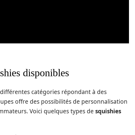
shies disponibles
 différentes catégories répondant à des
oupes offre des possibilités de personnalisation
mmateurs. Voici quelques types de
squishies