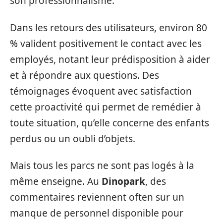
son professionnalisme.
Dans les retours des utilisateurs, environ 80
% valident positivement le contact avec les
employés, notant leur prédisposition à aider
et à répondre aux questions. Des
témoignages évoquent avec satisfaction
cette proactivité qui permet de remédier à
toute situation, qu’elle concerne des enfants
perdus ou un oubli d’objets.
Mais tous les parcs ne sont pas logés à la
même enseigne. Au
Dinopark
, des
commentaires reviennent often sur un
manque de personnel disponible pour