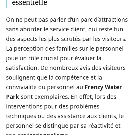
essentielle
On ne peut pas parler d’un parc d’attractions
sans aborder le service client, qui reste l’un
des aspects les plus scrutés par les visiteurs.
La perception des familles sur le personnel
joue un rôle crucial pour évaluer la
satisfaction. De nombreux avis des visiteurs
soulignent que la compétence et la
convivialité du personnel au
Frenzy Water
Park
sont exemplaires. En effet, lors des
interventions pour des problèmes
techniques ou des assistance aux clients, le
personnel se distingue par sa réactivité et