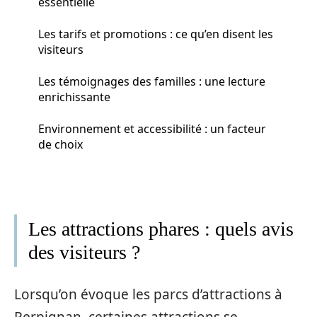
essentielle
Les tarifs et promotions : ce qu’en disent les
visiteurs
Les témoignages des familles : une lecture
enrichissante
Environnement et accessibilité : un facteur
de choix
Les attractions phares : quels avis
des visiteurs ?
Lorsqu’on évoque les parcs d’attractions à
Perpignan, certaines attractions se