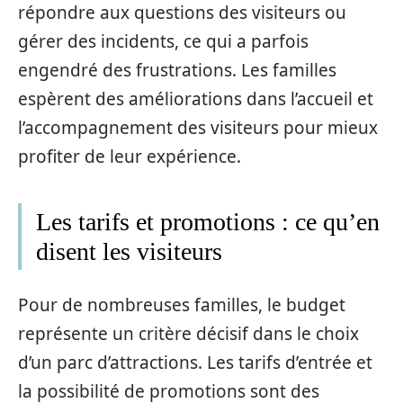
répondre aux questions des visiteurs ou
gérer des incidents, ce qui a parfois
engendré des frustrations. Les familles
espèrent des améliorations dans l’accueil et
l’accompagnement des visiteurs pour mieux
profiter de leur expérience.
Les tarifs et promotions : ce qu’en
disent les visiteurs
Pour de nombreuses familles, le budget
représente un critère décisif dans le choix
d’un parc d’attractions. Les tarifs d’entrée et
la possibilité de promotions sont des