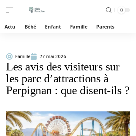
Actu
Bébé
Enfant
Famille
Parents
Famille
27 mai 2026
Les avis des visiteurs sur
les parc d’attractions à
Perpignan : que disent-ils ?