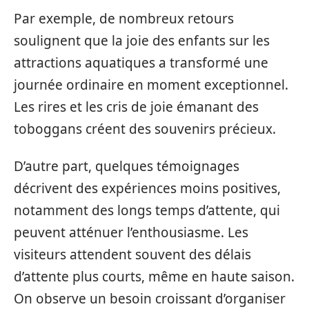
Par exemple, de nombreux retours
soulignent que la joie des enfants sur les
attractions aquatiques a transformé une
journée ordinaire en moment exceptionnel.
Les rires et les cris de joie émanant des
toboggans créent des souvenirs précieux.
D’autre part, quelques témoignages
décrivent des expériences moins positives,
notamment des longs temps d’attente, qui
peuvent atténuer l’enthousiasme. Les
visiteurs attendent souvent des délais
d’attente plus courts, même en haute saison.
On observe un besoin croissant d’organiser