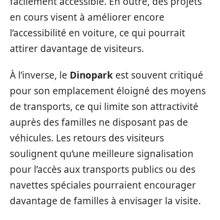
facilement accessible. En outre, des projets
en cours visent à améliorer encore
l’accessibilité en voiture, ce qui pourrait
attirer davantage de visiteurs.
À l’inverse, le
Dinopark
est souvent critiqué
pour son emplacement éloigné des moyens
de transports, ce qui limite son attractivité
auprès des familles ne disposant pas de
véhicules. Les retours des visiteurs
soulignent qu’une meilleure signalisation
pour l’accès aux transports publics ou des
navettes spéciales pourraient encourager
davantage de familles à envisager la visite.