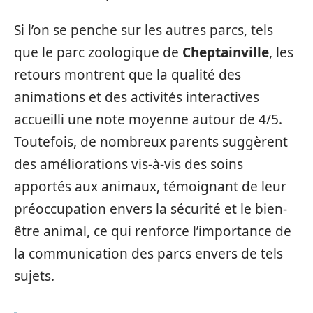
Si l’on se penche sur les autres parcs, tels
que le parc zoologique de
Cheptainville
, les
retours montrent que la qualité des
animations et des activités interactives
accueilli une note moyenne autour de 4/5.
Toutefois, de nombreux parents suggèrent
des améliorations vis-à-vis des soins
apportés aux animaux, témoignant de leur
préoccupation envers la sécurité et le bien-
être animal, ce qui renforce l’importance de
la communication des parcs envers de tels
sujets.