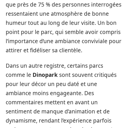
que près de 75 % des personnes interrogées
ressentaient une atmosphère de bonne
humeur tout au long de leur visite. Un bon
point pour le parc, qui semble avoir compris
l’importance d’une ambiance conviviale pour
attirer et fidéliser sa clientèle.
Dans un autre registre, certains parcs
comme le
Dinopark
sont souvent critiqués
pour leur décor un peu daté et une
ambiance moins engageante. Des
commentaires mettent en avant un
sentiment de manque d’animation et de
dynamisme, rendant l’expérience parfois