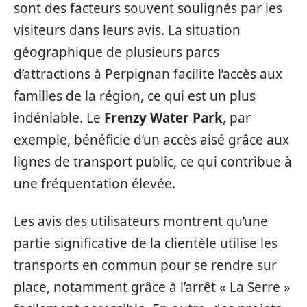
sont des facteurs souvent soulignés par les
visiteurs dans leurs avis. La situation
géographique de plusieurs parcs
d’attractions à Perpignan facilite l’accès aux
familles de la région, ce qui est un plus
indéniable. Le
Frenzy Water Park
, par
exemple, bénéficie d’un accès aisé grâce aux
lignes de transport public, ce qui contribue à
une fréquentation élevée.
Les avis des utilisateurs montrent qu’une
partie significative de la clientèle utilise les
transports en commun pour se rendre sur
place, notamment grâce à l’arrêt « La Serre »