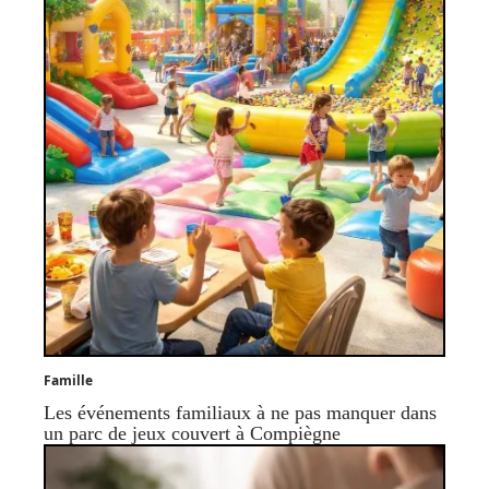
Famille
Les événements familiaux à ne pas manquer dans
un parc de jeux couvert à Compiègne