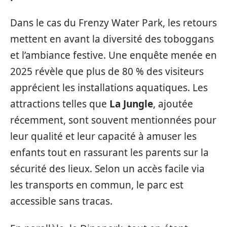
Dans le cas du Frenzy Water Park, les retours
mettent en avant la diversité des toboggans
et l’ambiance festive. Une enquête menée en
2025 révèle que plus de 80 % des visiteurs
apprécient les installations aquatiques. Les
attractions telles que
La Jungle
, ajoutée
récemment, sont souvent mentionnées pour
leur qualité et leur capacité à amuser les
enfants tout en rassurant les parents sur la
sécurité des lieux. Selon un accès facile via
les transports en commun, le parc est
accessible sans tracas.