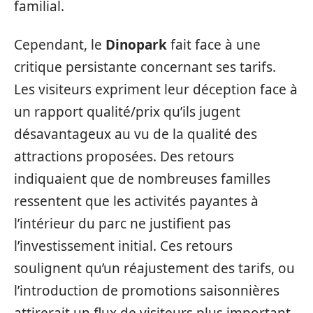
familial.
Cependant, le
Dinopark
fait face à une
critique persistante concernant ses tarifs.
Les visiteurs expriment leur déception face à
un rapport qualité/prix qu’ils jugent
désavantageux au vu de la qualité des
attractions proposées. Des retours
indiquaient que de nombreuses familles
ressentent que les activités payantes à
l’intérieur du parc ne justifient pas
l’investissement initial. Ces retours
soulignent qu’un réajustement des tarifs, ou
l’introduction de promotions saisonnières
attirerait un flux de visiteurs plus important.