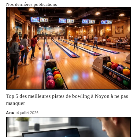
Nos dernières publications
Top 5 des meilleures pistes de bowling à Noyon à ne pas
manquer
Actu
4 juillet 2026