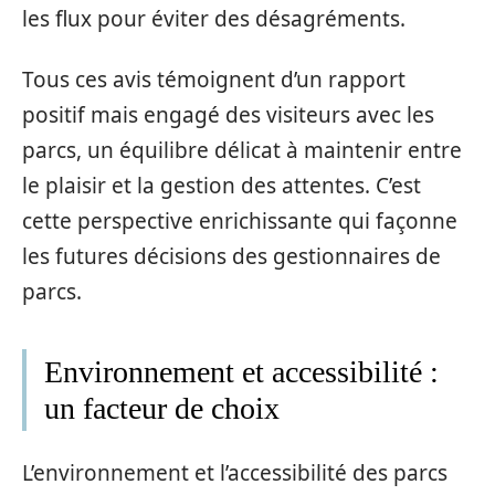
les flux pour éviter des désagréments.
Tous ces avis témoignent d’un rapport
positif mais engagé des visiteurs avec les
parcs, un équilibre délicat à maintenir entre
le plaisir et la gestion des attentes. C’est
cette perspective enrichissante qui façonne
les futures décisions des gestionnaires de
parcs.
Environnement et accessibilité :
un facteur de choix
L’environnement et l’accessibilité des parcs