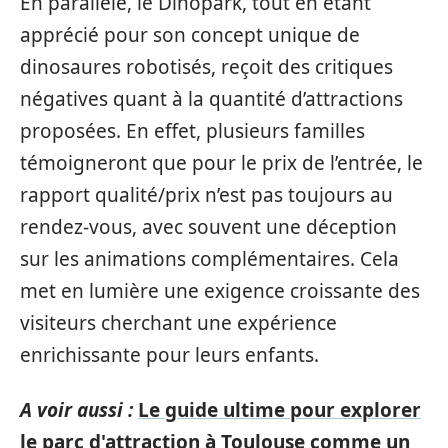
En parallèle, le Dinopark, tout en étant
apprécié pour son concept unique de
dinosaures robotisés, reçoit des critiques
négatives quant à la quantité d’attractions
proposées. En effet, plusieurs familles
témoigneront que pour le prix de l’entrée, le
rapport qualité/prix n’est pas toujours au
rendez-vous, avec souvent une déception
sur les animations complémentaires. Cela
met en lumière une exigence croissante des
visiteurs cherchant une expérience
enrichissante pour leurs enfants.
A voir aussi :
Le guide ultime pour explorer
le parc d'attraction à Toulouse comme un