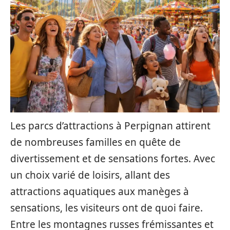
Les parcs d’attractions à Perpignan attirent
de nombreuses familles en quête de
divertissement et de sensations fortes. Avec
un choix varié de loisirs, allant des
attractions aquatiques aux manèges à
sensations, les visiteurs ont de quoi faire.
Entre les montagnes russes frémissantes et