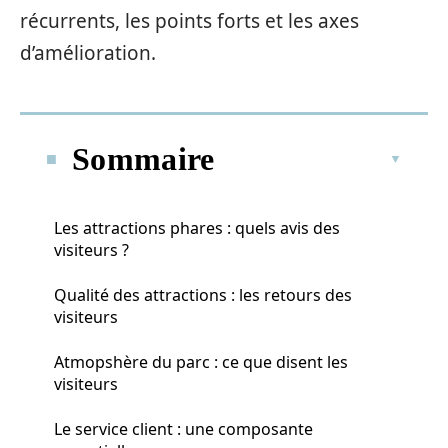
récurrents, les points forts et les axes
d’amélioration.
Sommaire
Les attractions phares : quels avis des
visiteurs ?
Qualité des attractions : les retours des
visiteurs
Atmopshère du parc : ce que disent les
visiteurs
Le service client : une composante