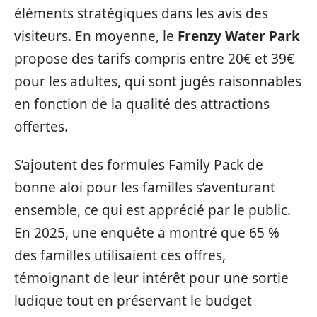
éléments stratégiques dans les avis des
visiteurs. En moyenne, le
Frenzy Water Park
propose des tarifs compris entre 20€ et 39€
pour les adultes, qui sont jugés raisonnables
en fonction de la qualité des attractions
offertes.
S’ajoutent des formules Family Pack de
bonne aloi pour les familles s’aventurant
ensemble, ce qui est apprécié par le public.
En 2025, une enquête a montré que 65 %
des familles utilisaient ces offres,
témoignant de leur intérêt pour une sortie
ludique tout en préservant le budget