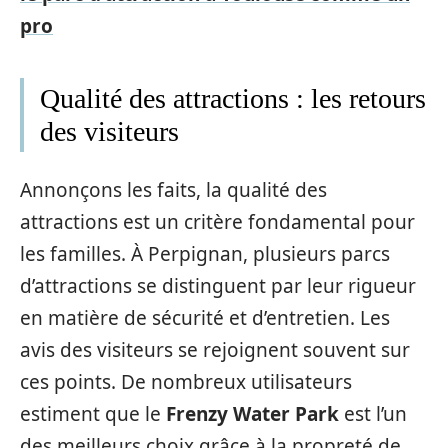
pro
Qualité des attractions : les retours
des visiteurs
Annonçons les faits, la qualité des
attractions est un critère fondamental pour
les familles. À Perpignan, plusieurs parcs
d’attractions se distinguent par leur rigueur
en matière de sécurité et d’entretien. Les
avis des visiteurs se rejoignent souvent sur
ces points. De nombreux utilisateurs
estiment que le
Frenzy Water Park
est l’un
des meilleurs choix grâce à la propreté de