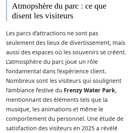
Atmopshère du parc : ce que
disent les visiteurs
Les parcs d’attractions ne sont pas
seulement des lieux de divertissement, mais
aussi des espaces où les souvenirs se créent.
L’atmosphère du parc joue un rôle
fondamental dans l’expérience client.
Nombreux sont les visiteurs qui soulignent
l’ambiance festive du
Frenzy Water Park
,
mentionnant des éléments tels que la
musique, les animations et même le
comportement du personnel. Une étude de
satisfaction des visiteurs en 2025 a révélé