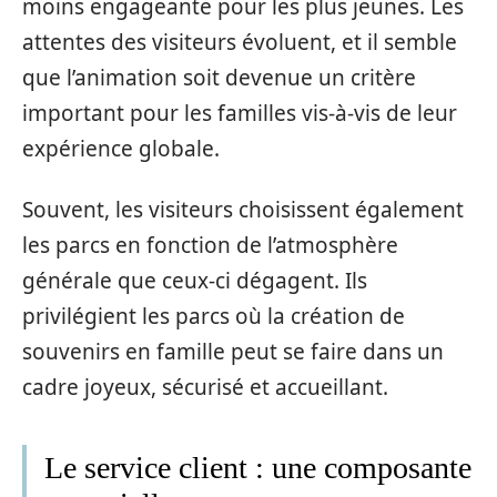
moins engageante pour les plus jeunes. Les
attentes des visiteurs évoluent, et il semble
que l’animation soit devenue un critère
important pour les familles vis-à-vis de leur
expérience globale.
Souvent, les visiteurs choisissent également
les parcs en fonction de l’atmosphère
générale que ceux-ci dégagent. Ils
privilégient les parcs où la création de
souvenirs en famille peut se faire dans un
cadre joyeux, sécurisé et accueillant.
Le service client : une composante