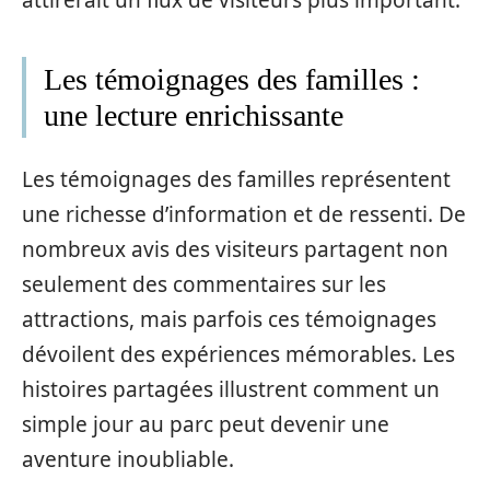
Les témoignages des familles :
une lecture enrichissante
Les témoignages des familles représentent
une richesse d’information et de ressenti. De
nombreux avis des visiteurs partagent non
seulement des commentaires sur les
attractions, mais parfois ces témoignages
dévoilent des expériences mémorables. Les
histoires partagées illustrent comment un
simple jour au parc peut devenir une
aventure inoubliable.