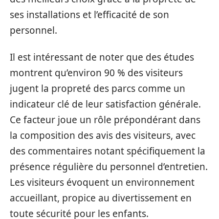
ses installations et l’efficacité de son
personnel.
Il est intéressant de noter que des études
montrent qu’environ 90 % des visiteurs
jugent la propreté des parcs comme un
indicateur clé de leur satisfaction générale.
Ce facteur joue un rôle prépondérant dans
la composition des avis des visiteurs, avec
des commentaires notant spécifiquement la
présence régulière du personnel d’entretien.
Les visiteurs évoquent un environnement
accueillant, propice au divertissement en
toute sécurité pour les enfants.