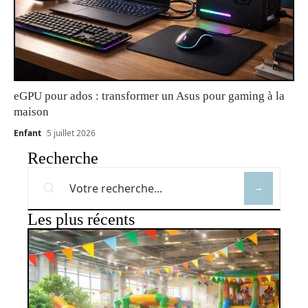
eGPU pour ados : transformer un Asus pour gaming à la
maison
Enfant
5 juillet 2026
Recherche
Les plus récents