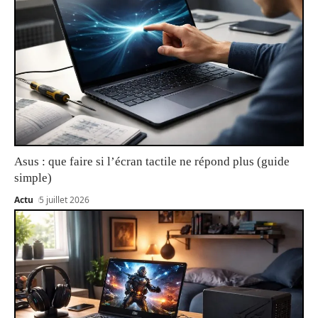
Asus : que faire si l’écran tactile ne répond plus (guide
simple)
Actu
5 juillet 2026