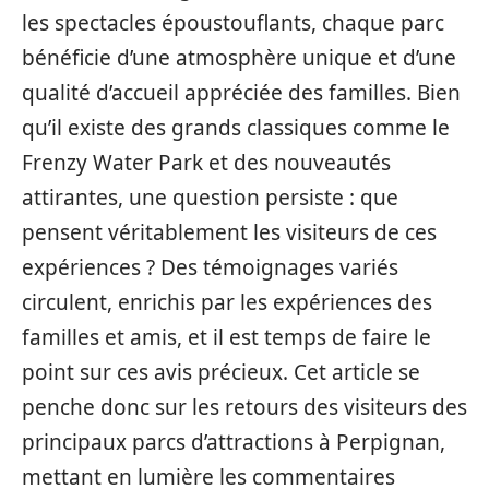
les spectacles époustouflants, chaque parc
bénéficie d’une atmosphère unique et d’une
qualité d’accueil appréciée des familles. Bien
qu’il existe des grands classiques comme le
Frenzy Water Park et des nouveautés
attirantes, une question persiste : que
pensent véritablement les visiteurs de ces
expériences ? Des témoignages variés
circulent, enrichis par les expériences des
familles et amis, et il est temps de faire le
point sur ces avis précieux. Cet article se
penche donc sur les retours des visiteurs des
principaux parcs d’attractions à Perpignan,
mettant en lumière les commentaires