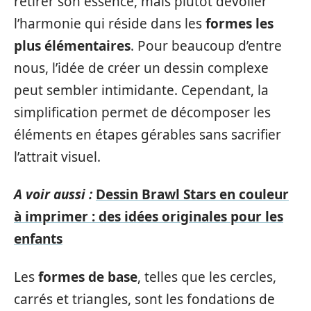
retirer son essence, mais plutôt dévoiler
l’harmonie qui réside dans les
formes les
plus élémentaires
. Pour beaucoup d’entre
nous, l’idée de créer un dessin complexe
peut sembler intimidante. Cependant, la
simplification permet de décomposer les
éléments en étapes gérables sans sacrifier
l’attrait visuel.
A voir aussi :
Dessin Brawl Stars en couleur
à imprimer : des idées originales pour les
enfants
Les
formes de base
, telles que les cercles,
carrés et triangles, sont les fondations de