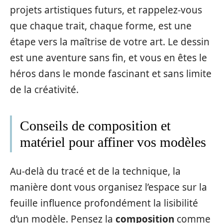
projets artistiques futurs, et rappelez-vous
que chaque trait, chaque forme, est une
étape vers la maîtrise de votre art. Le dessin
est une aventure sans fin, et vous en êtes le
héros dans le monde fascinant et sans limite
de la créativité.
Conseils de composition et
matériel pour affiner vos modèles
Au-delà du tracé et de la technique, la
manière dont vous organisez l’espace sur la
feuille influence profondément la lisibilité
d’un modèle. Pensez la
composition
comme