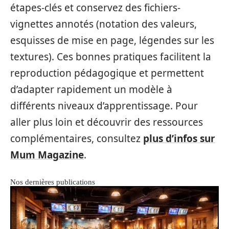
étapes-clés et conservez des fichiers-
vignettes annotés (notation des valeurs,
esquisses de mise en page, légendes sur les
textures). Ces bonnes pratiques facilitent la
reproduction pédagogique et permettent
d’adapter rapidement un modèle à
différents niveaux d’apprentissage. Pour
aller plus loin et découvrir des ressources
complémentaires, consultez
plus d’infos sur
Mum Magazine
.
Nos dernières publications