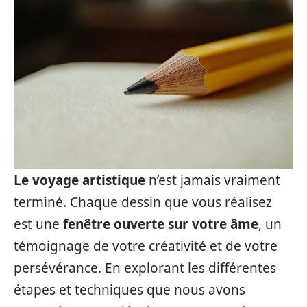
Le voyage artistique
n’est jamais vraiment
terminé. Chaque dessin que vous réalisez
est une
fenêtre ouverte sur votre âme
, un
témoignage de votre créativité et de votre
persévérance. En explorant les différentes
étapes et techniques que nous avons