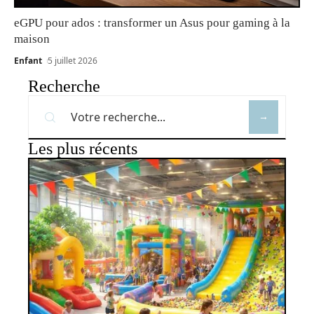
eGPU pour ados : transformer un Asus pour gaming à la
maison
Enfant
5 juillet 2026
Recherche
Les plus récents