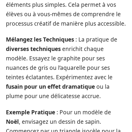
éléments plus simples. Cela permet à vos
élèves ou à vous-mêmes de comprendre le
processus créatif de manière plus accessible.
Mélangez les Techniques
: La pratique de
diverses techniques
enrichit chaque
modèle. Essayez le graphite pour ses
nuances de gris ou l’aquarelle pour ses
teintes éclatantes. Expérimentez avec le
fusain pour un effet dramatique
ou la
plume pour une délicatesse accrue.
Exemple Pratique
: Pour un modèle de
Noël
, envisagez un dessin de sapin.
Commencez par un triangle isocèle pour la