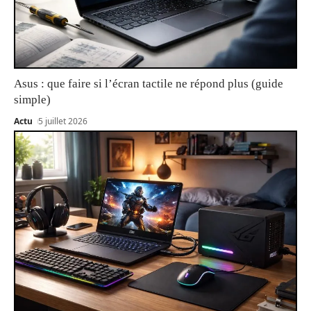
Asus : que faire si l’écran tactile ne répond plus (guide
simple)
Actu
5 juillet 2026