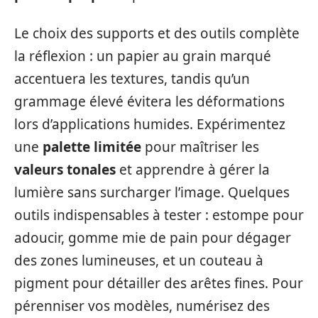
Le choix des supports et des outils complète
la réflexion : un papier au grain marqué
accentuera les textures, tandis qu’un
grammage élevé évitera les déformations
lors d’applications humides. Expérimentez
une
palette limitée
pour maîtriser les
valeurs tonales
et apprendre à gérer la
lumière sans surcharger l’image. Quelques
outils indispensables à tester : estompe pour
adoucir, gomme mie de pain pour dégager
des zones lumineuses, et un couteau à
pigment pour détailler des arêtes fines. Pour
pérenniser vos modèles, numérisez des