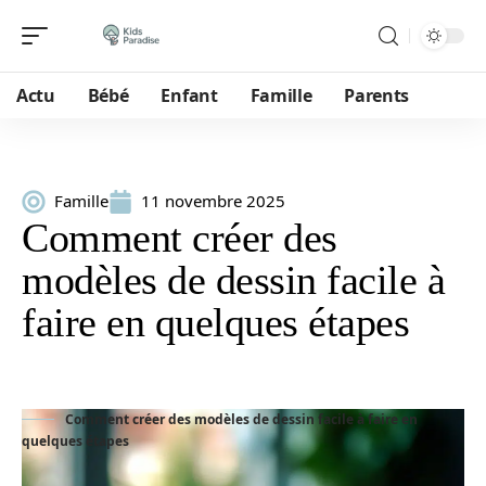
Actu
Bébé
Enfant
Famille
Parents
Famille
11 novembre 2025
Comment créer des
modèles de dessin facile à
faire en quelques étapes
Comment créer des modèles de dessin facile à faire en
quelques étapes