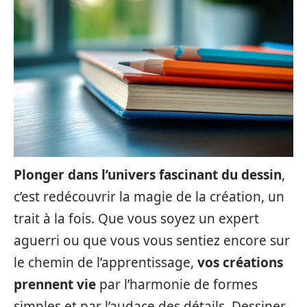
Plonger dans l’univers fascinant du dessin
,
c’est redécouvrir la magie de la création, un
trait à la fois. Que vous soyez un expert
aguerri ou que vous vous sentiez encore sur
le chemin de l’apprentissage,
vos créations
prennent vie
par l’harmonie de formes
simples et par l’audace des détails. Dessiner,