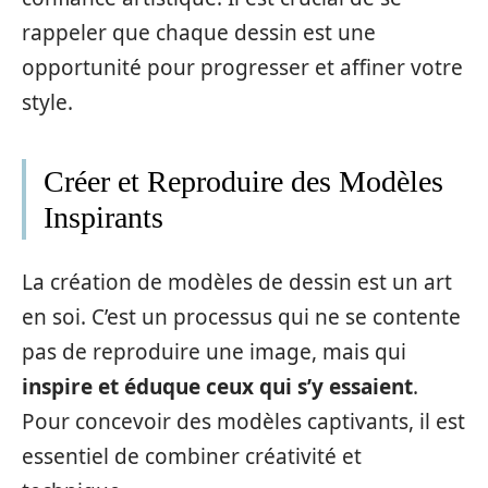
rappeler que chaque dessin est une
opportunité pour progresser et affiner votre
style.
Créer et Reproduire des Modèles
Inspirants
La création de modèles de dessin est un art
en soi. C’est un processus qui ne se contente
pas de reproduire une image, mais qui
inspire et éduque ceux qui s’y essaient
.
Pour concevoir des modèles captivants, il est
essentiel de combiner créativité et