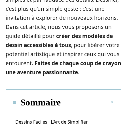
c’est plus qu’un simple geste : c’est une
invitation à explorer de nouveaux horizons.
Dans cet article, nous vous proposons un
guide détaillé pour
créer des modèles de
dessin accessibles à tous
, pour libérer votre
potentiel artistique et inspirer ceux qui vous
entourent.
Faites de chaque coup de crayon
une aventure passionnante
.
Sommaire
Dessins Faciles : L’Art de Simplifier