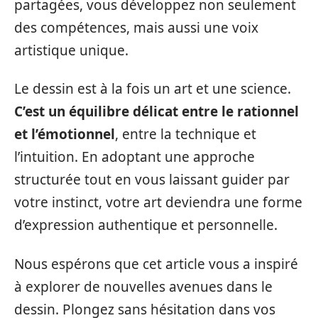
partagées, vous développez non seulement
des compétences, mais aussi une voix
artistique unique.
Le dessin est à la fois un art et une science.
C’est un équilibre délicat entre le rationnel
et l’émotionnel
, entre la technique et
l’intuition. En adoptant une approche
structurée tout en vous laissant guider par
votre instinct, votre art deviendra une forme
d’expression authentique et personnelle.
Nous espérons que cet article vous a inspiré
à explorer de nouvelles avenues dans le
dessin. Plongez sans hésitation dans vos