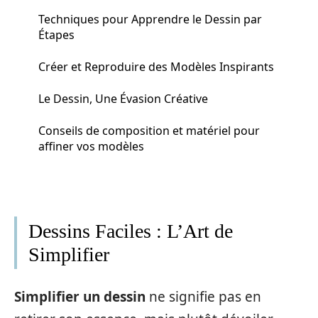
Techniques pour Apprendre le Dessin par
Étapes
Créer et Reproduire des Modèles Inspirants
Le Dessin, Une Évasion Créative
Conseils de composition et matériel pour
affiner vos modèles
Dessins Faciles : L’Art de
Simplifier
Simplifier un dessin
ne signifie pas en