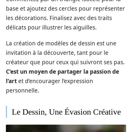
base et ajoutez des cercles pour représenter
les décorations. Finalisez avec des traits
délicats pour illustrer les aiguilles.
La création de modèles de dessin est une
invitation à la découverte, tant pour le
créateur que pour ceux qui suivront ses pas.
C’est un moyen de partager la passion de
l’art
et d’encourager l’expression
personnelle.
Le Dessin, Une Évasion Créative