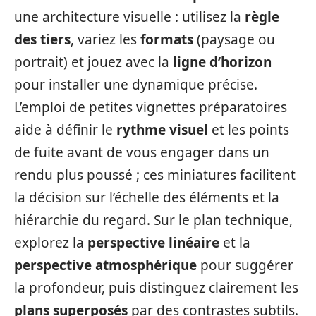
une architecture visuelle : utilisez la
règle
des tiers
, variez les
formats
(paysage ou
portrait) et jouez avec la
ligne d’horizon
pour installer une dynamique précise.
L’emploi de petites vignettes préparatoires
aide à définir le
rythme visuel
et les points
de fuite avant de vous engager dans un
rendu plus poussé ; ces miniatures facilitent
la décision sur l’échelle des éléments et la
hiérarchie du regard. Sur le plan technique,
explorez la
perspective linéaire
et la
perspective atmosphérique
pour suggérer
la profondeur, puis distinguez clairement les
plans superposés
par des contrastes subtils.