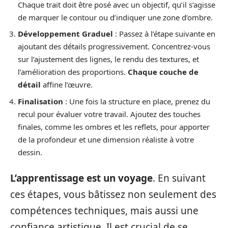
Chaque trait doit être posé avec un objectif, qu’il s’agisse
de marquer le contour ou d’indiquer une zone d’ombre.
Développement Graduel
: Passez à l’étape suivante en
ajoutant des détails progressivement. Concentrez-vous
sur l’ajustement des lignes, le rendu des textures, et
l’amélioration des proportions.
Chaque couche de
détail
affine l’œuvre.
Finalisation
: Une fois la structure en place, prenez du
recul pour évaluer votre travail. Ajoutez des touches
finales, comme les ombres et les reflets, pour apporter
de la profondeur et une dimension réaliste à votre
dessin.
L’apprentissage est un voyage
. En suivant
ces étapes, vous bâtissez non seulement des
compétences techniques, mais aussi une
confiance artistique. Il est crucial de se