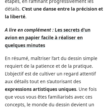
étapes, en raffinant progressivement les
détails.
C’est une danse entre la précision et
la liberté
.
A lire en complément :
Les secrets d'un
avion en papier facile à réaliser en
quelques minutes
En résumé, maîtriser l’art du dessin simple
requiert de la patience et de la pratique.
L’objectif est de cultiver un regard attentif
aux détails tout en s’autorisant des
expressions artistiques uniques
. Une fois
que vous vous êtes familiarisés avec ces
concepts, le monde du dessin devient un