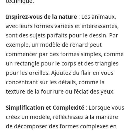
technique.
Inspirez-vous de la nature
: Les animaux,
avec leurs formes variées et intéressantes,
sont des sujets parfaits pour le dessin. Par
exemple, un modèle de renard peut
commencer par des formes simples, comme
un rectangle pour le corps et des triangles
pour les oreilles. Ajoutez du flair en vous
concentrant sur les détails, comme la
texture de la fourrure ou l’éclat des yeux.
Simplification et Complexité
: Lorsque vous
créez un modèle, réfléchissez à la manière
de décomposer des formes complexes en