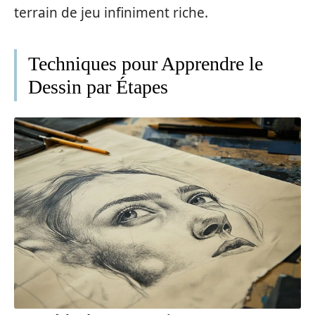
terrain de jeu infiniment riche.
Techniques pour Apprendre le
Dessin par Étapes