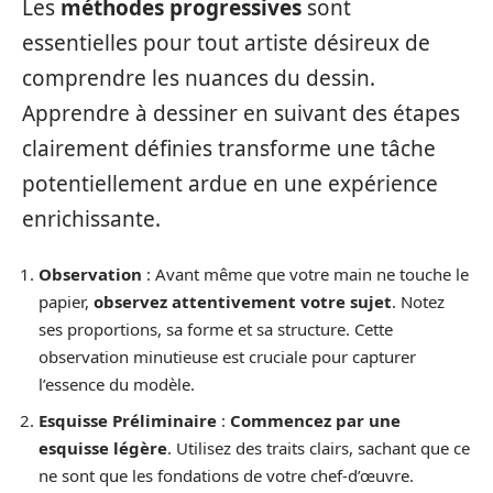
Les
méthodes progressives
sont
essentielles pour tout artiste désireux de
comprendre les nuances du dessin.
Apprendre à dessiner en suivant des étapes
clairement définies transforme une tâche
potentiellement ardue en une expérience
enrichissante.
Observation
: Avant même que votre main ne touche le
papier,
observez attentivement votre sujet
. Notez
ses proportions, sa forme et sa structure. Cette
observation minutieuse est cruciale pour capturer
l’essence du modèle.
Esquisse Préliminaire
:
Commencez par une
esquisse légère
. Utilisez des traits clairs, sachant que ce
ne sont que les fondations de votre chef-d’œuvre.