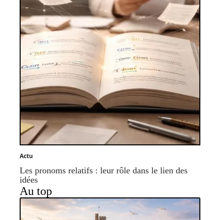
Actu
Les pronoms relatifs : leur rôle dans le lien des
idées
Au top