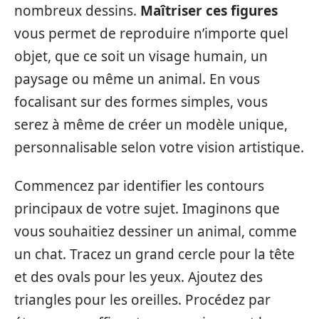
nombreux dessins.
Maîtriser ces figures
vous permet de reproduire n’importe quel
objet, que ce soit un visage humain, un
paysage ou même un animal. En vous
focalisant sur des formes simples, vous
serez à même de créer un modèle unique,
personnalisable selon votre vision artistique.
Commencez par identifier les contours
principaux de votre sujet. Imaginons que
vous souhaitiez dessiner un animal, comme
un chat. Tracez un grand cercle pour la tête
et des ovals pour les yeux. Ajoutez des
triangles pour les oreilles. Procédez par