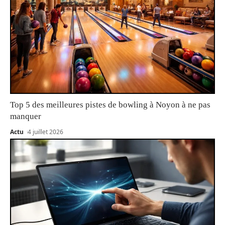
Top 5 des meilleures pistes de bowling à Noyon à ne pas
manquer
Actu
4 juillet 2026