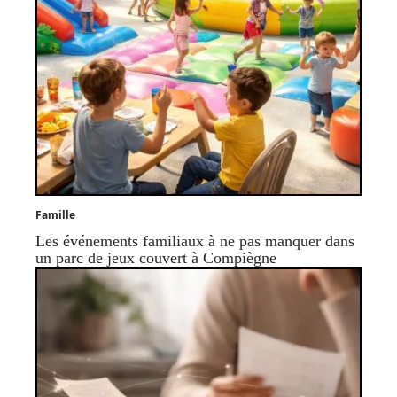
Famille
Les événements familiaux à ne pas manquer dans
un parc de jeux couvert à Compiègne