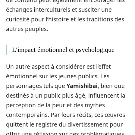
de contenu peut également encourager les
échanges interculturels et susciter une
curiosité pour l’histoire et les traditions des
autres peuples.
L’impact émotionnel et psychologique
Un autre aspect à considérer est l’effet
émotionnel sur les jeunes publics. Les
personnages tels que
Yamishibai
, bien que
destinés à un public plus âgé, influencent la
perception de la peur et des mythes
contemporains. Par leurs récits, ces œuvres
quittent le registre du divertissement pour
offrir une réflexion sur des problématiques