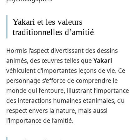
Yakari et les valeurs
traditionnelles d’amitié
Hormis l’aspect divertissant des dessins
animés, des œuvres telles que
Yakari
véhiculent d’importantes leçons de vie. Ce
personnage s’efforce de comprendre le
monde qui l’entoure, illustrant l’importance
des interactions humaines etanimales, du
respect envers la nature, mais aussi
l’importance de l’amitié.