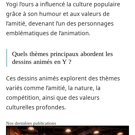
Yogi l’ours a influencé la culture populaire
grâce à son humour et aux valeurs de
l’amitié, devenant l’un des personnages
emblématiques de l’animation.
Quels thèmes principaux abordent les
dessins animés en Y ?
Ces dessins animés explorent des thèmes
variés comme l’amitié, la nature, la
compétition, ainsi que des valeurs
culturelles profondes.
Nos dernières publications