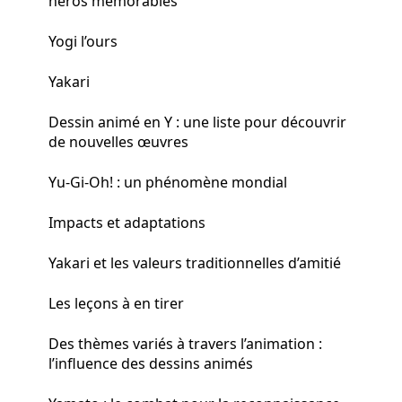
héros mémorables
Yogi l’ours
Yakari
Dessin animé en Y : une liste pour découvrir
de nouvelles œuvres
Yu-Gi-Oh! : un phénomène mondial
Impacts et adaptations
Yakari et les valeurs traditionnelles d’amitié
Les leçons à en tirer
Des thèmes variés à travers l’animation :
l’influence des dessins animés