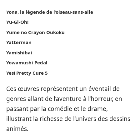
Yona, la légende de l’oiseau-sans-aile
Yu-Gi-Oh!
Yume no Crayon Oukoku
Yatterman
Yamishibai
Yowamushi Pedal
Yes! Pretty Cure 5
Ces œuvres représentent un éventail de
genres allant de l’aventure à l’horreur, en
passant par la comédie et le drame,
illustrant la richesse de l’univers des dessins
animés.