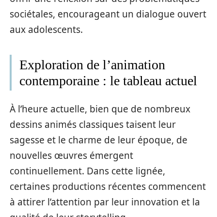
sociétales, encourageant un dialogue ouvert
aux adolescents.
Exploration de l’animation
contemporaine : le tableau actuel
À l’heure actuelle, bien que de nombreux
dessins animés classiques taisent leur
sagesse et le charme de leur époque, de
nouvelles œuvres émergent
continuellement. Dans cette lignée,
certaines productions récentes commencent
à attirer l’attention par leur innovation et la