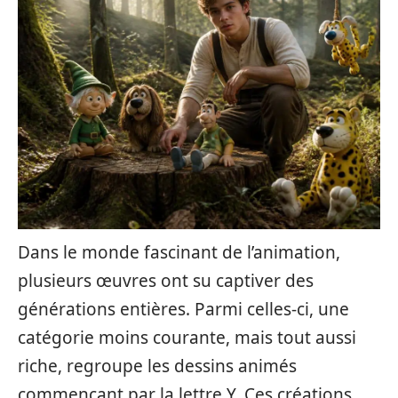
Dans le monde fascinant de l’animation,
plusieurs œuvres ont su captiver des
générations entières. Parmi celles-ci, une
catégorie moins courante, mais tout aussi
riche, regroupe les dessins animés
commençant par la lettre Y. Ces créations,