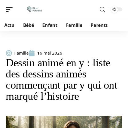
Actu
Bébé
Enfant
Famille
Parents
Famille
16 mai 2026
Dessin animé en y : liste
des dessins animés
commençant par y qui ont
marqué l’histoire