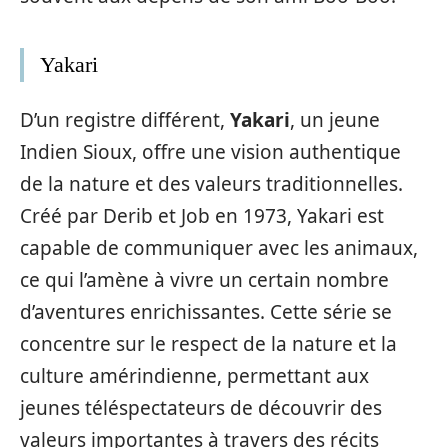
Yakari
D’un registre différent,
Yakari
, un jeune
Indien Sioux, offre une vision authentique
de la nature et des valeurs traditionnelles.
Créé par Derib et Job en 1973, Yakari est
capable de communiquer avec les animaux,
ce qui l’amène à vivre un certain nombre
d’aventures enrichissantes. Cette série se
concentre sur le respect de la nature et la
culture amérindienne, permettant aux
jeunes téléspectateurs de découvrir des
valeurs importantes à travers des récits