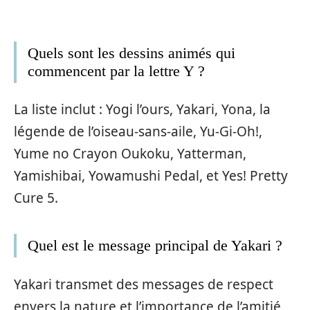
Quels sont les dessins animés qui
commencent par la lettre Y ?
La liste inclut : Yogi l’ours, Yakari, Yona, la
légende de l’oiseau-sans-aile, Yu-Gi-Oh!,
Yume no Crayon Oukoku, Yatterman,
Yamishibai, Yowamushi Pedal, et Yes! Pretty
Cure 5.
Quel est le message principal de Yakari ?
Yakari transmet des messages de respect
envers la nature et l’importance de l’amitié,