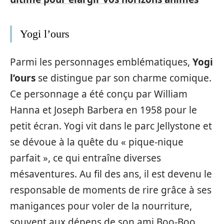
Yogi l’ours
Parmi les personnages emblématiques,
Yogi
l’ours
se distingue par son charme comique.
Ce personnage a été conçu par William
Hanna et Joseph Barbera en 1958 pour le
petit écran. Yogi vit dans le parc Jellystone et
se dévoue à la quête du « pique-nique
parfait », ce qui entraîne diverses
mésaventures. Au fil des ans, il est devenu le
responsable de moments de rire grâce à ses
manigances pour voler de la nourriture,
souvent aux dépens de son ami Boo-Boo.