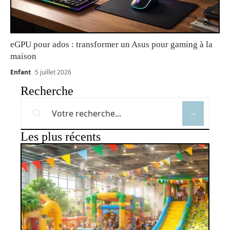
eGPU pour ados : transformer un Asus pour gaming à la
maison
Enfant
5 juillet 2026
Recherche
Les plus récents