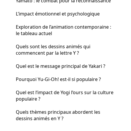
Yamato : le combat pour la reconnaissance
L’impact émotionnel et psychologique
Exploration de l’animation contemporaine :
le tableau actuel
Quels sont les dessins animés qui
commencent par la lettre Y ?
Quel est le message principal de Yakari ?
Pourquoi Yu-Gi-Oh! est-il si populaire ?
Quel est l’impact de Yogi l’ours sur la culture
populaire ?
Quels thèmes principaux abordent les
dessins animés en Y ?