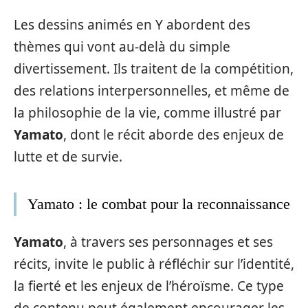
Les dessins animés en Y abordent des
thèmes qui vont au-delà du simple
divertissement. Ils traitent de la compétition,
des relations interpersonnelles, et même de
la philosophie de la vie, comme illustré par
Yamato
, dont le récit aborde des enjeux de
lutte et de survie.
Yamato : le combat pour la reconnaissance
Yamato
, à travers ses personnages et ses
récits, invite le public à réfléchir sur l’identité,
la fierté et les enjeux de l’héroïsme. Ce type