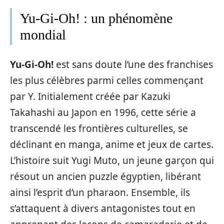
Yu-Gi-Oh! : un phénomène
mondial
Yu-Gi-Oh!
est sans doute l’une des franchises
les plus célèbres parmi celles commençant
par Y. Initialement créée par Kazuki
Takahashi au Japon en 1996, cette série a
transcendé les frontières culturelles, se
déclinant en manga, anime et jeux de cartes.
L’histoire suit Yugi Muto, un jeune garçon qui
résout un ancien puzzle égyptien, libérant
ainsi l’esprit d’un pharaon. Ensemble, ils
s’attaquent à divers antagonistes tout en