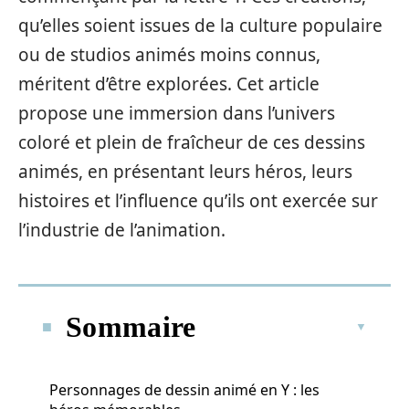
qu’elles soient issues de la culture populaire
ou de studios animés moins connus,
méritent d’être explorées. Cet article
propose une immersion dans l’univers
coloré et plein de fraîcheur de ces dessins
animés, en présentant leurs héros, leurs
histoires et l’influence qu’ils ont exercée sur
l’industrie de l’animation.
Sommaire
Personnages de dessin animé en Y : les