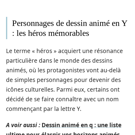
Personnages de dessin animé en Y
: les héros mémorables
Le terme « héros » acquiert une résonance
particulière dans le monde des dessins
animés, où les protagonistes vont au-delà
de simples personnages pour devenir des
icônes culturelles. Parmi eux, certains ont
décidé de se faire connaître avec un nom
commençant par la lettre Y.
A voir aussi :
Dessin animé en q : une liste
ultime pour élargir vos horizons animés