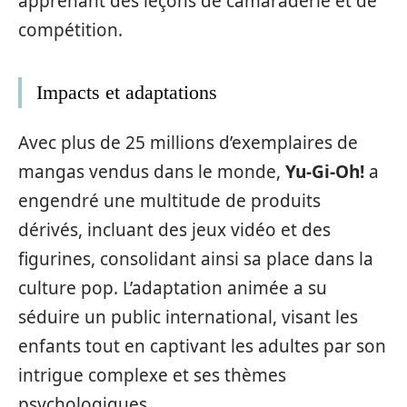
apprenant des leçons de camaraderie et de
compétition.
Impacts et adaptations
Avec plus de 25 millions d’exemplaires de
mangas vendus dans le monde,
Yu-Gi-Oh!
a
engendré une multitude de produits
dérivés, incluant des jeux vidéo et des
figurines, consolidant ainsi sa place dans la
culture pop. L’adaptation animée a su
séduire un public international, visant les
enfants tout en captivant les adultes par son
intrigue complexe et ses thèmes
psychologiques.