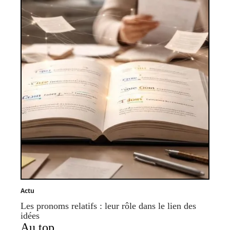
Actu
Les pronoms relatifs : leur rôle dans le lien des
idées
Au top