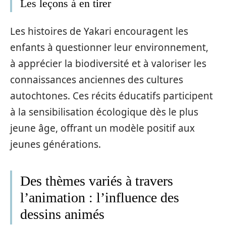
Les leçons à en tirer
Les histoires de Yakari encouragent les
enfants à questionner leur environnement,
à apprécier la biodiversité et à valoriser les
connaissances anciennes des cultures
autochtones. Ces récits éducatifs participent
à la sensibilisation écologique dès le plus
jeune âge, offrant un modèle positif aux
jeunes générations.
Des thèmes variés à travers
l’animation : l’influence des
dessins animés