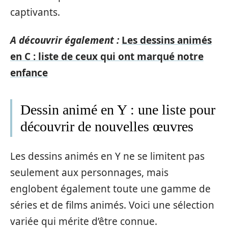
captivants.
A découvrir également :
Les dessins animés
en C : liste de ceux qui ont marqué notre
enfance
Dessin animé en Y : une liste pour
découvrir de nouvelles œuvres
Les dessins animés en Y ne se limitent pas
seulement aux personnages, mais
englobent également toute une gamme de
séries et de films animés. Voici une sélection
variée qui mérite d’être connue.