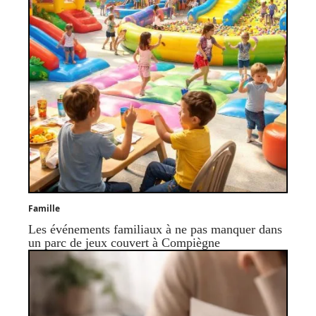
Famille
Les événements familiaux à ne pas manquer dans
un parc de jeux couvert à Compiègne