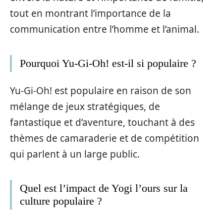
tout en montrant l’importance de la
communication entre l’homme et l’animal.
Pourquoi Yu-Gi-Oh! est-il si populaire ?
Yu-Gi-Oh! est populaire en raison de son
mélange de jeux stratégiques, de
fantastique et d’aventure, touchant à des
thèmes de camaraderie et de compétition
qui parlent à un large public.
Quel est l’impact de Yogi l’ours sur la
culture populaire ?