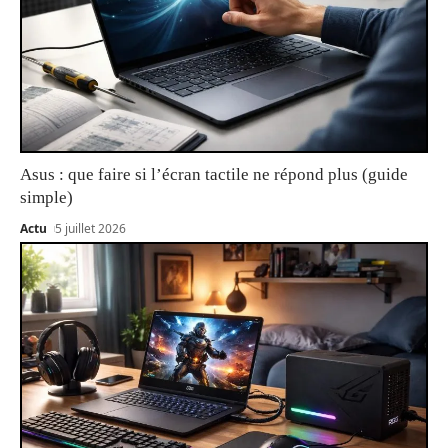
Asus : que faire si l’écran tactile ne répond plus (guide
simple)
Actu
5 juillet 2026