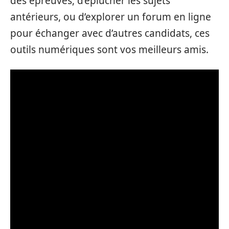
des épreuves, d’éplucher les sujets
antérieurs, ou d’explorer un forum en ligne
pour échanger avec d’autres candidats, ces
outils numériques sont vos meilleurs amis.