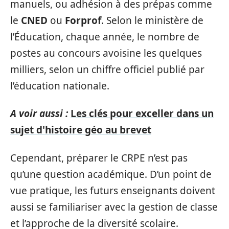
manuels, ou adhésion à des prépas comme
le
CNED
ou
Forprof
. Selon le ministère de
l’Éducation, chaque année, le nombre de
postes au concours avoisine les quelques
milliers, selon un chiffre officiel publié par
l’éducation nationale.
A voir aussi :
Les clés pour exceller dans un
sujet d'histoire géo au brevet
Cependant, préparer le CRPE n’est pas
qu’une question académique. D’un point de
vue pratique, les futurs enseignants doivent
aussi se familiariser avec la gestion de classe
et l’approche de la diversité scolaire.