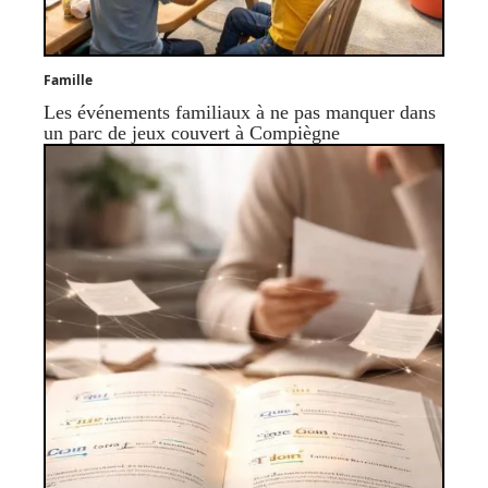
Famille
Les événements familiaux à ne pas manquer dans
un parc de jeux couvert à Compiègne