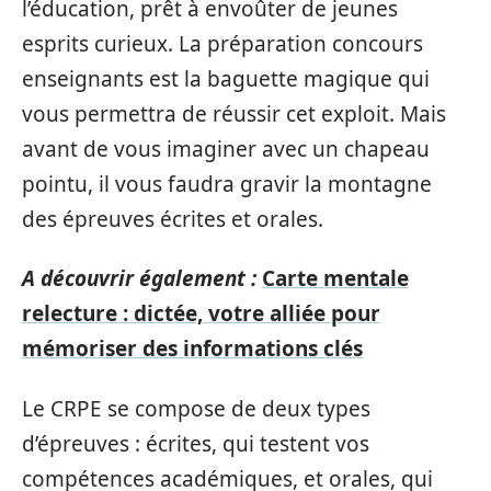
l’éducation, prêt à envoûter de jeunes
esprits curieux. La préparation concours
enseignants est la baguette magique qui
vous permettra de réussir cet exploit. Mais
avant de vous imaginer avec un chapeau
pointu, il vous faudra gravir la montagne
des épreuves écrites et orales.
A découvrir également :
Carte mentale
relecture : dictée, votre alliée pour
mémoriser des informations clés
Le CRPE se compose de deux types
d’épreuves : écrites, qui testent vos
compétences académiques, et orales, qui