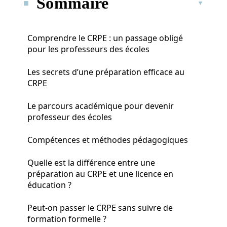
Sommaire
Comprendre le CRPE : un passage obligé
pour les professeurs des écoles
Les secrets d’une préparation efficace au
CRPE
Le parcours académique pour devenir
professeur des écoles
Compétences et méthodes pédagogiques
Quelle est la différence entre une
préparation au CRPE et une licence en
éducation ?
Peut-on passer le CRPE sans suivre de
formation formelle ?