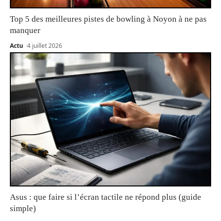
Top 5 des meilleures pistes de bowling à Noyon à ne pas
manquer
Actu
4 juillet 2026
Asus : que faire si l’écran tactile ne répond plus (guide
simple)