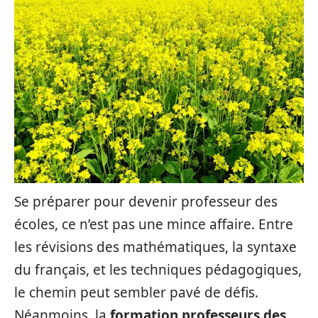
Se préparer pour devenir professeur des
écoles, ce n’est pas une mince affaire. Entre
les révisions des mathématiques, la syntaxe
du français, et les techniques pédagogiques,
le chemin peut sembler pavé de défis.
Néanmoins, la
formation professeurs des