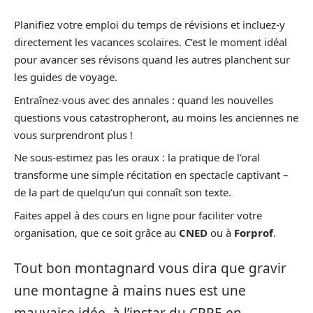
Planifiez votre emploi du temps de révisions et incluez-y
directement les vacances scolaires. C’est le moment idéal
pour avancer ses révisons quand les autres planchent sur
les guides de voyage.
Entraînez-vous avec des annales : quand les nouvelles
questions vous catastropheront, au moins les anciennes ne
vous surprendront plus !
Ne sous-estimez pas les oraux : la pratique de l’oral
transforme une simple récitation en spectacle captivant –
de la part de quelqu’un qui connaît son texte.
Faites appel à des cours en ligne pour faciliter votre
organisation, que ce soit grâce au
CNED
ou à
Forprof
.
Tout bon montagnard vous dira que gravir
une montagne à mains nues est une