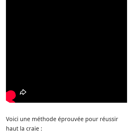
Voici une méthode éprouvée pour réussir
haut la craie :