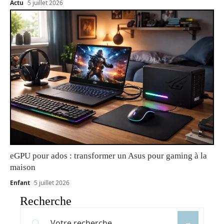
Actu
5 juillet 2026
eGPU pour ados : transformer un Asus pour gaming à la
maison
Enfant
5 juillet 2026
Recherche