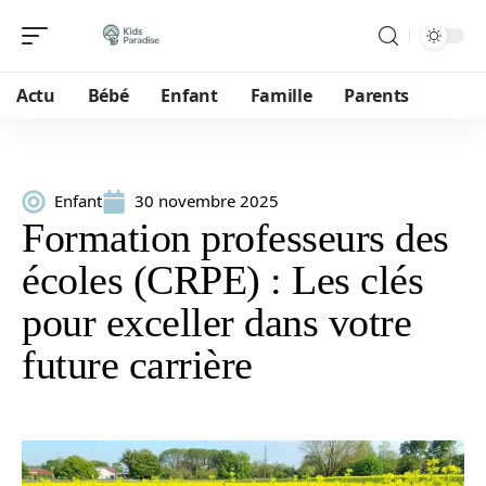
Actu
Bébé
Enfant
Famille
Parents
Enfant
30 novembre 2025
Formation professeurs des
écoles (CRPE) : Les clés
pour exceller dans votre
future carrière