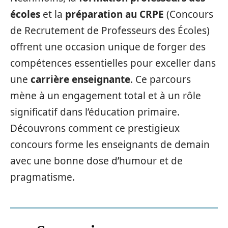
écoles
et la
préparation au CRPE
(Concours
de Recrutement de Professeurs des Écoles)
offrent une occasion unique de forger des
compétences essentielles pour exceller dans
une
carrière enseignante
. Ce parcours
mène à un engagement total et à un rôle
significatif dans l’éducation primaire.
Découvrons comment ce prestigieux
concours forme les enseignants de demain
avec une bonne dose d’humour et de
pragmatisme.