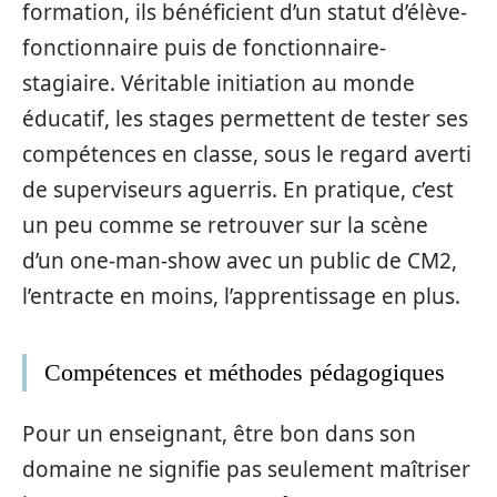
formation, ils bénéficient d’un statut d’élève-
fonctionnaire puis de fonctionnaire-
stagiaire. Véritable initiation au monde
éducatif, les stages permettent de tester ses
compétences en classe, sous le regard averti
de superviseurs aguerris. En pratique, c’est
un peu comme se retrouver sur la scène
d’un one-man-show avec un public de CM2,
l’entracte en moins, l’apprentissage en plus.
Compétences et méthodes pédagogiques
Pour un enseignant, être bon dans son
domaine ne signifie pas seulement maîtriser