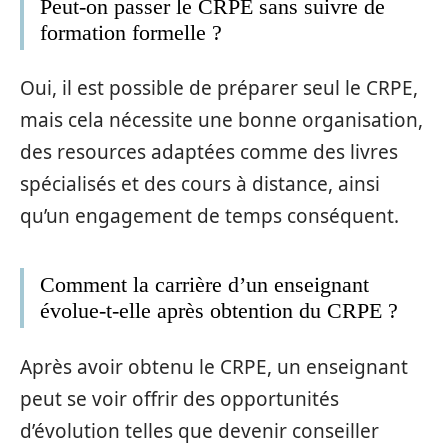
Peut-on passer le CRPE sans suivre de
formation formelle ?
Oui, il est possible de préparer seul le CRPE,
mais cela nécessite une bonne organisation,
des resources adaptées comme des livres
spécialisés et des cours à distance, ainsi
qu’un engagement de temps conséquent.
Comment la carrière d’un enseignant
évolue-t-elle après obtention du CRPE ?
Après avoir obtenu le CRPE, un enseignant
peut se voir offrir des opportunités
d’évolution telles que devenir conseiller