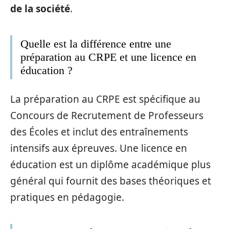
de la société
.
Quelle est la différence entre une
préparation au CRPE et une licence en
éducation ?
La préparation au CRPE est spécifique au
Concours de Recrutement de Professeurs
des Écoles et inclut des entraînements
intensifs aux épreuves. Une licence en
éducation est un diplôme académique plus
général qui fournit des bases théoriques et
pratiques en pédagogie.