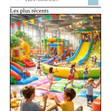
Les plus récents