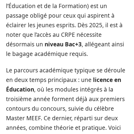
l’Éducation et de la Formation) est un
passage obligé pour ceux qui aspirent à
éclairer les jeunes esprits. Dès 2025, il est à
noter que l’accès au CRPE nécessite
désormais un
niveau Bac+3
, allégeant ainsi
le bagage académique requis.
Le parcours académique typique se déroule
en deux temps principaux : une
licence en
Éducation
, où les modules intégrés à la
troisième année forment déjà aux premiers
contours du concours, suivie du célèbre
Master MEEF. Ce dernier, réparti sur deux
années, combine théorie et pratique. Voici