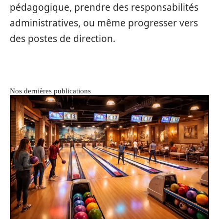
pédagogique, prendre des responsabilités
administratives, ou même progresser vers
des postes de direction.
Nos dernières publications