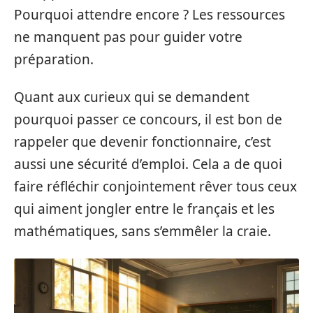
Pourquoi attendre encore ? Les ressources
ne manquent pas pour guider votre
préparation.
Quant aux curieux qui se demandent
pourquoi passer ce concours, il est bon de
rappeler que devenir fonctionnaire, c’est
aussi une sécurité d’emploi. Cela a de quoi
faire réfléchir conjointement rêver tous ceux
qui aiment jongler entre le français et les
mathématiques, sans s’emmêler la craie.