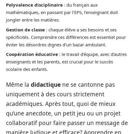
Polyvalence disciplinaire
: du français aux
mathématiques, en passant par l’EPS, l’enseignant doit
jongler entre les matières.
Gestion de classe
: chaque élève a ses besoins et ses
spécificités. Comprendre ces différences est essentiel pour
éviter les désordres dignes d’un bazar ambulant.
Coopération éducative
: le travail d’équipe, avec d’autres
enseignants et les parents, est crucial pour le succès
scolaire des enfants.
Même la
didactique
ne se cantonne pas
uniquement à des cours strictement
académiques. Après tout, quoi de mieux
qu’une anecdote, un petit jeu ou un projet
collaboratif pour faire passer un message de
manière ludique et efficace? Apprendre en