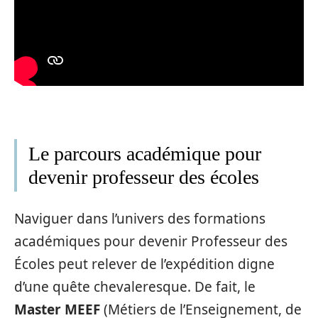
Le parcours académique pour
devenir professeur des écoles
Naviguer dans l’univers des formations
académiques pour devenir Professeur des
Écoles peut relever de l’expédition digne
d’une quête chevaleresque. De fait, le
Master MEEF
(Métiers de l’Enseignement, de