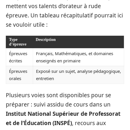
mettent vos talents d’orateur à rude
épreuve. Un tableau récapitulatif pourrait ici
se vouloir utile :
Type
Description
d’épreuve
Épreuves
Français, Mathématiques, et domaines
écrites
enseignés en primaire
Épreuves
Exposé sur un sujet, analyse pédagogique,
orales
entretien
Plusieurs voies sont disponibles pour se
préparer : suivi assidu de cours dans un
Institut National Supérieur de Professorat
et de l’Éducation (INSPÉ)
, recours aux