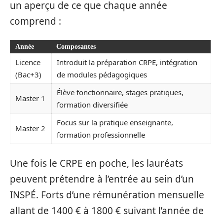
un aperçu de ce que chaque année
comprend :
Année
Composantes
Licence
Introduit la préparation CRPE, intégration
(Bac+3)
de modules pédagogiques
Élève fonctionnaire, stages pratiques,
Master 1
formation diversifiée
Focus sur la pratique enseignante,
Master 2
formation professionnelle
Une fois le CRPE en poche, les lauréats
peuvent prétendre à l’entrée au sein d’un
INSPÉ. Forts d’une rémunération mensuelle
allant de 1400 € à 1800 € suivant l’année de