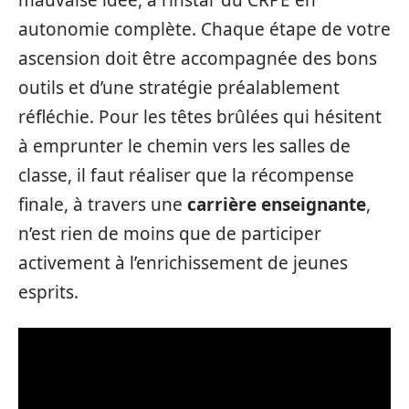
mauvaise idée, à l’instar du CRPE en
autonomie complète. Chaque étape de votre
ascension doit être accompagnée des bons
outils et d’une stratégie préalablement
réfléchie. Pour les têtes brûlées qui hésitent
à emprunter le chemin vers les salles de
classe, il faut réaliser que la récompense
finale, à travers une
carrière enseignante
,
n’est rien de moins que de participer
activement à l’enrichissement de jeunes
esprits.