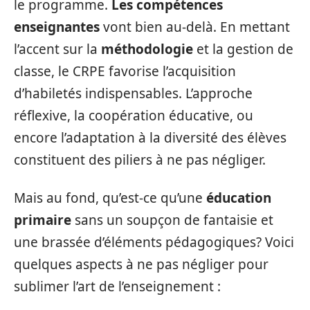
le programme.
Les compétences
enseignantes
vont bien au-delà. En mettant
l’accent sur la
méthodologie
et la gestion de
classe, le CRPE favorise l’acquisition
d’habiletés indispensables. L’approche
réflexive, la coopération éducative, ou
encore l’adaptation à la diversité des élèves
constituent des piliers à ne pas négliger.
Mais au fond, qu’est-ce qu’une
éducation
primaire
sans un soupçon de fantaisie et
une brassée d’éléments pédagogiques? Voici
quelques aspects à ne pas négliger pour
sublimer l’art de l’enseignement :