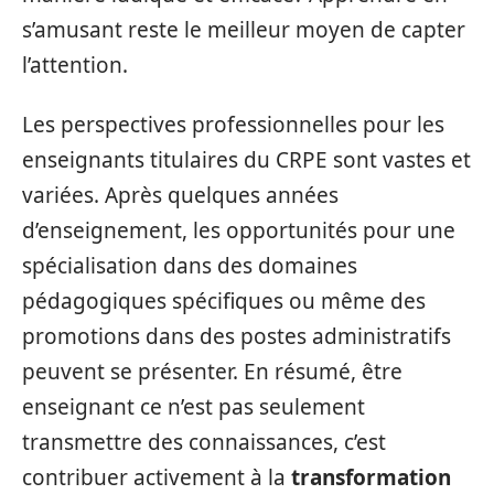
s’amusant reste le meilleur moyen de capter
l’attention.
Les perspectives professionnelles pour les
enseignants titulaires du CRPE sont vastes et
variées. Après quelques années
d’enseignement, les opportunités pour une
spécialisation dans des domaines
pédagogiques spécifiques ou même des
promotions dans des postes administratifs
peuvent se présenter. En résumé, être
enseignant ce n’est pas seulement
transmettre des connaissances, c’est
contribuer activement à la
transformation