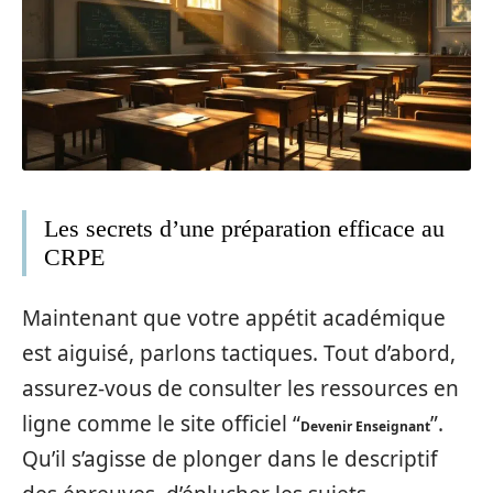
Les secrets d’une préparation efficace au
CRPE
Maintenant que votre appétit académique
est aiguisé, parlons tactiques. Tout d’abord,
assurez-vous de consulter les ressources en
ligne comme le site officiel “
”.
Devenir Enseignant
Qu’il s’agisse de plonger dans le descriptif