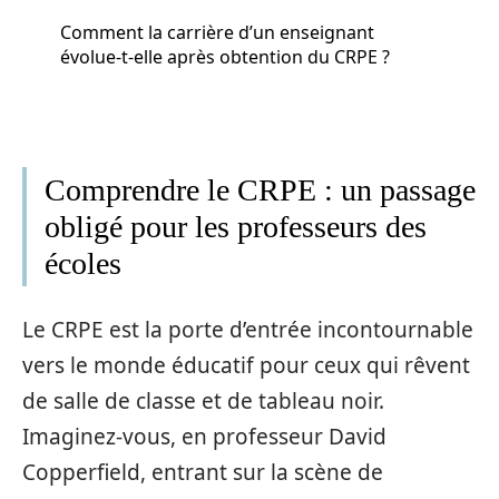
Comment la carrière d’un enseignant
évolue-t-elle après obtention du CRPE ?
Comprendre le CRPE : un passage
obligé pour les professeurs des
écoles
Le CRPE est la porte d’entrée incontournable
vers le monde éducatif pour ceux qui rêvent
de salle de classe et de tableau noir.
Imaginez-vous, en professeur David
Copperfield, entrant sur la scène de