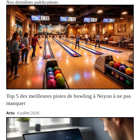
Nos dernières publications
Top 5 des meilleures pistes de bowling à Noyon à ne pas
manquer
Actu
4 juillet 2026