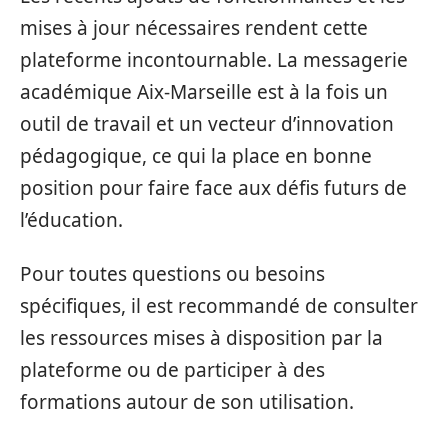
mises à jour nécessaires rendent cette
plateforme incontournable. La messagerie
académique Aix-Marseille est à la fois un
outil de travail et un vecteur d’innovation
pédagogique, ce qui la place en bonne
position pour faire face aux défis futurs de
l’éducation.
Pour toutes questions ou besoins
spécifiques, il est recommandé de consulter
les ressources mises à disposition par la
plateforme ou de participer à des
formations autour de son utilisation.