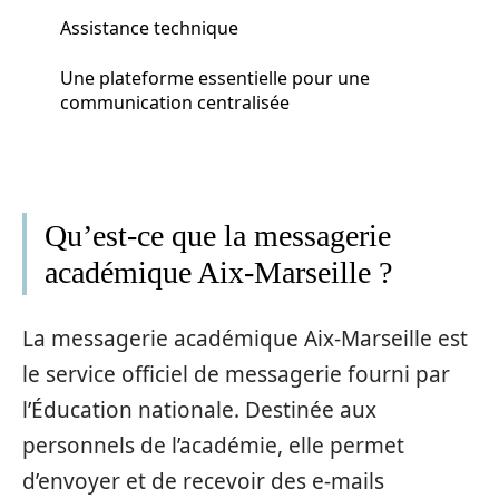
Assistance technique
Une plateforme essentielle pour une
communication centralisée
Qu’est-ce que la messagerie
académique Aix-Marseille ?
La messagerie académique Aix-Marseille est
le service officiel de messagerie fourni par
l’Éducation nationale. Destinée aux
personnels de l’académie, elle permet
d’envoyer et de recevoir des e-mails