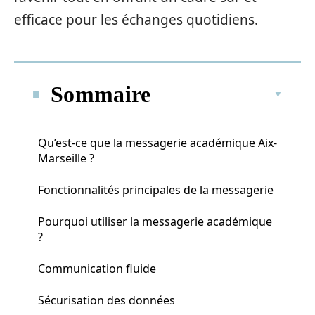
efficace pour les échanges quotidiens.
Sommaire
Qu’est-ce que la messagerie académique Aix-
Marseille ?
Fonctionnalités principales de la messagerie
Pourquoi utiliser la messagerie académique
?
Communication fluide
Sécurisation des données