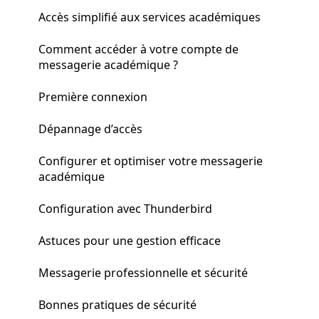
Accès simplifié aux services académiques
Comment accéder à votre compte de
messagerie académique ?
Première connexion
Dépannage d’accès
Configurer et optimiser votre messagerie
académique
Configuration avec Thunderbird
Astuces pour une gestion efficace
Messagerie professionnelle et sécurité
Bonnes pratiques de sécurité