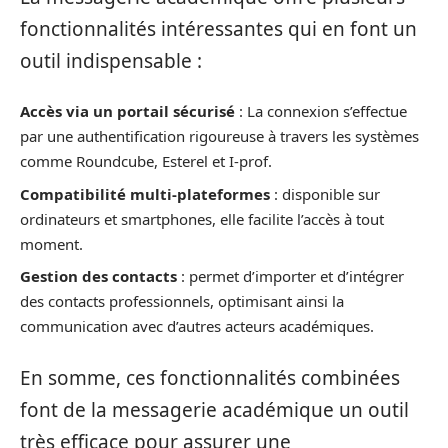
fonctionnalités intéressantes qui en font un
outil indispensable :
Accès via un portail sécurisé
: La connexion s’effectue
par une authentification rigoureuse à travers les systèmes
comme Roundcube, Esterel et I-prof.
Compatibilité multi-plateformes
: disponible sur
ordinateurs et smartphones, elle facilite l’accès à tout
moment.
Gestion des contacts
: permet d’importer et d’intégrer
des contacts professionnels, optimisant ainsi la
communication avec d’autres acteurs académiques.
En somme, ces fonctionnalités combinées
font de la messagerie académique un outil
très efficace pour assurer une