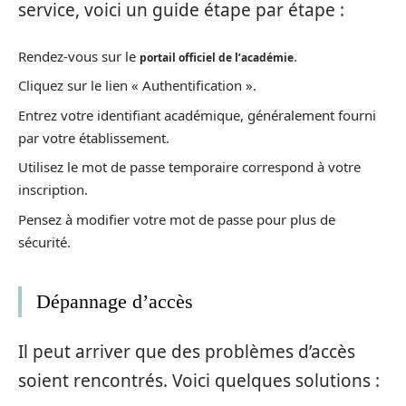
service, voici un guide étape par étape :
Rendez-vous sur le
.
portail officiel de l’académie
Cliquez sur le lien « Authentification ».
Entrez votre identifiant académique, généralement fourni
par votre établissement.
Utilisez le mot de passe temporaire correspond à votre
inscription.
Pensez à modifier votre mot de passe pour plus de
sécurité.
Dépannage d’accès
Il peut arriver que des problèmes d’accès
soient rencontrés. Voici quelques solutions :