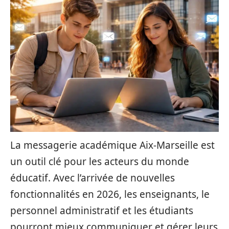
La messagerie académique Aix-Marseille est
un outil clé pour les acteurs du monde
éducatif. Avec l’arrivée de nouvelles
fonctionnalités en 2026, les enseignants, le
personnel administratif et les étudiants
pourront mieux communiquer et gérer leurs