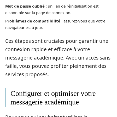
Mot de passe oublié
: un lien de réinitialisation est
disponible sur la page de connexion.
Problèmes de compatibilité
: assurez-vous que votre
navigateur est à jour.
Ces étapes sont cruciales pour garantir une
connexion rapide et efficace à votre
messagerie académique. Avec un accès sans
faille, vous pouvez profiter pleinement des
services proposés.
Configurer et optimiser votre
messagerie académique