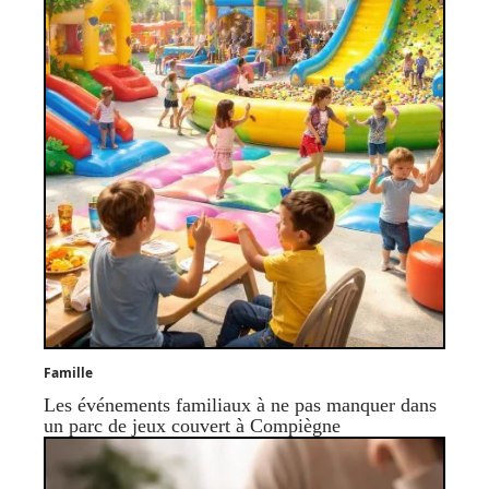
Famille
Les événements familiaux à ne pas manquer dans
un parc de jeux couvert à Compiègne