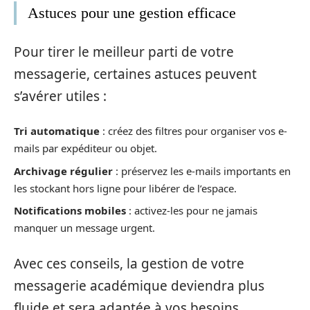
Astuces pour une gestion efficace
Pour tirer le meilleur parti de votre
messagerie, certaines astuces peuvent
s’avérer utiles :
Tri automatique
: créez des filtres pour organiser vos e-
mails par expéditeur ou objet.
Archivage régulier
: préservez les e-mails importants en
les stockant hors ligne pour libérer de l’espace.
Notifications mobiles
: activez-les pour ne jamais
manquer un message urgent.
Avec ces conseils, la gestion de votre
messagerie académique deviendra plus
fluide et sera adaptée à vos besoins.