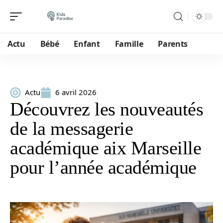
Actu
Bébé
Enfant
Famille
Parents
Actu
6 avril 2026
Découvrez les nouveautés
de la messagerie
académique aix Marseille
pour l’année académique