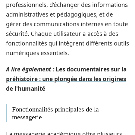
professionnels, d’échanger des informations
administratives et pédagogiques, et de
gérer des communications internes en toute
sécurité. Chaque utilisateur a accès à des
fonctionnalités qui intègrent différents outils
numériques essentiels.
A lire également :
Les documentaires sur la
préhistoire : une plongée dans les origines
de l'humanité
Fonctionnalités principales de la
messagerie
La messagerie académique offre plusieurs