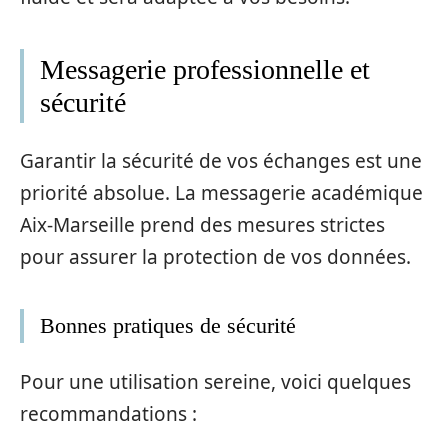
Messagerie professionnelle et
sécurité
Garantir la sécurité de vos échanges est une
priorité absolue. La messagerie académique
Aix-Marseille prend des mesures strictes
pour assurer la protection de vos données.
Bonnes pratiques de sécurité
Pour une utilisation sereine, voici quelques
recommandations :