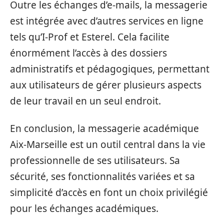
Outre les échanges d’e-mails, la messagerie
est intégrée avec d’autres services en ligne
tels qu’I-Prof et Esterel. Cela facilite
énormément l’accès à des dossiers
administratifs et pédagogiques, permettant
aux utilisateurs de gérer plusieurs aspects
de leur travail en un seul endroit.
En conclusion, la messagerie académique
Aix-Marseille est un outil central dans la vie
professionnelle de ses utilisateurs. Sa
sécurité, ses fonctionnalités variées et sa
simplicité d’accès en font un choix privilégié
pour les échanges académiques.