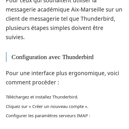
Pour ceux qui souhaitent utiliser la
messagerie académique Aix-Marseille sur un
client de messagerie tel que Thunderbird,
plusieurs étapes simples doivent être
suivies.
Configuration avec Thunderbird
Pour une interface plus ergonomique, voici
comment procéder :
Téléchargez et installez Thunderbird.
Cliquez sur « Créer un nouveau compte ».
Configurer les paramètres serveurs IMAP :