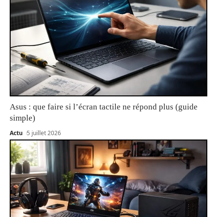
Asus : que faire si l’écran tactile ne répond plus (guide
simple)
Actu
5 juillet 2026