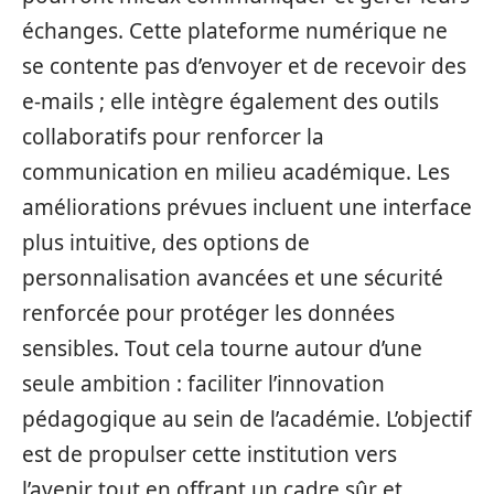
échanges. Cette plateforme numérique ne
se contente pas d’envoyer et de recevoir des
e-mails ; elle intègre également des outils
collaboratifs pour renforcer la
communication en milieu académique. Les
améliorations prévues incluent une interface
plus intuitive, des options de
personnalisation avancées et une sécurité
renforcée pour protéger les données
sensibles. Tout cela tourne autour d’une
seule ambition : faciliter l’innovation
pédagogique au sein de l’académie. L’objectif
est de propulser cette institution vers
l’avenir tout en offrant un cadre sûr et