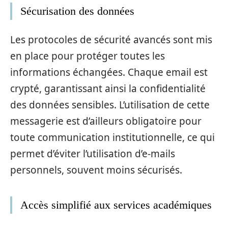
Sécurisation des données
Les protocoles de sécurité avancés sont mis
en place pour protéger toutes les
informations échangées. Chaque email est
crypté, garantissant ainsi la confidentialité
des données sensibles. L’utilisation de cette
messagerie est d’ailleurs obligatoire pour
toute communication institutionnelle, ce qui
permet d’éviter l’utilisation d’e-mails
personnels, souvent moins sécurisés.
Accès simplifié aux services académiques