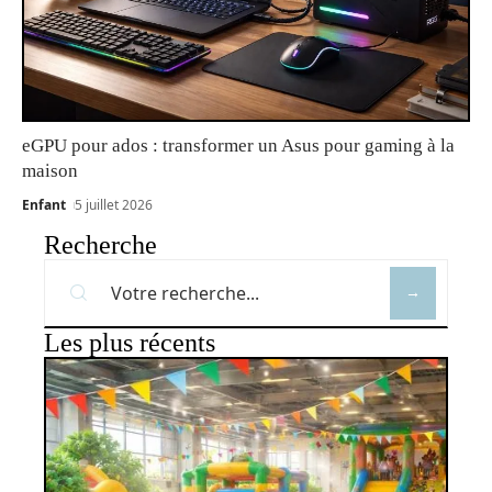
eGPU pour ados : transformer un Asus pour gaming à la
maison
Enfant
5 juillet 2026
Recherche
Les plus récents