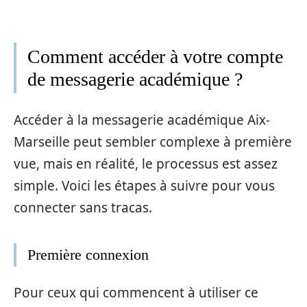
Comment accéder à votre compte
de messagerie académique ?
Accéder à la messagerie académique Aix-
Marseille peut sembler complexe à première
vue, mais en réalité, le processus est assez
simple. Voici les étapes à suivre pour vous
connecter sans tracas.
Première connexion
Pour ceux qui commencent à utiliser ce