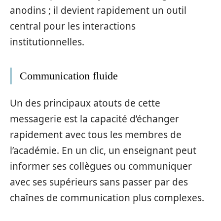
anodins ; il devient rapidement un outil
central pour les interactions
institutionnelles.
Communication fluide
Un des principaux atouts de cette
messagerie est la capacité d’échanger
rapidement avec tous les membres de
l’académie. En un clic, un enseignant peut
informer ses collègues ou communiquer
avec ses supérieurs sans passer par des
chaînes de communication plus complexes.