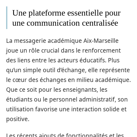
Une plateforme essentielle pour
une communication centralisée
La messagerie académique Aix-Marseille
joue un rôle crucial dans le renforcement
des liens entre les acteurs éducatifs. Plus
qu’un simple outil d’échange, elle représente
le cœur des échanges en milieu académique.
Que ce soit pour les enseignants, les
étudiants ou le personnel administratif, son
utilisation favorise une interaction solide et
positive.
Les récents ajouts de fonctionnalités et les