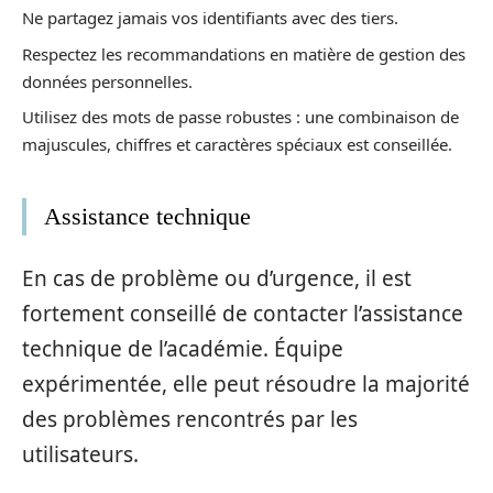
Ne partagez jamais vos identifiants avec des tiers.
Respectez les recommandations en matière de gestion des
données personnelles.
Utilisez des mots de passe robustes : une combinaison de
majuscules, chiffres et caractères spéciaux est conseillée.
Assistance technique
En cas de problème ou d’urgence, il est
fortement conseillé de contacter l’assistance
technique de l’académie. Équipe
expérimentée, elle peut résoudre la majorité
des problèmes rencontrés par les
utilisateurs.