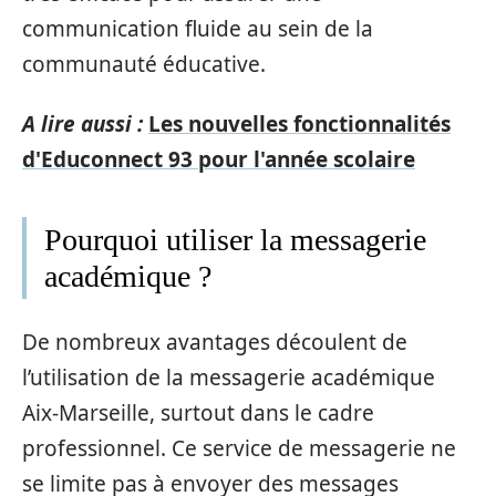
communication fluide au sein de la
communauté éducative.
A lire aussi :
Les nouvelles fonctionnalités
d'Educonnect 93 pour l'année scolaire
Pourquoi utiliser la messagerie
académique ?
De nombreux avantages découlent de
l’utilisation de la messagerie académique
Aix-Marseille, surtout dans le cadre
professionnel. Ce service de messagerie ne
se limite pas à envoyer des messages