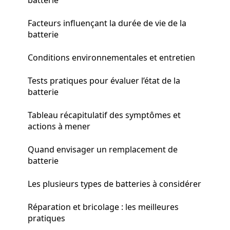
Facteurs influençant la durée de vie de la
batterie
Conditions environnementales et entretien
Tests pratiques pour évaluer l’état de la
batterie
Tableau récapitulatif des symptômes et
actions à mener
Quand envisager un remplacement de
batterie
Les plusieurs types de batteries à considérer
Réparation et bricolage : les meilleures
pratiques