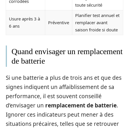
corrodées
toute sécurité
Planifier test annuel et
Usure après 3 à
Préventive
remplacer avant
6 ans
saison froide si doute
Quand envisager un remplacement
de batterie
Si une batterie a plus de trois ans et que des
signes indiquent un affaiblissement de sa
performance, il est souvent conseillé
d’envisager un
remplacement de batterie
.
Ignorer ces indicateurs peut mener à des
situations précaires, telles que se retrouver