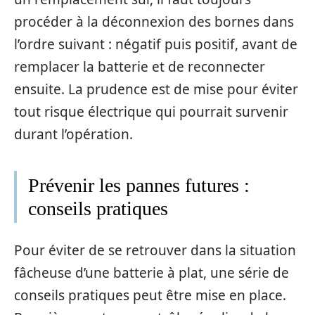
procéder à la déconnexion des bornes dans
l’ordre suivant : négatif puis positif, avant de
remplacer la batterie et de reconnecter
ensuite. La prudence est de mise pour éviter
tout risque électrique qui pourrait survenir
durant l’opération.
Prévenir les pannes futures :
conseils pratiques
Pour éviter de se retrouver dans la situation
fâcheuse d’une batterie à plat, une série de
conseils pratiques peut être mise en place.