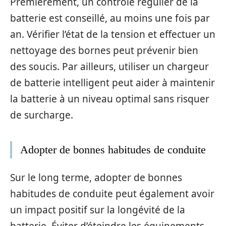
Premièrement, un contrôle régulier de la
batterie est conseillé, au moins une fois par
an. Vérifier l’état de la tension et effectuer un
nettoyage des bornes peut prévenir bien
des soucis. Par ailleurs, utiliser un chargeur
de batterie intelligent peut aider à maintenir
la batterie à un niveau optimal sans risquer
de surcharge.
Adopter de bonnes habitudes de conduite
Sur le long terme, adopter de bonnes
habitudes de conduite peut également avoir
un impact positif sur la longévité de la