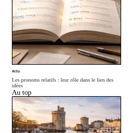
Actu
Les pronoms relatifs : leur rôle dans le lien des
idées
Au top