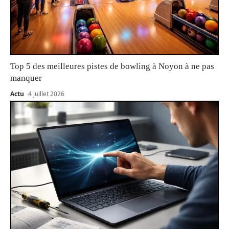
Top 5 des meilleures pistes de bowling à Noyon à ne pas
manquer
Actu
4 juillet 2026