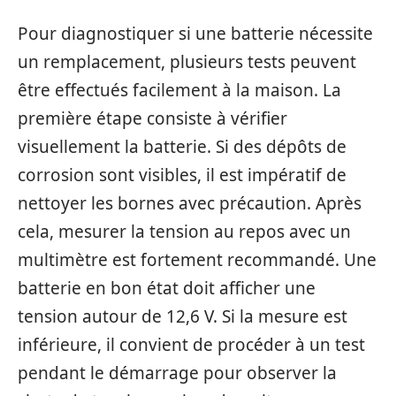
Pour diagnostiquer si une batterie nécessite
un remplacement, plusieurs tests peuvent
être effectués facilement à la maison. La
première étape consiste à vérifier
visuellement la batterie. Si des dépôts de
corrosion sont visibles, il est impératif de
nettoyer les bornes avec précaution. Après
cela, mesurer la tension au repos avec un
multimètre est fortement recommandé. Une
batterie en bon état doit afficher une
tension autour de 12,6 V. Si la mesure est
inférieure, il convient de procéder à un test
pendant le démarrage pour observer la