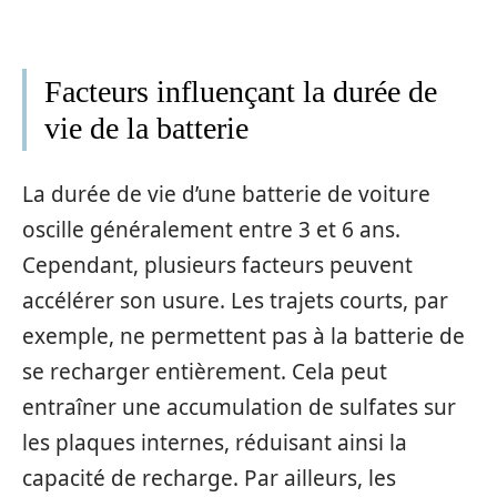
Facteurs influençant la durée de
vie de la batterie
La durée de vie d’une batterie de voiture
oscille généralement entre 3 et 6 ans.
Cependant, plusieurs facteurs peuvent
accélérer son usure. Les trajets courts, par
exemple, ne permettent pas à la batterie de
se recharger entièrement. Cela peut
entraîner une accumulation de sulfates sur
les plaques internes, réduisant ainsi la
capacité de recharge. Par ailleurs, les