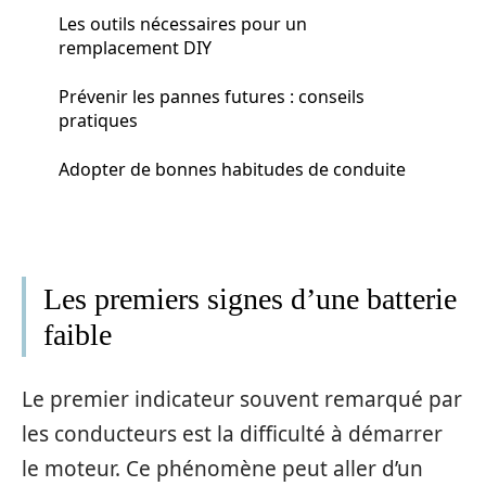
Les outils nécessaires pour un
remplacement DIY
Prévenir les pannes futures : conseils
pratiques
Adopter de bonnes habitudes de conduite
Les premiers signes d’une batterie
faible
Le premier indicateur souvent remarqué par
les conducteurs est la difficulté à démarrer
le moteur. Ce phénomène peut aller d’un