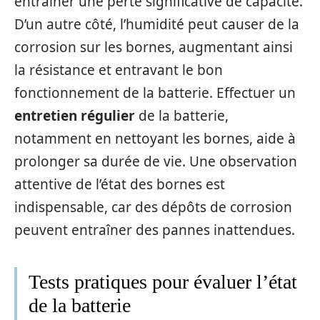
entraîner une perte significative de capacité.
D’un autre côté, l’humidité peut causer de la
corrosion sur les bornes, augmentant ainsi
la résistance et entravant le bon
fonctionnement de la batterie. Effectuer un
entretien régulier
de la batterie,
notamment en nettoyant les bornes, aide à
prolonger sa durée de vie. Une observation
attentive de l’état des bornes est
indispensable, car des dépôts de corrosion
peuvent entraîner des pannes inattendues.
Tests pratiques pour évaluer l’état
de la batterie