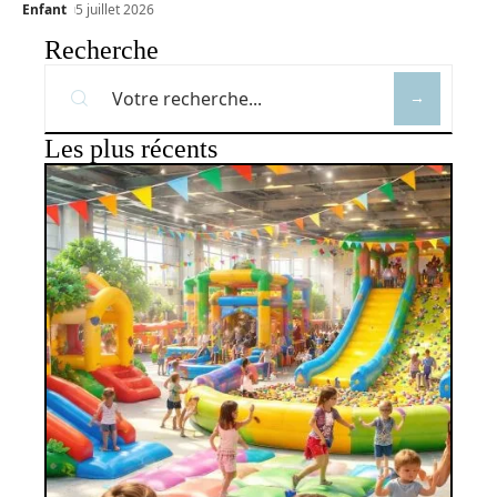
Enfant
5 juillet 2026
Recherche
Les plus récents