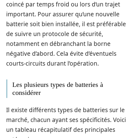
coincé par temps froid ou lors d’un trajet
important. Pour assurer qu’une nouvelle
batterie soit bien installée, il est préférable
de suivre un protocole de sécurité,
notamment en débranchant la borne
négative d’abord. Cela évite d’éventuels
courts-circuits durant l’opération.
Les plusieurs types de batteries à
considérer
Il existe différents types de batteries sur le
marché, chacun ayant ses spécificités. Voici
un tableau récapitulatif des principales