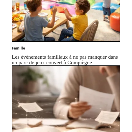
Famille
Les événements familiaux à ne pas manquer dans
un parc de jeux couvert à Compiègne