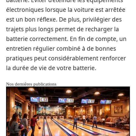
batterie. Éviter d’éteindre les équipements
électroniques lorsque la voiture est arrêtée
est un bon réflexe. De plus, privilégier des
trajets plus longs permet de recharger la
batterie correctement. En fin de compte, un
entretien régulier combiné à de bonnes
pratiques peut considérablement renforcer
la durée de vie de votre batterie.
Nos dernières publications