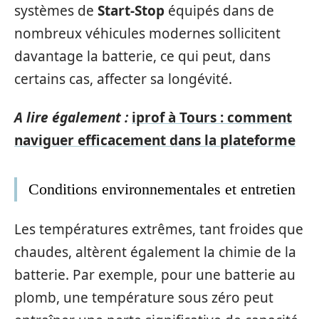
systèmes de
Start-Stop
équipés dans de
nombreux véhicules modernes sollicitent
davantage la batterie, ce qui peut, dans
certains cas, affecter sa longévité.
A lire également :
iprof à Tours : comment
naviguer efficacement dans la plateforme
Conditions environnementales et entretien
Les températures extrêmes, tant froides que
chaudes, altèrent également la chimie de la
batterie. Par exemple, pour une batterie au
plomb, une température sous zéro peut