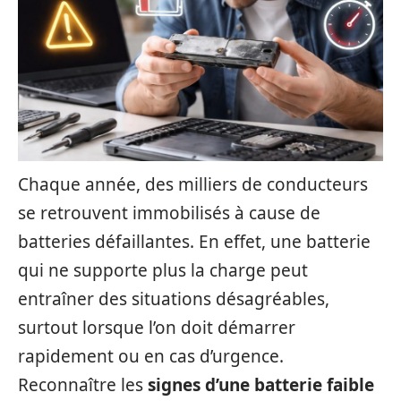
Chaque année, des milliers de conducteurs
se retrouvent immobilisés à cause de
batteries défaillantes. En effet, une batterie
qui ne supporte plus la charge peut
entraîner des situations désagréables,
surtout lorsque l’on doit démarrer
rapidement ou en cas d’urgence.
Reconnaître les
signes d’une batterie faible