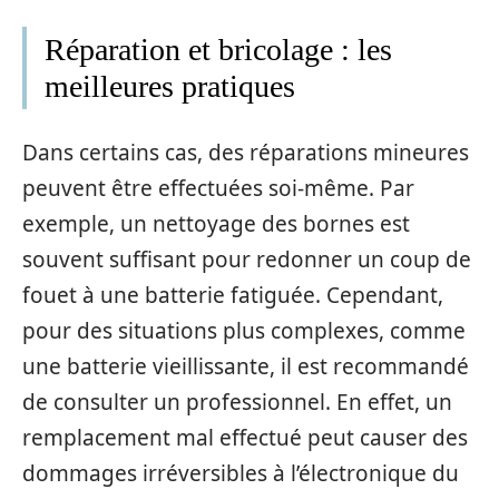
Réparation et bricolage : les
meilleures pratiques
Dans certains cas, des réparations mineures
peuvent être effectuées soi-même. Par
exemple, un nettoyage des bornes est
souvent suffisant pour redonner un coup de
fouet à une batterie fatiguée. Cependant,
pour des situations plus complexes, comme
une batterie vieillissante, il est recommandé
de consulter un professionnel. En effet, un
remplacement mal effectué peut causer des
dommages irréversibles à l’électronique du