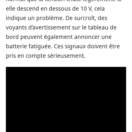
elle descend en dessous de 10 V, cela
indique un problème. De surcroît, des
voyants d’avertissement sur le tableau de
bord peuvent également annoncer une
batterie fatiguée. Ces signaux doivent être
pris en compte sérieusement.