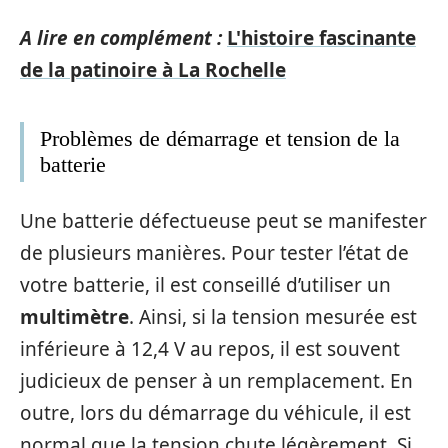
A lire en complément :
L'histoire fascinante
de la patinoire à La Rochelle
Problèmes de démarrage et tension de la
batterie
Une batterie défectueuse peut se manifester
de plusieurs manières. Pour tester l’état de
votre batterie, il est conseillé d’utiliser un
multimètre
. Ainsi, si la tension mesurée est
inférieure à 12,4 V au repos, il est souvent
judicieux de penser à un remplacement. En
outre, lors du démarrage du véhicule, il est
normal que la tension chute légèrement. Si