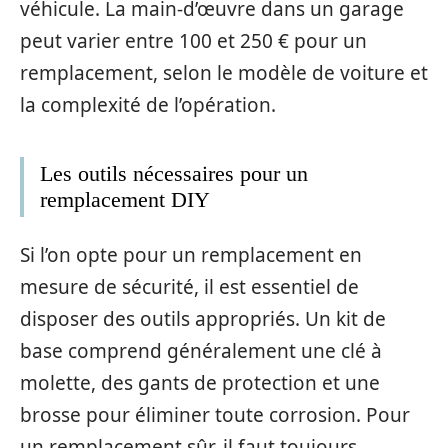
véhicule. La main-d’œuvre dans un garage
peut varier entre 100 et 250 € pour un
remplacement, selon le modèle de voiture et
la complexité de l’opération.
Les outils nécessaires pour un
remplacement DIY
Si l’on opte pour un remplacement en
mesure de sécurité, il est essentiel de
disposer des outils appropriés. Un kit de
base comprend généralement une clé à
molette, des gants de protection et une
brosse pour éliminer toute corrosion. Pour
un remplacement sûr, il faut toujours