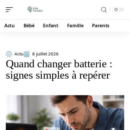
Actu
Bébé
Enfant
Famille
Parents
Actu
8 juillet 2026
Quand changer batterie :
signes simples à repérer