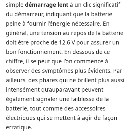
simple
démarrage lent
à un clic significatif
du démarreur, indiquant que la batterie
peine à fournir l’énergie nécessaire. En
général, une tension au repos de la batterie
doit être proche de 12,6 V pour assurer un
bon fonctionnement. En dessous de ce
chiffre, il se peut que l’on commence à
observer des symptômes plus évidents. Par
ailleurs, des phares qui ne brillent plus aussi
intensément qu’auparavant peuvent
également signaler une faiblesse de la
batterie, tout comme des accessoires
électriques qui se mettent à agir de façon
erratique.