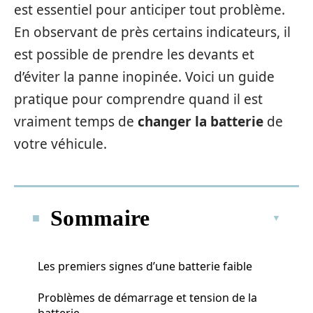
est essentiel pour anticiper tout problème.
En observant de près certains indicateurs, il
est possible de prendre les devants et
d’éviter la panne inopinée. Voici un guide
pratique pour comprendre quand il est
vraiment temps de
changer la batterie
de
votre véhicule.
Sommaire
Les premiers signes d’une batterie faible
Problèmes de démarrage et tension de la
batterie