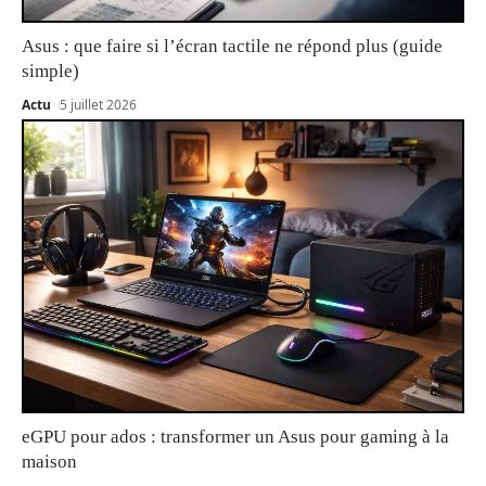
Asus : que faire si l’écran tactile ne répond plus (guide
simple)
Actu
5 juillet 2026
eGPU pour ados : transformer un Asus pour gaming à la
maison