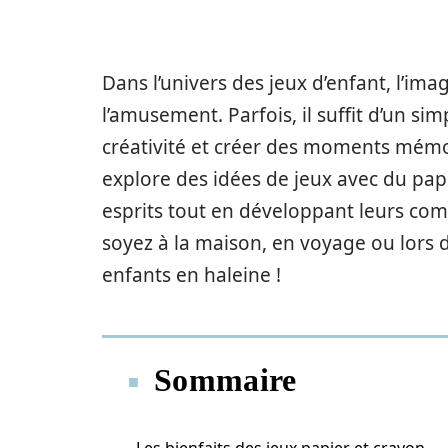
Dans l’univers des jeux d’enfant, l’ima
l’amusement. Parfois, il suffit d’un sim
créativité et créer des moments mémo
explore des idées de jeux avec du papi
esprits tout en développant leurs com
soyez à la maison, en voyage ou lors d’
enfants en haleine !
Sommaire