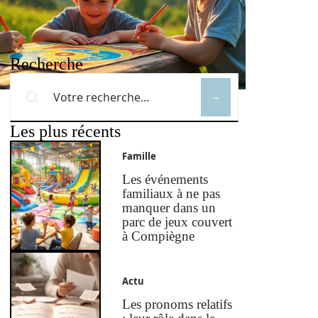
Recherche
Les plus récents
Famille
Les événements
familiaux à ne pas
manquer dans un
parc de jeux couvert
à Compiègne
Actu
Les pronoms relatifs