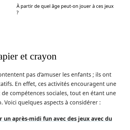
À partir de quel âge peut-on jouer à ces jeux
?
apier et crayon
ontentent pas d’amuser les enfants ; ils ont
tifs. En effet, ces activités encouragent une
t de compétences sociales, tout en étant une
o. Voici quelques aspects à considérer :
un après-midi fun avec des jeux avec du