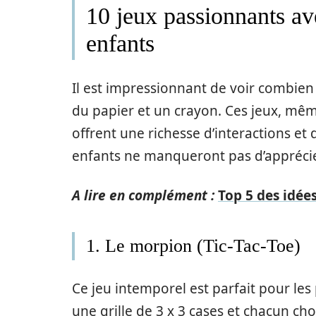
10 jeux passionnants av
enfants
Il est impressionnant de voir combien
du papier et un crayon. Ces jeux, mêm
offrent une richesse d’interactions et 
enfants ne manqueront pas d’apprécie
A lire en complément :
Top 5 des idée
1. Le morpion (Tic-Tac-Toe)
Ce jeu intemporel est parfait pour les 
une grille de 3 x 3 cases et chacun ch