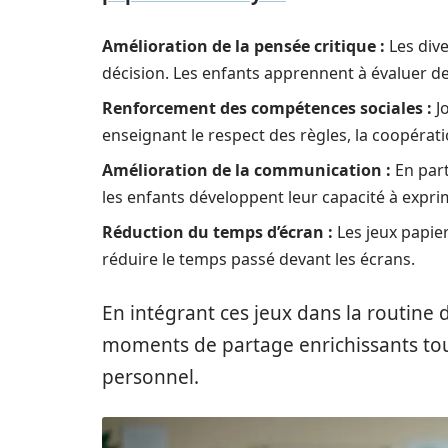
Amélioration de la pensée critique :
Les dive
décision. Les enfants apprennent à évaluer des
Renforcement des compétences sociales :
Jo
enseignant le respect des règles, la coopérat
Amélioration de la communication :
En part
les enfants développent leur capacité à expri
Réduction du temps d’écran :
Les jeux papier
réduire le temps passé devant les écrans.
En intégrant ces jeux dans la routine 
moments de partage enrichissants to
personnel.