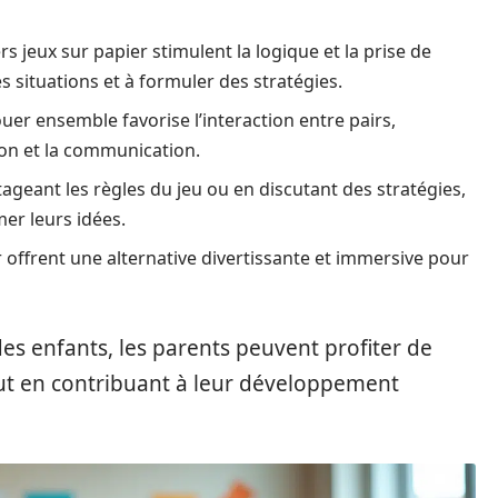
rs jeux sur papier stimulent la logique et la prise de
 situations et à formuler des stratégies.
uer ensemble favorise l’interaction entre pairs,
ion et la communication.
ageant les règles du jeu ou en discutant des stratégies,
mer leurs idées.
 offrent une alternative divertissante et immersive pour
des enfants, les parents peuvent profiter de
ut en contribuant à leur développement