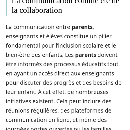
La communication comme clé de
la collaboration
La communication entre
parents
,
enseignants et élèves constitue un pilier
fondamental pour l’inclusion scolaire et le
bien-être des enfants. Les
parents
doivent
être informés des processus éducatifs tout
en ayant un accès direct aux enseignants
pour discuter des progrès et des besoins de
leur enfant. À cet effet, de nombreuses
initiatives existent. Cela peut inclure des
réunions régulières, des plateformes de
communication en ligne, et même des
journées portes ouvertes où les familles