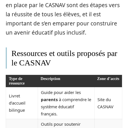
en place par le CASNAV sont des étapes vers
la réussite de tous les élèves, et il est
important de s’en emparer pour construire
un avenir éducatif plus inclusif.
Ressources et outils proposés par
le CASNAV
Type de
Description
Zone d’accès
ressource
Guide pour aider les
Livret
parents
à comprendre le
Site du
d’accueil
système éducatif
CASNAV
bilingue
français.
Outils pour soutenir