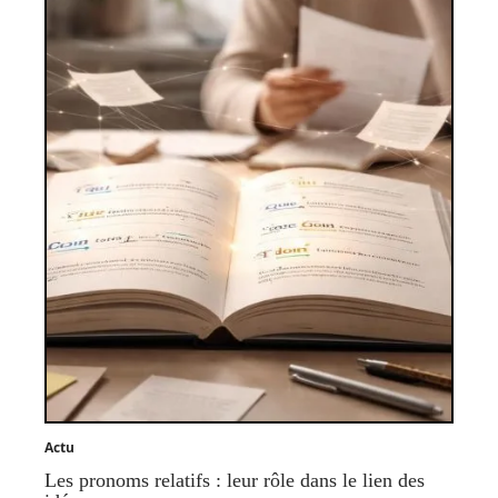
Actu
Les pronoms relatifs : leur rôle dans le lien des