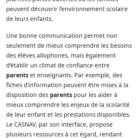
peuvent découvrir l’environnement scolaire
de leurs enfants.
Une bonne communication permet non
seulement de mieux comprendre les besoins
des élèves allophones, mais également
d’établir un climat de confiance entre
parents
et enseignants. Par exemple, des
fiches d’information peuvent être mises à la
disposition des
parents
pour les aider à
mieux comprendre les enjeux de la scolarité
de leur enfant et les prestations disponibles.
Le CASNAV, par son interface, propose
plusieurs ressources à cet égard, rendant