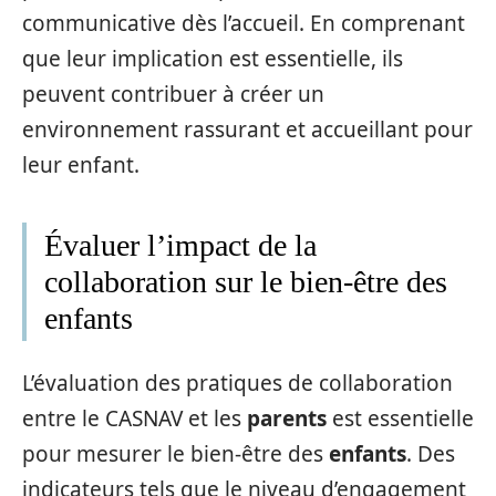
communicative dès l’accueil. En comprenant
que leur implication est essentielle, ils
peuvent contribuer à créer un
environnement rassurant et accueillant pour
leur enfant.
Évaluer l’impact de la
collaboration sur le bien-être des
enfants
L’évaluation des pratiques de collaboration
entre le CASNAV et les
parents
est essentielle
pour mesurer le bien-être des
enfants
. Des
indicateurs tels que le niveau d’engagement