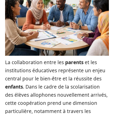
La collaboration entre les
parents
et les
institutions éducatives représente un enjeu
central pour le bien-être et la réussite des
enfants
. Dans le cadre de la scolarisation
des élèves allophones nouvellement arrivés,
cette coopération prend une dimension
particulière, notamment à travers les