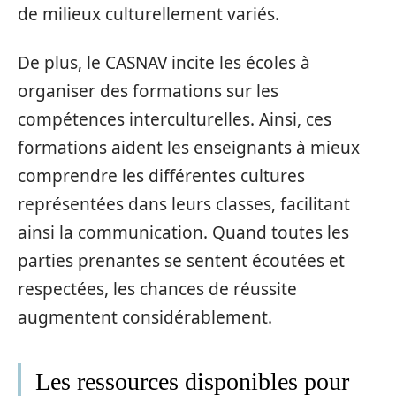
de milieux culturellement variés.
De plus, le CASNAV incite les écoles à
organiser des formations sur les
compétences interculturelles. Ainsi, ces
formations aident les enseignants à mieux
comprendre les différentes cultures
représentées dans leurs classes, facilitant
ainsi la communication. Quand toutes les
parties prenantes se sentent écoutées et
respectées, les chances de réussite
augmentent considérablement.
Les ressources disponibles pour