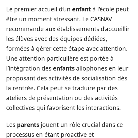
Le premier accueil d’un
enfant
à l’école peut
être un moment stressant. Le CASNAV
recommande aux établissements d’accueillir
les élèves avec des équipes dédiées,
formées à gérer cette étape avec attention.
Une attention particulière est portée à
l’intégration des
enfants
allophones en leur
proposant des activités de socialisation dès
la rentrée. Cela peut se traduire par des
ateliers de présentation ou des activités
collectives qui favorisent les interactions.
Les
parents
jouent un rôle crucial dans ce
processus en étant proactive et