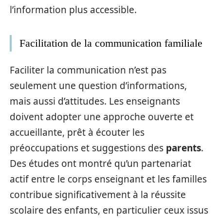
l’information plus accessible.
Facilitation de la communication familiale
Faciliter la communication n’est pas
seulement une question d’informations,
mais aussi d’attitudes. Les enseignants
doivent adopter une approche ouverte et
accueillante, prêt à écouter les
préoccupations et suggestions des
parents
.
Des études ont montré qu’un partenariat
actif entre le corps enseignant et les familles
contribue significativement à la réussite
scolaire des enfants, en particulier ceux issus