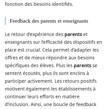
fonction des besoins identifiés.
Feedback des parents et enseignants
Le retour d’expérience des
parents
et
enseignants sur l’efficacité des dispositifs en
place est crucial. Cela permet d’adapter les
offres et de mieux répondre aux besoins
spécifiques des élèves. Plus les
parents
se
sentent écoutés, plus ils sont enclins à
participer activement. Les retours positifs
motivent également les établissements à
continuer leurs efforts en matière
d’inclusion. Ainsi, une boucle de feedback