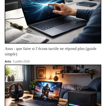
Asus : que faire si l’écran tactile ne répond plus (guide
simple)
Actu
5 juillet 2026