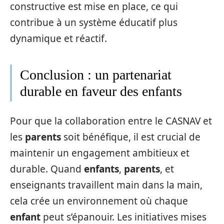
constructive est mise en place, ce qui
contribue à un système éducatif plus
dynamique et réactif.
Conclusion : un partenariat
durable en faveur des enfants
Pour que la collaboration entre le CASNAV et
les
parents
soit bénéfique, il est crucial de
maintenir un engagement ambitieux et
durable. Quand
enfants
,
parents
, et
enseignants travaillent main dans la main,
cela crée un environnement où chaque
enfant
peut s’épanouir. Les initiatives mises