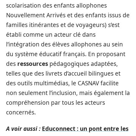
scolarisation des enfants allophones
Nouvellement Arrivés et des enfants issus de
familles itinérantes et de voyageurs) s’est
établi comme un acteur clé dans
l’intégration des élèves allophones au sein
du système éducatif français. En proposant
des
ressources
pédagogiques adaptées,
telles que des livrets d’accueil bilingues et
des outils multimédias, le CASNAV facilite
non seulement l’inclusion, mais également la
compréhension par tous les acteurs
concernés.
A voir aussi :
Educonnect : un pont entre les