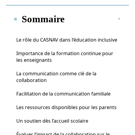
Sommaire
Le rôle du CASNAV dans l’éducation inclusive
Importance de la formation continue pour
les enseignants
La communication comme clé de la
collaboration
Facilitation de la communication familiale
Les ressources disponibles pour les parents
Un soutien dès l’accueil scolaire
Évaluer l’impact de la collaboration sur le