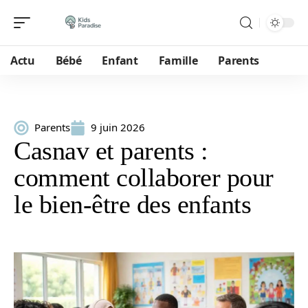
Actu
Bébé
Enfant
Famille
Parents
Parents
9 juin 2026
Casnav et parents :
comment collaborer pour
le bien-être des enfants