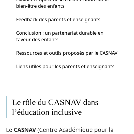
bien-être des enfants
Feedback des parents et enseignants
Conclusion : un partenariat durable en
faveur des enfants
Ressources et outils proposés par le CASNAV
Liens utiles pour les parents et enseignants
Le rôle du CASNAV dans
l’éducation inclusive
Le
CASNAV
(Centre Académique pour la