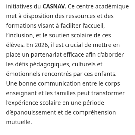
initiatives du
CASNAV
. Ce centre académique
met à disposition des ressources et des
formations visant à faciliter l’accueil,
l’inclusion, et le soutien scolaire de ces
élèves. En 2026, il est crucial de mettre en
place un partenariat efficace afin d’aborder
les défis pédagogiques, culturels et
émotionnels rencontrés par ces enfants.
Une bonne communication entre le corps
enseignant et les familles peut transformer
l’expérience scolaire en une période
d’épanouissement et de compréhension
mutuelle.