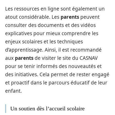
Les ressources en ligne sont également un
atout considérable. Les
parents
peuvent
consulter des documents et des vidéos
explicatives pour mieux comprendre les
enjeux scolaires et les techniques
d’apprentissage. Ainsi, il est recommandé
aux
parents
de visiter le site du CASNAV
pour se tenir informés des nouveautés et
des initiatives. Cela permet de rester engagé
et proactif dans le parcours éducatif de leur
enfant.
Un soutien dès l’accueil scolaire