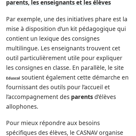
parents, les enseignants et les élèves
Par exemple, une des initiatives phare est la
mise à disposition d’un kit pédagogique qui
contient un lexique des consignes
multilingue. Les enseignants trouvent cet
outil particulièrement utile pour expliquer
les consignes en classe. En parallèle, le site
soutient également cette démarche en
Eduscol
fournissant des outils pour l’accueil et
l’accompagnement des
parents
d’élèves
allophones.
Pour mieux répondre aux besoins
spécifiques des élèves, le CASNAV organise