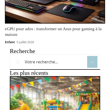
eGPU pour ados : transformer un Asus pour gaming à la
maison
Enfant
5 juillet 2026
Recherche
Les plus récents