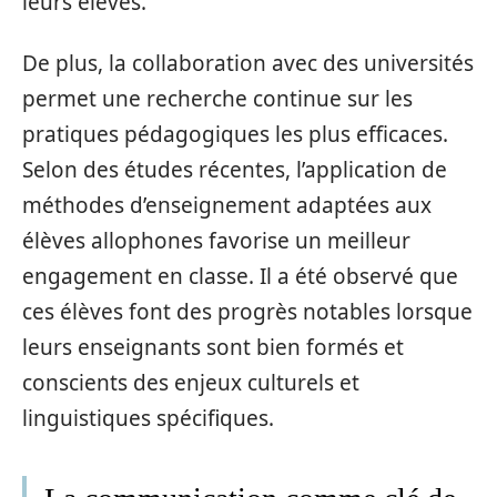
leurs élèves.
De plus, la collaboration avec des universités
permet une recherche continue sur les
pratiques pédagogiques les plus efficaces.
Selon des études récentes, l’application de
méthodes d’enseignement adaptées aux
élèves allophones favorise un meilleur
engagement en classe. Il a été observé que
ces élèves font des progrès notables lorsque
leurs enseignants sont bien formés et
conscients des enjeux culturels et
linguistiques spécifiques.