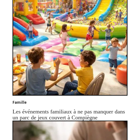
Famille
Les événements familiaux à ne pas manquer dans
un parc de jeux couvert à Compiègne