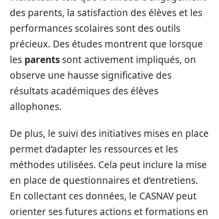
des parents, la satisfaction des élèves et les
performances scolaires sont des outils
précieux. Des études montrent que lorsque
les
parents
sont activement impliqués, on
observe une hausse significative des
résultats académiques des élèves
allophones.
De plus, le suivi des initiatives mises en place
permet d’adapter les ressources et les
méthodes utilisées. Cela peut inclure la mise
en place de questionnaires et d’entretiens.
En collectant ces données, le CASNAV peut
orienter ses futures actions et formations en