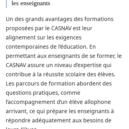
les enseignants
Un des grands avantages des formations
proposées par le CASNAV est leur
alignement sur les exigences
contemporaines de l’éducation. En
permettant aux enseignants de se former, le
CASNAV assure un niveau d’expertise qui
contribue à la réussite scolaire des élèves.
Les parcours de formation abordent des
questions pratiques, comme
l’accompagnement d’un élève allophone
arrivant, ce qui prépare les enseignants à
répondre adéquatement aux besoins de