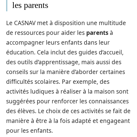
les parents
Le CASNAV met à disposition une multitude
de ressources pour aider les
parents
à
accompagner leurs enfants dans leur
éducation. Cela inclut des guides d’accueil,
des outils d’apprentissage, mais aussi des
conseils sur la manière d’aborder certaines
difficultés scolaires. Par exemple, des
activités ludiques à réaliser à la maison sont
suggérées pour renforcer les connaissances
des élèves. Le choix de ces activités se fait de
manière à être à la fois adapté et engageant
pour les enfants.