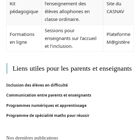
Kit
l’enseignement des
Site du
pédagogique
élèves allophones en
CASNAV
classe ordinaire.
Sessions pour
Formations
Plateforme
enseignants sur l’accueil
en ligne
M@gistère
et l’inclusion.
Liens utiles pour les parents et enseignants
Inclusion des élèves en difficulté
Communication entre parents et enseignants
Programmes numériques et apprentissage
Programme de spécialité maths pour réussir
Nos dernières publications