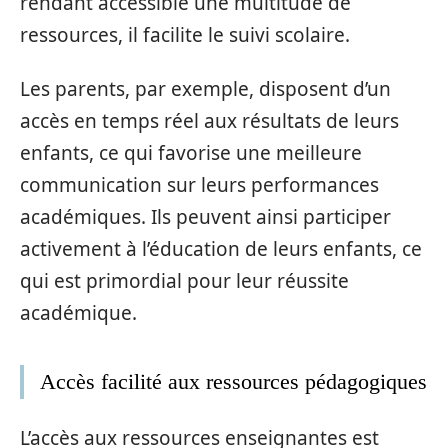
rendant accessible une multitude de
ressources, il facilite le suivi scolaire.
Les parents, par exemple, disposent d’un
accès en temps réel aux résultats de leurs
enfants, ce qui favorise une meilleure
communication sur leurs performances
académiques. Ils peuvent ainsi participer
activement à l’éducation de leurs enfants, ce
qui est primordial pour leur réussite
académique.
Accès facilité aux ressources pédagogiques
L’accès aux ressources enseignantes est