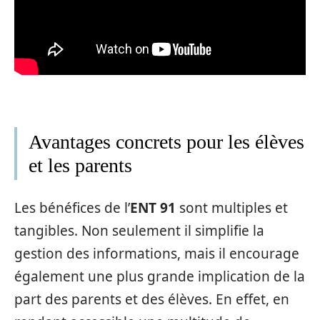
Avantages concrets pour les élèves
et les parents
Les bénéfices de l’
ENT 91
sont multiples et
tangibles. Non seulement il simplifie la
gestion des informations, mais il encourage
également une plus grande implication de la
part des parents et des élèves. En effet, en