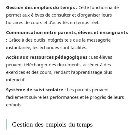
Gestion des emplois du temps :
Cette fonctionnalité
permet aux élèves de consulter et d’organiser leurs
horaires de cours et d’activités en temps réel.
Communication entre parents, élèves et enseignants
:
Grâce à des outils intégrés tels que la messagerie
instantanée, les échanges sont facilités.
Accès aux ressources pédagogiques :
Les élèves
peuvent télécharger des documents, accéder à des
exercices et des cours, rendant l’apprentissage plus
interactif.
Système de suivi scolaire :
Les parents peuvent
facilement suivre les performances et le progrès de leurs
enfants.
Gestion des emplois du temps