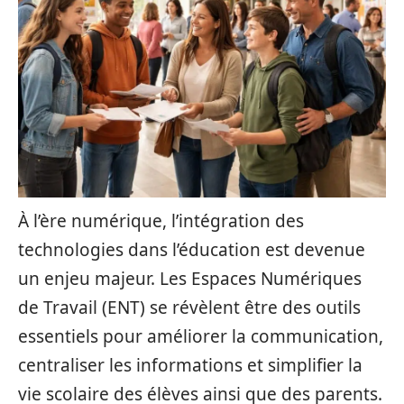
À l’ère numérique, l’intégration des
technologies dans l’éducation est devenue
un enjeu majeur. Les Espaces Numériques
de Travail (ENT) se révèlent être des outils
essentiels pour améliorer la communication,
centraliser les informations et simplifier la
vie scolaire des élèves ainsi que des parents.