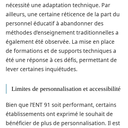
nécessité une adaptation technique. Par
ailleurs, une certaine réticence de la part du
personnel éducatif à abandonner des
méthodes d’enseignement traditionnelles a
également été observée. La mise en place
de formations et de supports techniques a
été une réponse à ces défis, permettant de
lever certaines inquiétudes.
Limites de personnalisation et accessibilité
Bien que l’ENT 91 soit performant, certains
établissements ont exprimé le souhait de
bénéficier de plus de personnalisation. Il est