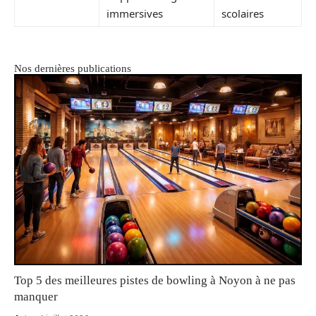
immersives
scolaires
Nos dernières publications
Top 5 des meilleures pistes de bowling à Noyon à ne pas
manquer