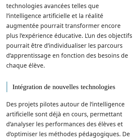
technologies avancées telles que
l’intelligence artificielle et la réalité
augmentée pourrait transformer encore
plus l’expérience éducative. L’un des objectifs
pourrait être d’individualiser les parcours
d’apprentissage en fonction des besoins de
chaque élève.
Intégration de nouvelles technologies
Des projets pilotes autour de l’intelligence
artificielle sont déjà en cours, permettant
d’analyser les performances des élèves et
d’optimiser les méthodes pédagogiques. De