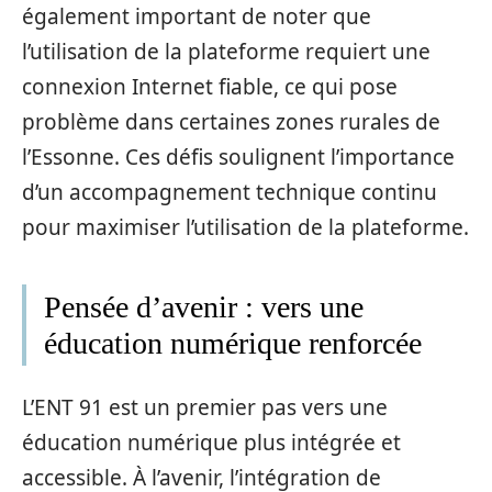
également important de noter que
l’utilisation de la plateforme requiert une
connexion Internet fiable, ce qui pose
problème dans certaines zones rurales de
l’Essonne. Ces défis soulignent l’importance
d’un accompagnement technique continu
pour maximiser l’utilisation de la plateforme.
Pensée d’avenir : vers une
éducation numérique renforcée
L’ENT 91 est un premier pas vers une
éducation numérique plus intégrée et
accessible. À l’avenir, l’intégration de