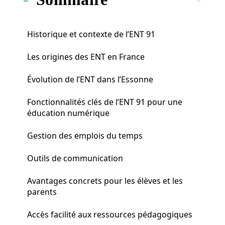
Historique et contexte de l’ENT 91
Les origines des ENT en France
Évolution de l’ENT dans l’Essonne
Fonctionnalités clés de l’ENT 91 pour une
éducation numérique
Gestion des emplois du temps
Outils de communication
Avantages concrets pour les élèves et les
parents
Accès facilité aux ressources pédagogiques