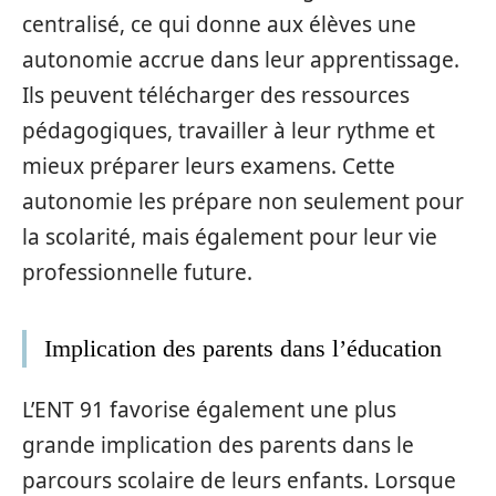
centralisé, ce qui donne aux élèves une
autonomie accrue dans leur apprentissage.
Ils peuvent télécharger des ressources
pédagogiques, travailler à leur rythme et
mieux préparer leurs examens. Cette
autonomie les prépare non seulement pour
la scolarité, mais également pour leur vie
professionnelle future.
Implication des parents dans l’éducation
L’ENT 91 favorise également une plus
grande implication des parents dans le
parcours scolaire de leurs enfants. Lorsque