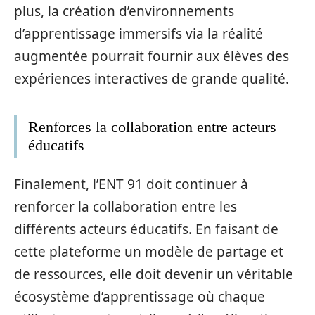
plus, la création d’environnements
d’apprentissage immersifs via la réalité
augmentée pourrait fournir aux élèves des
expériences interactives de grande qualité.
Renforces la collaboration entre acteurs
éducatifs
Finalement, l’ENT 91 doit continuer à
renforcer la collaboration entre les
différents acteurs éducatifs. En faisant de
cette plateforme un modèle de partage et
de ressources, elle doit devenir un véritable
écosystème d’apprentissage où chaque