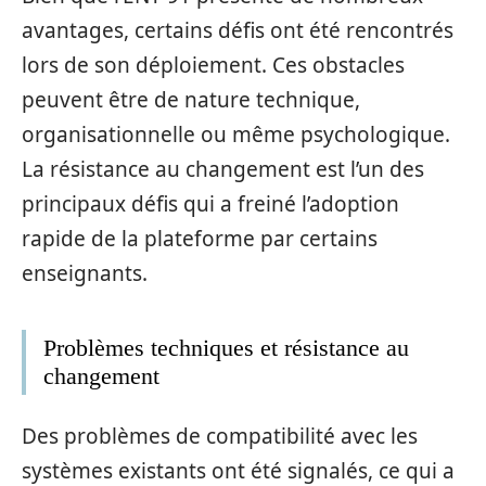
avantages, certains défis ont été rencontrés
lors de son déploiement. Ces obstacles
peuvent être de nature technique,
organisationnelle ou même psychologique.
La résistance au changement est l’un des
principaux défis qui a freiné l’adoption
rapide de la plateforme par certains
enseignants.
Problèmes techniques et résistance au
changement
Des problèmes de compatibilité avec les
systèmes existants ont été signalés, ce qui a