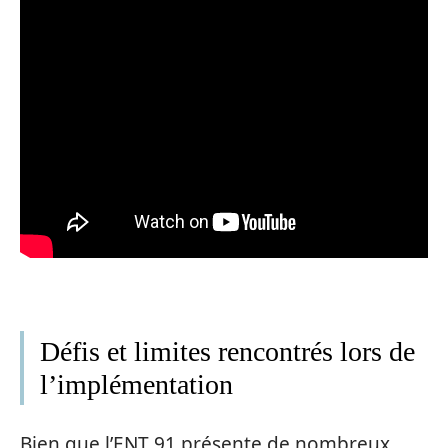
Défis et limites rencontrés lors de
l’implémentation
Bien que l’ENT 91 présente de nombreux