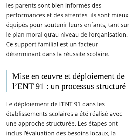
les parents sont bien informés des
performances et des attentes, ils sont mieux
équipés pour soutenir leurs enfants, tant sur
le plan moral qu’au niveau de l’organisation.
Ce support familial est un facteur
déterminant dans la réussite scolaire.
Mise en œuvre et déploiement de
l’ENT 91 : un processus structuré
Le déploiement de l’ENT 91 dans les
établissements scolaires a été réalisé avec
une approche structurée. Les étapes ont
inclus l’évaluation des besoins locaux, la