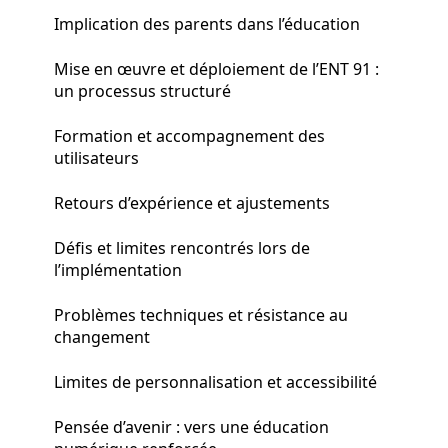
Implication des parents dans l’éducation
Mise en œuvre et déploiement de l’ENT 91 :
un processus structuré
Formation et accompagnement des
utilisateurs
Retours d’expérience et ajustements
Défis et limites rencontrés lors de
l’implémentation
Problèmes techniques et résistance au
changement
Limites de personnalisation et accessibilité
Pensée d’avenir : vers une éducation