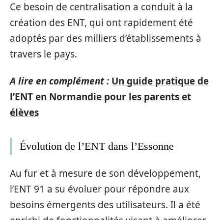
Ce besoin de centralisation a conduit à la
création des ENT, qui ont rapidement été
adoptés par des milliers d’établissements à
travers le pays.
A lire en complément :
Un guide pratique de
l’ENT en Normandie pour les parents et
élèves
Évolution de l’ENT dans l’Essonne
Au fur et à mesure de son développement,
l’ENT 91 a su évoluer pour répondre aux
besoins émergents des utilisateurs. Il a été