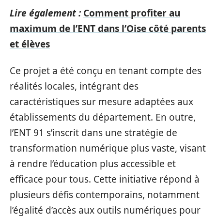
Lire également :
Comment profiter au
maximum de l’ENT dans l’Oise côté parents
et élèves
Ce projet a été conçu en tenant compte des
réalités locales, intégrant des
caractéristiques sur mesure adaptées aux
établissements du département. En outre,
l’ENT 91 s’inscrit dans une stratégie de
transformation numérique plus vaste, visant
à rendre l’éducation plus accessible et
efficace pour tous. Cette initiative répond à
plusieurs défis contemporains, notamment
l’égalité d’accès aux outils numériques pour