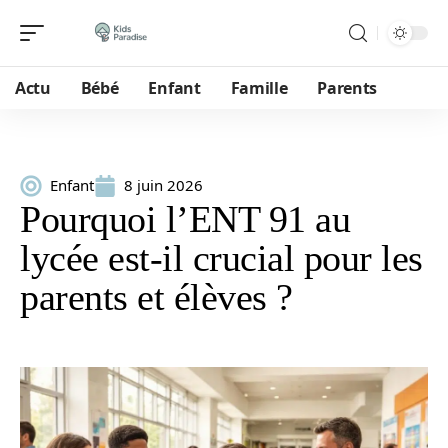
Actu
Bébé
Enfant
Famille
Parents
Enfant
8 juin 2026
Pourquoi l’ENT 91 au
lycée est-il crucial pour les
parents et élèves ?