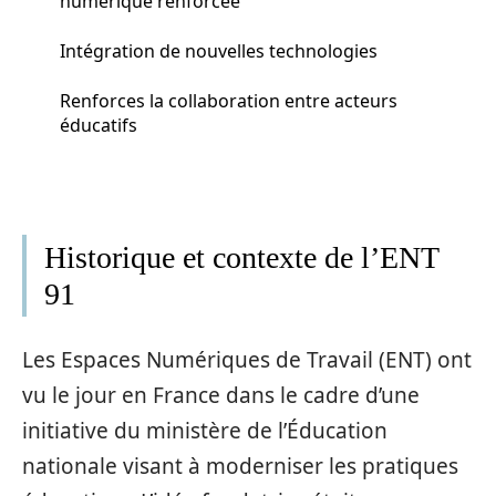
numérique renforcée
Intégration de nouvelles technologies
Renforces la collaboration entre acteurs
éducatifs
Historique et contexte de l’ENT
91
Les Espaces Numériques de Travail (ENT) ont
vu le jour en France dans le cadre d’une
initiative du ministère de l’Éducation
nationale visant à moderniser les pratiques