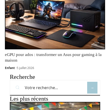
eGPU pour ados : transformer un Asus pour gaming à la
maison
Enfant
5 juillet 2026
Recherche
Les plus récents