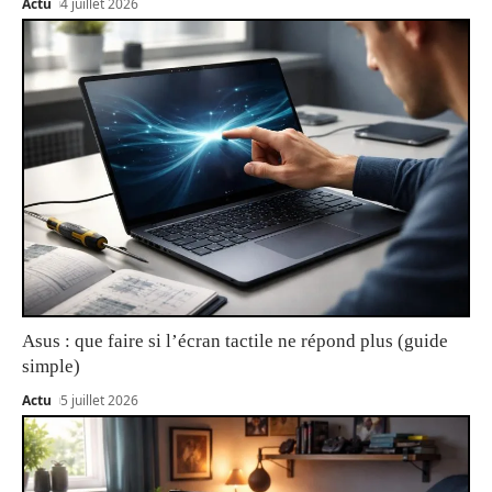
Actu
4 juillet 2026
Asus : que faire si l’écran tactile ne répond plus (guide
simple)
Actu
5 juillet 2026