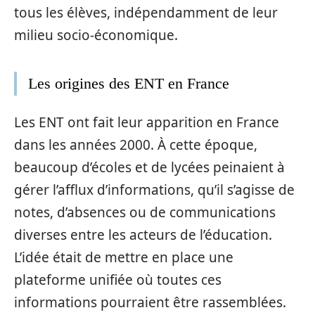
tous les élèves, indépendamment de leur
milieu socio-économique.
Les origines des ENT en France
Les ENT ont fait leur apparition en France
dans les années 2000. À cette époque,
beaucoup d’écoles et de lycées peinaient à
gérer l’afflux d’informations, qu’il s’agisse de
notes, d’absences ou de communications
diverses entre les acteurs de l’éducation.
L’idée était de mettre en place une
plateforme unifiée où toutes ces
informations pourraient être rassemblées.