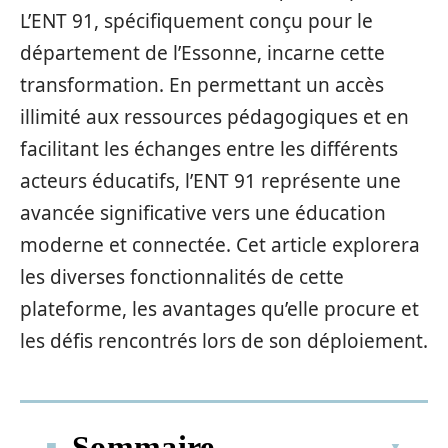
L’ENT 91, spécifiquement conçu pour le
département de l’Essonne, incarne cette
transformation. En permettant un accès
illimité aux ressources pédagogiques et en
facilitant les échanges entre les différents
acteurs éducatifs, l’ENT 91 représente une
avancée significative vers une éducation
moderne et connectée. Cet article explorera
les diverses fonctionnalités de cette
plateforme, les avantages qu’elle procure et
les défis rencontrés lors de son déploiement.
Sommaire