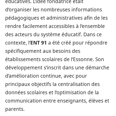
éducatives. L’idée fondatrice était
d’organiser les nombreuses informations
pédagogiques et administratives afin de les
rendre facilement accessibles à l’ensemble
des acteurs du système éducatif. Dans ce
contexte, l’
ENT 91
a été créé pour répondre
spécifiquement aux besoins des
établissements scolaires de l’Essonne. Son
développement s’inscrit dans une démarche
d’amélioration continue, avec pour
principaux objectifs la centralisation des
données scolaires et l’optimisation de la
communication entre enseignants, élèves et
parents.