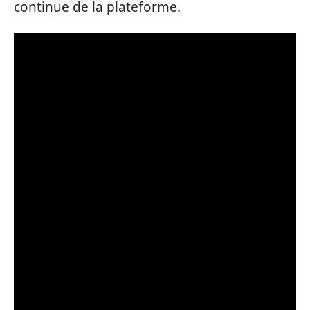
continue de la plateforme.