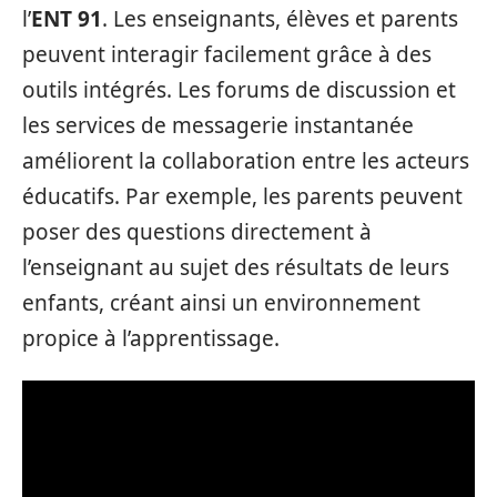
l’
ENT 91
. Les enseignants, élèves et parents
peuvent interagir facilement grâce à des
outils intégrés. Les forums de discussion et
les services de messagerie instantanée
améliorent la collaboration entre les acteurs
éducatifs. Par exemple, les parents peuvent
poser des questions directement à
l’enseignant au sujet des résultats de leurs
enfants, créant ainsi un environnement
propice à l’apprentissage.