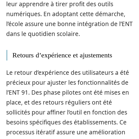
leur apprendre à tirer profit des outils
numériques. En adoptant cette démarche,
l’école assure une bonne intégration de l’ENT
dans le quotidien scolaire.
Retours d’expérience et ajustements
Le retour d’expérience des utilisateurs a été
précieux pour ajuster les fonctionnalités de
l’ENT 91. Des phase pilotes ont été mises en
place, et des retours réguliers ont été
sollicités pour affiner l’outil en fonction des
besoins spécifiques des établissements. Ce
processus itératif assure une amélioration