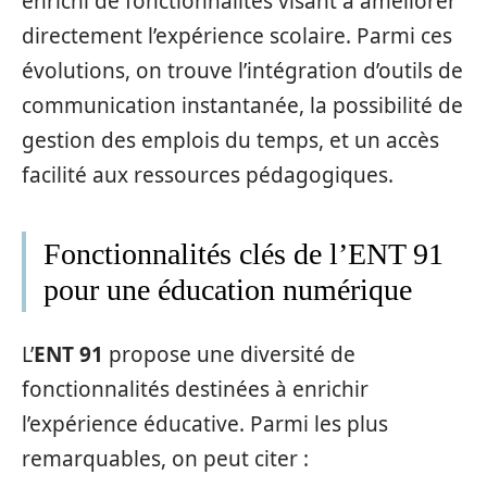
enrichi de fonctionnalités visant à améliorer
directement l’expérience scolaire. Parmi ces
évolutions, on trouve l’intégration d’outils de
communication instantanée, la possibilité de
gestion des emplois du temps, et un accès
facilité aux ressources pédagogiques.
Fonctionnalités clés de l’ENT 91
pour une éducation numérique
L’
ENT 91
propose une diversité de
fonctionnalités destinées à enrichir
l’expérience éducative. Parmi les plus
remarquables, on peut citer :