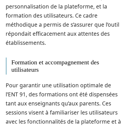
personnalisation de la plateforme, et la
formation des utilisateurs. Ce cadre
méthodique a permis de s’assurer que l’outil
répondait efficacement aux attentes des
établissements.
Formation et accompagnement des
utilisateurs
Pour garantir une utilisation optimale de
l’ENT 91, des formations ont été dispensées
tant aux enseignants qu’aux parents. Ces
sessions visent à familiariser les utilisateurs
avec les fonctionnalités de la plateforme et à