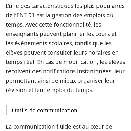
L’une des caractéristiques les plus populaires
de l’ENT 91 est la gestion des emplois du
temps. Avec cette fonctionnalité, les
enseignants peuvent planifier les cours et
les événements scolaires, tandis que les
élèves peuvent consulter leurs horaires en
temps réel. En cas de modification, les élèves
reçoivent des notifications instantanées, leur
permettant ainsi de mieux organiser leur
révision et leur emploi du temps.
Outils de communication
La communication fluide est au cœur de