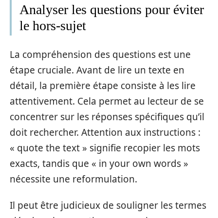
Analyser les questions pour éviter
le hors-sujet
La compréhension des questions est une
étape cruciale. Avant de lire un texte en
détail, la première étape consiste à les lire
attentivement. Cela permet au lecteur de se
concentrer sur les réponses spécifiques qu’il
doit rechercher. Attention aux instructions :
« quote the text » signifie recopier les mots
exacts, tandis que « in your own words »
nécessite une reformulation.
Il peut être judicieux de souligner les termes