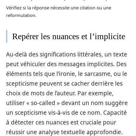
Vérifiez si la réponse nécessite une citation ou une
reformulation.
Repérer les nuances et l’implicite
Au-delà des significations littérales, un texte
peut véhiculer des messages implicites. Des
éléments tels que l’ironie, le sarcasme, ou le
scepticisme peuvent se cacher derrière les
choix de mots de l’auteur. Par exemple,
utiliser « so-called » devant un nom suggère
un scepticisme vis-à-vis de ce nom. Capacité
à détecter ces nuances est cruciale pour
réussir une analyse textuelle approfondie.