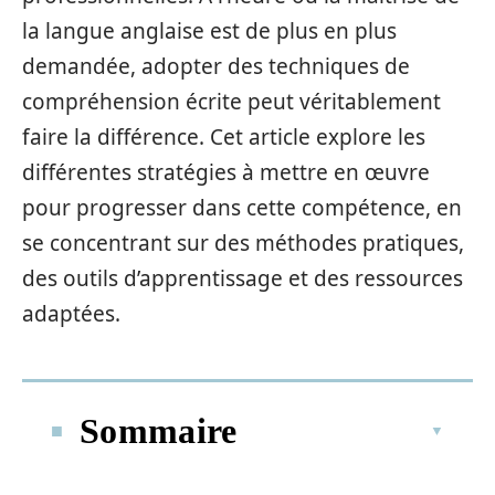
la langue anglaise est de plus en plus
demandée, adopter des techniques de
compréhension écrite peut véritablement
faire la différence. Cet article explore les
différentes stratégies à mettre en œuvre
pour progresser dans cette compétence, en
se concentrant sur des méthodes pratiques,
des outils d’apprentissage et des ressources
adaptées.
Sommaire