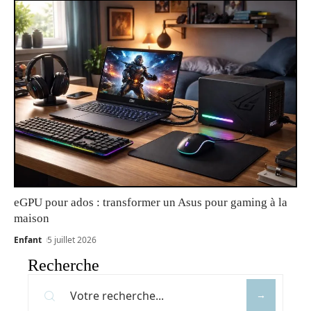
eGPU pour ados : transformer un Asus pour gaming à la
maison
Enfant
5 juillet 2026
Recherche