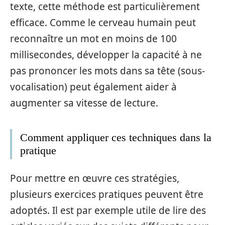
texte, cette méthode est particulièrement
efficace. Comme le cerveau humain peut
reconnaître un mot en moins de 100
millisecondes, développer la capacité à ne
pas prononcer les mots dans sa tête (sous-
vocalisation) peut également aider à
augmenter sa vitesse de lecture.
Comment appliquer ces techniques dans la
pratique
Pour mettre en œuvre ces stratégies,
plusieurs exercices pratiques peuvent être
adoptés. Il est par exemple utile de lire des