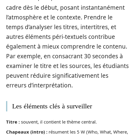
cadre dès le début, posant instantanément
l’atmosphère et le contexte. Prendre le
temps d’analyser les titres, intertitres, et
autres éléments péri-textuels contribue
également à mieux comprendre le contenu.
Par exemple, en consacrant 30 secondes à
examiner le titre et les sources, les étudiants
peuvent réduire significativement les
erreurs d’interprétation.
Les éléments clés à surveiller
Titre :
souvent, il contient le thème central.
Chapeaux (intro) :
résument les 5 W (Who, What, Where,