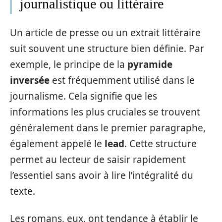
journalistique ou littéraire
Un article de presse ou un extrait littéraire
suit souvent une structure bien définie. Par
exemple, le principe de la
pyramide
inversée
est fréquemment utilisé dans le
journalisme. Cela signifie que les
informations les plus cruciales se trouvent
généralement dans le premier paragraphe,
également appelé le
lead
. Cette structure
permet au lecteur de saisir rapidement
l’essentiel sans avoir à lire l’intégralité du
texte.
Les romans, eux, ont tendance à établir le