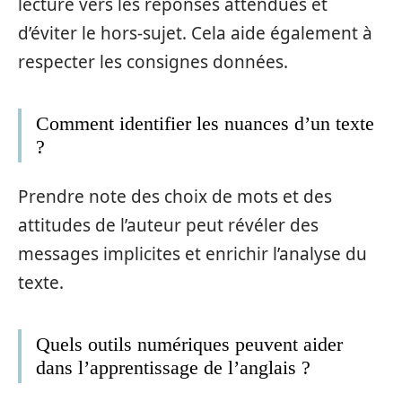
lecture vers les réponses attendues et
d’éviter le hors-sujet. Cela aide également à
respecter les consignes données.
Comment identifier les nuances d’un texte
?
Prendre note des choix de mots et des
attitudes de l’auteur peut révéler des
messages implicites et enrichir l’analyse du
texte.
Quels outils numériques peuvent aider
dans l’apprentissage de l’anglais ?