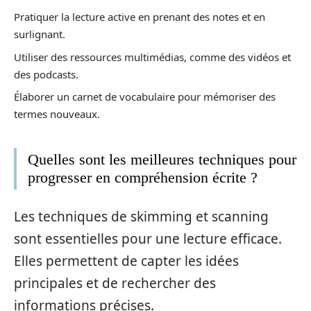
Pratiquer la lecture active en prenant des notes et en
surlignant.
Utiliser des ressources multimédias, comme des vidéos et
des podcasts.
Élaborer un carnet de vocabulaire pour mémoriser des
termes nouveaux.
Quelles sont les meilleures techniques pour
progresser en compréhension écrite ?
Les techniques de skimming et scanning
sont essentielles pour une lecture efficace.
Elles permettent de capter les idées
principales et de rechercher des
informations précises.