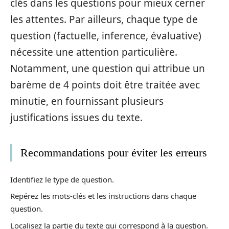
clés dans les questions pour mieux cerner
les attentes. Par ailleurs, chaque type de
question (factuelle, inference, évaluative)
nécessite une attention particulière.
Notamment, une question qui attribue un
barème de 4 points doit être traitée avec
minutie, en fournissant plusieurs
justifications issues du texte.
Recommandations pour éviter les erreurs
Identifiez le type de question.
Repérez les mots-clés et les instructions dans chaque
question.
Localisez la partie du texte qui correspond à la question.