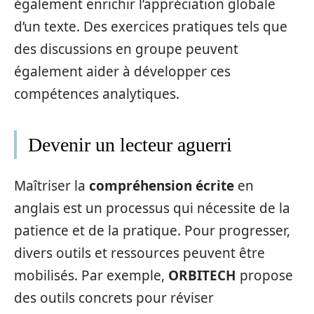
également enrichir l’appréciation globale
d’un texte. Des exercices pratiques tels que
des discussions en groupe peuvent
également aider à développer ces
compétences analytiques.
Devenir un lecteur aguerri
Maîtriser la
compréhension écrite
en
anglais est un processus qui nécessite de la
patience et de la pratique. Pour progresser,
divers outils et ressources peuvent être
mobilisés. Par exemple,
ORBITECH
propose
des outils concrets pour réviser