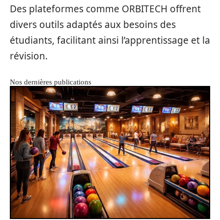
Des plateformes comme ORBITECH offrent
divers outils adaptés aux besoins des
étudiants, facilitant ainsi l’apprentissage et la
révision.
Nos dernières publications