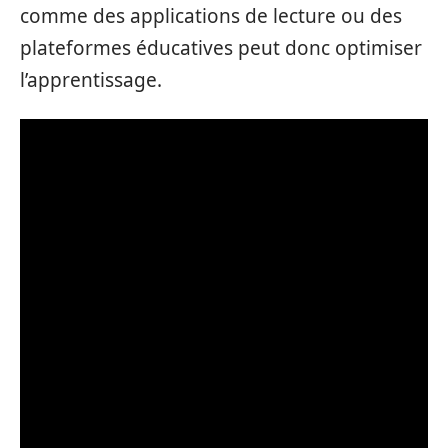
comme des applications de lecture ou des
plateformes éducatives peut donc optimiser
l’apprentissage.