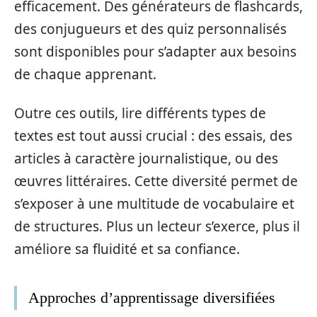
efficacement. Des générateurs de flashcards,
des conjugueurs et des quiz personnalisés
sont disponibles pour s’adapter aux besoins
de chaque apprenant.
Outre ces outils, lire différents types de
textes est tout aussi crucial : des essais, des
articles à caractère journalistique, ou des
œuvres littéraires. Cette diversité permet de
s’exposer à une multitude de vocabulaire et
de structures. Plus un lecteur s’exerce, plus il
améliore sa fluidité et sa confiance.
Approches d’apprentissage diversifiées