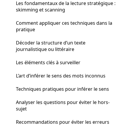
Les fondamentaux de la lecture stratégique :
skimming et scanning
Comment appliquer ces techniques dans la
pratique
Décoder la structure d’un texte
journalistique ou littéraire
Les éléments clés à surveiller
L’art d’inférer le sens des mots inconnus
Techniques pratiques pour inférer le sens
Analyser les questions pour éviter le hors-
sujet
Recommandations pour éviter les erreurs