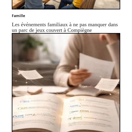
Famille
Les événements familiaux à ne pas manquer dans
un parc de jeux couvert à Compiègne