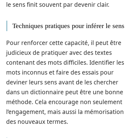
le sens finit souvent par devenir clair.
Techniques pratiques pour inférer le sens
Pour renforcer cette capacité, il peut être
judicieux de pratiquer avec des textes
contenant des mots difficiles. Identifier les
mots inconnus et faire des essais pour
deviner leurs sens avant de les chercher
dans un dictionnaire peut être une bonne
méthode. Cela encourage non seulement
l’engagement, mais aussi la mémorisation
des nouveaux termes.