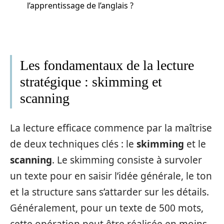
l’apprentissage de l’anglais ?
Les fondamentaux de la lecture
stratégique : skimming et
scanning
La lecture efficace commence par la maîtrise
de deux techniques clés : le
skimming
et le
scanning
. Le skimming consiste à survoler
un texte pour en saisir l’idée générale, le ton
et la structure sans s’attarder sur les détails.
Généralement, pour un texte de 500 mots,
cette opération peut être réalisée en moins