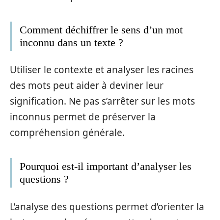
Comment déchiffrer le sens d’un mot
inconnu dans un texte ?
Utiliser le contexte et analyser les racines
des mots peut aider à deviner leur
signification. Ne pas s’arrêter sur les mots
inconnus permet de préserver la
compréhension générale.
Pourquoi est-il important d’analyser les
questions ?
L’analyse des questions permet d’orienter la