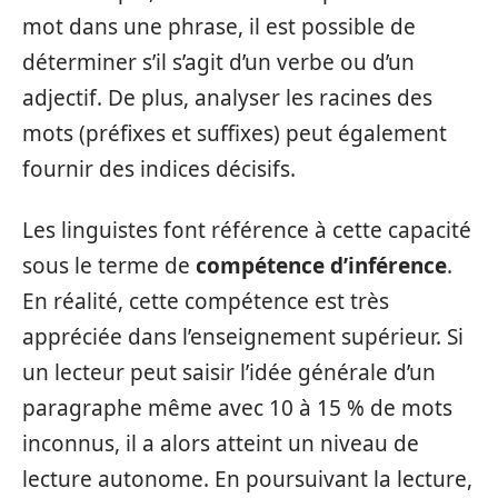
mot dans une phrase, il est possible de
déterminer s’il s’agit d’un verbe ou d’un
adjectif. De plus, analyser les racines des
mots (préfixes et suffixes) peut également
fournir des indices décisifs.
Les linguistes font référence à cette capacité
sous le terme de
compétence d’inférence
.
En réalité, cette compétence est très
appréciée dans l’enseignement supérieur. Si
un lecteur peut saisir l’idée générale d’un
paragraphe même avec 10 à 15 % de mots
inconnus, il a alors atteint un niveau de
lecture autonome. En poursuivant la lecture,