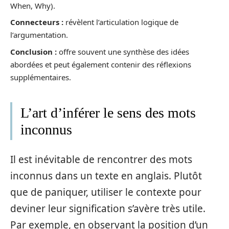
When, Why).
Connecteurs :
révèlent l’articulation logique de
l’argumentation.
Conclusion :
offre souvent une synthèse des idées
abordées et peut également contenir des réflexions
supplémentaires.
L’art d’inférer le sens des mots
inconnus
Il est inévitable de rencontrer des mots
inconnus dans un texte en anglais. Plutôt
que de paniquer, utiliser le contexte pour
deviner leur signification s’avère très utile.
Par exemple, en observant la position d’un