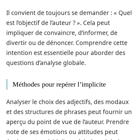
Il convient de toujours se demander : « Quel
est l’objectif de l’auteur ? ». Cela peut
impliquer de convaincre, d’informer, de
divertir ou de dénoncer. Comprendre cette
intention est essentielle pour aborder des
questions d’analyse globale.
Méthodes pour repérer l’implicite
Analyser le choix des adjectifs, des modaux
et des structures de phrases peut fournir un
aperçu du point de vue de l’auteur. Prendre
note de ses émotions ou attitudes peut