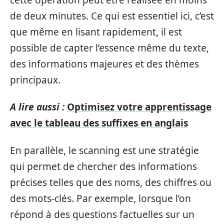
de deux minutes. Ce qui est essentiel ici, c’est
que même en lisant rapidement, il est
possible de capter l’essence même du texte,
des informations majeures et des thèmes
principaux.
A lire aussi :
Optimisez votre apprentissage
avec le tableau des suffixes en anglais
En parallèle, le scanning est une stratégie
qui permet de chercher des informations
précises telles que des noms, des chiffres ou
des mots-clés. Par exemple, lorsque l’on
répond à des questions factuelles sur un