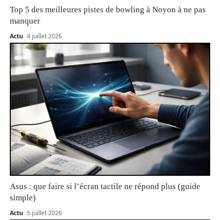
Top 5 des meilleures pistes de bowling à Noyon à ne pas
manquer
Actu
4 juillet 2026
Asus : que faire si l’écran tactile ne répond plus (guide
simple)
Actu
5 juillet 2026