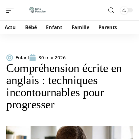
Actu
Bébé
Enfant
Famille
Parents
Enfant
30 mai 2026
Compréhension écrite en
anglais : techniques
incontournables pour
progresser