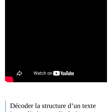
Décoder la structure d’un texte