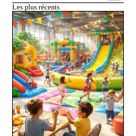
Les plus récents