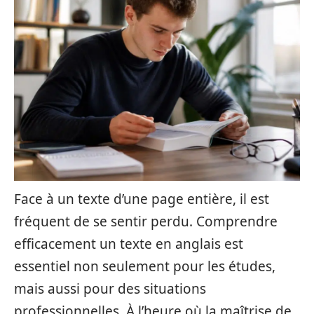
Face à un texte d’une page entière, il est
fréquent de se sentir perdu. Comprendre
efficacement un texte en anglais est
essentiel non seulement pour les études,
mais aussi pour des situations
professionnelles. À l’heure où la maîtrise de