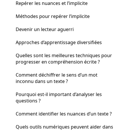
Repérer les nuances et l’implicite
Méthodes pour repérer l’implicite
Devenir un lecteur aguerri
Approches d’apprentissage diversifiées
Quelles sont les meilleures techniques pour
progresser en compréhension écrite ?
Comment déchiffrer le sens d’un mot
inconnu dans un texte ?
Pourquoi est-il important d’analyser les
questions ?
Comment identifier les nuances d’un texte ?
Quels outils numériques peuvent aider dans