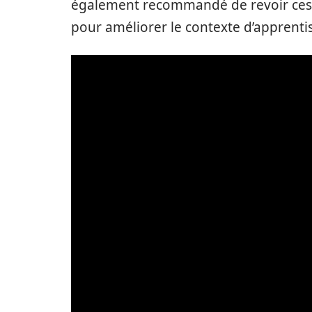
également recommandé de revoir ces 
pour améliorer le contexte d’apprenti