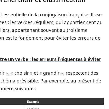
 essentielle de la conjugaison française. Ils se
es : les verbes réguliers, qui appartiennent au
liers, appartenant souvent au troisième
on est le fondement pour éviter les erreurs de
e un verbe : les erreurs fréquentes à éviter
ir », « choisir » et « grandir », respectent des
schéma prévisible. Par exemple, au présent de
manière suivante :
Exemple