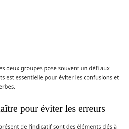
les deux groupes pose souvent un défi aux
s est essentielle pour éviter les confusions et
verbes.
ître pour éviter les erreurs
résent de l’indicatif sont des éléments clés à