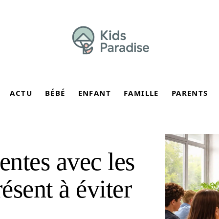
ACTU
BÉBÉ
ENFANT
FAMILLE
PARENTS
entes avec les
ésent à éviter