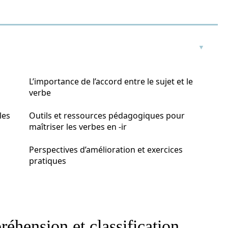
L’importance de l’accord entre le sujet et le
verbe
les
Outils et ressources pédagogiques pour
maîtriser les verbes en -ir
Perspectives d’amélioration et exercices
pratiques
réhension et classification