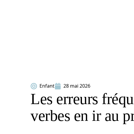
Enfant
28 mai 2026
Les erreurs fréqu
verbes en ir au pr