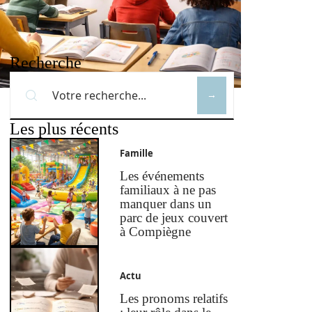
Recherche
Les plus récents
Famille
Les événements
familiaux à ne pas
manquer dans un
parc de jeux couvert
à Compiègne
Actu
Les pronoms relatifs