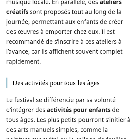
musique locale. En parallèle, des
ateliers
créatifs
sont proposés tout au long de la
journée, permettant aux enfants de créer
des œuvres à emporter chez eux. Il est
recommandé de s’inscrire à ces ateliers à
l’avance, car ils affichent souvent complet
rapidement.
Des activités pour tous les âges
Le festival se différencie par sa volonté
d’intégrer des
activités pour enfants
de
tous âges. Les plus petits pourront s’initier à
des arts manuels simples, comme la