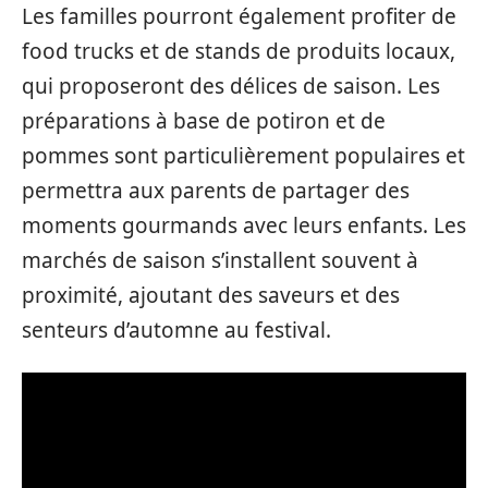
Les familles pourront également profiter de
food trucks et de stands de produits locaux,
qui proposeront des délices de saison. Les
préparations à base de potiron et de
pommes sont particulièrement populaires et
permettra aux parents de partager des
moments gourmands avec leurs enfants. Les
marchés de saison s’installent souvent à
proximité, ajoutant des saveurs et des
senteurs d’automne au festival.