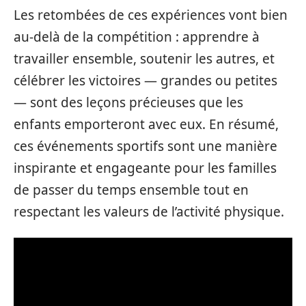
Les retombées de ces expériences vont bien
au-delà de la compétition : apprendre à
travailler ensemble, soutenir les autres, et
célébrer les victoires — grandes ou petites
— sont des leçons précieuses que les
enfants emporteront avec eux. En résumé,
ces événements sportifs sont une manière
inspirante et engageante pour les familles
de passer du temps ensemble tout en
respectant les valeurs de l’activité physique.