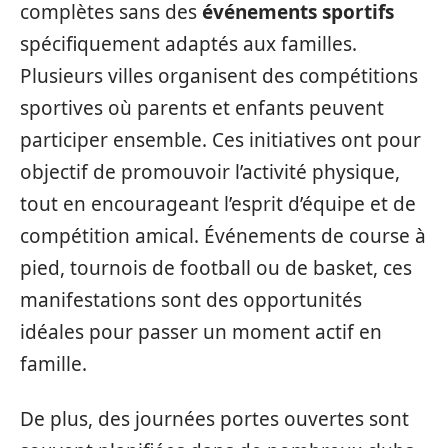
complètes sans des
événements sportifs
spécifiquement adaptés aux familles.
Plusieurs villes organisent des compétitions
sportives où parents et enfants peuvent
participer ensemble. Ces initiatives ont pour
objectif de promouvoir l’activité physique,
tout en encourageant l’esprit d’équipe et de
compétition amical. Événements de course à
pied, tournois de football ou de basket, ces
manifestations sont des opportunités
idéales pour passer un moment actif en
famille.
De plus, des journées portes ouvertes sont