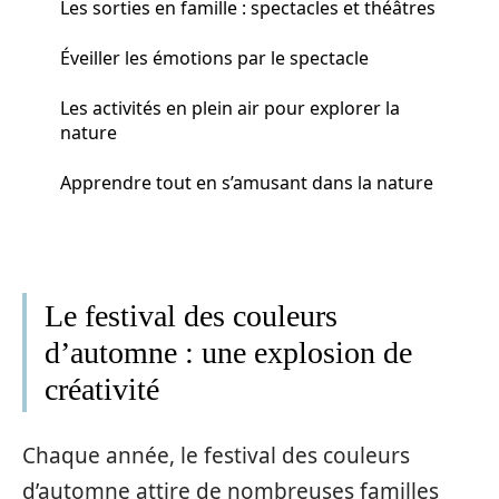
Les sorties en famille : spectacles et théâtres
Éveiller les émotions par le spectacle
Les activités en plein air pour explorer la
nature
Apprendre tout en s’amusant dans la nature
Le festival des couleurs
d’automne : une explosion de
créativité
Chaque année, le festival des couleurs
d’automne attire de nombreuses familles