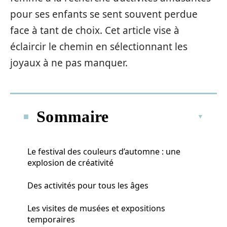
pour ses enfants se sent souvent perdue
face à tant de choix. Cet article vise à
éclaircir le chemin en sélectionnant les
joyaux à ne pas manquer.
Sommaire
Le festival des couleurs d’automne : une
explosion de créativité
Des activités pour tous les âges
Les visites de musées et expositions
temporaires