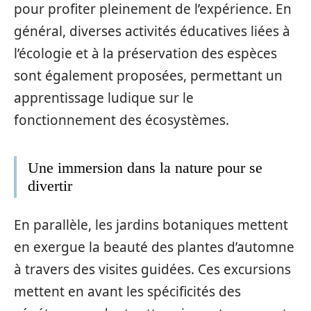
pour profiter pleinement de l’expérience. En
général, diverses activités éducatives liées à
l’écologie et à la préservation des espèces
sont également proposées, permettant un
apprentissage ludique sur le
fonctionnement des écosystèmes.
Une immersion dans la nature pour se
divertir
En parallèle, les jardins botaniques mettent
en exergue la beauté des plantes d’automne
à travers des visites guidées. Ces excursions
mettent en avant les spécificités des