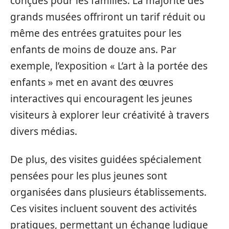
conçues pour les familles. La majorité des
grands musées offriront un tarif réduit ou
même des entrées gratuites pour les
enfants de moins de douze ans. Par
exemple, l’exposition « L’art à la portée des
enfants » met en avant des œuvres
interactives qui encouragent les jeunes
visiteurs à explorer leur créativité à travers
divers médias.
De plus, des visites guidées spécialement
pensées pour les plus jeunes sont
organisées dans plusieurs établissements.
Ces visites incluent souvent des activités
pratiques, permettant un échange ludique