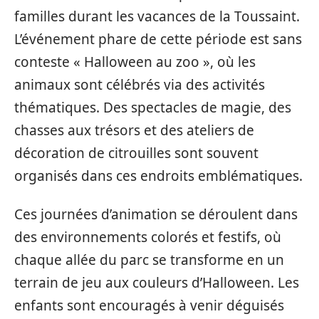
familles durant les vacances de la Toussaint.
L’événement phare de cette période est sans
conteste « Halloween au zoo », où les
animaux sont célébrés via des activités
thématiques. Des spectacles de magie, des
chasses aux trésors et des ateliers de
décoration de citrouilles sont souvent
organisés dans ces endroits emblématiques.
Ces journées d’animation se déroulent dans
des environnements colorés et festifs, où
chaque allée du parc se transforme en un
terrain de jeu aux couleurs d’Halloween. Les
enfants sont encouragés à venir déguisés