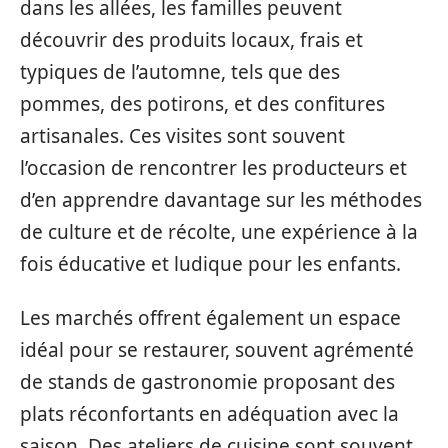
dans les allées, les familles peuvent
découvrir des produits locaux, frais et
typiques de l’automne, tels que des
pommes, des potirons, et des confitures
artisanales. Ces visites sont souvent
l’occasion de rencontrer les producteurs et
d’en apprendre davantage sur les méthodes
de culture et de récolte, une expérience à la
fois éducative et ludique pour les enfants.
Les marchés offrent également un espace
idéal pour se restaurer, souvent agrémenté
de stands de gastronomie proposant des
plats réconfortants en adéquation avec la
saison. Des ateliers de cuisine sont souvent