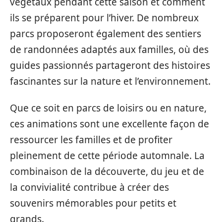
végétaux pendant cette saison et comment
ils se préparent pour l’hiver. De nombreux
parcs proposeront également des sentiers
de randonnées adaptés aux familles, où des
guides passionnés partageront des histoires
fascinantes sur la nature et l’environnement.
Que ce soit en parcs de loisirs ou en nature,
ces animations sont une excellente façon de
ressourcer les familles et de profiter
pleinement de cette période automnale. La
combinaison de la découverte, du jeu et de
la convivialité contribue à créer des
souvenirs mémorables pour petits et
grands.