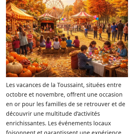
Les vacances de la Toussaint, situées entre
octobre et novembre, offrent une occasion
en or pour les familles de se retrouver et de
découvrir une multitude d’activités
enrichissantes. Les événements locaux
foisonnent et garantissent une expérience