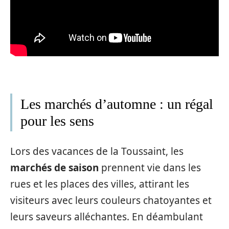
Les marchés d’automne : un régal
pour les sens
Lors des vacances de la Toussaint, les
marchés de saison
prennent vie dans les
rues et les places des villes, attirant les
visiteurs avec leurs couleurs chatoyantes et
leurs saveurs alléchantes. En déambulant