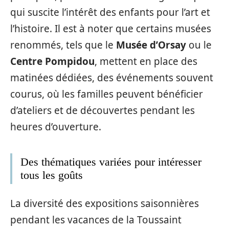
qui suscite l’intérêt des enfants pour l’art et
l’histoire. Il est à noter que certains musées
renommés, tels que le
Musée d’Orsay
ou le
Centre Pompidou
, mettent en place des
matinées dédiées, des événements souvent
courus, où les familles peuvent bénéficier
d’ateliers et de découvertes pendant les
heures d’ouverture.
Des thématiques variées pour intéresser
tous les goûts
La diversité des expositions saisonnières
pendant les vacances de la Toussaint