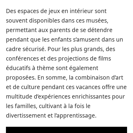
Des espaces de jeux en intérieur sont
souvent disponibles dans ces musées,
permettant aux parents de se détendre
pendant que les enfants s’amusent dans un
cadre sécurisé. Pour les plus grands, des
conférences et des projections de films
éducatifs à thème sont également
proposées. En somme, la combinaison d’art
et de culture pendant ces vacances offre une
multitude d’expériences enrichissantes pour
les familles, cultivant à la fois le
divertissement et l’apprentissage.