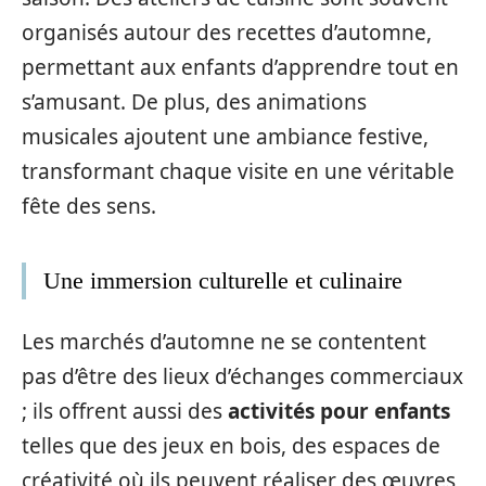
organisés autour des recettes d’automne,
permettant aux enfants d’apprendre tout en
s’amusant. De plus, des animations
musicales ajoutent une ambiance festive,
transformant chaque visite en une véritable
fête des sens.
Une immersion culturelle et culinaire
Les marchés d’automne ne se contentent
pas d’être des lieux d’échanges commerciaux
; ils offrent aussi des
activités pour enfants
telles que des jeux en bois, des espaces de
créativité où ils peuvent réaliser des œuvres