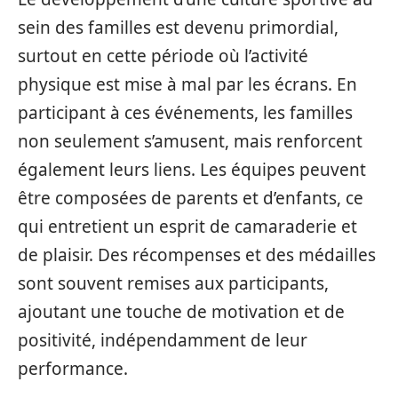
sein des familles est devenu primordial,
surtout en cette période où l’activité
physique est mise à mal par les écrans. En
participant à ces événements, les familles
non seulement s’amusent, mais renforcent
également leurs liens. Les équipes peuvent
être composées de parents et d’enfants, ce
qui entretient un esprit de camaraderie et
de plaisir. Des récompenses et des médailles
sont souvent remises aux participants,
ajoutant une touche de motivation et de
positivité, indépendamment de leur
performance.