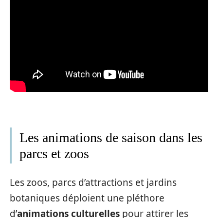
Les animations de saison dans les
parcs et zoos
Les zoos, parcs d’attractions et jardins
botaniques déploient une pléthore
d’
animations culturelles
pour attirer les