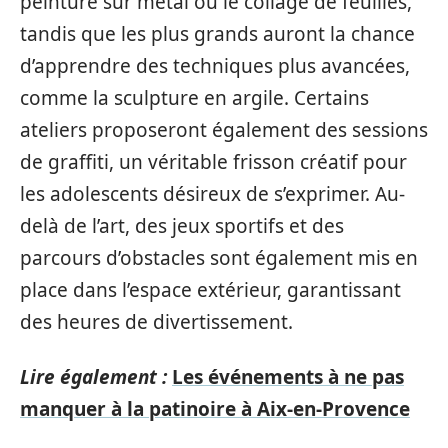
peinture sur métal ou le collage de feuilles,
tandis que les plus grands auront la chance
d’apprendre des techniques plus avancées,
comme la sculpture en argile. Certains
ateliers proposeront également des sessions
de graffiti, un véritable frisson créatif pour
les adolescents désireux de s’exprimer. Au-
delà de l’art, des jeux sportifs et des
parcours d’obstacles sont également mis en
place dans l’espace extérieur, garantissant
des heures de divertissement.
Lire également :
Les événements à ne pas
manquer à la patinoire à Aix-en-Provence