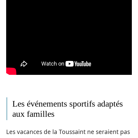
Les événements sportifs adaptés
aux familles
Les vacances de la Toussaint ne seraient pas