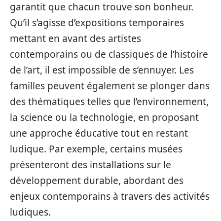
garantit que chacun trouve son bonheur.
Qu’il s’agisse d’expositions temporaires
mettant en avant des artistes
contemporains ou de classiques de l’histoire
de l’art, il est impossible de s’ennuyer. Les
familles peuvent également se plonger dans
des thématiques telles que l’environnement,
la science ou la technologie, en proposant
une approche éducative tout en restant
ludique. Par exemple, certains musées
présenteront des installations sur le
développement durable, abordant des
enjeux contemporains à travers des activités
ludiques.