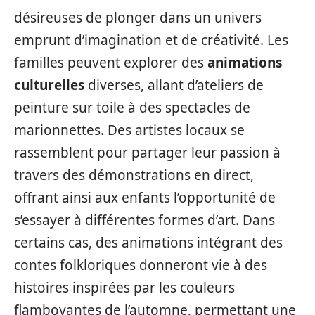
désireuses de plonger dans un univers
emprunt d’imagination et de créativité. Les
familles peuvent explorer des
animations
culturelles
diverses, allant d’ateliers de
peinture sur toile à des spectacles de
marionnettes. Des artistes locaux se
rassemblent pour partager leur passion à
travers des démonstrations en direct,
offrant ainsi aux enfants l’opportunité de
s’essayer à différentes formes d’art. Dans
certains cas, des animations intégrant des
contes folkloriques donneront vie à des
histoires inspirées par les couleurs
flamboyantes de l’automne, permettant une