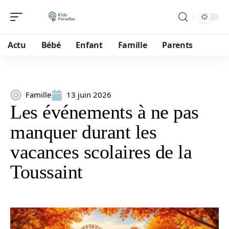
Actu
Bébé
Enfant
Famille
Parents
Famille
13 juin 2026
Les événements à ne pas
manquer durant les
vacances scolaires de la
Toussaint