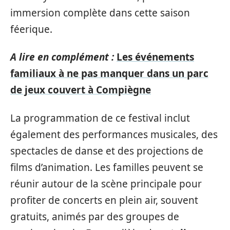
immersion complète dans cette saison
féerique.
A lire en complément :
Les événements
familiaux à ne pas manquer dans un parc
de jeux couvert à Compiègne
La programmation de ce festival inclut
également des performances musicales, des
spectacles de danse et des projections de
films d’animation. Les familles peuvent se
réunir autour de la scène principale pour
profiter de concerts en plein air, souvent
gratuits, animés par des groupes de