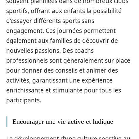
souvent planifiées dans de nombreux clubs
sportifs, offrant aux enfants la possibilité
d’essayer différents sports sans
engagement. Ces journées permettent
également aux familles de découvrir de
nouvelles passions. Des coachs
professionnels sont généralement sur place
pour donner des conseils et animer des
activités, garantissant une expérience
enrichissante et stimulante pour tous les
participants.
Encourager une vie active et ludique
Le développement d’une culture sportive au