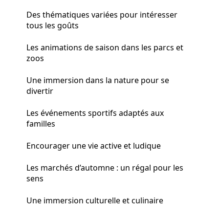
Des thématiques variées pour intéresser
tous les goûts
Les animations de saison dans les parcs et
zoos
Une immersion dans la nature pour se
divertir
Les événements sportifs adaptés aux
familles
Encourager une vie active et ludique
Les marchés d’automne : un régal pour les
sens
Une immersion culturelle et culinaire