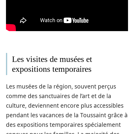
Les visites de musées et
expositions temporaires
Les musées de la région, souvent perçus
comme des sanctuaires de l’art et de la
culture, deviennent encore plus accessibles
pendant les vacances de la Toussaint grâce à
des expositions temporaires spécialement