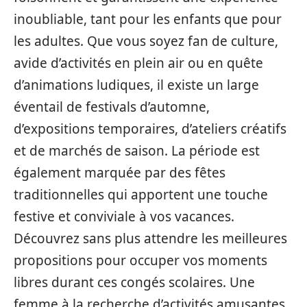
inoubliable, tant pour les enfants que pour
les adultes. Que vous soyez fan de culture,
avide d’activités en plein air ou en quête
d’animations ludiques, il existe un large
éventail de festivals d’automne,
d’expositions temporaires, d’ateliers créatifs
et de marchés de saison. La période est
également marquée par des fêtes
traditionnelles qui apportent une touche
festive et conviviale à vos vacances.
Découvrez sans plus attendre les meilleures
propositions pour occuper vos moments
libres durant ces congés scolaires. Une
femme à la recherche d’activités amusantes