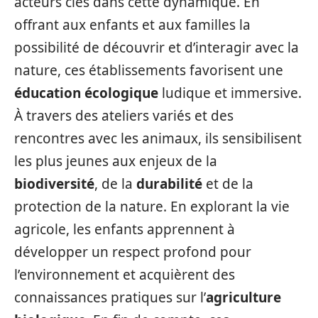
acteurs clés dans cette dynamique. En
offrant aux enfants et aux familles la
possibilité de découvrir et d’interagir avec la
nature, ces établissements favorisent une
éducation écologique
ludique et immersive.
À travers des ateliers variés et des
rencontres avec les animaux, ils sensibilisent
les plus jeunes aux enjeux de la
biodiversité
, de la
durabilité
et de la
protection de la nature. En explorant la vie
agricole, les enfants apprennent à
développer un respect profond pour
l’environnement et acquièrent des
connaissances pratiques sur l’
agriculture