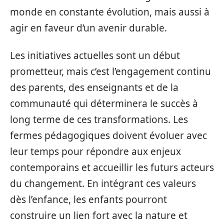
monde en constante évolution, mais aussi à
agir en faveur d’un avenir durable.
Les initiatives actuelles sont un début
prometteur, mais c’est l’engagement continu
des parents, des enseignants et de la
communauté qui déterminera le succès à
long terme de ces transformations. Les
fermes pédagogiques doivent évoluer avec
leur temps pour répondre aux enjeux
contemporains et accueillir les futurs acteurs
du changement. En intégrant ces valeurs
dès l’enfance, les enfants pourront
construire un lien fort avec la nature et