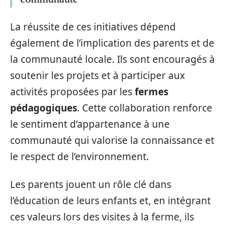
La réussite de ces initiatives dépend
également de l’implication des parents et de
la communauté locale. Ils sont encouragés à
soutenir les projets et à participer aux
activités proposées par les
fermes
pédagogiques
. Cette collaboration renforce
le sentiment d’appartenance à une
communauté qui valorise la connaissance et
le respect de l’environnement.
Les parents jouent un rôle clé dans
l’éducation de leurs enfants et, en intégrant
ces valeurs lors des visites à la ferme, ils