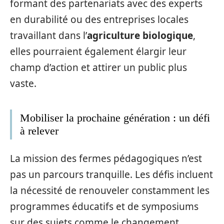
formant des partenariats avec des experts
en durabilité ou des entreprises locales
travaillant dans l’
agriculture biologique
,
elles pourraient également élargir leur
champ d’action et attirer un public plus
vaste.
Mobiliser la prochaine génération : un défi
à relever
La mission des fermes pédagogiques n’est
pas un parcours tranquille. Les défis incluent
la nécessité de renouveler constamment les
programmes éducatifs et de symposiums
sur des sujets comme le changement