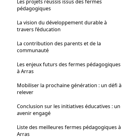
Les projets réussis issus des fermes
pédagogiques
La vision du développement durable à
travers l’éducation
La contribution des parents et de la
communauté
Les enjeux futurs des fermes pédagogiques
à Arras
Mobiliser la prochaine génération : un défi à
relever
Conclusion sur les initiatives éducatives : un
avenir engagé
Liste des meilleures fermes pédagogiques à
Arras