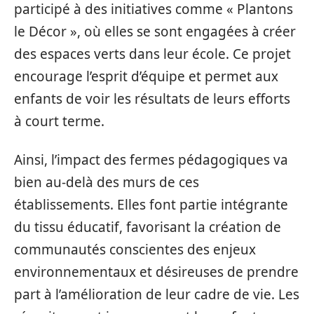
participé à des initiatives comme « Plantons
le Décor », où elles se sont engagées à créer
des espaces verts dans leur école. Ce projet
encourage l’esprit d’équipe et permet aux
enfants de voir les résultats de leurs efforts
à court terme.
Ainsi, l’impact des fermes pédagogiques va
bien au-delà des murs de ces
établissements. Elles font partie intégrante
du tissu éducatif, favorisant la création de
communautés conscientes des enjeux
environnementaux et désireuses de prendre
part à l’amélioration de leur cadre de vie. Les