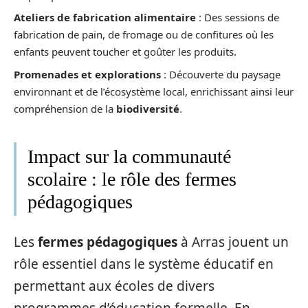
Ateliers de fabrication alimentaire
: Des sessions de
fabrication de pain, de fromage ou de confitures où les
enfants peuvent toucher et goûter les produits.
Promenades et explorations
: Découverte du paysage
environnant et de l’écosystème local, enrichissant ainsi leur
compréhension de la
biodiversité
.
Impact sur la communauté
scolaire : le rôle des fermes
pédagogiques
Les
fermes pédagogiques
à Arras jouent un
rôle essentiel dans le système éducatif en
permettant aux écoles de divers