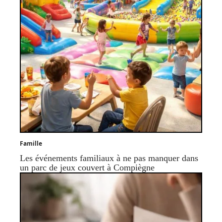
Famille
Les événements familiaux à ne pas manquer dans
un parc de jeux couvert à Compiègne