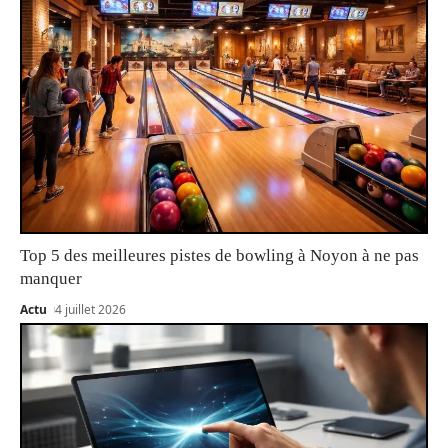
Top 5 des meilleures pistes de bowling à Noyon à ne pas
manquer
Actu
4 juillet 2026