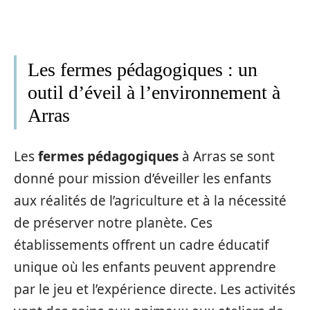
Les fermes pédagogiques : un
outil d’éveil à l’environnement à
Arras
Les
fermes pédagogiques
à Arras se sont
donné pour mission d’éveiller les enfants
aux réalités de l’agriculture et à la nécessité
de préserver notre planète. Ces
établissements offrent un cadre éducatif
unique où les enfants peuvent apprendre
par le jeu et l’expérience directe. Les activités