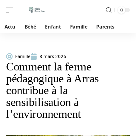
Actu
Bébé
Enfant
Famille
Parents
Famille
8 mars 2026
Comment la ferme
pédagogique à Arras
contribue à la
sensibilisation à
l’environnement