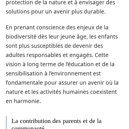
protection de la nature et à envisager des
solutions pour un avenir plus durable.
En prenant conscience des enjeux de la
biodiversité dès leur jeune âge, les enfants
sont plus susceptibles de devenir des
adultes responsables et engagés. Cette
vision à long terme de l’éducation et de la
sensibilisation à l’environnement est
fondamentale pour assurer un avenir où la
nature et les activités humaines coexistent
en harmonie.
La contribution des parents et de la
communauté