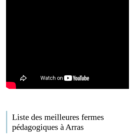
Liste des meilleures fermes
pédagogiques à Arras