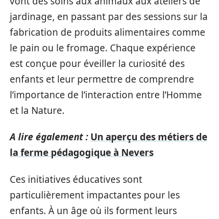
vont des soins aux animaux aux ateliers de
jardinage, en passant par des sessions sur la
fabrication de produits alimentaires comme
le pain ou le fromage. Chaque expérience
est conçue pour éveiller la curiosité des
enfants et leur permettre de comprendre
l’importance de l’interaction entre l’Homme
et la Nature.
A lire également :
Un aperçu des métiers de
la ferme pédagogique à Nevers
Ces initiatives éducatives sont
particulièrement impactantes pour les
enfants. À un âge où ils forment leurs