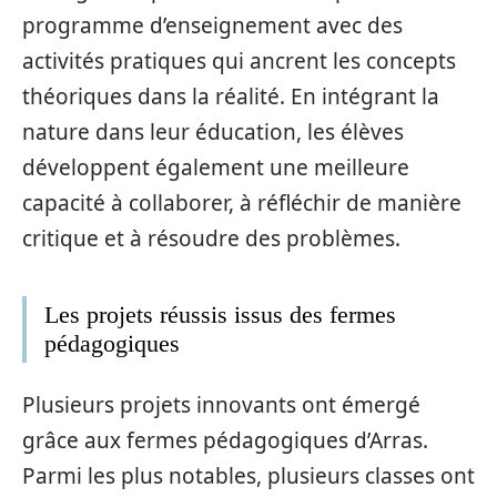
programme d’enseignement avec des
activités pratiques qui ancrent les concepts
théoriques dans la réalité. En intégrant la
nature dans leur éducation, les élèves
développent également une meilleure
capacité à collaborer, à réfléchir de manière
critique et à résoudre des problèmes.
Les projets réussis issus des fermes
pédagogiques
Plusieurs projets innovants ont émergé
grâce aux fermes pédagogiques d’Arras.
Parmi les plus notables, plusieurs classes ont