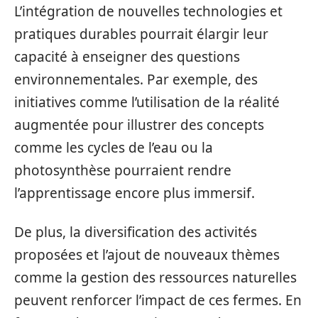
L’intégration de nouvelles technologies et
pratiques durables pourrait élargir leur
capacité à enseigner des questions
environnementales. Par exemple, des
initiatives comme l’utilisation de la réalité
augmentée pour illustrer des concepts
comme les cycles de l’eau ou la
photosynthèse pourraient rendre
l’apprentissage encore plus immersif.
De plus, la diversification des activités
proposées et l’ajout de nouveaux thèmes
comme la gestion des ressources naturelles
peuvent renforcer l’impact de ces fermes. En