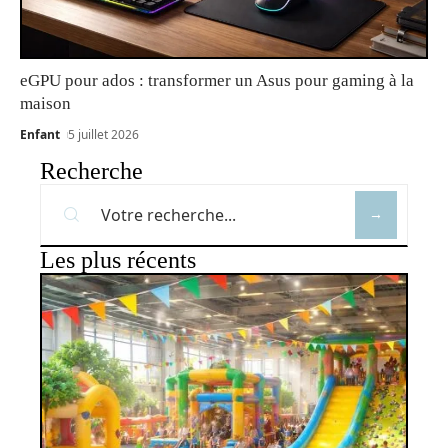
eGPU pour ados : transformer un Asus pour gaming à la
maison
Enfant
5 juillet 2026
Recherche
Les plus récents