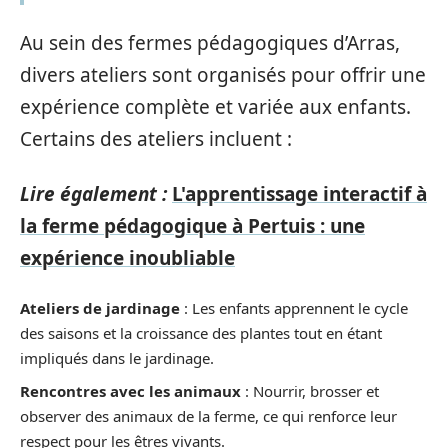
Au sein des fermes pédagogiques d’Arras,
divers ateliers sont organisés pour offrir une
expérience complète et variée aux enfants.
Certains des ateliers incluent :
Lire également :
L'apprentissage interactif à
la ferme pédagogique à Pertuis : une
expérience inoubliable
Ateliers de jardinage
: Les enfants apprennent le cycle
des saisons et la croissance des plantes tout en étant
impliqués dans le jardinage.
Rencontres avec les animaux
: Nourrir, brosser et
observer des animaux de la ferme, ce qui renforce leur
respect pour les êtres vivants.