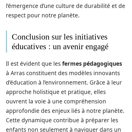
l’émergence d’une culture de durabilité et de
respect pour notre planète.
Conclusion sur les initiatives
éducatives : un avenir engagé
Il est évident que les
fermes pédagogiques
à Arras constituent des modèles innovants
d’éducation à l’environnement. Grâce à leur
approche holistique et pratique, elles
ouvrent la voie à une compréhension
approfondie des enjeux liés à notre planète.
Cette dynamique contribue à préparer les
enfants non seulement à naviguer dans un