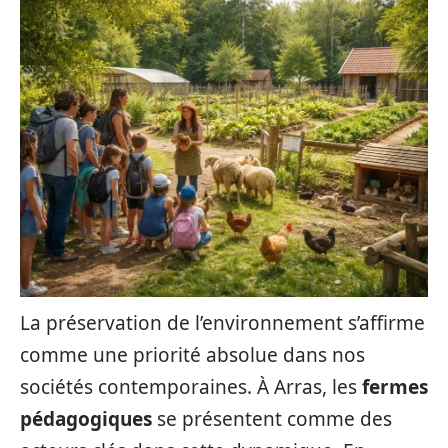
La préservation de l’environnement s’affirme
comme une priorité absolue dans nos
sociétés contemporaines. À Arras, les
fermes
pédagogiques
se présentent comme des