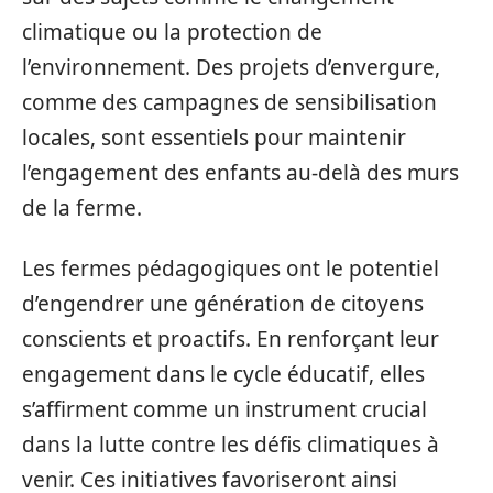
climatique ou la protection de
l’environnement. Des projets d’envergure,
comme des campagnes de sensibilisation
locales, sont essentiels pour maintenir
l’engagement des enfants au-delà des murs
de la ferme.
Les fermes pédagogiques ont le potentiel
d’engendrer une génération de citoyens
conscients et proactifs. En renforçant leur
engagement dans le cycle éducatif, elles
s’affirment comme un instrument crucial
dans la lutte contre les défis climatiques à
venir. Ces initiatives favoriseront ainsi