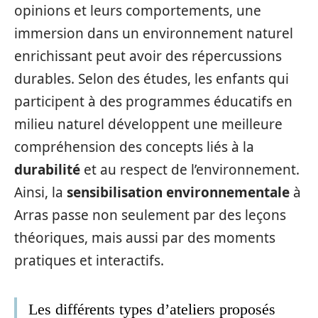
opinions et leurs comportements, une
immersion dans un environnement naturel
enrichissant peut avoir des répercussions
durables. Selon des études, les enfants qui
participent à des programmes éducatifs en
milieu naturel développent une meilleure
compréhension des concepts liés à la
durabilité
et au respect de l’environnement.
Ainsi, la
sensibilisation environnementale
à
Arras passe non seulement par des leçons
théoriques, mais aussi par des moments
pratiques et interactifs.
Les différents types d’ateliers proposés