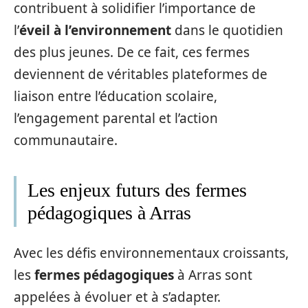
contribuent à solidifier l’importance de
l’
éveil à l’environnement
dans le quotidien
des plus jeunes. De ce fait, ces fermes
deviennent de véritables plateformes de
liaison entre l’éducation scolaire,
l’engagement parental et l’action
communautaire.
Les enjeux futurs des fermes
pédagogiques à Arras
Avec les défis environnementaux croissants,
les
fermes pédagogiques
à Arras sont
appelées à évoluer et à s’adapter.