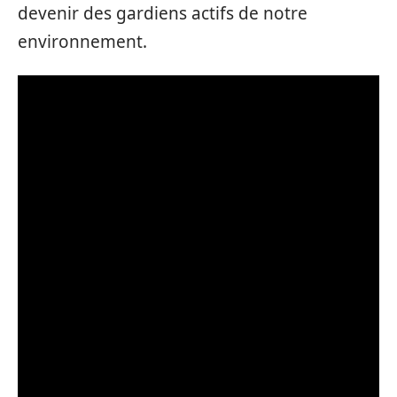
devenir des gardiens actifs de notre
environnement.