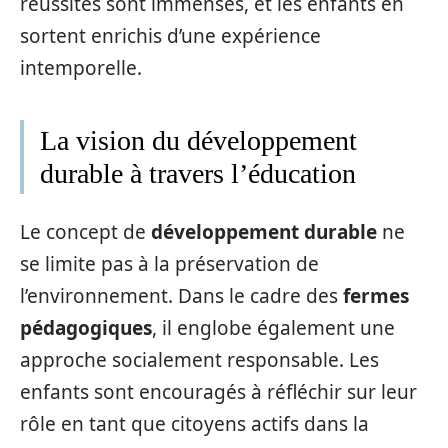
réussites sont immenses, et les enfants en
sortent enrichis d’une expérience
intemporelle.
La vision du développement
durable à travers l’éducation
Le concept de
développement durable
ne
se limite pas à la préservation de
l’environnement. Dans le cadre des
fermes
pédagogiques
, il englobe également une
approche socialement responsable. Les
enfants sont encouragés à réfléchir sur leur
rôle en tant que citoyens actifs dans la