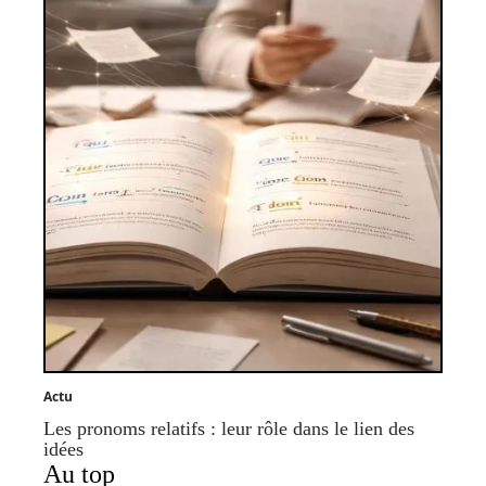
Actu
Les pronoms relatifs : leur rôle dans le lien des
idées
Au top