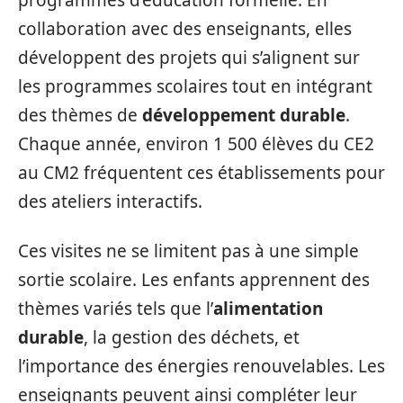
programmes d’éducation formelle. En
collaboration avec des enseignants, elles
développent des projets qui s’alignent sur
les programmes scolaires tout en intégrant
des thèmes de
développement durable
.
Chaque année, environ 1 500 élèves du CE2
au CM2 fréquentent ces établissements pour
des ateliers interactifs.
Ces visites ne se limitent pas à une simple
sortie scolaire. Les enfants apprennent des
thèmes variés tels que l’
alimentation
durable
, la gestion des déchets, et
l’importance des énergies renouvelables. Les
enseignants peuvent ainsi compléter leur