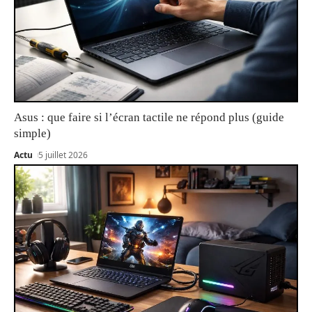
Asus : que faire si l’écran tactile ne répond plus (guide
simple)
Actu
5 juillet 2026