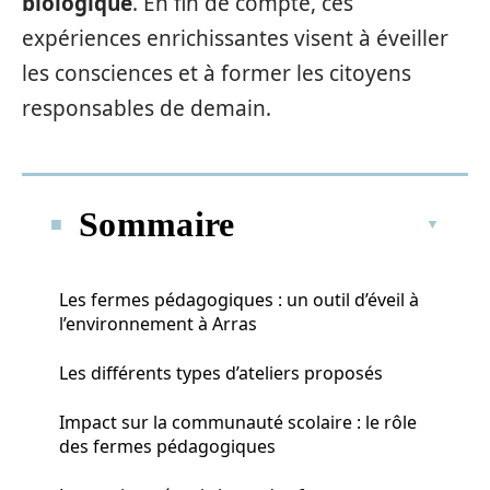
biologique
. En fin de compte, ces
expériences enrichissantes visent à éveiller
les consciences et à former les citoyens
responsables de demain.
Sommaire
Les fermes pédagogiques : un outil d’éveil à
l’environnement à Arras
Les différents types d’ateliers proposés
Impact sur la communauté scolaire : le rôle
des fermes pédagogiques