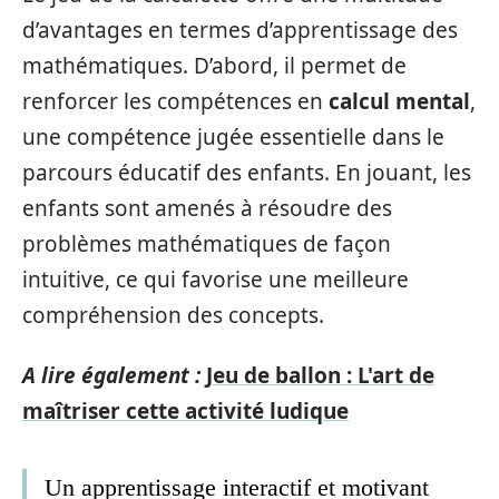
d’avantages en termes d’apprentissage des
mathématiques. D’abord, il permet de
renforcer les compétences en
calcul mental
,
une compétence jugée essentielle dans le
parcours éducatif des enfants. En jouant, les
enfants sont amenés à résoudre des
problèmes mathématiques de façon
intuitive, ce qui favorise une meilleure
compréhension des concepts.
A lire également :
Jeu de ballon : L'art de
maîtriser cette activité ludique
Un apprentissage interactif et motivant