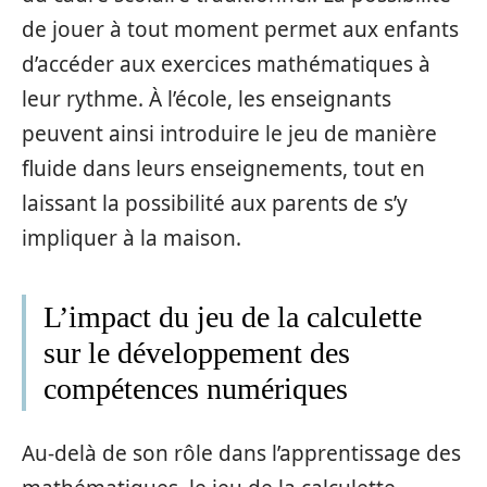
de jouer à tout moment permet aux enfants
d’accéder aux exercices mathématiques à
leur rythme. À l’école, les enseignants
peuvent ainsi introduire le jeu de manière
fluide dans leurs enseignements, tout en
laissant la possibilité aux parents de s’y
impliquer à la maison.
L’impact du jeu de la calculette
sur le développement des
compétences numériques
Au-delà de son rôle dans l’apprentissage des