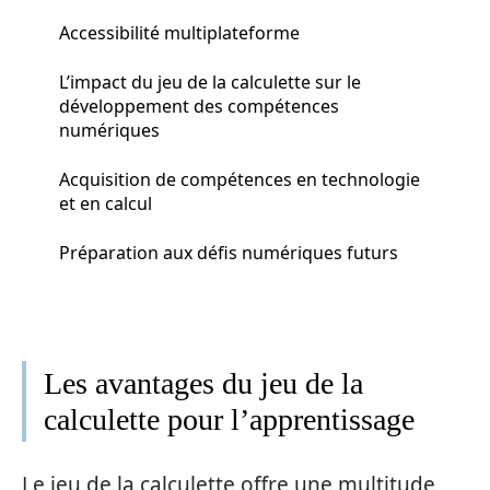
Accessibilité multiplateforme
L’impact du jeu de la calculette sur le
développement des compétences
numériques
Acquisition de compétences en technologie
et en calcul
Préparation aux défis numériques futurs
Les avantages du jeu de la
calculette pour l’apprentissage
Le jeu de la calculette offre une multitude