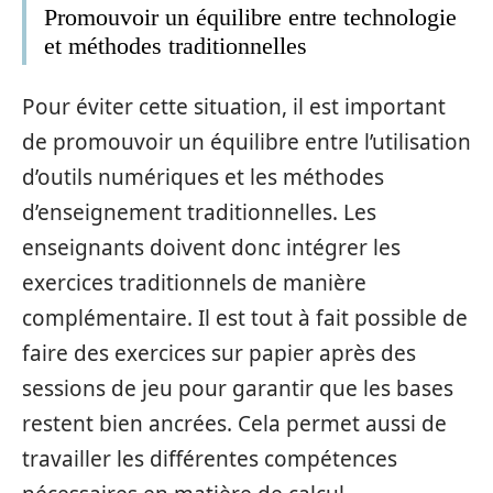
Promouvoir un équilibre entre technologie
et méthodes traditionnelles
Pour éviter cette situation, il est important
de promouvoir un équilibre entre l’utilisation
d’outils numériques et les méthodes
d’enseignement traditionnelles. Les
enseignants doivent donc intégrer les
exercices traditionnels de manière
complémentaire. Il est tout à fait possible de
faire des exercices sur papier après des
sessions de jeu pour garantir que les bases
restent bien ancrées. Cela permet aussi de
travailler les différentes compétences