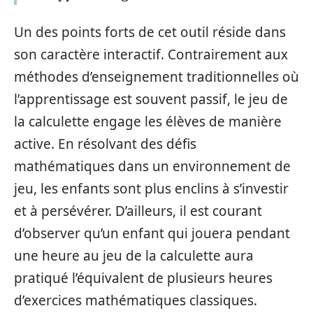
Un des points forts de cet outil réside dans
son caractère interactif. Contrairement aux
méthodes d’enseignement traditionnelles où
l’apprentissage est souvent passif, le jeu de
la calculette engage les élèves de manière
active. En résolvant des défis
mathématiques dans un environnement de
jeu, les enfants sont plus enclins à s’investir
et à persévérer. D’ailleurs, il est courant
d’observer qu’un enfant qui jouera pendant
une heure au jeu de la calculette aura
pratiqué l’équivalent de plusieurs heures
d’exercices mathématiques classiques.