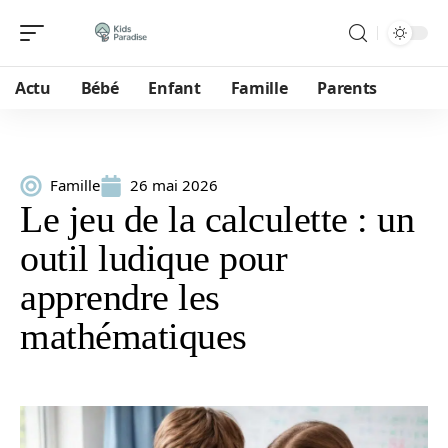
Actu
Bébé
Enfant
Famille
Parents
Famille
26 mai 2026
Le jeu de la calculette : un
outil ludique pour
apprendre les
mathématiques