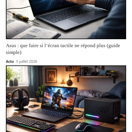
Asus : que faire si l’écran tactile ne répond plus (guide
simple)
Actu
5 juillet 2026