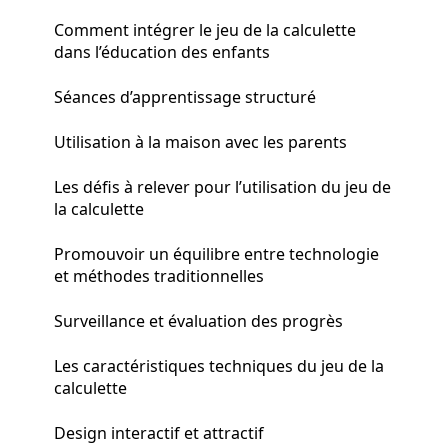
Comment intégrer le jeu de la calculette
dans l’éducation des enfants
Séances d’apprentissage structuré
Utilisation à la maison avec les parents
Les défis à relever pour l’utilisation du jeu de
la calculette
Promouvoir un équilibre entre technologie
et méthodes traditionnelles
Surveillance et évaluation des progrès
Les caractéristiques techniques du jeu de la
calculette
Design interactif et attractif