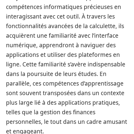
compétences informatiques précieuses en
interagissant avec cet outil. À travers les
fonctionnalités avancées de la calculette, ils
acquièrent une familiarité avec l’interface
numérique, apprendront à naviguer des
applications et utiliser des plateformes en
ligne. Cette familiarité s’avère indispensable
dans la poursuite de leurs études. En
parallèle, ces compétences d’apprentissage
sont souvent transposées dans un contexte
plus large lié à des applications pratiques,
telles que la gestion des finances
personnelles, le tout dans un cadre amusant
et engageant.