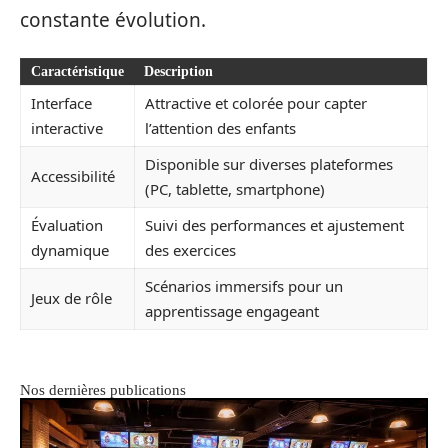
constante évolution.
Caractéristique
Description
Interface
Attractive et colorée pour capter
interactive
l’attention des enfants
Disponible sur diverses plateformes
Accessibilité
(PC, tablette, smartphone)
Évaluation
Suivi des performances et ajustement
dynamique
des exercices
Scénarios immersifs pour un
Jeux de rôle
apprentissage engageant
Nos dernières publications