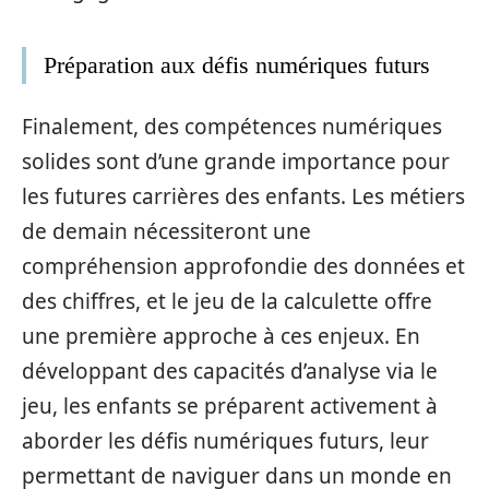
Préparation aux défis numériques futurs
Finalement, des compétences numériques
solides sont d’une grande importance pour
les futures carrières des enfants. Les métiers
de demain nécessiteront une
compréhension approfondie des données et
des chiffres, et le jeu de la calculette offre
une première approche à ces enjeux. En
développant des capacités d’analyse via le
jeu, les enfants se préparent activement à
aborder les défis numériques futurs, leur
permettant de naviguer dans un monde en