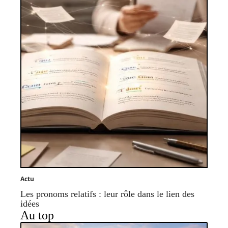
Actu
Les pronoms relatifs : leur rôle dans le lien des
idées
Au top