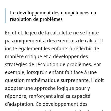
Le développement des compétences en
résolution de problèmes
En effet, le jeu de la calculette ne se limite
pas uniquement à des exercices de calcul. Il
incite également les enfants à réfléchir de
manière critique et à développer des
stratégies de résolution de problèmes. Par
exemple, lorsqu’un enfant fait face à une
question mathématique surprenante, il doit
adopter une approche logique pour y
répondre, renforçant ainsi sa capacité
d’adaptation. Ce développement des