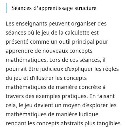
Séances d’apprentissage structuré
Les enseignants peuvent organiser des
séances où le jeu de la calculette est
présenté comme un outil principal pour
apprendre de nouveaux concepts
mathématiques. Lors de ces séances, il
pourrait être judicieux d’expliquer les règles
du jeu et d’illustrer les concepts
mathématiques de manière concrète à
travers des exemples pratiques. En faisant
cela, le jeu devient un moyen d’explorer les
mathématiques de manière ludique,
rendant les concepts abstraits plus tangibles