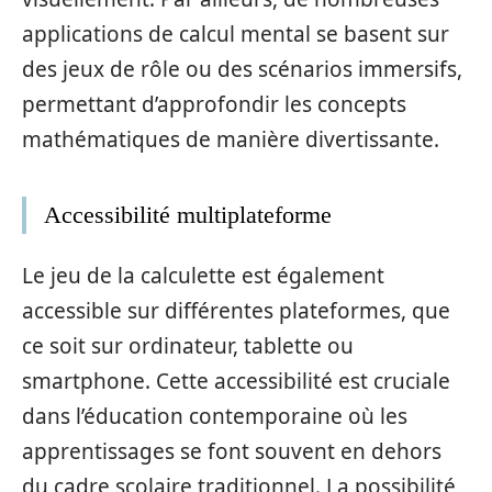
applications de calcul mental se basent sur
des jeux de rôle ou des scénarios immersifs,
permettant d’approfondir les concepts
mathématiques de manière divertissante.
Accessibilité multiplateforme
Le jeu de la calculette est également
accessible sur différentes plateformes, que
ce soit sur ordinateur, tablette ou
smartphone. Cette accessibilité est cruciale
dans l’éducation contemporaine où les
apprentissages se font souvent en dehors
du cadre scolaire traditionnel. La possibilité