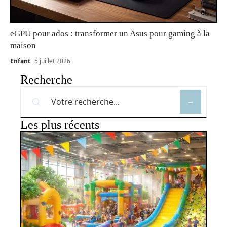
eGPU pour ados : transformer un Asus pour gaming à la
maison
Enfant
5 juillet 2026
Recherche
Les plus récents