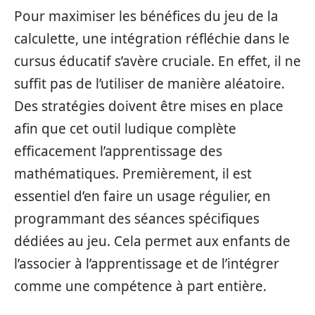
Pour maximiser les bénéfices du jeu de la
calculette, une intégration réfléchie dans le
cursus éducatif s’avère cruciale. En effet, il ne
suffit pas de l’utiliser de manière aléatoire.
Des stratégies doivent être mises en place
afin que cet outil ludique complète
efficacement l’apprentissage des
mathématiques. Premièrement, il est
essentiel d’en faire un usage régulier, en
programmant des séances spécifiques
dédiées au jeu. Cela permet aux enfants de
l’associer à l’apprentissage et de l’intégrer
comme une compétence à part entière.