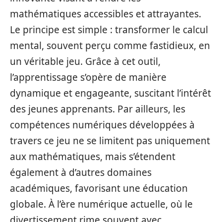
mathématiques accessibles et attrayantes.
Le principe est simple : transformer le calcul
mental, souvent perçu comme fastidieux, en
un véritable jeu. Grâce à cet outil,
l’apprentissage s’opère de manière
dynamique et engageante, suscitant l’intérêt
des jeunes apprenants. Par ailleurs, les
compétences numériques développées à
travers ce jeu ne se limitent pas uniquement
aux mathématiques, mais s’étendent
également à d’autres domaines
académiques, favorisant une éducation
globale. À l’ère numérique actuelle, où le
divertissement rime souvent avec