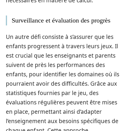
nécessaires en matière de calcul.
Surveillance et évaluation des progrès
Un autre défi consiste à s’assurer que les
enfants progressent à travers leurs jeux. Il
est crucial que les enseignants et parents
suivent de près les performances des
enfants, pour identifier les domaines où ils
pourraient avoir des difficultés. Grâce aux
statistiques fournies par le jeu, des
évaluations régulières peuvent être mises
en place, permettant ainsi d’adapter
l’enseignement aux besoins spécifiques de
chaque enfant. Cette approche