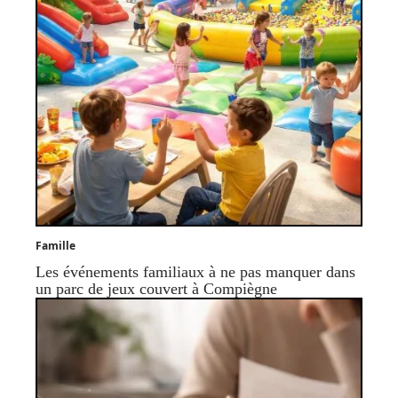
Famille
Les événements familiaux à ne pas manquer dans
un parc de jeux couvert à Compiègne