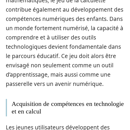
mathématiques, le jeu de la calculette
contribue également au développement des
compétences numériques des enfants. Dans
un monde fortement numérisé, la capacité à
comprendre et à utiliser des outils
technologiques devient fondamentale dans
le parcours éducatif. Ce jeu doit alors être
envisagé non seulement comme un outil
d’apprentissage, mais aussi comme une
passerelle vers un avenir numérique.
Acquisition de compétences en technologie
et en calcul
Les jeunes utilisateurs développent des