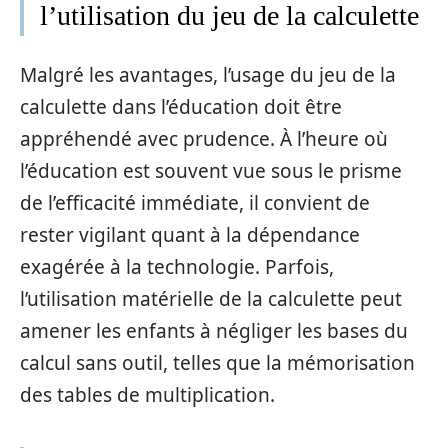
l’utilisation du jeu de la calculette
Malgré les avantages, l’usage du jeu de la
calculette dans l’éducation doit être
appréhendé avec prudence. À l’heure où
l’éducation est souvent vue sous le prisme
de l’efficacité immédiate, il convient de
rester vigilant quant à la dépendance
exagérée à la technologie. Parfois,
l’utilisation matérielle de la calculette peut
amener les enfants à négliger les bases du
calcul sans outil, telles que la mémorisation
des tables de multiplication.