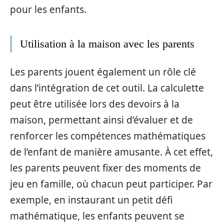
pour les enfants.
Utilisation à la maison avec les parents
Les parents jouent également un rôle clé
dans l’intégration de cet outil. La calculette
peut être utilisée lors des devoirs à la
maison, permettant ainsi d’évaluer et de
renforcer les compétences mathématiques
de l’enfant de manière amusante. À cet effet,
les parents peuvent fixer des moments de
jeu en famille, où chacun peut participer. Par
exemple, en instaurant un petit défi
mathématique, les enfants peuvent se