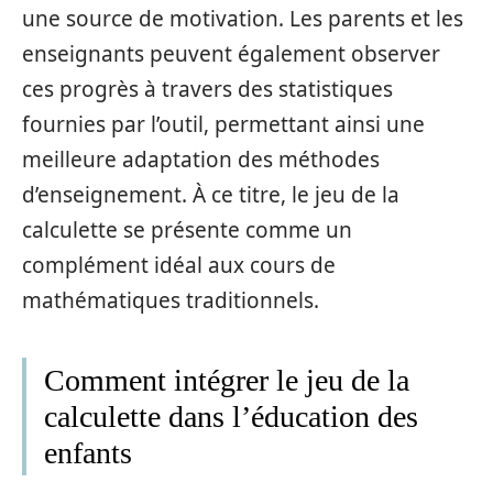
une source de motivation. Les parents et les
enseignants peuvent également observer
ces progrès à travers des statistiques
fournies par l’outil, permettant ainsi une
meilleure adaptation des méthodes
d’enseignement. À ce titre, le jeu de la
calculette se présente comme un
complément idéal aux cours de
mathématiques traditionnels.
Comment intégrer le jeu de la
calculette dans l’éducation des
enfants