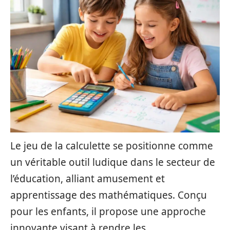
Le jeu de la calculette se positionne comme
un véritable outil ludique dans le secteur de
l’éducation, alliant amusement et
apprentissage des mathématiques. Conçu
pour les enfants, il propose une approche
innovante visant à rendre les