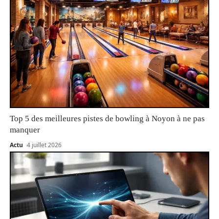
Top 5 des meilleures pistes de bowling à Noyon à ne pas
manquer
Actu
4 juillet 2026