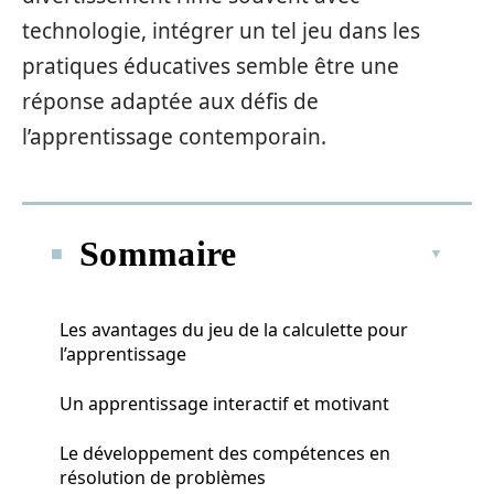
technologie, intégrer un tel jeu dans les
pratiques éducatives semble être une
réponse adaptée aux défis de
l’apprentissage contemporain.
Sommaire
Les avantages du jeu de la calculette pour
l’apprentissage
Un apprentissage interactif et motivant
Le développement des compétences en
résolution de problèmes