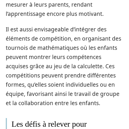
mesurer à leurs parents, rendant
l’apprentissage encore plus motivant.
Il est aussi envisageable d’intégrer des
éléments de compétition, en organisant des
tournois de mathématiques où les enfants
peuvent montrer leurs compétences
acquises grâce au jeu de la calculette. Ces
compétitions peuvent prendre différentes
formes, qu’elles soient individuelles ou en
équipe, favorisant ainsi le travail de groupe
et la collaboration entre les enfants.
Les défis à relever pour