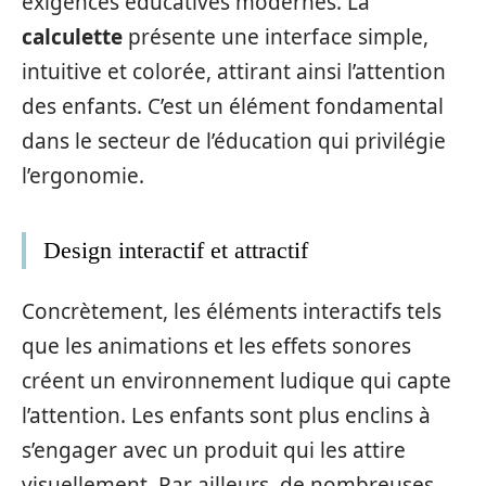
exigences éducatives modernes. La
calculette
présente une interface simple,
intuitive et colorée, attirant ainsi l’attention
des enfants. C’est un élément fondamental
dans le secteur de l’éducation qui privilégie
l’ergonomie.
Design interactif et attractif
Concrètement, les éléments interactifs tels
que les animations et les effets sonores
créent un environnement ludique qui capte
l’attention. Les enfants sont plus enclins à
s’engager avec un produit qui les attire
visuellement. Par ailleurs, de nombreuses