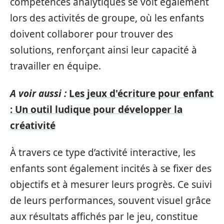
compétences analytiques se voit également
lors des activités de groupe, où les enfants
doivent collaborer pour trouver des
solutions, renforçant ainsi leur capacité à
travailler en équipe.
A voir aussi :
Les jeux d'écriture pour enfant
: Un outil ludique pour développer la
créativité
À travers ce type d’activité interactive, les
enfants sont également incités à se fixer des
objectifs et à mesurer leurs progrès. Ce suivi
de leurs performances, souvent visuel grâce
aux résultats affichés par le jeu, constitue