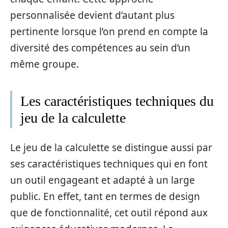
personnalisée devient d’autant plus
pertinente lorsque l’on prend en compte la
diversité des compétences au sein d’un
même groupe.
Les caractéristiques techniques du
jeu de la calculette
Le jeu de la calculette se distingue aussi par
ses caractéristiques techniques qui en font
un outil engageant et adapté à un large
public. En effet, tant en termes de design
que de fonctionnalité, cet outil répond aux