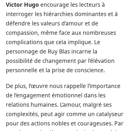
Victor Hugo
encourage les lecteurs à
interroger les hiérarchies dominantes et à
défendre les valeurs d’amour et de
compassion, même face aux nombreuses
complications que cela implique. Le
personnage de Ruy Blas incarne la
possibilité de changement par l’élévation
personnelle et la prise de conscience.
De plus, l’œuvre nous rappelle l’importance
de l’engagement émotionnel dans les
relations humaines. L’amour, malgré ses
complexités, peut agir comme un catalyseur
pour des actions nobles et courageuses. Par