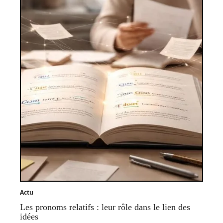
Actu
Les pronoms relatifs : leur rôle dans le lien des
idées