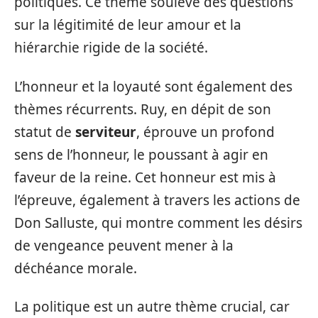
politiques. Ce thème soulève des questions
sur la légitimité de leur amour et la
hiérarchie rigide de la société.
L’honneur et la loyauté sont également des
thèmes récurrents. Ruy, en dépit de son
statut de
serviteur
, éprouve un profond
sens de l’honneur, le poussant à agir en
faveur de la reine. Cet honneur est mis à
l’épreuve, également à travers les actions de
Don Salluste, qui montre comment les désirs
de vengeance peuvent mener à la
déchéance morale.
La politique est un autre thème crucial, car