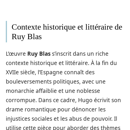
Contexte historique et littéraire de
Ruy Blas
L’œuvre
Ruy Blas
s’inscrit dans un riche
contexte historique et littéraire. À la fin du
XVIIe siècle, l’Espagne connaît des
bouleversements politiques, avec une
monarchie affaiblie et une noblesse
corrompue. Dans ce cadre, Hugo écrivit son
drame romantique pour dénoncer les
injustices sociales et les abus de pouvoir. Il
utilise cette pièce pour aborder des thèmes