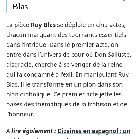
Blas
La pièce
Ruy Blas
se déploie en cinq actes,
chacun marquant des tournants essentiels
dans l’intrigue. Dans le premier acte, on
entre dans l’univers de cour où Don Salluste,
disgracié, cherche à se venger de la reine
qui l’a condamné à l’exil. En manipulant Ruy
Blas, il le transforme en un pion dans son
plan diabolique. Ce premier acte jette les
bases des thématiques de la trahison et de
l’honneur.
A lire également :
Dizaines en espagnol : un