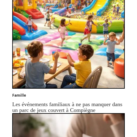
Famille
Les événements familiaux à ne pas manquer dans
un parc de jeux couvert à Compiègne