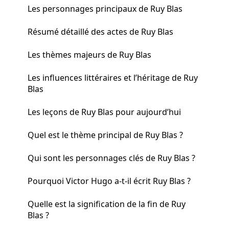
Les personnages principaux de Ruy Blas
Résumé détaillé des actes de Ruy Blas
Les thèmes majeurs de Ruy Blas
Les influences littéraires et l’héritage de Ruy
Blas
Les leçons de Ruy Blas pour aujourd’hui
Quel est le thème principal de Ruy Blas ?
Qui sont les personnages clés de Ruy Blas ?
Pourquoi Victor Hugo a-t-il écrit Ruy Blas ?
Quelle est la signification de la fin de Ruy
Blas ?