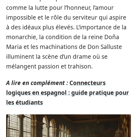
comme la lutte pour l’honneur, l’amour
impossible et le rôle du serviteur qui aspire
à des idéaux plus élevés. L’importance de la
monarchie, la condition de la reine Doña
Maria et les machinations de Don Salluste
illuminent la scène d’un drame où se
mélangent passion et trahison.
A lire en complément :
Connecteurs
logiques en espagnol : guide pratique pour
les étudiants