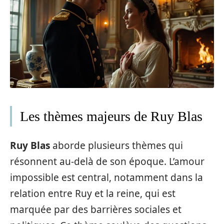
Les thèmes majeurs de Ruy Blas
Ruy Blas
aborde plusieurs thèmes qui
résonnent au-delà de son époque. L’amour
impossible est central, notamment dans la
relation entre Ruy et la reine, qui est
marquée par des barrières sociales et