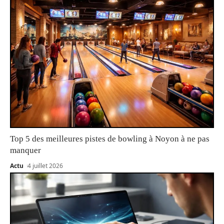
Top 5 des meilleures pistes de bowling à Noyon à ne pas
manquer
Actu
4 juillet 2026