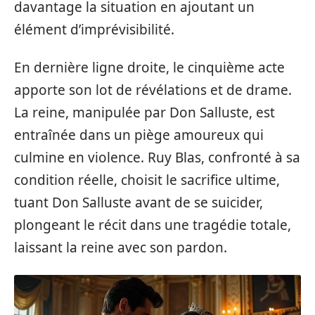
davantage la situation en ajoutant un
élément d’imprévisibilité.
En dernière ligne droite, le cinquième acte
apporte son lot de révélations et de drame.
La reine, manipulée par Don Salluste, est
entraînée dans un piège amoureux qui
culmine en violence. Ruy Blas, confronté à sa
condition réelle, choisit le sacrifice ultime,
tuant Don Salluste avant de se suicider,
plongeant le récit dans une tragédie totale,
laissant la reine avec son pardon.