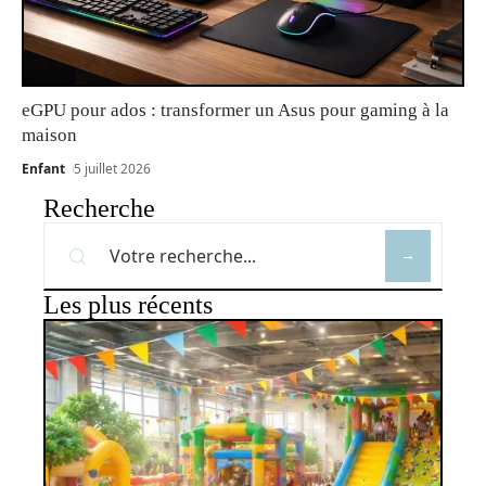
eGPU pour ados : transformer un Asus pour gaming à la
maison
Enfant
5 juillet 2026
Recherche
Les plus récents