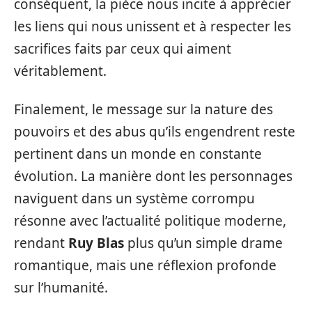
conséquent, la pièce nous incite à apprécier
les liens qui nous unissent et à respecter les
sacrifices faits par ceux qui aiment
véritablement.
Finalement, le message sur la nature des
pouvoirs et des abus qu’ils engendrent reste
pertinent dans un monde en constante
évolution. La manière dont les personnages
naviguent dans un système corrompu
résonne avec l’actualité politique moderne,
rendant
Ruy Blas
plus qu’un simple drame
romantique, mais une réflexion profonde
sur l’humanité.