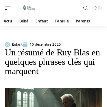
Actu
Bébé
Enfant
Famille
Parents
Enfant
10 décembre 2025
Un résumé de Ruy Blas en
quelques phrases clés qui
marquent