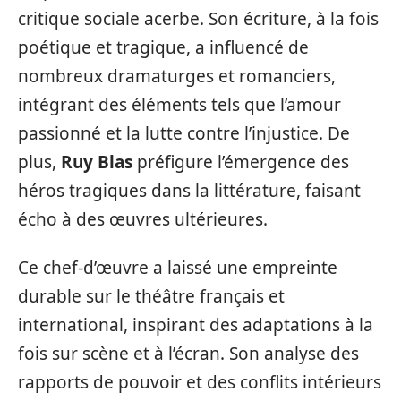
critique sociale acerbe. Son écriture, à la fois
poétique et tragique, a influencé de
nombreux dramaturges et romanciers,
intégrant des éléments tels que l’amour
passionné et la lutte contre l’injustice. De
plus,
Ruy Blas
préfigure l’émergence des
héros tragiques dans la littérature, faisant
écho à des œuvres ultérieures.
Ce chef-d’œuvre a laissé une empreinte
durable sur le théâtre français et
international, inspirant des adaptations à la
fois sur scène et à l’écran. Son analyse des
rapports de pouvoir et des conflits intérieurs