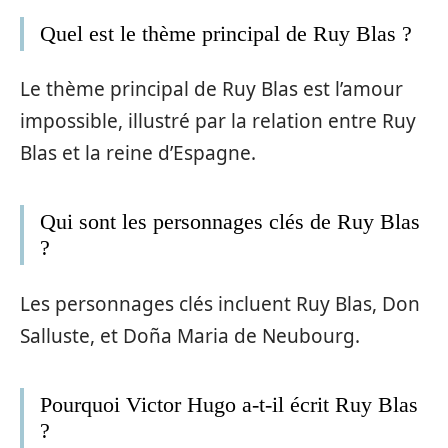
Quel est le thème principal de Ruy Blas ?
Le thème principal de Ruy Blas est l’amour
impossible, illustré par la relation entre Ruy
Blas et la reine d’Espagne.
Qui sont les personnages clés de Ruy Blas
?
Les personnages clés incluent Ruy Blas, Don
Salluste, et Doña Maria de Neubourg.
Pourquoi Victor Hugo a-t-il écrit Ruy Blas
?