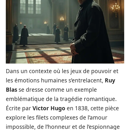
Dans un contexte où les jeux de pouvoir et
les émotions humaines s’entrelacent,
Ruy
Blas
se dresse comme un exemple
emblématique de la tragédie romantique.
Écrite par
Victor Hugo
en 1838, cette pièce
explore les filets complexes de l’amour
impossible, de l’honneur et de l’espionnage