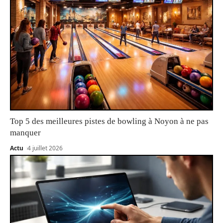
Top 5 des meilleures pistes de bowling à Noyon à ne pas
manquer
Actu
4 juillet 2026