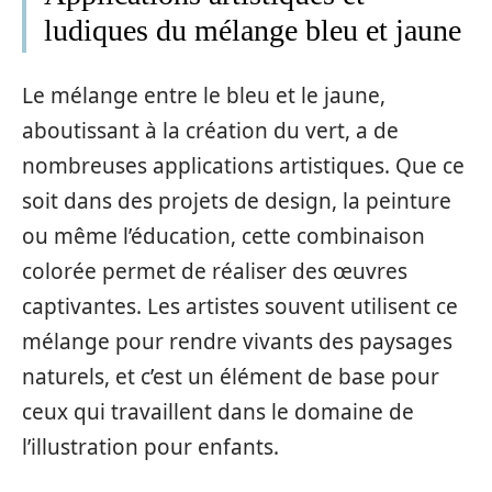
ludiques du mélange bleu et jaune
Le mélange entre le bleu et le jaune,
aboutissant à la création du vert, a de
nombreuses applications artistiques. Que ce
soit dans des projets de design, la peinture
ou même l’éducation, cette combinaison
colorée permet de réaliser des œuvres
captivantes. Les artistes souvent utilisent ce
mélange pour rendre vivants des paysages
naturels, et c’est un élément de base pour
ceux qui travaillent dans le domaine de
l’illustration pour enfants.