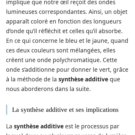
implique que notre œil reçoit des ondes
lumineuses correspondantes. Ainsi, un objet
apparaît coloré en fonction des longueurs
d’onde qu’il réfléchit et celles qu’il absorbe.
En ce qui concerne le bleu et le jaune, quand
ces deux couleurs sont mélangées, elles
créent une onde polychromatique. Cette
onde s’additionne pour donner le vert, grâce
à la méthode de la
synthèse additive
que
nous aborderons dans la suite.
La synthèse additive et ses implications
La
synthèse additive
est le processus par