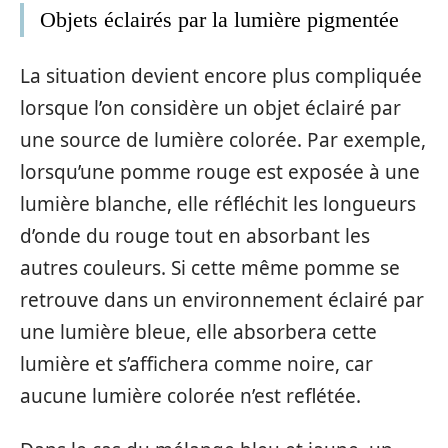
Objets éclairés par la lumière pigmentée
La situation devient encore plus compliquée
lorsque l’on considère un objet éclairé par
une source de lumière colorée. Par exemple,
lorsqu’une pomme rouge est exposée à une
lumière blanche, elle réfléchit les longueurs
d’onde du rouge tout en absorbant les
autres couleurs. Si cette même pomme se
retrouve dans un environnement éclairé par
une lumière bleue, elle absorbera cette
lumière et s’affichera comme noire, car
aucune lumière colorée n’est reflétée.