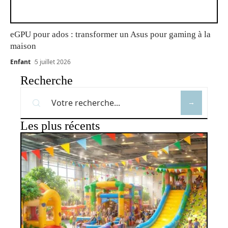
eGPU pour ados : transformer un Asus pour gaming à la
maison
Enfant
5 juillet 2026
Recherche
Les plus récents