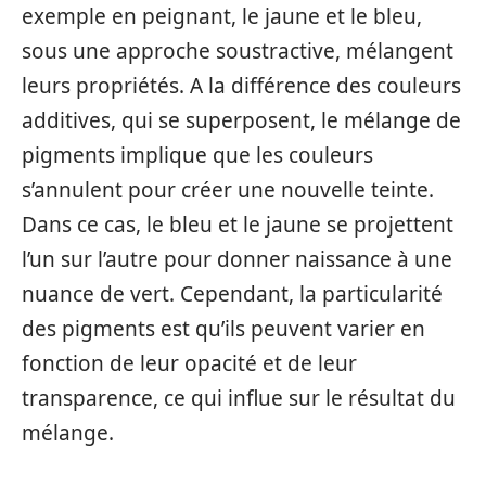
exemple en peignant, le jaune et le bleu,
sous une approche soustractive, mélangent
leurs propriétés. A la différence des couleurs
additives, qui se superposent, le mélange de
pigments implique que les couleurs
s’annulent pour créer une nouvelle teinte.
Dans ce cas, le bleu et le jaune se projettent
l’un sur l’autre pour donner naissance à une
nuance de vert. Cependant, la particularité
des pigments est qu’ils peuvent varier en
fonction de leur opacité et de leur
transparence, ce qui influe sur le résultat du
mélange.