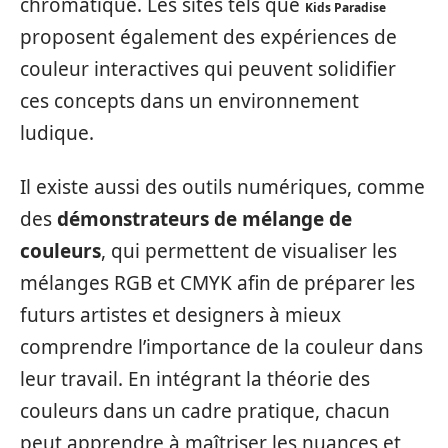
chromatique. Les sites tels que
Kids Paradise
proposent également des expériences de
couleur interactives qui peuvent solidifier
ces concepts dans un environnement
ludique.
Il existe aussi des outils numériques, comme
des
démonstrateurs de mélange de
couleurs
, qui permettent de visualiser les
mélanges RGB et CMYK afin de préparer les
futurs artistes et designers à mieux
comprendre l’importance de la couleur dans
leur travail. En intégrant la théorie des
couleurs dans un cadre pratique, chacun
peut apprendre à maîtriser les nuances et