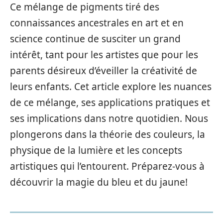
Ce mélange de pigments tiré des
connaissances ancestrales en art et en
science continue de susciter un grand
intérêt, tant pour les artistes que pour les
parents désireux d’éveiller la créativité de
leurs enfants. Cet article explore les nuances
de ce mélange, ses applications pratiques et
ses implications dans notre quotidien. Nous
plongerons dans la théorie des couleurs, la
physique de la lumière et les concepts
artistiques qui l’entourent. Préparez-vous à
découvrir la magie du bleu et du jaune!