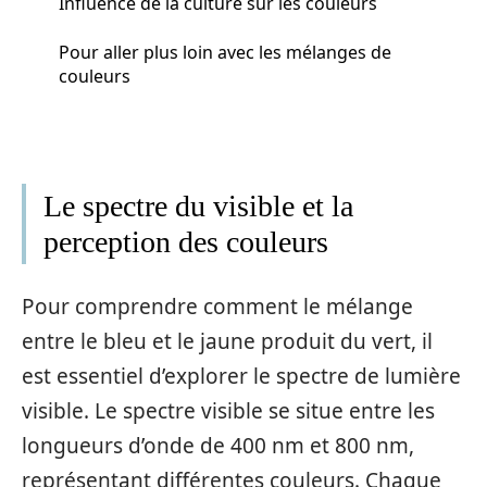
Influence de la culture sur les couleurs
Pour aller plus loin avec les mélanges de
couleurs
Le spectre du visible et la
perception des couleurs
Pour comprendre comment le mélange
entre le bleu et le jaune produit du vert, il
est essentiel d’explorer le spectre de lumière
visible. Le spectre visible se situe entre les
longueurs d’onde de 400 nm et 800 nm,
représentant différentes couleurs. Chaque