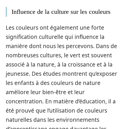
Influence de la culture sur les couleurs
Les couleurs ont également une forte
signification culturelle qui influence la
manière dont nous les percevons. Dans de
nombreuses cultures, le vert est souvent
associé à la nature, à la croissance et à la
jeunesse. Des études montrent qu’exposer
les enfants à des couleurs de nature
améliore leur bien-être et leur
concentration. En matière d’éducation, il a
été prouvé que l’utilisation de couleurs
naturelles dans les environnements