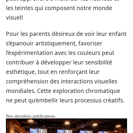
les teintes qui composent notre monde
visuel!
Pour les parents désireux de voir leur enfant
s’épanouir artistiquement, favoriser
l’expérimentation avec les couleurs peut
contribuer à développer leur sensibilité
esthétique, tout en renforçant leur
compréhension des interactions visuelles
mondiales. Cette exploration chromatique
ne peut qu’embellir leurs processus créatifs.
Nos dernières publications