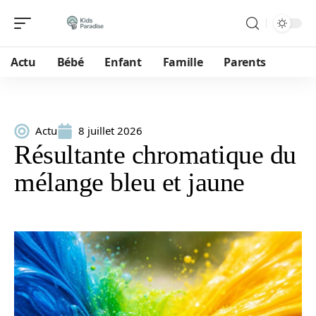
Actu
Bébé
Enfant
Famille
Parents
Actu
8 juillet 2026
Résultante chromatique du
mélange bleu et jaune