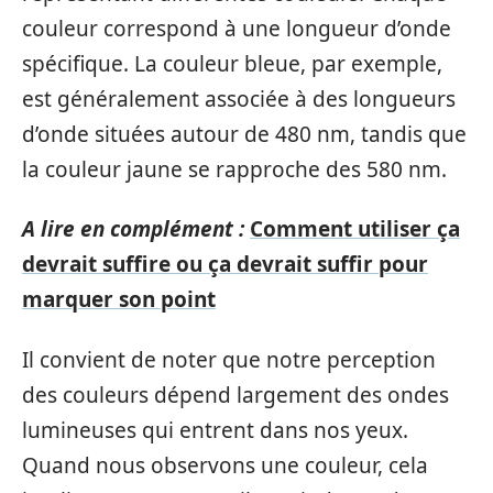
couleur correspond à une longueur d’onde
spécifique. La couleur bleue, par exemple,
est généralement associée à des longueurs
d’onde situées autour de 480 nm, tandis que
la couleur jaune se rapproche des 580 nm.
A lire en complément :
Comment utiliser ça
devrait suffire ou ça devrait suffir pour
marquer son point
Il convient de noter que notre perception
des couleurs dépend largement des ondes
lumineuses qui entrent dans nos yeux.
Quand nous observons une couleur, cela