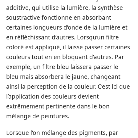
additive, qui utilise la lumière, la synthèse
soustractive fonctionne en absorbant
certaines longueurs d’onde de la lumière et
en réfléchissant d’autres. Lorsqu’un filtre
coloré est appliqué, il laisse passer certaines
couleurs tout en en bloquant d’autres. Par
exemple, un filtre bleu laissera passer le
bleu mais absorbera le jaune, changeant
ainsi la perception de la couleur. C’est ici que
l’application des couleurs devient
extrêmement pertinente dans le bon
mélange de peintures.
Lorsque l’on mélange des pigments, par