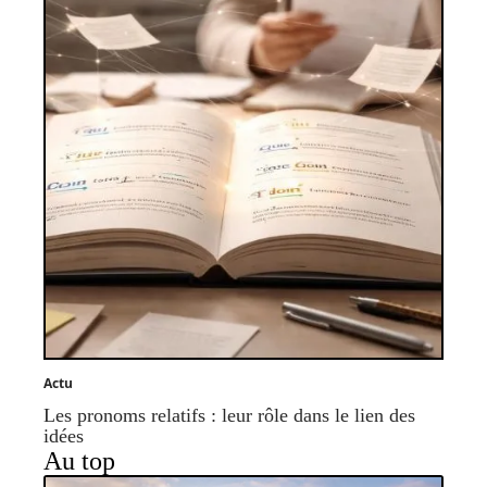
Actu
Les pronoms relatifs : leur rôle dans le lien des
idées
Au top