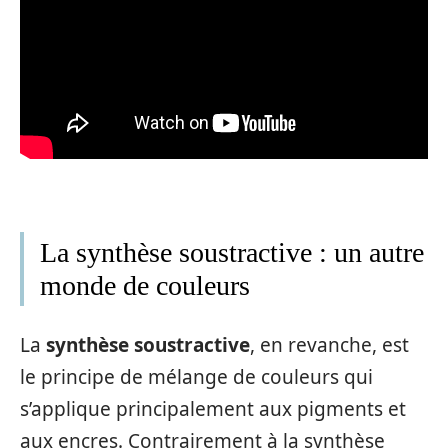
La synthèse soustractive : un autre
monde de couleurs
La
synthèse soustractive
, en revanche, est
le principe de mélange de couleurs qui
s’applique principalement aux pigments et
aux encres. Contrairement à la synthèse