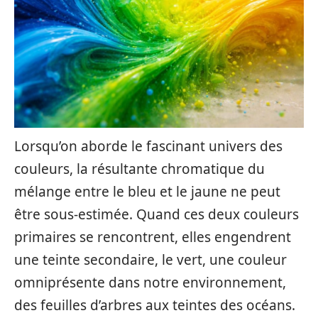
Lorsqu’on aborde le fascinant univers des
couleurs, la résultante chromatique du
mélange entre le bleu et le jaune ne peut
être sous-estimée. Quand ces deux couleurs
primaires se rencontrent, elles engendrent
une teinte secondaire, le vert, une couleur
omniprésente dans notre environnement,
des feuilles d’arbres aux teintes des océans.