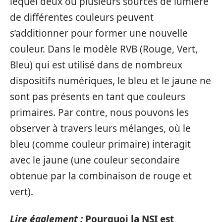
lequel deux ou plusieurs sources de lumière
de différentes couleurs peuvent
s’additionner pour former une nouvelle
couleur. Dans le modèle RVB (Rouge, Vert,
Bleu) qui est utilisé dans de nombreux
dispositifs numériques, le bleu et le jaune ne
sont pas présents en tant que couleurs
primaires. Par contre, nous pouvons les
observer à travers leurs mélanges, où le
bleu (comme couleur primaire) interagit
avec le jaune (une couleur secondaire
obtenue par la combinaison de rouge et
vert).
Lire également :
Pourquoi la NSI est