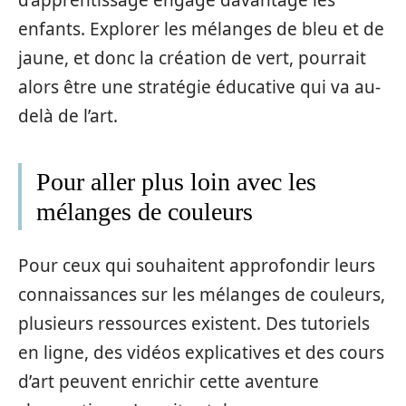
d’apprentissage engage davantage les
enfants. Explorer les mélanges de bleu et de
jaune, et donc la création de vert, pourrait
alors être une stratégie éducative qui va au-
delà de l’art.
Pour aller plus loin avec les
mélanges de couleurs
Pour ceux qui souhaitent approfondir leurs
connaissances sur les mélanges de couleurs,
plusieurs ressources existent. Des tutoriels
en ligne, des vidéos explicatives et des cours
d’art peuvent enrichir cette aventure