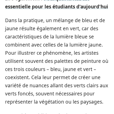
essentielle pour les étudiants d'aujourd'hui
Dans la pratique, un mélange de bleu et de
jaune résulte également en vert, car des
caractéristiques de la lumière bleue se
combinent avec celles de la lumière jaune.
Pour illustrer ce phénomène, les artistes
utilisent souvent des palettes de peinture où
ces trois couleurs – bleu, jaune et vert –
coexistent. Cela leur permet de créer une
variété de nuances allant des verts clairs aux
verts foncés, souvent nécessaires pour
représenter la végétation ou les paysages.