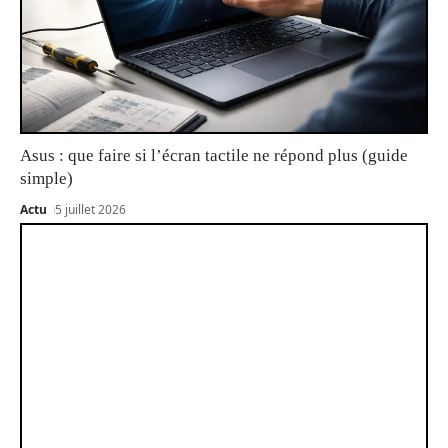
Asus : que faire si l’écran tactile ne répond plus (guide
simple)
Actu
5 juillet 2026