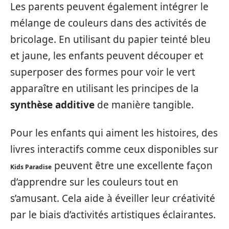
Les parents peuvent également intégrer le
mélange de couleurs dans des activités de
bricolage. En utilisant du papier teinté bleu
et jaune, les enfants peuvent découper et
superposer des formes pour voir le vert
apparaître en utilisant les principes de la
synthèse additive
de manière tangible.
Pour les enfants qui aiment les histoires, des
livres interactifs comme ceux disponibles sur
peuvent être une excellente façon
Kids Paradise
d’apprendre sur les couleurs tout en
s’amusant. Cela aide à éveiller leur créativité
par le biais d’activités artistiques éclairantes.