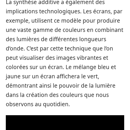
La synthèse additive a également des
implications technologiques. Les écrans, par
exemple, utilisent ce modèle pour produire
une vaste gamme de couleurs en combinant
des lumières de différentes longueurs
d’onde. C’est par cette technique que l’on
peut visualiser des images vibrantes et
colorées sur un écran. Le mélange bleu et
jaune sur un écran affichera le vert,
démontrant ainsi le pouvoir de la lumière
dans la création des couleurs que nous
observons au quotidien.