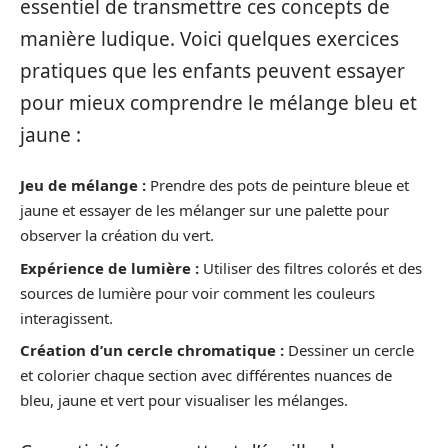
essentiel de transmettre ces concepts de
manière ludique. Voici quelques exercices
pratiques que les enfants peuvent essayer
pour mieux comprendre le mélange bleu et
jaune :
Jeu de mélange :
Prendre des pots de peinture bleue et
jaune et essayer de les mélanger sur une palette pour
observer la création du vert.
Expérience de lumière :
Utiliser des filtres colorés et des
sources de lumière pour voir comment les couleurs
interagissent.
Création d’un cercle chromatique :
Dessiner un cercle
et colorier chaque section avec différentes nuances de
bleu, jaune et vert pour visualiser les mélanges.