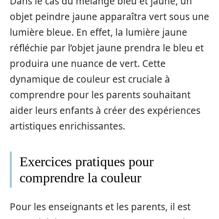
Dans le cas du mélange bleu et jaune, un
objet peindre jaune apparaîtra vert sous une
lumière bleue. En effet, la lumière jaune
réfléchie par l’objet jaune prendra le bleu et
produira une nuance de vert. Cette
dynamique de couleur est cruciale à
comprendre pour les parents souhaitant
aider leurs enfants à créer des expériences
artistiques enrichissantes.
Exercices pratiques pour
comprendre la couleur
Pour les enseignants et les parents, il est