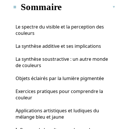
Sommaire
Le spectre du visible et la perception des
couleurs
La synthèse additive et ses implications
La synthèse soustractive : un autre monde
de couleurs
Objets éclairés par la lumière pigmentée
Exercices pratiques pour comprendre la
couleur
Applications artistiques et ludiques du
mélange bleu et jaune