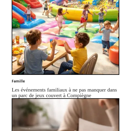
Famille
Les événements familiaux à ne pas manquer dans
un parc de jeux couvert à Compiègne