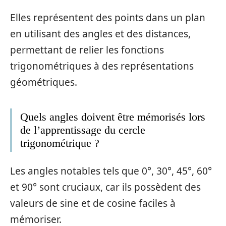
Elles représentent des points dans un plan
en utilisant des angles et des distances,
permettant de relier les fonctions
trigonométriques à des représentations
géométriques.
Quels angles doivent être mémorisés lors
de l’apprentissage du cercle
trigonométrique ?
Les angles notables tels que 0°, 30°, 45°, 60°
et 90° sont cruciaux, car ils possèdent des
valeurs de sine et de cosine faciles à
mémoriser.