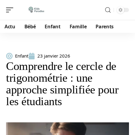
Actu
Bébé
Enfant
Famille
Parents
Enfant
23 janvier 2026
Comprendre le cercle de
trigonométrie : une
approche simplifiée pour
les étudiants