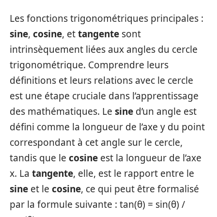
Les fonctions trigonométriques principales :
sine
,
cosine
, et
tangente
sont
intrinsèquement liées aux angles du cercle
trigonométrique. Comprendre leurs
définitions et leurs relations avec le cercle
est une étape cruciale dans l’apprentissage
des mathématiques. Le
sine
d’un angle est
défini comme la longueur de l’axe y du point
correspondant à cet angle sur le cercle,
tandis que le
cosine
est la longueur de l’axe
x. La
tangente
, elle, est le rapport entre le
sine
et le
cosine
, ce qui peut être formalisé
par la formule suivante : tan(θ) = sin(θ) /