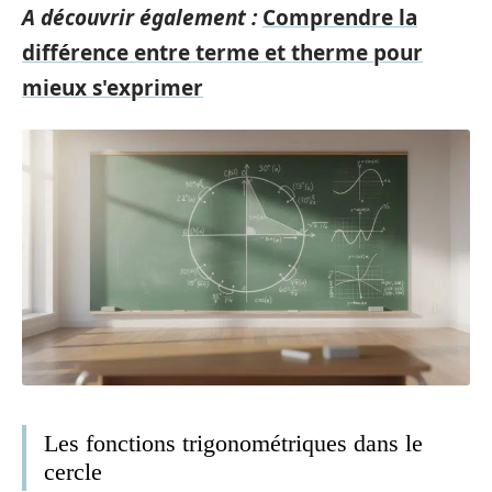
A découvrir également :
Comprendre la
différence entre terme et therme pour
mieux s'exprimer
Les fonctions trigonométriques dans le
cercle