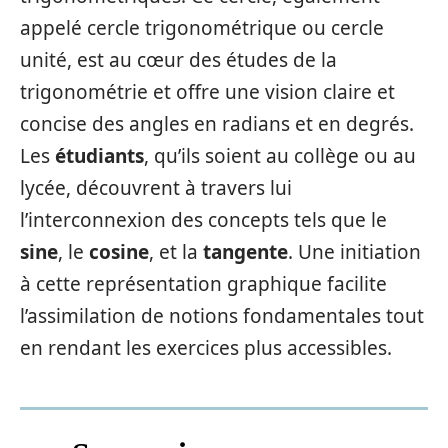
appelé cercle trigonométrique ou cercle
unité, est au cœur des études de la
trigonométrie et offre une vision claire et
concise des angles en radians et en degrés.
Les
étudiants
, qu’ils soient au collège ou au
lycée, découvrent à travers lui
l’interconnexion des concepts tels que le
sine
, le
cosine
, et la
tangente
. Une initiation
à cette représentation graphique facilite
l’assimilation de notions fondamentales tout
en rendant les exercices plus accessibles.