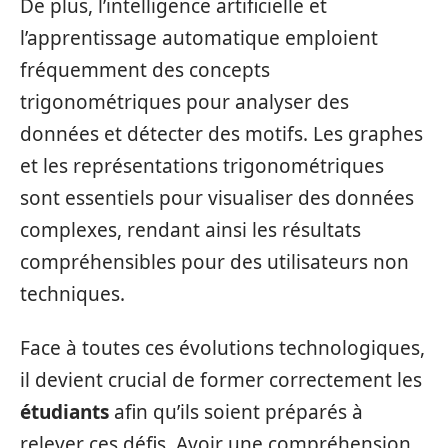
De plus, l’intelligence artificielle et
l’apprentissage automatique emploient
fréquemment des concepts
trigonométriques pour analyser des
données et détecter des motifs. Les graphes
et les représentations trigonométriques
sont essentiels pour visualiser des données
complexes, rendant ainsi les résultats
compréhensibles pour des utilisateurs non
techniques.
Face à toutes ces évolutions technologiques,
il devient crucial de former correctement les
étudiants
afin qu’ils soient préparés à
relever ces défis. Avoir une compréhension