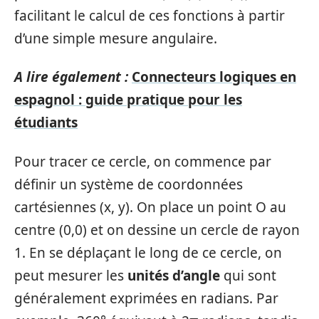
facilitant le calcul de ces fonctions à partir
d’une simple mesure angulaire.
A lire également :
Connecteurs logiques en
espagnol : guide pratique pour les
étudiants
Pour tracer ce cercle, on commence par
définir un système de coordonnées
cartésiennes (x, y). On place un point O au
centre (0,0) et on dessine un cercle de rayon
1. En se déplaçant le long de ce cercle, on
peut mesurer les
unités d’angle
qui sont
généralement exprimées en radians. Par