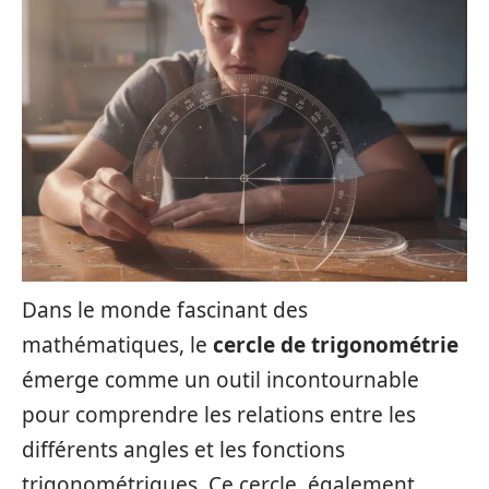
Dans le monde fascinant des
mathématiques, le
cercle de trigonométrie
émerge comme un outil incontournable
pour comprendre les relations entre les
différents angles et les fonctions
trigonométriques. Ce cercle, également