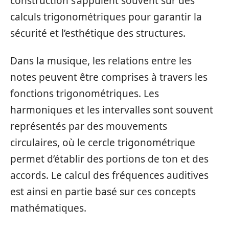
construction s’appuient souvent sur des
calculs trigonométriques pour garantir la
sécurité et l’esthétique des structures.
Dans la musique, les relations entre les
notes peuvent être comprises à travers les
fonctions trigonométriques. Les
harmoniques et les intervalles sont souvent
représentés par des mouvements
circulaires, où le cercle trigonométrique
permet d’établir des portions de ton et des
accords. Le calcul des fréquences auditives
est ainsi en partie basé sur ces concepts
mathématiques.