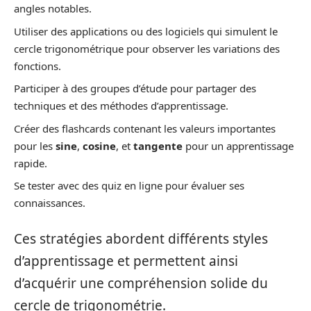
angles notables.
Utiliser des applications ou des logiciels qui simulent le
cercle trigonométrique pour observer les variations des
fonctions.
Participer à des groupes d’étude pour partager des
techniques et des méthodes d’apprentissage.
Créer des flashcards contenant les valeurs importantes
pour les
sine
,
cosine
, et
tangente
pour un apprentissage
rapide.
Se tester avec des quiz en ligne pour évaluer ses
connaissances.
Ces stratégies abordent différents styles
d’apprentissage et permettent ainsi
d’acquérir une compréhension solide du
cercle de trigonométrie.