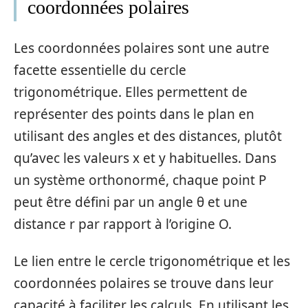
coordonnées polaires
Les coordonnées polaires sont une autre
facette essentielle du cercle
trigonométrique. Elles permettent de
représenter des points dans le plan en
utilisant des angles et des distances, plutôt
qu’avec les valeurs x et y habituelles. Dans
un système orthonormé, chaque point P
peut être défini par un angle θ et une
distance r par rapport à l’origine O.
Le lien entre le cercle trigonométrique et les
coordonnées polaires se trouve dans leur
capacité à faciliter les calculs. En utilisant les