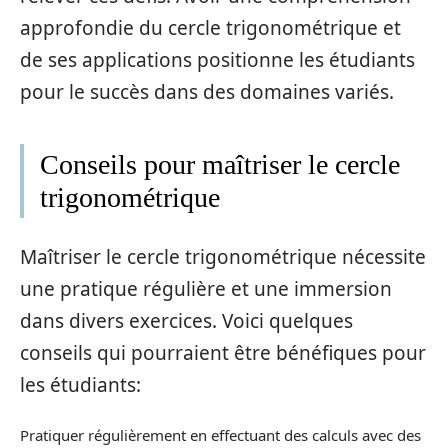
approfondie du cercle trigonométrique et
de ses applications positionne les étudiants
pour le succès dans des domaines variés.
Conseils pour maîtriser le cercle
trigonométrique
Maîtriser le cercle trigonométrique nécessite
une pratique régulière et une immersion
dans divers exercices. Voici quelques
conseils qui pourraient être bénéfiques pour
les étudiants:
Pratiquer régulièrement en effectuant des calculs avec des