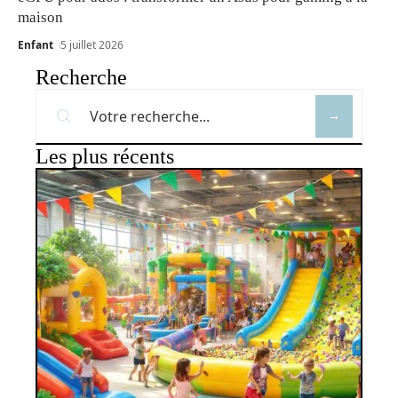
maison
Enfant
5 juillet 2026
Recherche
Les plus récents