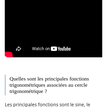
Quelles sont les principales fonctions
trigonométriques associées au cercle
trigonométrique ?
Les principales fonctions sont le sine, le