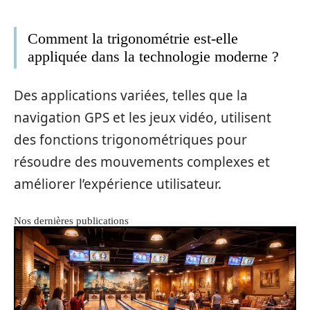
Comment la trigonométrie est-elle
appliquée dans la technologie moderne ?
Des applications variées, telles que la
navigation GPS et les jeux vidéo, utilisent
des fonctions trigonométriques pour
résoudre des mouvements complexes et
améliorer l’expérience utilisateur.
Nos dernières publications