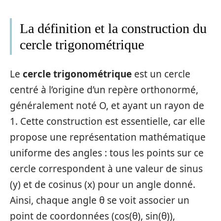
La définition et la construction du
cercle trigonométrique
Le
cercle trigonométrique
est un cercle
centré à l’origine d’un repère orthonormé,
généralement noté O, et ayant un rayon de
1. Cette construction est essentielle, car elle
propose une représentation mathématique
uniforme des angles : tous les points sur ce
cercle correspondent à une valeur de sinus
(y) et de cosinus (x) pour un angle donné.
Ainsi, chaque angle θ se voit associer un
point de coordonnées (cos(θ), sin(θ)),