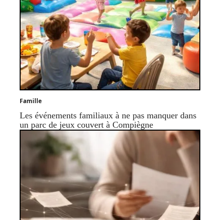
Famille
Les événements familiaux à ne pas manquer dans
un parc de jeux couvert à Compiègne