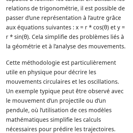
relations de trigonométrie, il est possible de
passer d’une représentation à l’autre grâce
aux équations suivantes : x = r * cos(θ) et y =
r * sin(θ). Cela simplifie des problèmes liés à
la géométrie et à l’analyse des mouvements.
Cette méthodologie est particulièrement
utile en physique pour décrire les
mouvements circulaires et les oscillations.
Un exemple typique peut être observé avec
le mouvement d’un projectile ou d’un
pendule, où l’utilisation de ces modèles
mathématiques simplifie les calculs
nécessaires pour prédire les trajectoires.