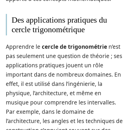
Des applications pratiques du
cercle trigonométrique
Apprendre le
cercle de trigonométrie
n’est
pas seulement une question de théorie ; ses
applications pratiques jouent un rôle
important dans de nombreux domaines. En
effet, il est utilisé dans l’ingénierie, la
physique, l’architecture, et même en
musique pour comprendre les intervalles.
Par exemple, dans le domaine de
l’architecture, les angles et les techniques de