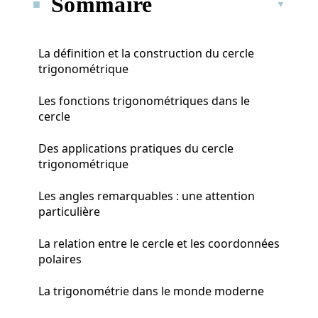
Sommaire
La définition et la construction du cercle
trigonométrique
Les fonctions trigonométriques dans le
cercle
Des applications pratiques du cercle
trigonométrique
Les angles remarquables : une attention
particulière
La relation entre le cercle et les coordonnées
polaires
La trigonométrie dans le monde moderne