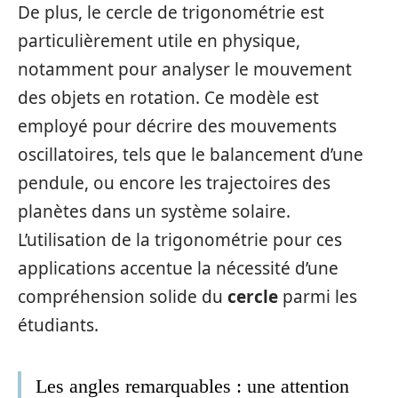
De plus, le cercle de trigonométrie est
particulièrement utile en physique,
notamment pour analyser le mouvement
des objets en rotation. Ce modèle est
employé pour décrire des mouvements
oscillatoires, tels que le balancement d’une
pendule, ou encore les trajectoires des
planètes dans un système solaire.
L’utilisation de la trigonométrie pour ces
applications accentue la nécessité d’une
compréhension solide du
cercle
parmi les
étudiants.
Les angles remarquables : une attention