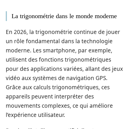
La trigonométrie dans le monde moderne
En 2026, la trigonométrie continue de jouer
un rôle fondamental dans la technologie
moderne. Les smartphone, par exemple,
utilisent des fonctions trigonométriques
pour des applications variées, allant des jeux
vidéo aux systèmes de navigation GPS.
Grâce aux calculs trigonométriques, ces
appareils peuvent interpréter des
mouvements complexes, ce qui améliore
l’expérience utilisateur.