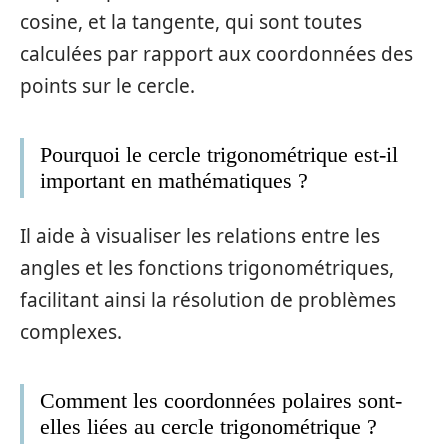
cosine, et la tangente, qui sont toutes
calculées par rapport aux coordonnées des
points sur le cercle.
Pourquoi le cercle trigonométrique est-il
important en mathématiques ?
Il aide à visualiser les relations entre les
angles et les fonctions trigonométriques,
facilitant ainsi la résolution de problèmes
complexes.
Comment les coordonnées polaires sont-
elles liées au cercle trigonométrique ?