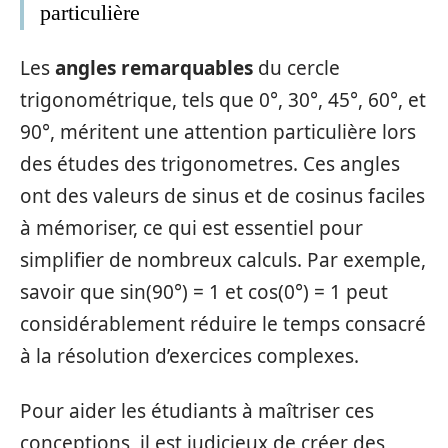
particulière
Les
angles remarquables
du cercle
trigonométrique, tels que 0°, 30°, 45°, 60°, et
90°, méritent une attention particulière lors
des études des trigonometres. Ces angles
ont des valeurs de sinus et de cosinus faciles
à mémoriser, ce qui est essentiel pour
simplifier de nombreux calculs. Par exemple,
savoir que sin(90°) = 1 et cos(0°) = 1 peut
considérablement réduire le temps consacré
à la résolution d’exercices complexes.
Pour aider les étudiants à maîtriser ces
conceptions, il est judicieux de créer des