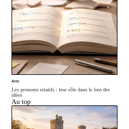
Actu
Les pronoms relatifs : leur rôle dans le lien des
idées
Au top