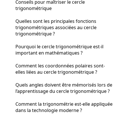
Conseils pour maîtriser le cercle
trigonométrique
Quelles sont les principales fonctions
trigonométriques associées au cercle
trigonométrique ?
Pourquoi le cercle trigonométrique est-il
important en mathématiques ?
Comment les coordonnées polaires sont-
elles liées au cercle trigonométrique ?
Quels angles doivent être mémorisés lors de
l’apprentissage du cercle trigonométrique ?
Comment la trigonométrie est-elle appliquée
dans la technologie moderne ?