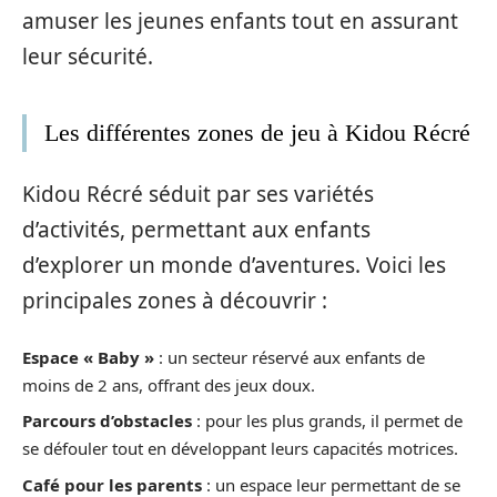
amuser les jeunes enfants tout en assurant
leur sécurité.
Les différentes zones de jeu à Kidou Récré
Kidou Récré séduit par ses variétés
d’activités, permettant aux enfants
d’explorer un monde d’aventures. Voici les
principales zones à découvrir :
Espace « Baby »
: un secteur réservé aux enfants de
moins de 2 ans, offrant des jeux doux.
Parcours d’obstacles
: pour les plus grands, il permet de
se défouler tout en développant leurs capacités motrices.
Café pour les parents
: un espace leur permettant de se