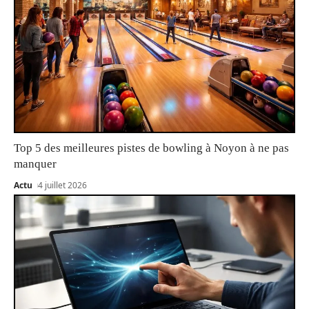
Top 5 des meilleures pistes de bowling à Noyon à ne pas
manquer
Actu
4 juillet 2026