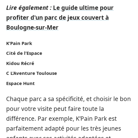
Lire également :
Le guide ultime pour
profiter d'un parc de jeux couvert à
Boulogne-sur-Mer
K’Pain Park
Cité de l’Espace
Kidou Récré
C L’Aventure Toulouse
Espace Hunt
Chaque parc a sa spécificité, et choisir le bon
pour votre visite peut faire toute la
différence. Par exemple, K’Pain Park est
parfaitement adapté pour les très jeunes