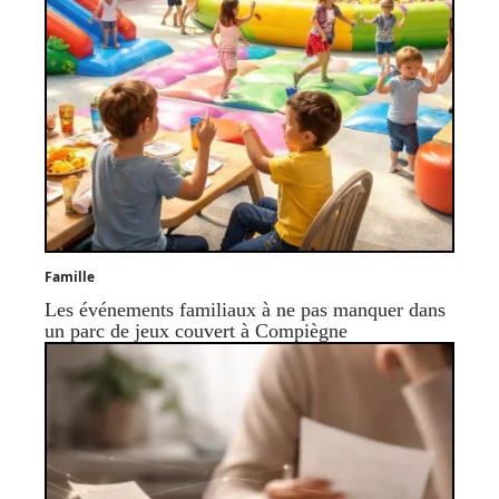
Famille
Les événements familiaux à ne pas manquer dans
un parc de jeux couvert à Compiègne