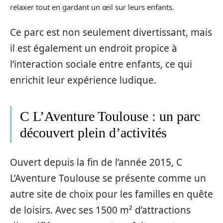
relaxer tout en gardant un œil sur leurs enfants.
Ce parc est non seulement divertissant, mais
il est également un endroit propice à
l’interaction sociale entre enfants, ce qui
enrichit leur expérience ludique.
C L’Aventure Toulouse : un parc
découvert plein d’activités
Ouvert depuis la fin de l’année 2015, C
L’Aventure Toulouse se présente comme un
autre site de choix pour les familles en quête
de loisirs. Avec ses 1500 m² d’attractions