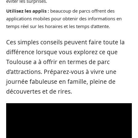
éviter les surprises.
Utilisez les applis :
beaucoup de parcs offrent des
applications mobiles pour obtenir des informations en
temps réel sur les horaires et les temps d’attente.
Ces simples conseils peuvent faire toute la
différence lorsque vous explorez ce que
Toulouse a à offrir en termes de parc
d’attractions. Préparez-vous à vivre une
journée fabuleuse en famille, pleine de
découvertes et de rires.