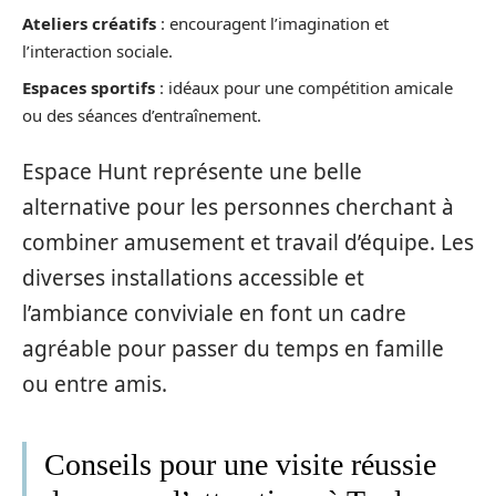
Ateliers créatifs
: encouragent l’imagination et
l’interaction sociale.
Espaces sportifs
: idéaux pour une compétition amicale
ou des séances d’entraînement.
Espace Hunt représente une belle
alternative pour les personnes cherchant à
combiner amusement et travail d’équipe. Les
diverses installations accessible et
l’ambiance conviviale en font un cadre
agréable pour passer du temps en famille
ou entre amis.
Conseils pour une visite réussie