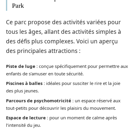
Park
Ce parc propose des activités variées pour
tous les âges, allant des activités simples à
des défis plus complexes. Voici un aperçu
des principales attractions :
Piste de luge
: conçue spécifiquement pour permettre aux
enfants de s’amuser en toute sécurité.
Piscines à balles
: idéales pour susciter le rire et la joie
des plus jeunes.
Parcours de psychomotricité
: un espace réservé aux
tout-petits pour découvrir les plaisirs du mouvement.
Espace de lecture
: pour un moment de calme après
l’intensité du jeu.