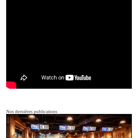
Nos dernières publications