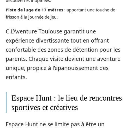
découvertes inopinées.
Piste de luge de 17 mètres
: apportant une touche de
frisson à la journée de jeu.
C L’Aventure Toulouse garantit une
expérience divertissante tout en offrant
confortable des zones de détention pour les
parents. Chaque visite devient une aventure
unique, propice à l’épanouissement des
enfants.
Espace Hunt : le lieu de rencontres
sportives et créatives
Espace Hunt ne se limite pas à être un