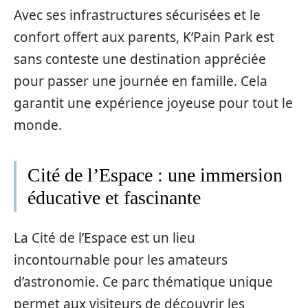
Avec ses infrastructures sécurisées et le
confort offert aux parents, K’Pain Park est
sans conteste une destination appréciée
pour passer une journée en famille. Cela
garantit une expérience joyeuse pour tout le
monde.
Cité de l’Espace : une immersion
éducative et fascinante
La Cité de l’Espace est un lieu
incontournable pour les amateurs
d’astronomie. Ce parc thématique unique
permet aux visiteurs de découvrir les