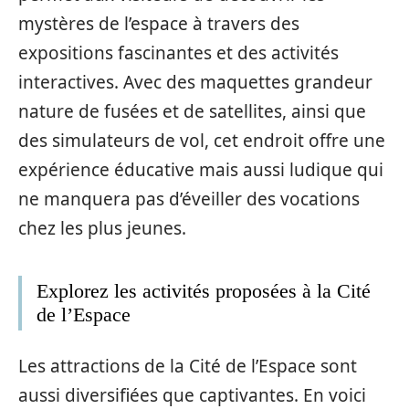
mystères de l’espace à travers des
expositions fascinantes et des activités
interactives. Avec des maquettes grandeur
nature de fusées et de satellites, ainsi que
des simulateurs de vol, cet endroit offre une
expérience éducative mais aussi ludique qui
ne manquera pas d’éveiller des vocations
chez les plus jeunes.
Explorez les activités proposées à la Cité
de l’Espace
Les attractions de la Cité de l’Espace sont
aussi diversifiées que captivantes. En voici