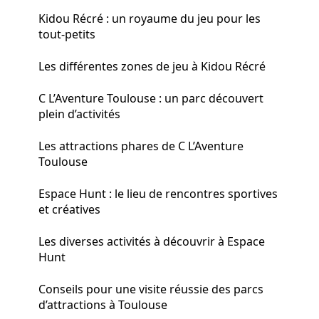
Kidou Récré : un royaume du jeu pour les
tout-petits
Les différentes zones de jeu à Kidou Récré
C L’Aventure Toulouse : un parc découvert
plein d’activités
Les attractions phares de C L’Aventure
Toulouse
Espace Hunt : le lieu de rencontres sportives
et créatives
Les diverses activités à découvrir à Espace
Hunt
Conseils pour une visite réussie des parcs
d’attractions à Toulouse