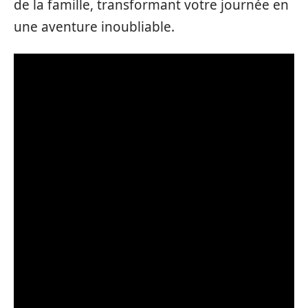
de la famille, transformant votre journée en
une aventure inoubliable.