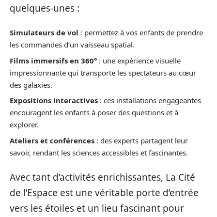
quelques-unes :
Simulateurs de vol
: permettez à vos enfants de prendre
les commandes d’un vaisseau spatial.
Films immersifs en 360°
: une expérience visuelle
impressionnante qui transporte les spectateurs au cœur
des galaxies.
Expositions interactives
: ces installations engageantes
encouragent les enfants à poser des questions et à
explorer.
Ateliers et conférences
: des experts partagent leur
savoir, rendant les sciences accessibles et fascinantes.
Avec tant d’activités enrichissantes, La Cité
de l’Espace est une véritable porte d’entrée
vers les étoiles et un lieu fascinant pour