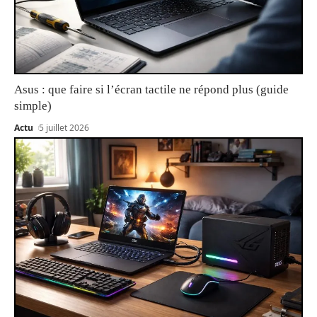
Asus : que faire si l’écran tactile ne répond plus (guide
simple)
Actu
5 juillet 2026