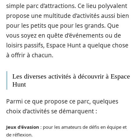
simple parc d’attractions. Ce lieu polyvalent
propose une multitude d’activités aussi bien
pour les petits que pour les grands. Que
vous soyez en quête d’événements ou de
loisirs passifs, Espace Hunt a quelque chose
à offrir à chacun.
Les diverses activités à découvrir à Espace
Hunt
Parmi ce que propose ce parc, quelques
choix d’activités se démarquent :
Jeux d’évasion
: pour les amateurs de défis en équipe et
de réflexion.