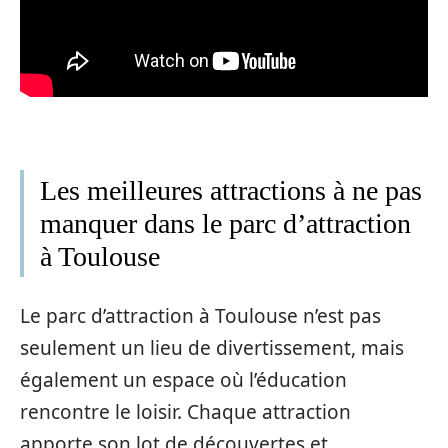
Les meilleures attractions à ne pas
manquer dans le parc d’attraction
à Toulouse
Le parc d’attraction à Toulouse n’est pas
seulement un lieu de divertissement, mais
également un espace où l’éducation
rencontre le loisir. Chaque attraction
apporte son lot de découvertes et