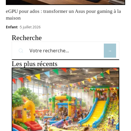
eGPU pour ados : transformer un Asus pour gaming à la
maison
Enfant
5 juillet 2026
Recherche
Les plus récents