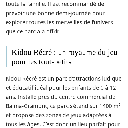
toute la famille. Il est recommandé de
prévoir une bonne demi-journée pour
explorer toutes les merveilles de l’univers
que ce parc a à offrir.
Kidou Récré : un royaume du jeu
pour les tout-petits
Kidou Récré est un parc d’attractions ludique
et éducatif idéal pour les enfants de 0 à 12
ans. Installé près du centre commercial de
Balma-Gramont, ce parc s’étend sur 1400 m²
et propose des zones de jeux adaptées à
tous les âges. C’est donc un lieu parfait pour