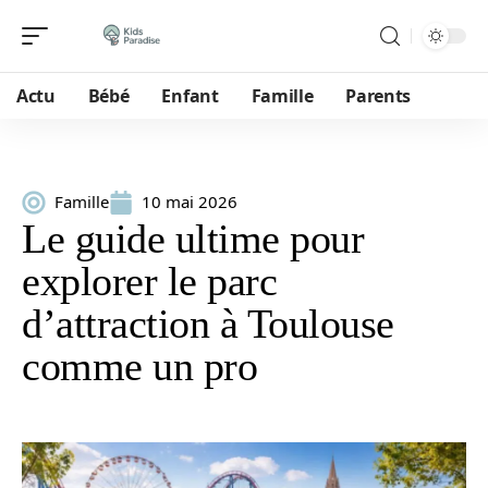
Actu
Bébé
Enfant
Famille
Parents
Famille
10 mai 2026
Le guide ultime pour
explorer le parc
d’attraction à Toulouse
comme un pro