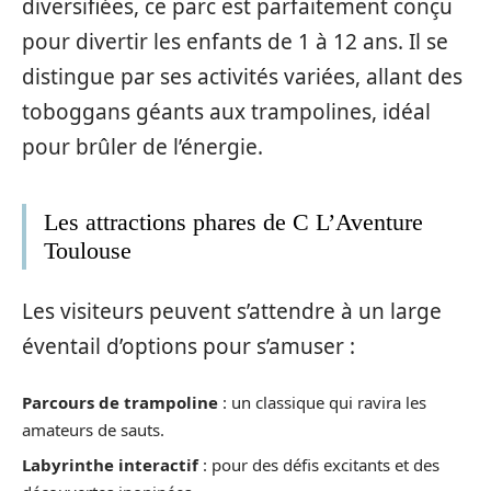
diversifiées, ce parc est parfaitement conçu
pour divertir les enfants de 1 à 12 ans. Il se
distingue par ses activités variées, allant des
toboggans géants aux trampolines, idéal
pour brûler de l’énergie.
Les attractions phares de C L’Aventure
Toulouse
Les visiteurs peuvent s’attendre à un large
éventail d’options pour s’amuser :
Parcours de trampoline
: un classique qui ravira les
amateurs de sauts.
Labyrinthe interactif
: pour des défis excitants et des