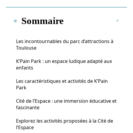
Sommaire
Les incontournables du parc d’attractions à
Toulouse
K’Pain Park : un espace ludique adapté aux
enfants
Les caractéristiques et activités de K’Pain
Park
Cité de l’Espace : une immersion éducative et
fascinante
Explorez les activités proposées à la Cité de
l’Espace