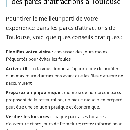
des parcs d’attractions à Toulouse
Pour tirer le meilleur parti de votre
expérience dans les parcs d’attractions de
Toulouse, voici quelques conseils pratiques :
Planifiez votre visite :
choisissez des jours moins
fréquentés pour éviter les foules.
Arrivez tôt :
cela vous donnera l’opportunité de profiter
d’un maximum d’attractions avant que les files d’attente ne
s’accumulent.
Préparez un pique-nique :
même si de nombreux parcs
proposent de la restauration, un pique-nique bien préparé
peut être une solution pratique et économique.
Vérifiez les horaires :
chaque parc a ses horaires
d’ouverture et ses jours de fermeture; restez informé pour