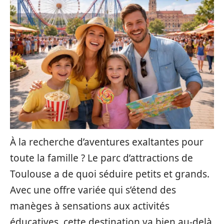
À la recherche d’aventures exaltantes pour
toute la famille ? Le parc d’attractions de
Toulouse a de quoi séduire petits et grands.
Avec une offre variée qui s’étend des
manèges à sensations aux activités
éducatives, cette destination va bien au-delà