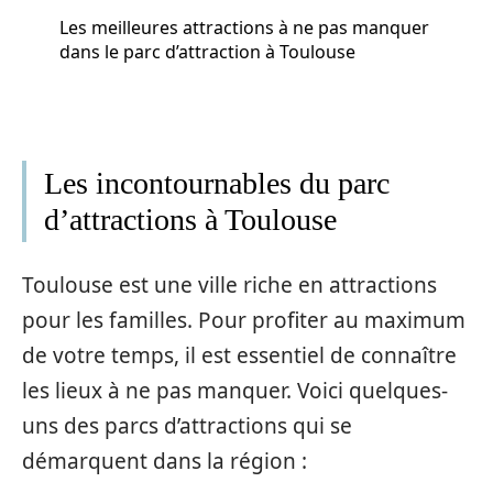
Les meilleures attractions à ne pas manquer
dans le parc d’attraction à Toulouse
Les incontournables du parc
d’attractions à Toulouse
Toulouse est une ville riche en attractions
pour les familles. Pour profiter au maximum
de votre temps, il est essentiel de connaître
les lieux à ne pas manquer. Voici quelques-
uns des parcs d’attractions qui se
démarquent dans la région :