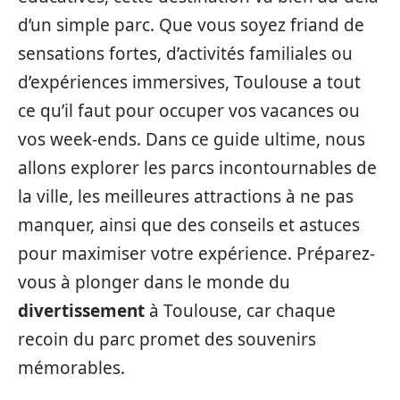
d’un simple parc. Que vous soyez friand de
sensations fortes, d’activités familiales ou
d’expériences immersives, Toulouse a tout
ce qu’il faut pour occuper vos vacances ou
vos week-ends. Dans ce guide ultime, nous
allons explorer les parcs incontournables de
la ville, les meilleures attractions à ne pas
manquer, ainsi que des conseils et astuces
pour maximiser votre expérience. Préparez-
vous à plonger dans le monde du
divertissement
à Toulouse, car chaque
recoin du parc promet des souvenirs
mémorables.