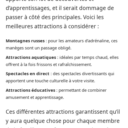
d’apprentissages, et il serait dommage de
passer à côté des principales. Voici les
meilleures attractions à considérer :
Montagnes russes
: pour les amateurs d’adrénaline, ces
manèges sont un passage obligé.
Attractions aquatiques
: idéales par temps chaud, elles
offrent à la fois frissons et rafraîchissement.
Spectacles en direct
: des spectacles divertissants qui
apportent une touche culturelle à votre visite.
Attractions éducatives
: permettant de combiner
amusement et apprentissage.
Ces différentes attractions garantissent qu’il
y aura quelque chose pour chaque membre