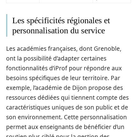
Les spécificités régionales et
personnalisation du service
Les académies françaises, dont Grenoble,
ont la possibilité d’adapter certaines
fonctionnalités d’iProf pour répondre aux
besoins spécifiques de leur territoire. Par
exemple, l’académie de Dijon propose des
ressources dédiées qui tiennent compte des
caractéristiques uniques de son public et de
son environnement. Cette personnalisation
permet aux enseignants de bénéficier d’un
soutien plus ciblé pour la gestion des