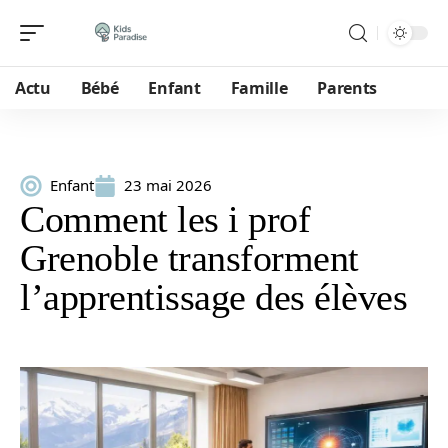
Actu
Bébé
Enfant
Famille
Parents
Enfant
23 mai 2026
Comment les i prof
Grenoble transforment
l’apprentissage des élèves