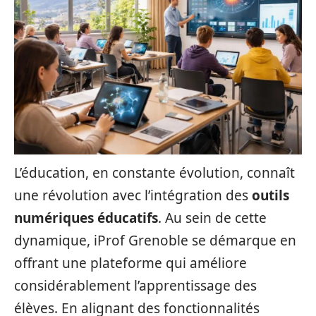
L’éducation, en constante évolution, connaît
une révolution avec l’intégration des
outils
numériques éducatifs
. Au sein de cette
dynamique, iProf Grenoble se démarque en
offrant une plateforme qui améliore
considérablement l’apprentissage des
élèves. En alignant des fonctionnalités