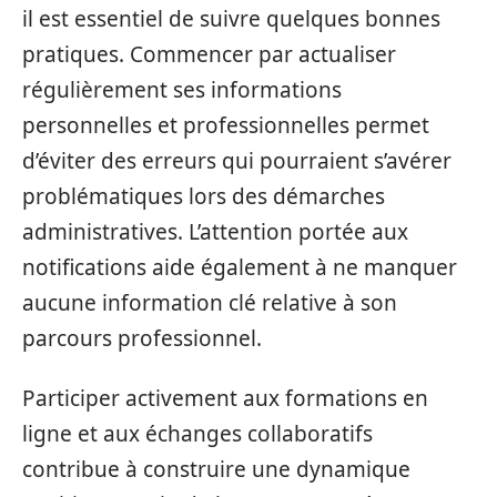
il est essentiel de suivre quelques bonnes
pratiques. Commencer par actualiser
régulièrement ses informations
personnelles et professionnelles permet
d’éviter des erreurs qui pourraient s’avérer
problématiques lors des démarches
administratives. L’attention portée aux
notifications aide également à ne manquer
aucune information clé relative à son
parcours professionnel.
Participer activement aux formations en
ligne et aux échanges collaboratifs
contribue à construire une dynamique