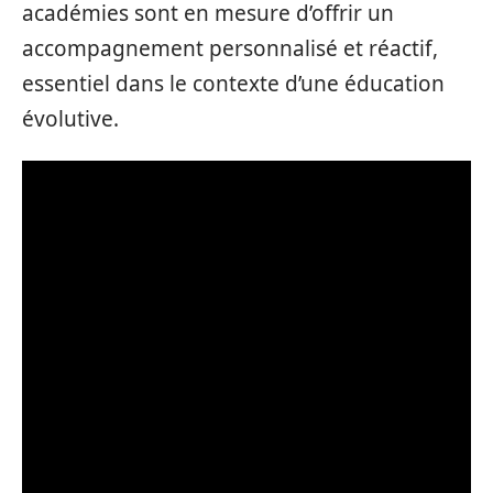
académies sont en mesure d’offrir un
accompagnement personnalisé et réactif,
essentiel dans le contexte d’une éducation
évolutive.