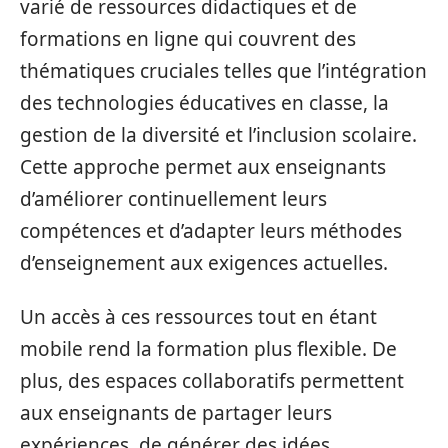
varié de ressources didactiques et de
formations en ligne qui couvrent des
thématiques cruciales telles que l’intégration
des technologies éducatives en classe, la
gestion de la diversité et l’inclusion scolaire.
Cette approche permet aux enseignants
d’améliorer continuellement leurs
compétences et d’adapter leurs méthodes
d’enseignement aux exigences actuelles.
Un accès à ces ressources tout en étant
mobile rend la formation plus flexible. De
plus, des espaces collaboratifs permettent
aux enseignants de partager leurs
expériences, de générer des idées