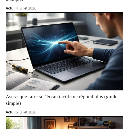
Actu
4 juillet 2026
Asus : que faire si l’écran tactile ne répond plus (guide
simple)
Actu
5 juillet 2026