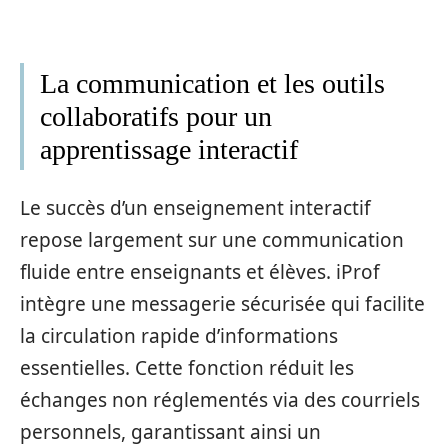
La communication et les outils
collaboratifs pour un
apprentissage interactif
Le succès d’un enseignement interactif
repose largement sur une communication
fluide entre enseignants et élèves. iProf
intègre une messagerie sécurisée qui facilite
la circulation rapide d’informations
essentielles. Cette fonction réduit les
échanges non réglementés via des courriels
personnels, garantissant ainsi un