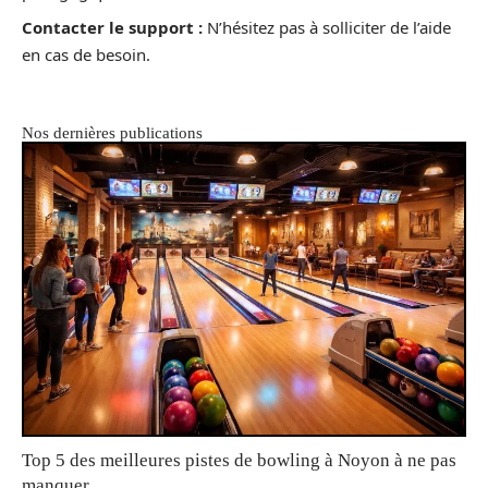
Contacter le support :
N’hésitez pas à solliciter de l’aide
en cas de besoin.
Nos dernières publications
Top 5 des meilleures pistes de bowling à Noyon à ne pas
manquer