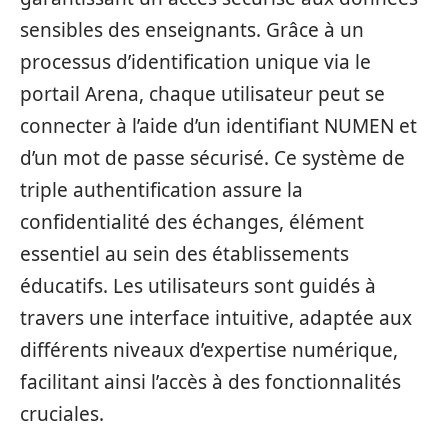
sensibles des enseignants. Grâce à un
processus d’identification unique via le
portail Arena, chaque utilisateur peut se
connecter à l’aide d’un identifiant NUMEN et
d’un mot de passe sécurisé. Ce système de
triple authentification assure la
confidentialité des échanges, élément
essentiel au sein des établissements
éducatifs. Les utilisateurs sont guidés à
travers une interface intuitive, adaptée aux
différents niveaux d’expertise numérique,
facilitant ainsi l’accès à des fonctionnalités
cruciales.