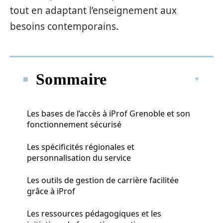
tout en adaptant l’enseignement aux
besoins contemporains.
Sommaire
Les bases de l’accès à iProf Grenoble et son
fonctionnement sécurisé
Les spécificités régionales et
personnalisation du service
Les outils de gestion de carrière facilitée
grâce à iProf
Les ressources pédagogiques et les