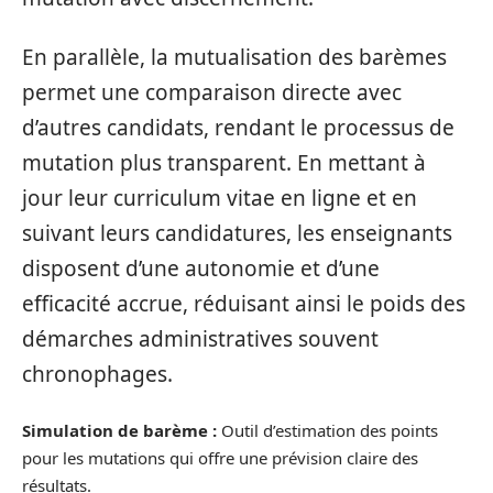
En parallèle, la mutualisation des barèmes
permet une comparaison directe avec
d’autres candidats, rendant le processus de
mutation plus transparent. En mettant à
jour leur curriculum vitae en ligne et en
suivant leurs candidatures, les enseignants
disposent d’une autonomie et d’une
efficacité accrue, réduisant ainsi le poids des
démarches administratives souvent
chronophages.
Simulation de barème :
Outil d’estimation des points
pour les mutations qui offre une prévision claire des
résultats.