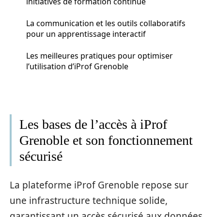
initiatives de formation continue
La communication et les outils collaboratifs
pour un apprentissage interactif
Les meilleures pratiques pour optimiser
l’utilisation d’iProf Grenoble
Les bases de l’accès à iProf
Grenoble et son fonctionnement
sécurisé
La plateforme iProf Grenoble repose sur
une infrastructure technique solide,
garantissant un accès sécurisé aux données