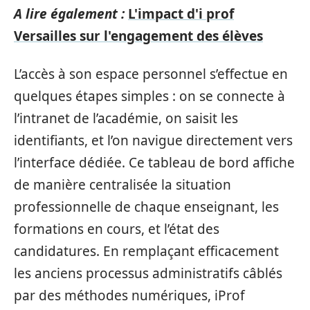
A lire également :
L'impact d'i prof
Versailles sur l'engagement des élèves
L’accès à son espace personnel s’effectue en
quelques étapes simples : on se connecte à
l’intranet de l’académie, on saisit les
identifiants, et l’on navigue directement vers
l’interface dédiée. Ce tableau de bord affiche
de manière centralisée la situation
professionnelle de chaque enseignant, les
formations en cours, et l’état des
candidatures. En remplaçant efficacement
les anciens processus administratifs câblés
par des méthodes numériques, iProf