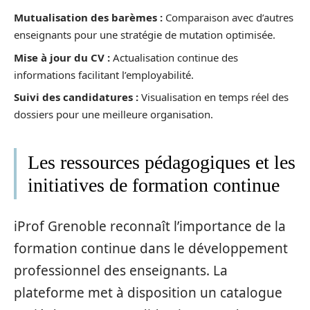
Mutualisation des barèmes :
Comparaison avec d’autres
enseignants pour une stratégie de mutation optimisée.
Mise à jour du CV :
Actualisation continue des
informations facilitant l’employabilité.
Suivi des candidatures :
Visualisation en temps réel des
dossiers pour une meilleure organisation.
Les ressources pédagogiques et les
initiatives de formation continue
iProf Grenoble reconnaît l’importance de la
formation continue dans le développement
professionnel des enseignants. La
plateforme met à disposition un catalogue