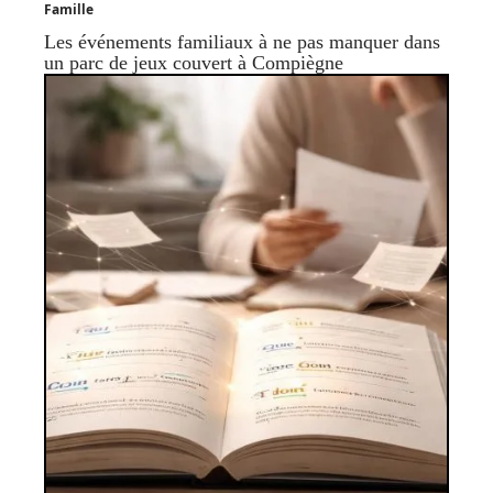
Famille
Les événements familiaux à ne pas manquer dans
un parc de jeux couvert à Compiègne