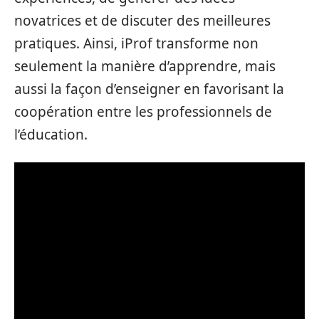
novatrices et de discuter des meilleures
pratiques. Ainsi, iProf transforme non
seulement la manière d’apprendre, mais
aussi la façon d’enseigner en favorisant la
coopération entre les professionnels de
l’éducation.