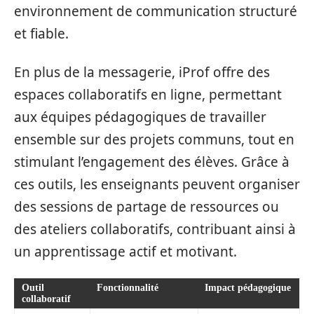
environnement de communication structuré
et fiable.
En plus de la messagerie, iProf offre des
espaces collaboratifs en ligne, permettant
aux équipes pédagogiques de travailler
ensemble sur des projets communs, tout en
stimulant l’engagement des élèves. Grâce à
ces outils, les enseignants peuvent organiser
des sessions de partage de ressources ou
des ateliers collaboratifs, contribuant ainsi à
un apprentissage actif et motivant.
Outil
Fonctionnalité
Impact pédagogique
collaboratif