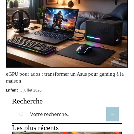
eGPU pour ados : transformer un Asus pour gaming à la
maison
Enfant
5 juillet 2026
Recherche
Les plus récents