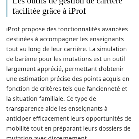
Les outils de gestion de carrière
facilitée grâce à iProf
iProf propose des fonctionnalités avancées
destinées à accompagner les enseignants
tout au long de leur carrière. La simulation
de barème pour les mutations est un outil
largement apprécié, permettant d’obtenir
une estimation précise des points acquis en
fonction de critères tels que l’ancienneté et
la situation familiale. Ce type de
transparence aide les enseignants à
anticiper efficacement leurs opportunités de
mobilité tout en préparant leurs dossiers de
mutation avec discernement.