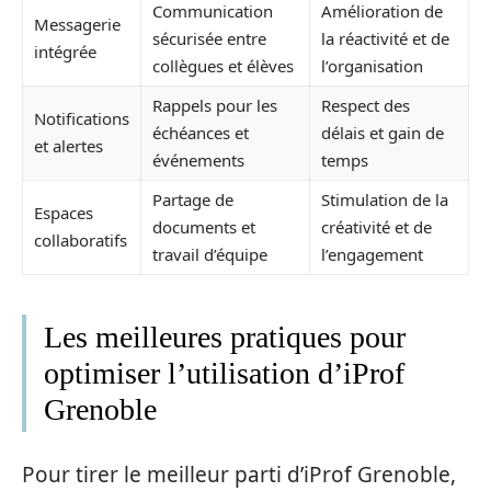
Communication
Amélioration de
Messagerie
sécurisée entre
la réactivité et de
intégrée
collègues et élèves
l’organisation
Rappels pour les
Respect des
Notifications
échéances et
délais et gain de
et alertes
événements
temps
Partage de
Stimulation de la
Espaces
documents et
créativité et de
collaboratifs
travail d’équipe
l’engagement
Les meilleures pratiques pour
optimiser l’utilisation d’iProf
Grenoble
Pour tirer le meilleur parti d’iProf Grenoble,