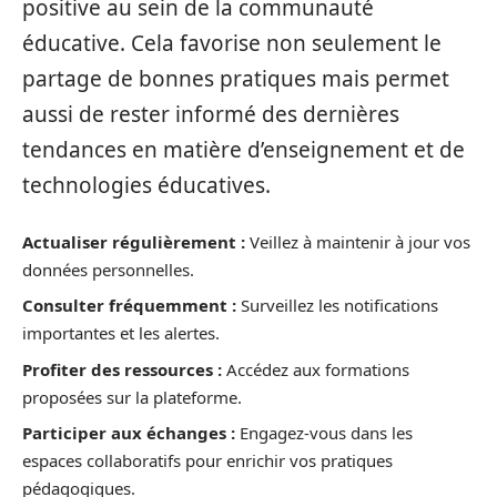
positive au sein de la communauté
éducative. Cela favorise non seulement le
partage de bonnes pratiques mais permet
aussi de rester informé des dernières
tendances en matière d’enseignement et de
technologies éducatives.
Actualiser régulièrement :
Veillez à maintenir à jour vos
données personnelles.
Consulter fréquemment :
Surveillez les notifications
importantes et les alertes.
Profiter des ressources :
Accédez aux formations
proposées sur la plateforme.
Participer aux échanges :
Engagez-vous dans les
espaces collaboratifs pour enrichir vos pratiques
pédagogiques.