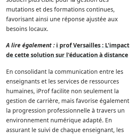
mutations et des formations continues,
favorisant ainsi une réponse ajustée aux
besoins locaux.
A lire également :
i prof Versailles : L'impact
de cette solution sur l'éducation à distance
En consolidant la communication entre les
enseignants et les services de ressources
humaines, iProf facilite non seulement la
gestion de carrière, mais favorise également
la progression professionnelle à travers un
environnement numérique adapté. En
assurant le suivi de chaque enseignant, les