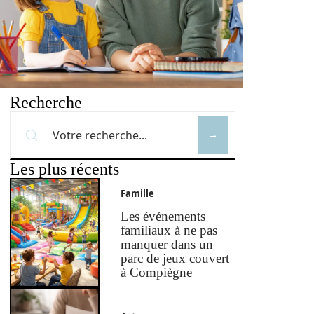
Recherche
Les plus récents
Famille
Les événements
familiaux à ne pas
manquer dans un
parc de jeux couvert
à Compiègne