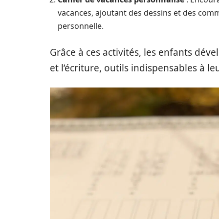
vacances, ajoutant des dessins et des commen
personnelle.
Grâce à ces activités, les enfants dév
et l’écriture, outils indispensables à l