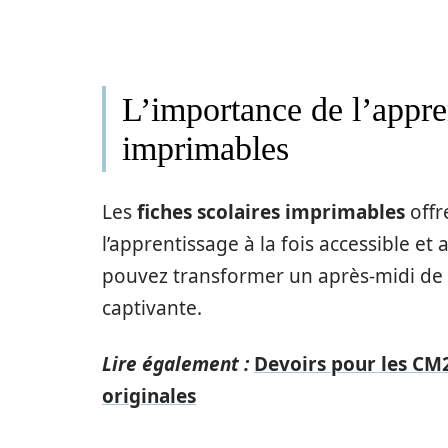
L’importance de l’appren
imprimables
Les
fiches scolaires imprimables
offr
l’apprentissage à la fois accessible et
pouvez transformer un après-midi de
captivante.
Lire également :
Devoirs pour les CM2
originales