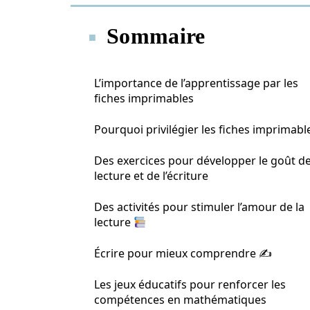
Sommaire
L’importance de l’apprentissage par les
fiches imprimables
Pourquoi privilégier les fiches imprimabl
Des exercices pour développer le goût de
lecture et de l’écriture
Des activités pour stimuler l’amour de la
lecture
Écrire pour mieux comprendre ✍️
Les jeux éducatifs pour renforcer les
compétences en mathématiques