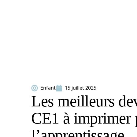
Enfant
15 juillet 2025
Les meilleurs dev
CE1 à imprimer 
l’apprentissage