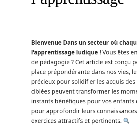
Bienvenue Dans un secteur où chaque
l’apprentissage ludique !
Vous êtes en
de pédagogie ? Cet article est conçu 
place prépondérante dans nos vies, l
précieux pour solidifier les acquis de
ciblées peuvent transformer les mome
instants bénéfiques pour vos enfants e
pour approfondir leurs connaissances
exercices attractifs et pertinents.