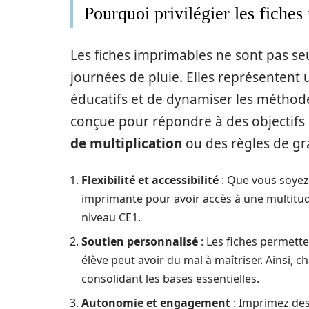
Pourquoi privilégier les fiches
Les fiches imprimables ne sont pas se
journées de pluie. Elles représentent
éducatifs et de dynamiser les méthode
conçue pour répondre à des objectifs 
de multiplication
ou des règles de g
Flexibilité et accessibilité
: Que vous soyez 
imprimante pour avoir accès à une multitu
niveau CE1.
Soutien personnalisé
: Les fiches permett
élève peut avoir du mal à maîtriser. Ainsi,
consolidant les bases essentielles.
Autonomie et engagement
: Imprimez de