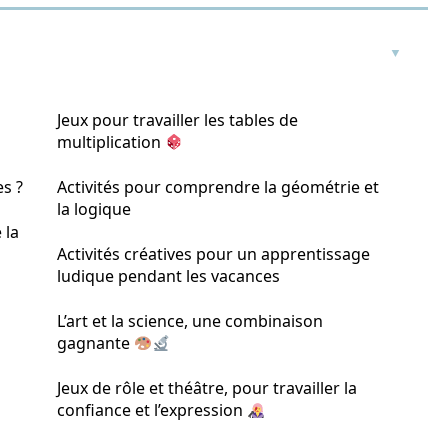
Jeux pour travailler les tables de
multiplication
es ?
Activités pour comprendre la géométrie et
la logique
 la
Activités créatives pour un apprentissage
ludique pendant les vacances
L’art et la science, une combinaison
gagnante
Jeux de rôle et théâtre, pour travailler la
confiance et l’expression